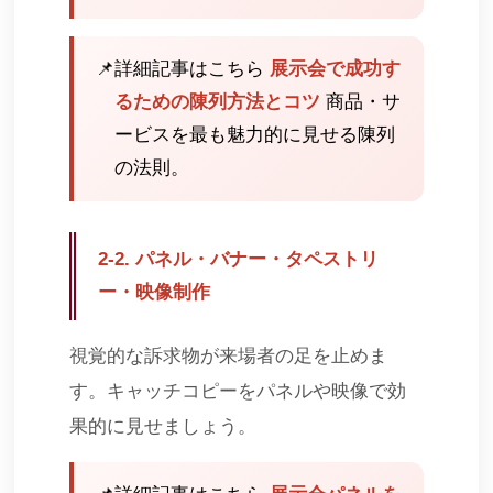
📌
詳細記事はこちら
展示会で成功す
るための陳列方法とコツ
商品・サ
ービスを最も魅力的に見せる陳列
の法則。
2-2. パネル・バナー・タペストリ
ー・映像制作
視覚的な訴求物が来場者の足を止めま
す。キャッチコピーをパネルや映像で効
果的に見せましょう。