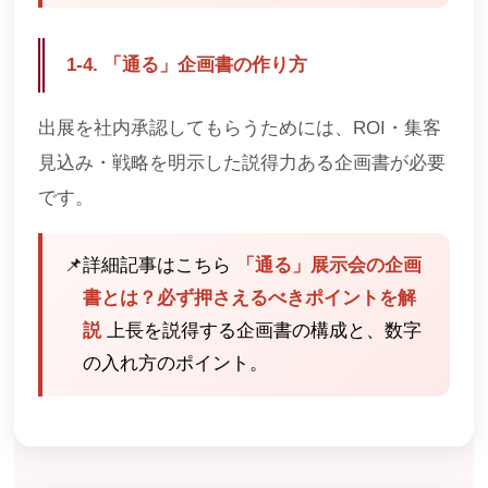
1-4. 「通る」企画書の作り方
出展を社内承認してもらうためには、ROI・集客
見込み・戦略を明示した説得力ある企画書が必要
です。
📌
詳細記事はこちら
「通る」展示会の企画
書とは？必ず押さえるべきポイントを解
説
上長を説得する企画書の構成と、数字
の入れ方のポイント。