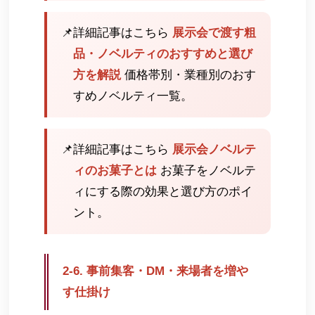
📌
詳細記事はこちら
展示会で渡す粗
品・ノベルティのおすすめと選び
方を解説
価格帯別・業種別のおす
すめノベルティ一覧。
📌
詳細記事はこちら
展示会ノベルテ
ィのお菓子とは
お菓子をノベルテ
ィにする際の効果と選び方のポイ
ント。
2-6. 事前集客・DM・来場者を増や
す仕掛け