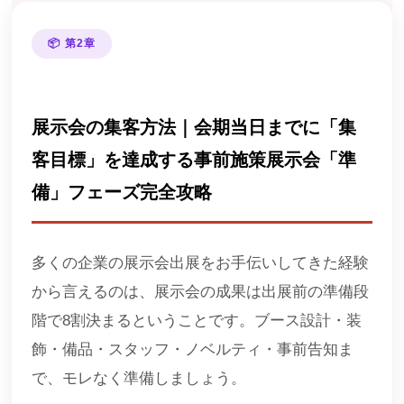
📦 第2章
展示会の集客方法｜会期当日までに「集
客目標」を達成する事前施策展示会「準
備」フェーズ完全攻略
多くの企業の展示会出展をお手伝いしてきた経験
から言えるのは、展示会の成果は出展前の準備段
階で8割決まるということです。ブース設計・装
飾・備品・スタッフ・ノベルティ・事前告知ま
で、モレなく準備しましょう。