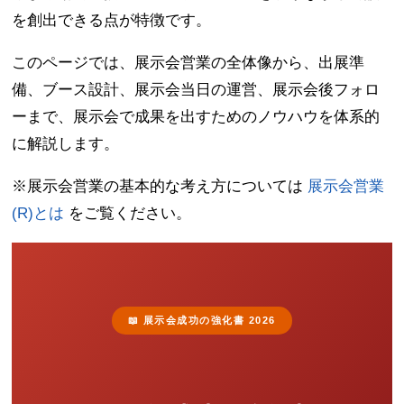
を創出できる点が特徴です。
このページでは、展示会営業の全体像から、出展準
備、ブース設計、展示会当日の運営、展示会後フォロ
ーまで、展示会で成果を出すためのノウハウを体系的
に解説します。
※展示会営業の基本的な考え方については
展示会営業
(R)とは
をご覧ください。
📖 展示会成功の強化書 2026