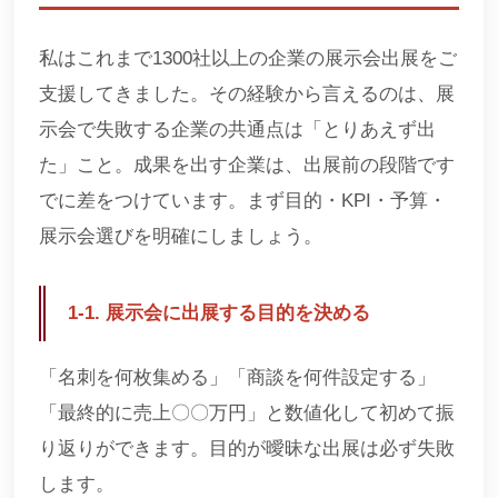
私はこれまで1300社以上の企業の展示会出展をご
支援してきました。その経験から言えるのは、展
示会で失敗する企業の共通点は「とりあえず出
た」こと。成果を出す企業は、出展前の段階です
でに差をつけています。まず目的・KPI・予算・
展示会選びを明確にしましょう。
1-1. 展示会に出展する目的を決める
「名刺を何枚集める」「商談を何件設定する」
「最終的に売上〇〇万円」と数値化して初めて振
り返りができます。目的が曖昧な出展は必ず失敗
します。