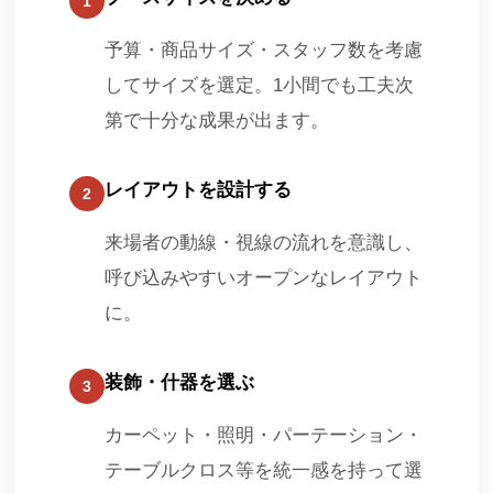
1
予算・商品サイズ・スタッフ数を考慮
してサイズを選定。1小間でも工夫次
第で十分な成果が出ます。
レイアウトを設計する
2
来場者の動線・視線の流れを意識し、
呼び込みやすいオープンなレイアウト
に。
装飾・什器を選ぶ
3
カーペット・照明・パーテーション・
テーブルクロス等を統一感を持って選