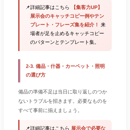
📌
詳細記事はこちら
【集客力UP】
展示会のキャッチコピー例やテン
プレート・フレーズ集を紹介！
来
場者が足を止めるキャッチコピー
のパターンとテンプレート集。
2-3. 備品・什器・カーペット・照明
の選び方
備品の準備不足は当日に取り返しのつか
ないトラブルを招きます。必要なものを
すべて事前に揃えましょう。
📌
詳細記事はこちら
展示会で必要な