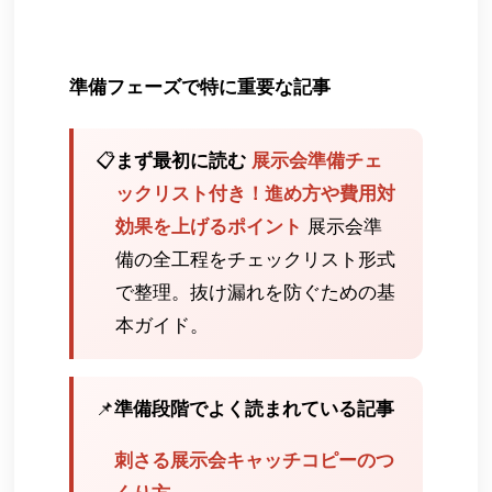
準備フェーズで特に重要な記事
📋
まず最初に読む
展示会準備チェ
ックリスト付き！進め方や費用対
効果を上げるポイント
展示会準
備の全工程をチェックリスト形式
で整理。抜け漏れを防ぐための基
本ガイド。
📌
準備段階でよく読まれている記事
刺さる展示会キャッチコピーのつ