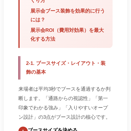
くり方
展示会ブース装飾を効果的に行う
には？
展示会ROI（費用対効果）を最大
化する方法
2-1. ブースサイズ・レイアウト・装
飾の基本
来場者は平均3秒でブースを通過するか判
断します。「通路からの視認性」「第一
印象でわかる強み」「入りやすいオープ
ン設計」の3点がブース設計の核心です。
ブースサイズを決める