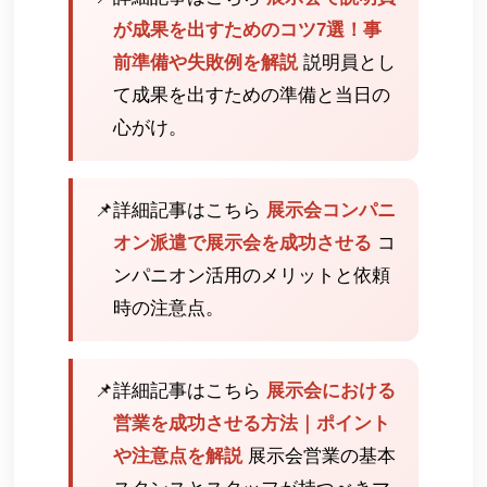
が成果を出すためのコツ7選！事
前準備や失敗例を解説
説明員とし
て成果を出すための準備と当日の
心がけ。
📌
詳細記事はこちら
展示会コンパニ
オン派遣で展示会を成功させる
コ
ンパニオン活用のメリットと依頼
時の注意点。
📌
詳細記事はこちら
展示会における
営業を成功させる方法｜ポイント
や注意点を解説
展示会営業の基本