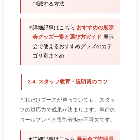
削減する方法。
📌
詳細記事はこちら
おすすめの展示
会グッズ一覧と選び方ガイド
展示
会で使えるおすすめグッズのカテ
ゴリ別まとめ。
2-4. スタッフ教育・説明員のコツ
どれだけブースが整っていても、スタッ
フの対応力で成果が決まります。事前の
ロールプレイと役割分担が不可欠です。
📌
詳細記事はこちら
展示会で説明員