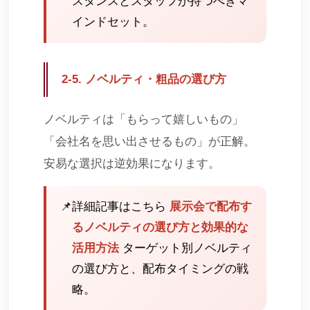
スタンスとスタッフが持つべきマ
インドセット。
2-5. ノベルティ・粗品の選び方
ノベルティは「もらって嬉しいもの」
「会社名を思い出させるもの」が正解。
安易な選択は逆効果になります。
📌
詳細記事はこちら
展示会で配布す
るノベルティの選び方と効果的な
活用方法
ターゲット別ノベルティ
の選び方と、配布タイミングの戦
略。