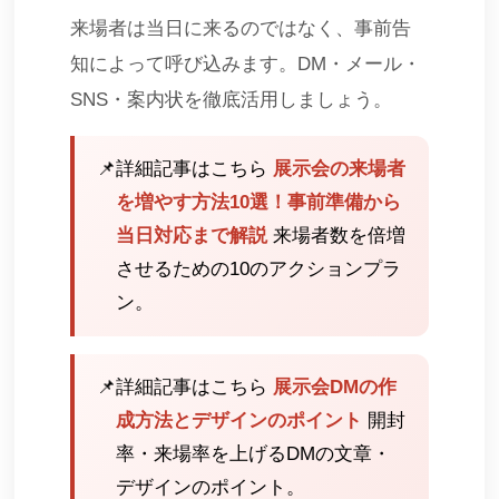
来場者は当日に来るのではなく、事前告
知によって呼び込みます。DM・メール・
SNS・案内状を徹底活用しましょう。
📌
詳細記事はこちら
展示会の来場者
を増やす方法10選！事前準備から
当日対応まで解説
来場者数を倍増
させるための10のアクションプラ
ン。
📌
詳細記事はこちら
展示会DMの作
成方法とデザインのポイント
開封
率・来場率を上げるDMの文章・
デザインのポイント。