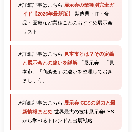
📌
詳細記事はこちら
展示会の業種別完全ガ
イド【2026年最新版】
製造業・IT・食
品・医療など業種ごとのおすすめ展示会
リスト。
📌
詳細記事はこちら
見本市とは？その定義
と展示会との違いを詳解
「展示会」「見
本市」「商談会」の違いを整理しておき
ましょう。
📌
詳細記事はこちら
展示会 CESの魅力と最
新情報まとめ
世界最大の技術展示会CES
から学べるトレンドと出展戦略。