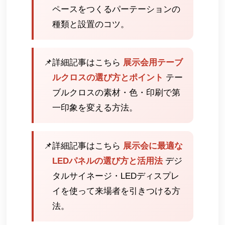
ペースをつくるパーテーションの
種類と設置のコツ。
📌
詳細記事はこちら
展示会用テーブ
ルクロスの選び方とポイント
テー
ブルクロスの素材・色・印刷で第
一印象を変える方法。
📌
詳細記事はこちら
展示会に最適な
LEDパネルの選び方と活用法
デジ
タルサイネージ・LEDディスプレ
イを使って来場者を引きつける方
法。