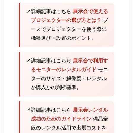
📌
詳細記事はこちら
展示会で使える
プロジェクターの選び方とは？
ブ
ースでプロジェクターを使う際の
機種選び・設置のポイント。
📌
詳細記事はこちら
展示会で利用す
るモニターのレンタルガイド
モニ
ターのサイズ・解像度・レンタル
か購入かの判断基準。
📌
詳細記事はこちら
展示会レンタル
成功のためのガイドライン
備品全
般のレンタル活用で出展コストを