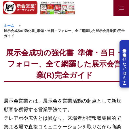
ホーム
展示会成功の強化書_準備・当日・フォロー、全て網羅した展示会営業(R)完全
ガイド
展示会を失敗させないセミナー
展示会成功の強化書_準備・当日・
フォロー、全て網羅した展示会営
業(R)完全ガイド
展示会営業とは、展示会を営業活動の起点として新規
顧客を獲得する営業手法です。
テレアポや広告とは異なり、来場者が情報収集目的で
集まる場で直接コミュニケーションを取りながら商談