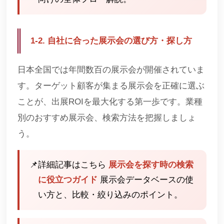
1-2. 自社に合った展示会の選び方・探し方
日本全国では年間数百の展示会が開催されていま
す。ターゲット顧客が集まる展示会を正確に選ぶ
ことが、出展ROIを最大化する第一歩です。業種
別のおすすめ展示会、検索方法を把握しましょ
う。
📌
詳細記事はこちら
展示会を探す時の検索
に役立つガイド
展示会データベースの使
い方と、比較・絞り込みのポイント。