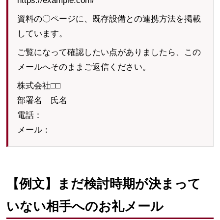
https://example.com/
資料の〇ページに、既存設備との連携方法を掲載
しています。
ご覧になって確認したい点がありましたら、この
メールへそのままご返信ください。
株式会社□□
部署名 氏名
電話：
メール：
【例文】まだ検討時期が決まって
いない相手へのお礼メール