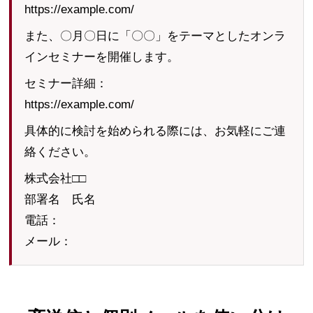
https://example.com/
また、〇月〇日に「〇〇」をテーマとしたオンラ
インセミナーを開催します。
セミナー詳細：
https://example.com/
具体的に検討を始められる際には、お気軽にご連
絡ください。
株式会社□□
部署名 氏名
電話：
メール：