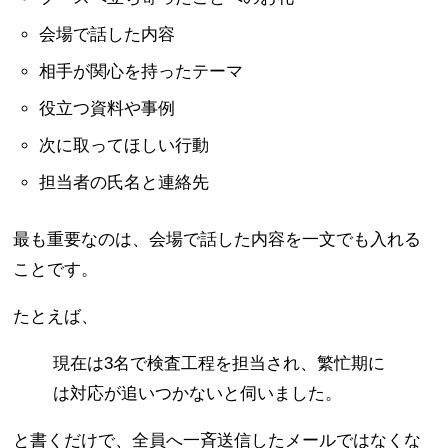
会場で話した内容
相手が関心を持ったテーマ
役立つ資料や事例
次に取ってほしい行動
担当者の氏名と連絡先
最も重要なのは、会場で話した内容を一文でも入れる
ことです。
たとえば、
現在は3名で検査工程を担当され、繁忙期に
は対応が追いつかないと伺いました。
と書くだけで、全員へ一斉送信したメールではなくな