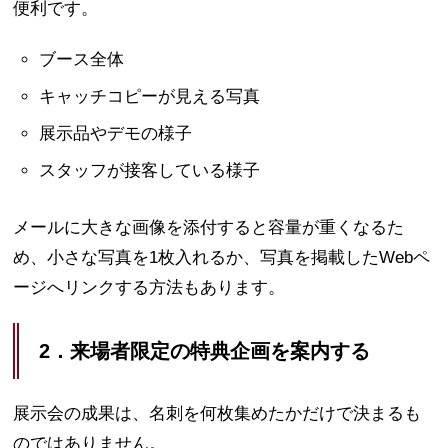
便利です。
ブース全体
キャッチコピーが見える写真
展示品やデモの様子
スタッフが接客している様子
メールに大きな画像を添付すると容量が重くなるた
め、小さな写真を1枚入れるか、写真を掲載したWebペ
ージへリンクする方法もあります。
2．来場者限定の特典企画を案内する
展示会の成果は、名刺を何枚集めたかだけで決まるも
のではありません。