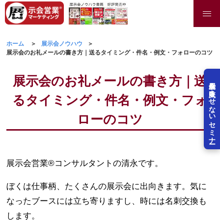
ホーム
展示会ノウハウ
展示会のお礼メールの書き方｜送るタイミング・件名・例文・フォローのコツ
展示会のお礼メールの書き方｜送
展示会を失敗させないセミナー
るタイミング・件名・例文・フォ
ローのコツ
展示会営業®コンサルタントの清永です。
ぼくは仕事柄、たくさんの展示会に出向きます。気に
なったブースには立ち寄りますし、時には名刺交換も
します。