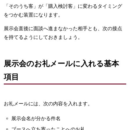
「そのうち客」が「購入検討客」に変わるタイミング
をつかむ装置になります。
展示会直後に面談へ進まなかった相手とも、次の接点
を持てるようにしておきましょう。
展示会のお礼メールに入れる基本
項目
お礼メールには、次の内容を入れます。
展示会名が分かる件名
ブースへ立ち寄ったことへのお礼