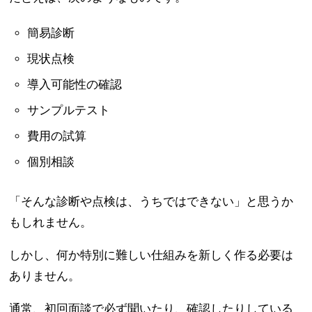
簡易診断
現状点検
導入可能性の確認
サンプルテスト
費用の試算
個別相談
「そんな診断や点検は、うちではできない」と思うか
もしれません。
しかし、何か特別に難しい仕組みを新しく作る必要は
ありません。
通常、初回面談で必ず聞いたり、確認したりしている