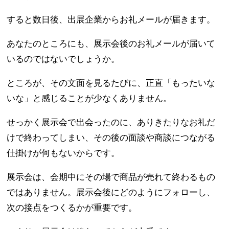
すると数日後、出展企業からお礼メールが届きます。
あなたのところにも、展示会後のお礼メールが届いて
いるのではないでしょうか。
ところが、その文面を見るたびに、正直「もったいな
いな」と感じることが少なくありません。
せっかく展示会で出会ったのに、ありきたりなお礼だ
けで終わってしまい、その後の面談や商談につながる
仕掛けが何もないからです。
展示会は、会期中にその場で商品が売れて終わるもの
ではありません。展示会後にどのようにフォローし、
次の接点をつくるかが重要です。