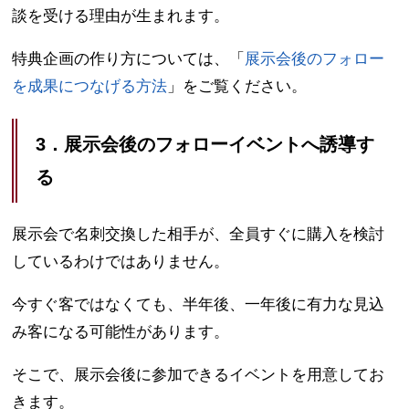
談を受ける理由が生まれます。
特典企画の作り方については、「
展示会後のフォロー
を成果につなげる方法
」をご覧ください。
3．展示会後のフォローイベントへ誘導す
る
展示会で名刺交換した相手が、全員すぐに購入を検討
しているわけではありません。
今すぐ客ではなくても、半年後、一年後に有力な見込
み客になる可能性があります。
そこで、展示会後に参加できるイベントを用意してお
きます。