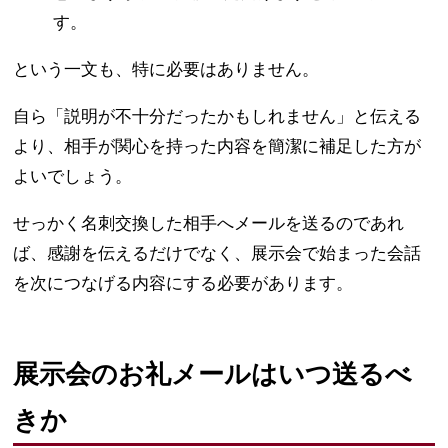
す。
という一文も、特に必要はありません。
自ら「説明が不十分だったかもしれません」と伝える
より、相手が関心を持った内容を簡潔に補足した方が
よいでしょう。
せっかく名刺交換した相手へメールを送るのであれ
ば、感謝を伝えるだけでなく、展示会で始まった会話
を次につなげる内容にする必要があります。
展示会のお礼メールはいつ送るべ
きか