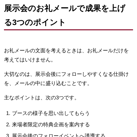
展示会のお礼メールで成果を上げ
る3つのポイント
お礼メールの文面を考えるときは、お礼メールだけを
考えてはいけません。
大切なのは、展示会後にフォローしやすくなる仕掛け
を、メールの中に盛り込むことです。
主なポイントは、次の3つです。
ブースの様子を思い出してもらう
来場者限定の特典企画を案内する
展示会後のフォローイベントへ誘導する