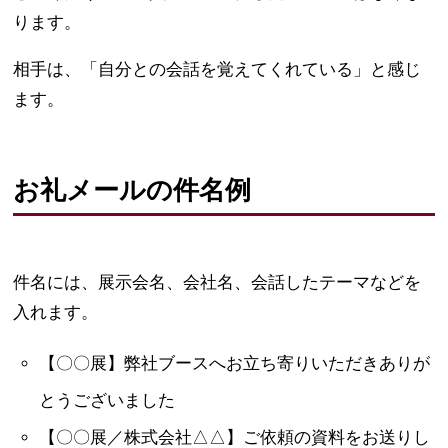
ります。
相手は、「自分との会話を覚えてくれている」と感じ
ます。
お礼メールの件名例
件名には、展示会名、会社名、会話したテーマなどを
入れます。
【〇〇展】弊社ブースへお立ち寄りいただきありが
とうございました
【〇〇展／株式会社△△】ご依頼の資料をお送りし