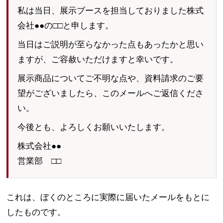
私は当日、展示ブースを担当しておりました株式
会社●●の□□と申します。
当日はご説明が至らなかった点もあったかと思い
ますが、ご容赦いただけますと幸いです。
展示商品についてご不明な点や、資料請求のご要
望がございましたら、このメールへご返信くださ
い。
今後とも、よろしくお願いいたします。
株式会社●●
営業部 □□
これは、ぼくのところに実際に届いたメールをもとに
したものです。