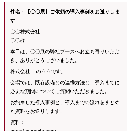
件名：【〇〇展】ご依頼の導入事例をお送りしま
す
〇〇株式会社
〇〇様
本日は、〇〇展の弊社ブースへお立ち寄りいただ
き、ありがとうございました。
株式会社□□の△△です。
会場では、既存設備との連携方法と、導入までに
必要な期間についてご質問いただきました。
お約束した導入事例と、導入までの流れをまとめ
た資料をお送りします。
資料：