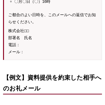
〇月〇日（〇）16時
ご都合のよい日時を、このメールへの返信でお知
らせください。
株式会社□□
部署名 氏名
電話：
メール：
【例文】資料提供を約束した相手へ
のお礼メール