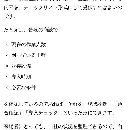
内容を、チェックリスト形式にして提供すればよいの
です。
たとえば、普段の商談で、
現在の作業人数
困っている工程
既存設備
導入時期
必要な条件
を確認しているのであれば、それを「現状診断」「適
合確認」「導入チェック」といった形にできます。
来場者にとっても、自社の状況を整理できるので、面