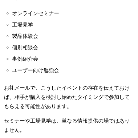
オンラインセミナー
工場見学
製品体験会
個別相談会
事例紹介会
ユーザー向け勉強会
お礼メールで、こうしたイベントの存在を伝えておけ
ば、相手が購入を検討し始めたタイミングで参加して
もらえる可能性があります。
セミナーや工場見学は、単なる情報提供の場ではあり
ません。