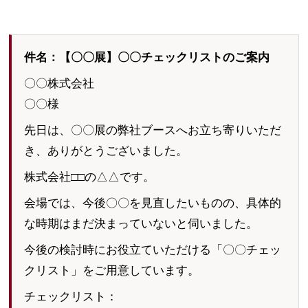
件名：【〇〇展】〇〇チェックリストのご案内
〇〇株式会社
〇〇様
先日は、〇〇展の弊社ブースへお立ち寄りいただ
き、ありがとうございました。
株式会社□□の△△です。
会場では、今後〇〇を見直したいものの、具体的
な時期はまだ決まっていないと伺いました。
今後の検討時にお役立ていただける「〇〇チェッ
クリスト」をご用意しています。
チェックリスト：