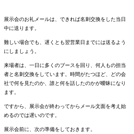
展示会のお礼メールは、できれば名刺交換をした当日
中に送ります。
難しい場合でも、遅くとも翌営業日までには送るよう
にしましょう。
来場者は、一日に多くのブースを回り、何人もの担当
者と名刺交換をしています。時間がたつほど、どの会
社で何を見たのか、誰と何を話したのかが曖昧になり
ます。
ですから、展示会が終わってからメール文面を考え始
めるのでは遅いのです。
展示会前に、次の準備をしておきます。