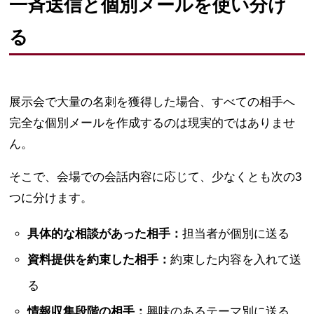
一斉送信と個別メールを使い分け
る
展示会で大量の名刺を獲得した場合、すべての相手へ
完全な個別メールを作成するのは現実的ではありませ
ん。
そこで、会場での会話内容に応じて、少なくとも次の3
つに分けます。
具体的な相談があった相手：
担当者が個別に送る
資料提供を約束した相手：
約束した内容を入れて送
る
情報収集段階の相手：
興味のあるテーマ別に送る