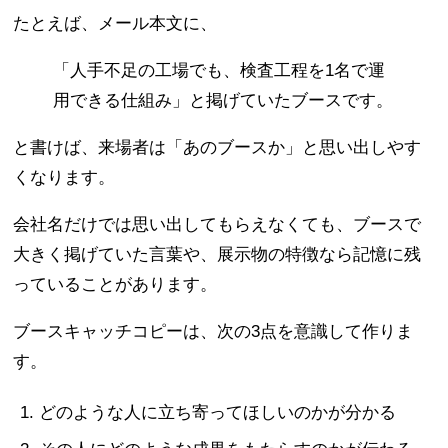
たとえば、メール本文に、
「人手不足の工場でも、検査工程を1名で運
用できる仕組み」と掲げていたブースです。
と書けば、来場者は「あのブースか」と思い出しやす
くなります。
会社名だけでは思い出してもらえなくても、ブースで
大きく掲げていた言葉や、展示物の特徴なら記憶に残
っていることがあります。
ブースキャッチコピーは、次の3点を意識して作りま
す。
どのような人に立ち寄ってほしいのかが分かる