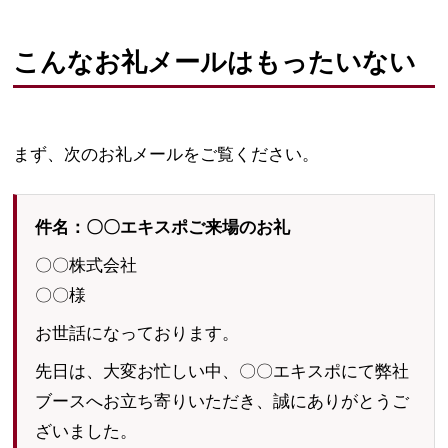
こんなお礼メールはもったいない
まず、次のお礼メールをご覧ください。
件名：〇〇エキスポご来場のお礼
〇〇株式会社
〇〇様
お世話になっております。
先日は、大変お忙しい中、〇〇エキスポにて弊社
ブースへお立ち寄りいただき、誠にありがとうご
ざいました。