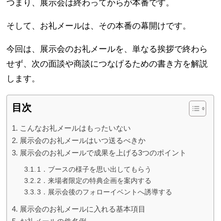
つまり、展示会は終わってからが本番です。
そして、お礼メールは、その本番の幕開けです。
今回は、展示会のお礼メールを、単なる挨拶で終わら
せず、次の面談や商談につなげるための書き方を解説
します。
目次
こんなお礼メールはもったいない
展示会のお礼メールはいつ送るべきか
展示会のお礼メールで成果を上げる3つのポイント
1．ブースの様子を思い出してもらう
2．来場者限定の特典企画を案内する
3．展示会後のフォローイベントへ誘導する
展示会のお礼メールに入れる基本項目