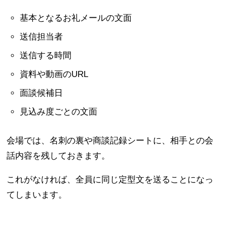
基本となるお礼メールの文面
送信担当者
送信する時間
資料や動画のURL
面談候補日
見込み度ごとの文面
会場では、名刺の裏や商談記録シートに、相手との会
話内容を残しておきます。
これがなければ、全員に同じ定型文を送ることになっ
てしまいます。