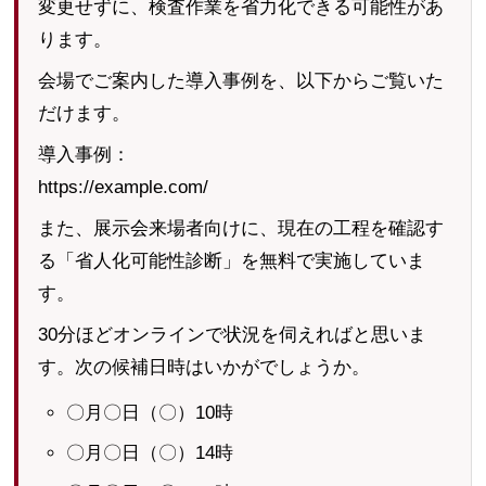
変更せずに、検査作業を省力化できる可能性があ
ります。
会場でご案内した導入事例を、以下からご覧いた
だけます。
導入事例：
https://example.com/
また、展示会来場者向けに、現在の工程を確認す
る「省人化可能性診断」を無料で実施していま
す。
30分ほどオンラインで状況を伺えればと思いま
す。次の候補日時はいかがでしょうか。
〇月〇日（〇）10時
〇月〇日（〇）14時