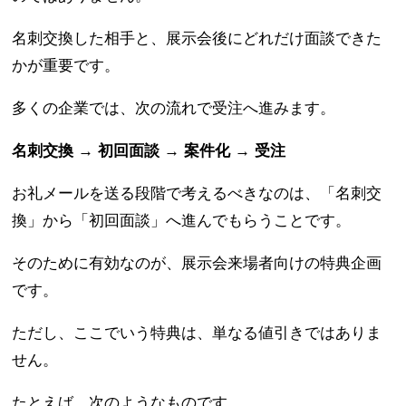
名刺交換した相手と、展示会後にどれだけ面談できた
かが重要です。
多くの企業では、次の流れで受注へ進みます。
名刺交換 → 初回面談 → 案件化 → 受注
お礼メールを送る段階で考えるべきなのは、「名刺交
換」から「初回面談」へ進んでもらうことです。
そのために有効なのが、展示会来場者向けの特典企画
です。
ただし、ここでいう特典は、単なる値引きではありま
せん。
たとえば、次のようなものです。