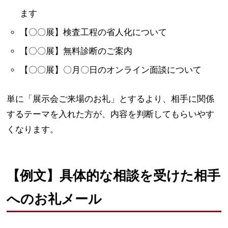
ます
【〇〇展】検査工程の省人化について
【〇〇展】無料診断のご案内
【〇〇展】〇月〇日のオンライン面談について
単に「展示会ご来場のお礼」とするより、相手に関係
するテーマを入れた方が、内容を判断してもらいやす
くなります。
【例文】具体的な相談を受けた相手
へのお礼メール