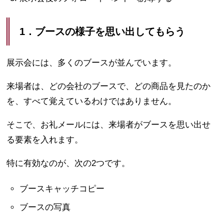
1．ブースの様子を思い出してもらう
展示会には、多くのブースが並んでいます。
来場者は、どの会社のブースで、どの商品を見たのか
を、すべて覚えているわけではありません。
そこで、お礼メールには、来場者がブースを思い出せ
る要素を入れます。
特に有効なのが、次の2つです。
ブースキャッチコピー
ブースの写真