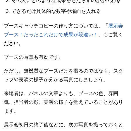
その人にどのような成果をもたらすのかが伝わる
できるだけ具体的な数字や場面を入れる
ブースキャッチコピーの作り方については、「
展示会
ブース！たったこれだけで成果が段違い！
」もご覧く
ださい。
ブースの写真も有効です。
ただし、無機質なブースだけを撮るのではなく、スタ
ッフや実演の様子が分かる写真にしましょう。
来場者は、パネルの文章よりも、ブースの色、雰囲
気、担当者の顔、実演の様子を覚えていることがあり
ます。
展示会初日の終了後などに、次の写真を撮っておくと