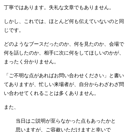
丁寧ではあります。失礼な文章でもありません。
しかし、これでは、ほとんど何も伝えていないのと同
じです。
どのようなブースだったのか、何を見たのか、会場で
何を話したのか、相手に次に何をしてほしいのかが、
まったく分かりません。
「ご不明な点があればお問い合わせください」と書い
てありますが、忙しい来場者が、自分からわざわざ問
い合わせてくれることは多くありません。
また、
当日はご説明が至らなかった点もあったかと
思いますが、ご容赦いただけますと幸いで