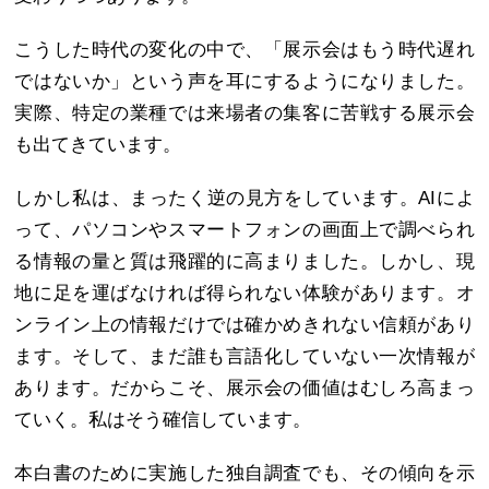
こうした時代の変化の中で、「展示会はもう時代遅れ
ではないか」という声を耳にするようになりました。
実際、特定の業種では来場者の集客に苦戦する展示会
も出てきています。
しかし私は、まったく逆の見方をしています。AIによ
って、パソコンやスマートフォンの画面上で調べられ
る情報の量と質は飛躍的に高まりました。しかし、現
地に足を運ばなければ得られない体験があります。オ
ンライン上の情報だけでは確かめきれない信頼があり
ます。そして、まだ誰も言語化していない一次情報が
あります。だからこそ、展示会の価値はむしろ高まっ
ていく。私はそう確信しています。
本白書のために実施した独自調査でも、その傾向を示