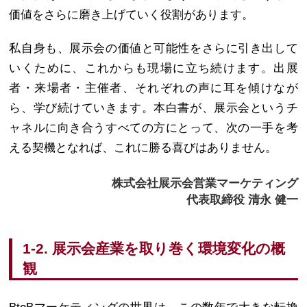
価値をさらに磨き上げていく役割があります。
私自身も、展示会の価値と可能性をさらに引き出して
いくために、これからも現場に立ち続けます。出展
者・来場者・主催者、それぞれの声に耳を傾けなが
ら、学び続けていきます。本白書が、展示会というチ
ャネルに向き合うすべての方にとって、次の一手を考
える契機となれば、これに勝る喜びはありません。
株式会社展示会営業マーケティング
代表取締役 清永 健一
1-2. 展示会産業を取り巻く環境変化の概
観