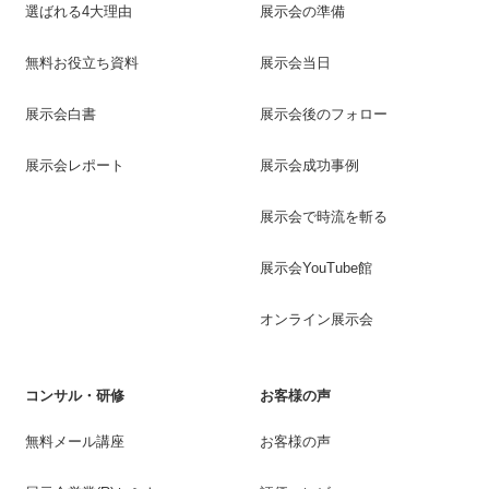
選ばれる4大理由
展示会の準備
無料お役立ち資料
展示会当日
展示会白書
展示会後のフォロー
展示会レポート
展示会成功事例
展示会で時流を斬る
展示会YouTube館
オンライン展示会
コンサル・研修
お客様の声
無料メール講座
お客様の声