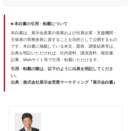
■ 本白書の引用・転載について
本白書は、展示会産業の発展および出展企業・支援機関・
主催者の実務改善に資することを目的として公開するもの
です。本白書に掲載している本文、図表、調査結果等は、
出典を明記いただければ、社内資料、講演資料、報告書、
記事、Webサイト等で引用・転載いただけます。
引用・転載の際は、以下のように出典を明記してくださ
い。
出典：株式会社展示会営業マーケティング『展示会白書』