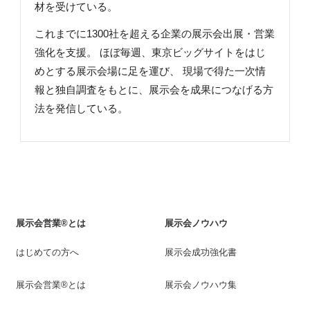
材を受けている。
これまでに1300社を超える企業の展示会出展・営業
強化を支援。 ほぼ毎週、東京ビッグサイトをはじ
めとする展示会場に足を運び、 現場で得た一次情
報と独自調査をもとに、展示会を成果につなげる方
法を発信している。
展示会営業®とは
展示会ノウハウ
はじめての方へ
展示会成功強化書
展示会営業®とは
展示会ノウハウ集