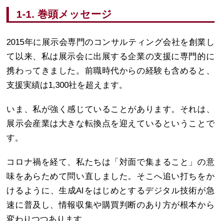
1-1. 巻頭メッセージ
2015年に展示会専門のコンサルティング会社を創業し
て以来、私は展示会に出展する企業の支援に専門的に
携わってきました。前職時代からの経験も含めると、
支援実績は1,300社を超えます。
いま、私が強く感じていることがあります。それは、
展示会産業は大きな転換点を迎えているということで
す。
コロナ禍を経て、私たちは「対面で集まること」の意
味をあらためて問い直しました。そこへ追い打ちをか
けるように、生成AIをはじめとするデジタル技術が急
速に普及し、情報収集や購買判断のあり方が根本から
変わりつつあります。