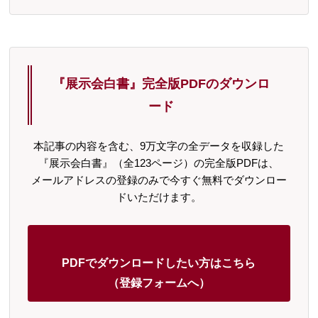
『展示会白書』完全版PDFのダウンロ
ード
本記事の内容を含む、9万文字の全データを収録した
『展示会白書』（全123ページ）の完全版PDFは、
メールアドレスの登録のみで今すぐ無料でダウンロー
ドいただけます。
PDFでダウンロードしたい方はこちら
（登録フォームへ）