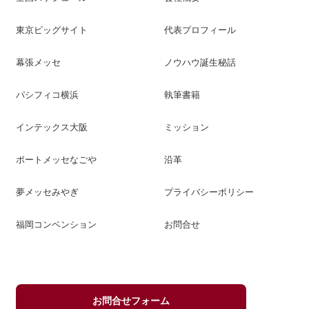
東京ビッグサイト
代表プロフィール
幕張メッセ
ノウハウ誕生秘話
パシフィコ横浜
執筆書籍
インテックス大阪
ミッション
ポートメッセなごや
沿革
夢メッセみやぎ
プライバシーポリシー
福岡コンベンション
お問合せ
お問合せフォーム