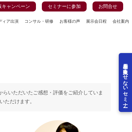
版キャンペーン
セミナーに参加
お問合せ
ディア出演
コンサル・研修
お客様の声
展示会日程
会社案内
展示会を失敗させないセミナー
様からいただいたご感想・評価をご紹介していま
いただけます。