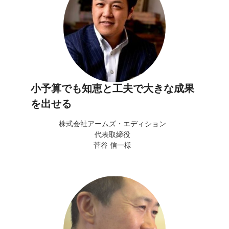
小予算でも知恵と工夫で大きな成果
を出せる
株式会社アームズ・エディション
代表取締役
菅谷 信一様