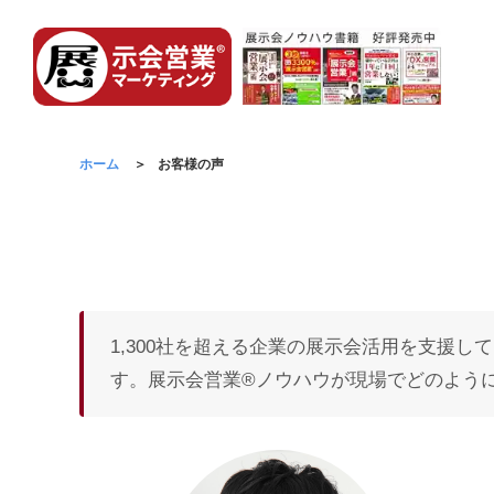
ホーム
お客様の声
1,300社を超える企業の展示会活用を支援
す。展示会営業®ノウハウが現場でどのよう