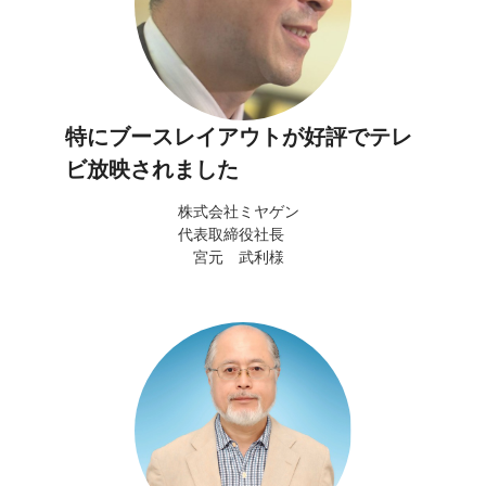
特にブースレイアウトが好評でテレ
ビ放映されました
株式会社ミヤゲン
代表取締役社長
宮元 武利様