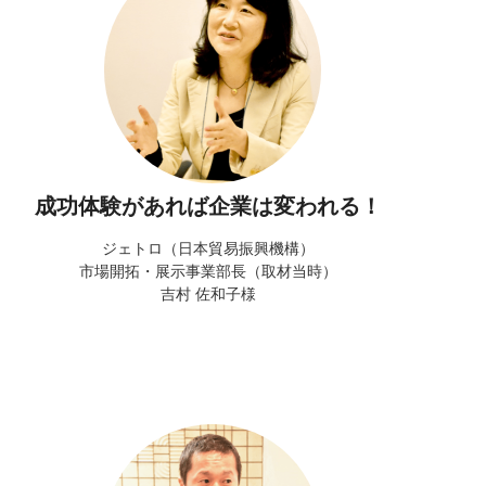
成功体験があれば企業は変われる！
ジェトロ（日本貿易振興機構）
市場開拓・展示事業部長（取材当時）
吉村 佐和子様