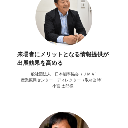
来場者にメリットとなる情報提供が
出展効果を高める
一般社団法人 日本能率協会（ＪＭＡ）
産業振興センター ディレクター（取材当時）
小宮 太郎様