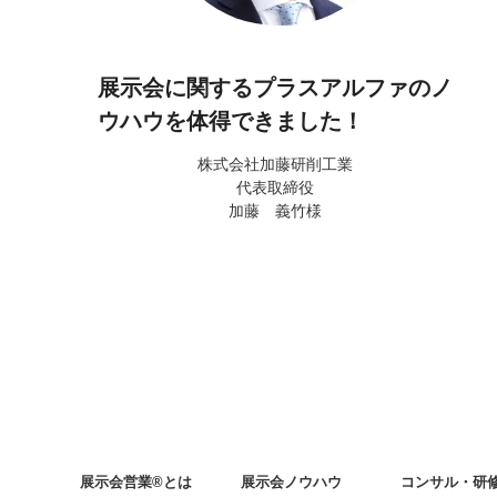
展示会に関するプラスアルファのノ
ウハウを体得できました！
株式会社加藤研削工業
代表取締役
加藤 義竹様
展示会営業®とは
展示会ノウハウ
コンサル・研