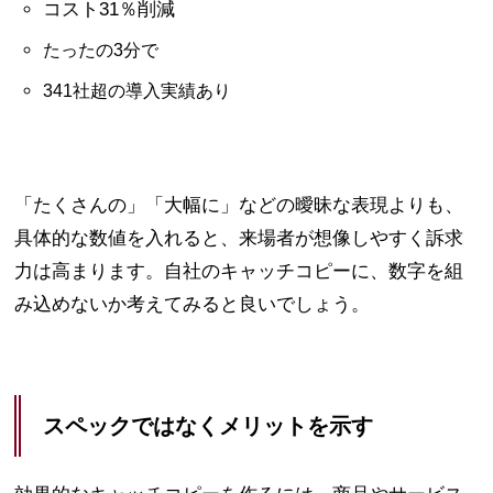
コスト31％削減
たったの3分で
341社超の導入実績あり
「たくさんの」「大幅に」などの曖昧な表現よりも、
具体的な数値を入れると、来場者が想像しやすく訴求
力は高まります。自社のキャッチコピーに、数字を組
み込めないか考えてみると良いでしょう。
スペックではなくメリットを示す