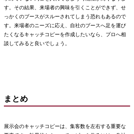
す。その結果、来場者の興味を引くことができず、せ
っかくのブースがスルーされてしまう恐れもあるので
す。来場者のニーズに応え、自社のブースへ足を運び
たくなるキャッチコピーを作成したいなら、プロへ相
談してみると良いでしょう。
まとめ
展示会のキャッチコピーは、集客数を左右する重要な