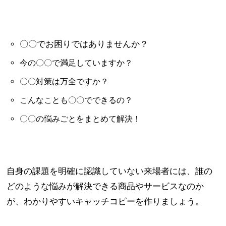
〇〇でお困りではありませんか？
今の〇〇で満足していますか？
〇〇対策は万全ですか？
こんなことも〇〇でできるの？
〇〇の悩みごとをまとめて解決！
自身の課題を明確に認識していない来場者には、誰の
どのような悩みが解決できる商品やサービスなのか
が、わかりやすいキャッチコピーを作りましょう。