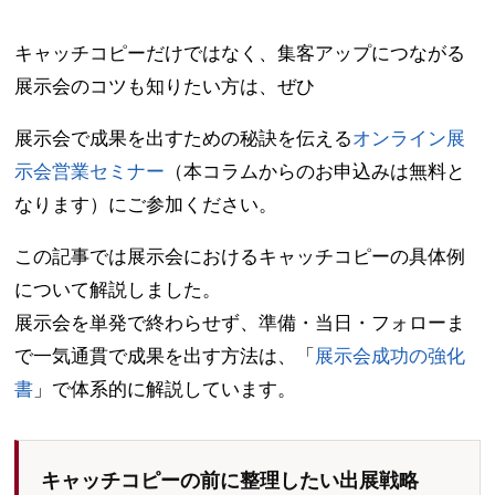
キャッチコピーだけではなく、集客アップにつながる
展示会のコツも知りたい方は、ぜひ
展示会で成果を出すための秘訣を伝える
オンライン展
示会営業セミナー
（本コラムからのお申込みは無料と
なります）にご参加ください。
この記事では展示会におけるキャッチコピーの具体例
について解説しました。
展示会を単発で終わらせず、準備・当日・フォローま
で一気通貫で成果を出す方法は、「
展示会成功の強化
書
」で体系的に解説しています。
キャッチコピーの前に整理したい出展戦略