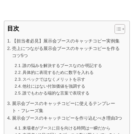
目次
【担当者必見】展示会ブースのキャッチコピー実例集
売上につながる展示会ブースのキャッチコピーを作る
コツ5つ
誰の悩みを解決するブースなのか明記する
具体的に表現するために数字を入れる
スペックではなくメリットを示す
他社にはない付加価値を強調する
誰でもわかる端的な言葉で表現する
展示会ブースのキャッチコピーに使えるテンプレー
ト・フレーズ集
展示会ブースのキャッチコピーを作り込むべき理由3つ
来場者がブースに目を向ける時間は一瞬だから