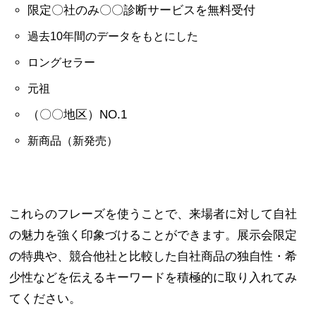
限定〇社のみ〇〇診断サービスを無料受付
過去10年間のデータをもとにした
ロングセラー
元祖
（〇〇地区）NO.1
新商品（新発売）
これらのフレーズを使うことで、来場者に対して自社
の魅力を強く印象づけることができます。展示会限定
の特典や、競合他社と比較した自社商品の独自性・希
少性などを伝えるキーワードを積極的に取り入れてみ
てください。