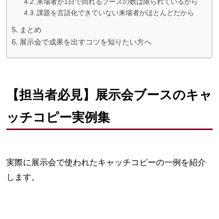
来場者が1日で回れるブースの数は限られているから
課題を言語化できていない来場者がほとんどだから
まとめ
展示会で成果を出すコツを知りたい方へ
【担当者必見】展示会ブースのキャ
ッチコピー実例集
実際に展示会で使われたキャッチコピーの一例を紹介
します。