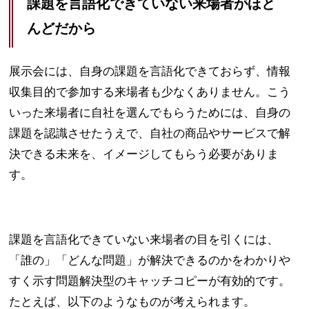
課題を言語化できていない来場者がほと
んどだから
展示会には、自身の課題を言語化できておらず、情報
収集目的で参加する来場者も少なくありません。こう
いった来場者に自社を選んでもらうためには、自身の
課題を認識させたうえで、自社の商品やサービスで解
決できる未来を、イメージしてもらう必要がありま
す。
課題を言語化できていない来場者の目を引くには、
「誰の」「どんな問題」が解決できるのかをわかりや
すく示す問題解決型のキャッチコピーが有効的です。
たとえば、以下のようなものが考えられます。