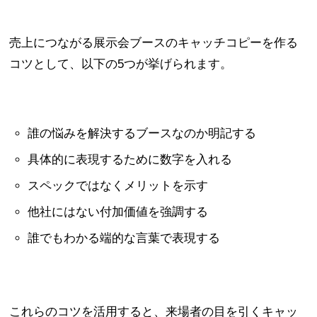
売上につながる展示会ブースのキャッチコピーを作る
コツとして、以下の5つが挙げられます。
誰の悩みを解決するブースなのか明記する
具体的に表現するために数字を入れる
スペックではなくメリットを示す
他社にはない付加価値を強調する
誰でもわかる端的な言葉で表現する
これらのコツを活用すると、来場者の目を引くキャッ