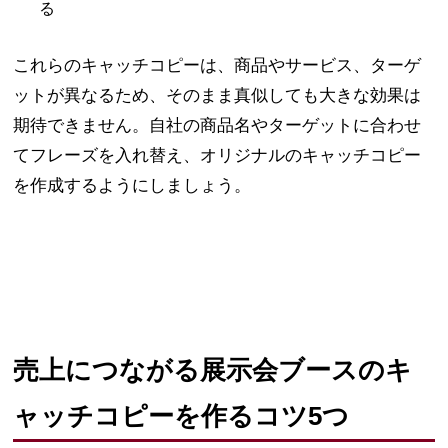
る
これらのキャッチコピーは、商品やサービス、ターゲ
ットが異なるため、そのまま真似しても大きな効果は
期待できません。自社の商品名やターゲットに合わせ
てフレーズを入れ替え、オリジナルのキャッチコピー
を作成するようにしましょう。
売上につながる展示会ブースのキ
ャッチコピーを作るコツ5つ