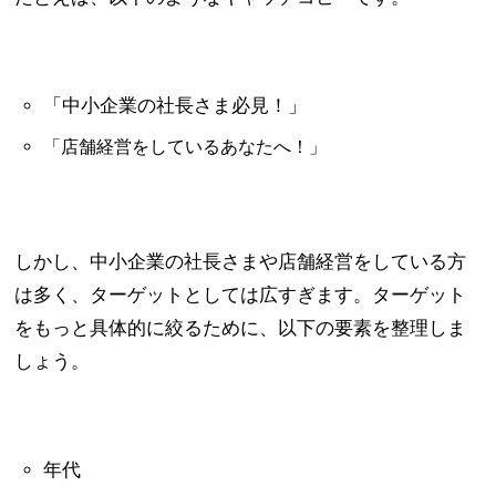
「中小企業の社長さま必見！」
「店舗経営をしているあなたへ！」
しかし、中小企業の社長さまや店舗経営をしている方
は多く、ターゲットとしては広すぎます。ターゲット
をもっと具体的に絞るために、以下の要素を整理しま
しょう。
年代