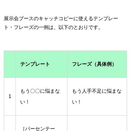
展示会ブースのキャッチコピーに使えるテンプレー
ト・フレーズの一例は、以下のとおりです。
テンプレート
フレーズ（具体例）
もう〇〇に悩まな
もう人手不足に悩まな
1
い！
い！
［パーセンテー