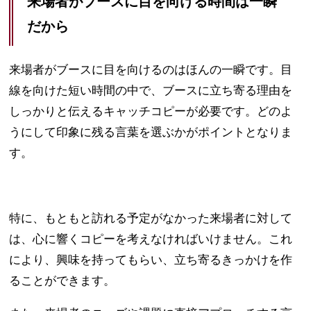
来場者がブースに目を向ける時間は一瞬
だから
来場者がブースに目を向けるのはほんの一瞬です。目
線を向けた短い時間の中で、ブースに立ち寄る理由を
しっかりと伝えるキャッチコピーが必要です。どのよ
うにして印象に残る言葉を選ぶかがポイントとなりま
す。
特に、もともと訪れる予定がなかった来場者に対して
は、心に響くコピーを考えなければいけません。これ
により、興味を持ってもらい、立ち寄るきっかけを作
ることができます。