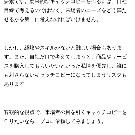
要素です。効果的なキャッチコピーを作るには、自社
目線で考えるのではなく、来場者のニーズをどう満た
せるかを第一に考えなければいけません。
しかし、経験やスキルがないと難しい場合もありま
す。また、自社だけで考えてしまうと、商品やサービ
スを購入してもらいたいといった私情を優先し、誰に
も刺さらないキャッチコピーになってしまうリスクも
あります。
客観的な視点で、来場者の目を引くキャッチコピーを
作りたいなら、プロに依頼してみましょう。