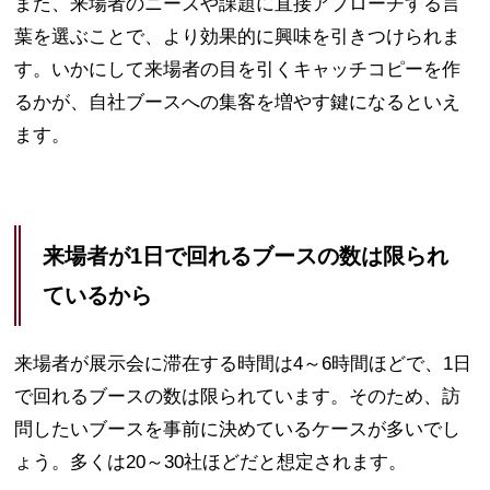
また、来場者のニーズや課題に直接アプローチする言
葉を選ぶことで、より効果的に興味を引きつけられま
す。いかにして来場者の目を引くキャッチコピーを作
るかが、自社ブースへの集客を増やす鍵になるといえ
ます。
来場者が1日で回れるブースの数は限られ
ているから
来場者が展示会に滞在する時間は4～6時間ほどで、1日
で回れるブースの数は限られています。そのため、訪
問したいブースを事前に決めているケースが多いでし
ょう。多くは20～30社ほどだと想定されます。