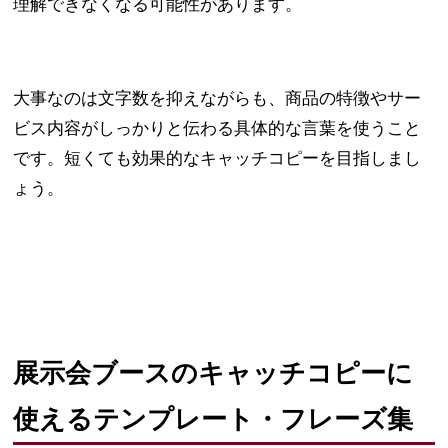
理解できなくなる可能性があります。
大事なのは文字数を抑えながらも、商品の特徴やサー
ビス内容がしっかりと伝わる具体的な言葉を使うこと
です。短くても効果的なキャッチコピーを目指しまし
ょう。
展示会ブースのキャッチコピーに
使えるテンプレート・フレーズ集