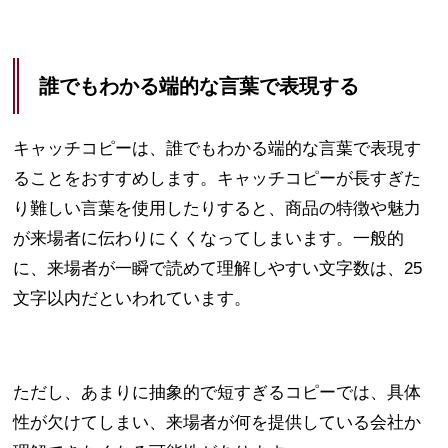
誰でもわかる端的な言葉で表現する
キャッチコピーは、誰でもわかる端的な言葉で表現す
ることをおすすめします。キャッチコピーが長すぎた
り難しい言葉を使用したりすると、商品の特徴や魅力
が来場者に伝わりにくくなってしまいます。一般的
に、来場者が一瞬で読めて理解しやすい文字数は、25
文字以内だといわれています。
ただし、あまりに抽象的で短すぎるコピーでは、具体
性が欠けてしまい、来場者が何を提供している会社か