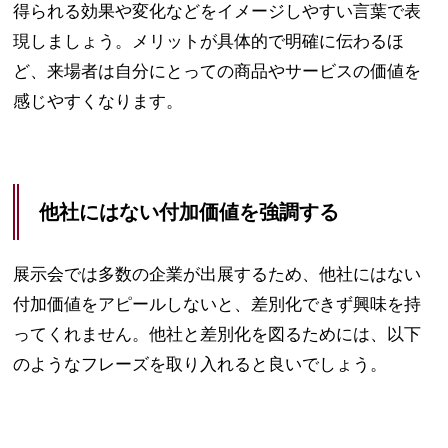
得られる効果や変化などをイメージしやすい言葉で表
現しましょう。メリットが具体的で明確に伝わるほ
ど、来場者は自分にとっての商品やサービスの価値を
感じやすくなります。
他社にはない付加価値を強調する
展示会では多数の企業が出展するため、他社にはない
付加価値をアピールしないと、差別化できず興味を持
ってくれません。他社と差別化を図るためには、以下
のようなフレーズを取り入れると良いでしょう。