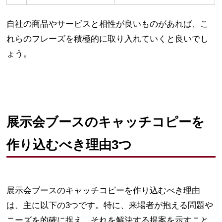
自社の商品やサービスと相性が良いものがあれば、こ
れらのフレーズを積極的に取り入れていくと良いでし
ょう。
展示会ブースのキャッチコピーを
作り込むべき理由3つ
展示会ブースのキャッチコピーを作り込むべき理由
は、主に以下の3つです。特に、来場者が抱える問題や
ニーズを的確に捉え、それを解決する提案を示すこと