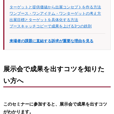
ターゲットと提供価値から出展コンセプトを作る方法
ワンブース・ワンアイテム・ワンターゲットの考え方
出展目標とターゲットを具体化する方法
ブースキャッチコピーで成果を上げる3つの鉄則
来場者の課題に直結する訴求が重要な理由を見る
展示会で成果を出すコツを知りた
い方へ
このセミナーに参加すると、展示会で成果を出すコツ
がわかります。