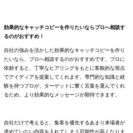
効果的なキャッチコピーを作りたいならプロへ相談す
るのがおすすめ！
自社の強みを活かした効果的なキャッチコピーを作り
たいなら、プロへ相談するのがおすすめです。プロに
依頼すると、丁寧なヒアリングをもとに客観的な視点
でアイディアを提案してくれます。専門的な知識と経
験を持つプロが、ターゲットに響く言葉を選んでくれ
るため、より効果的なメッセージが期待できます。
自社だけで考えると、集客を優先するあまり来場者が
求めていない内容を入れてしまう可能性が高くなりま