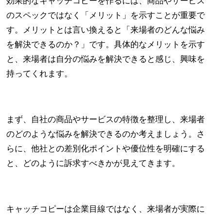
効果的なキャッチコピーを作るには、商品やサービス
のスペックではなく「メリット」を示すことが重要で
す。メリットとは言い換えると「来場者のどんな悩み
を解決できるのか？」です。具体的なメリットを示す
と、来場者は自分の悩みを解決できると感じ、興味を
持ってくれます。
まず、自社の商品やサービスの特徴を整理し、来場者
のどのような悩みを解決できるのか考えましょう。さ
らに、他社との差別化ポイントや優位性を明確にする
と、どのように訴求すべきかが見えてきます。
キャッチコピーは企業目線ではなく、来場者が実際に