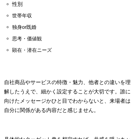
性別
世帯年収
独身or既婚
思考・価値観
顕在・潜在ニーズ
自社商品やサービスの特徴・魅力、他者との違いを理
解したうえで、細かく設定することが大切です。誰に
向けたメッセージかひと目でわからないと、来場者は
自分に関係がある内容だと感じません。