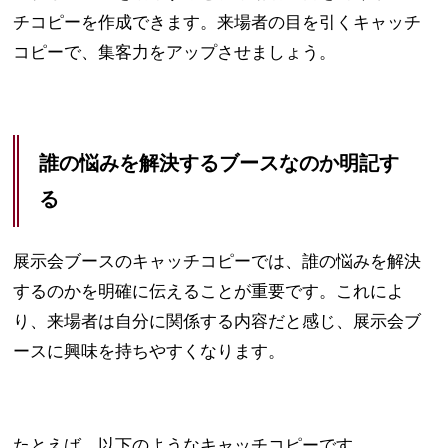
チコピーを作成できます。来場者の目を引くキャッチ
コピーで、集客力をアップさせましょう。
誰の悩みを解決するブースなのか明記す
る
展示会ブースのキャッチコピーでは、誰の悩みを解決
するのかを明確に伝えることが重要です。これによ
り、来場者は自分に関係する内容だと感じ、展示会ブ
ースに興味を持ちやすくなります。
たとえば、以下のようなキャッチコピーです。