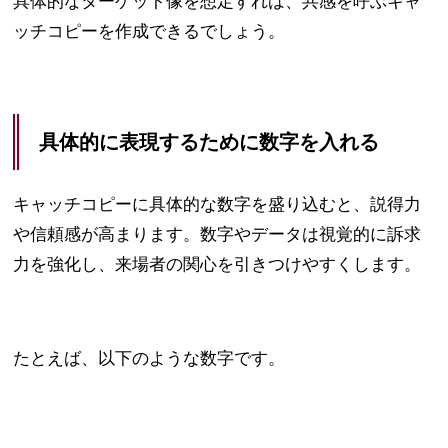
具体的なターゲット像を想定すれば、共感を呼ぶキャ
ッチコピーを作成できるでしょう。
具体的に表現するために数字を入れる
キャッチコピーに具体的な数字を盛り込むと、説得力
や信頼感が高まります。数字やデータは視覚的に訴求
力を強化し、来場者の関心を引きつけやすくします。
たとえば、以下のような数字です。