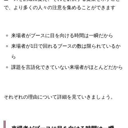
で、より多くの人々の注意を集めることができます
来場者がブースに目を向ける時間は一瞬だから
来場者が1日で回れるブースの数は限られているか
ら
課題を言語化できていない来場者がほとんどだから
それぞれの理由について詳細を見ていきましょう。