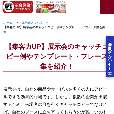
ホーム
展示会ノウハウ
【集客力UP】展示会のキャッチコピー例やテンプレート・フレーズ集を紹
介！
展示会を失敗させないセミナー
【集客力UP】展示会のキャッチコ
ピー例やテンプレート・フレーズ
集を紹介！
展示会は、自社の商品やサービスを多くの人にアピー
ルできる効果的な場です。しかし、複数の企業が出展
するため、来場者の目を引くキャッチコピーでなけれ
ば、自社のブースに立ち寄ってもらうのが難しいのも