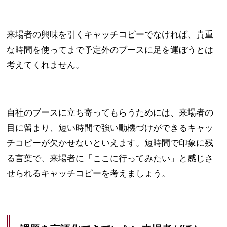
来場者の興味を引くキャッチコピーでなければ、貴重
な時間を使ってまで予定外のブースに足を運ぼうとは
考えてくれません。
自社のブースに立ち寄ってもらうためには、来場者の
目に留まり、短い時間で強い動機づけができるキャッ
チコピーが欠かせないといえます。短時間で印象に残
る言葉で、来場者に「ここに行ってみたい」と感じさ
せられるキャッチコピーを考えましょう。