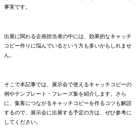
事実です。
出展に関わる企画担当者の中には、効果的なキャッチ
コピー作りに悩んでいるという方も多いかもしれませ
ん。
そこで本記事では、展示会で使えるキャッチコピーの
例やテンプレート・フレーズ集を紹介します。さら
に、集客につながるキャッチコピーを作るコツも解説
するので、展示会に出展する予定の方は、ぜひ参考に
してください。