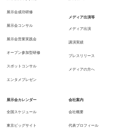
展示会成功研修
メディア出演等
展示会コンサル
メディア出演
展示会営業実践会
講演実績
オープン参加型研修
プレスリリース
スポットコンサル
メディアの方へ
エンタメプレゼン
展示会カレンダー
会社案内
全国スケジュール
会社概要
東京ビッグサイト
代表プロフィール