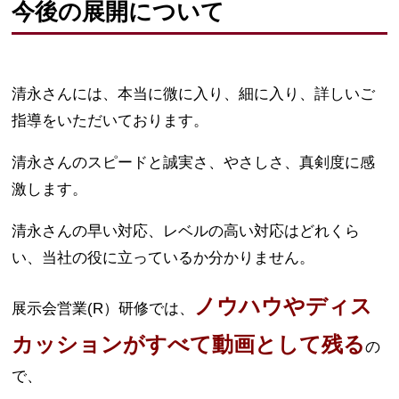
今後の展開について
清永さんには、本当に微に入り、細に入り、詳しいご
指導をいただいております。
清永さんのスピードと誠実さ、やさしさ、真剣度に感
激します。
清永さんの早い対応、レベルの高い対応はどれくら
い、当社の役に立っているか分かりません。
ノウハウやディス
展示会営業(R）研修では、
カッションがすべて動画として残る
の
で、