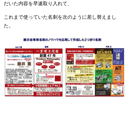
だいた内容を早速取り入れて、
これまで使っていた名刺を次のように差し替えまし
た。