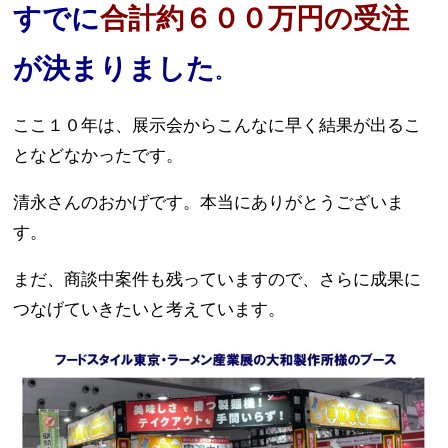
すでに
合計約６００万円の受注
が決まりました
。
ここ１０年は、展示会からこんなに早く結果が出るこ
となどなかったです。
清永さんのおかげです。本当にありがとうございま
す。
まだ、商談中案件も残っていますので、さらに成果に
つなげていきたいと考えています。