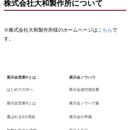
株式会社大和製作所について
※株式会社大和製作所様のホームページは
こちら
で
す。
展示会営業®とは
展示会ノウハウ
はじめての方へ
展示会成功強化書
展示会営業®とは
展示会ノウハウ集
選ばれる4大理由
展示会の準備