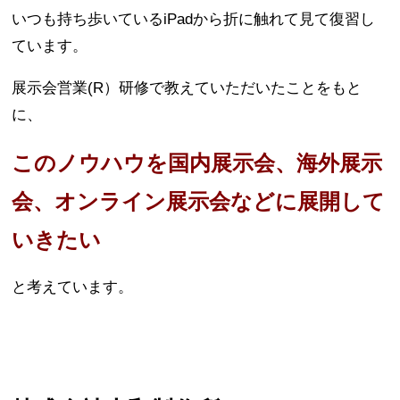
いつも持ち歩いているiPadから折に触れて見て復習し
ています。
展示会営業(R）研修で教えていただいたことをもと
に、
このノウハウを国内展示会、海外展示
会、オンライン展示会などに展開して
いきたい
と考えています。