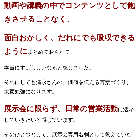
動画や講義の中でコンテンツとして飽
きさせることなく、
面白おかしく、だれにでも吸収できる
ように
まとめておられて、
本当にすばらしいなぁと感じました。
それにしても清永さんの、価値を伝える言葉づくり、
大変勉強になります。
展示会に限らず、日常の営業活動
に活か
していきたいと感じています。
そのひとつとして、展示会専用名刺として教えていた