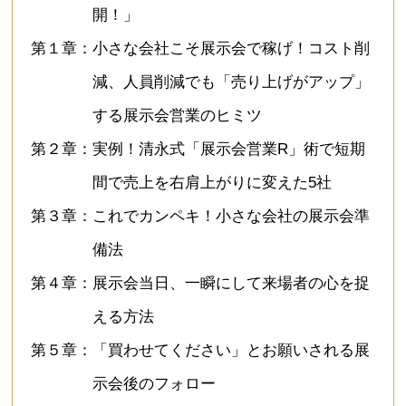
開！」
第１章：小さな会社こそ展示会で稼げ！コスト削
減、人員削減でも「売り上げがアップ」
する展示会営業のヒミツ
第２章：実例！清永式「展示会営業R」術で短期
間で売上を右肩上がりに変えた5社
第３章：これでカンペキ！小さな会社の展示会準
備法
第４章：展示会当日、一瞬にして来場者の心を捉
える方法
第５章：「買わせてください」とお願いされる展
示会後のフォロー