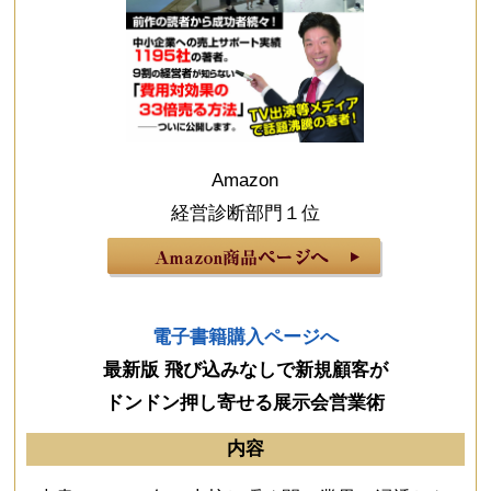
Amazon
経営診断部門１位
電子書籍購入ページへ
最新版 飛び込みなしで新規顧客が
ドンドン押し寄せる展示会営業術
内容