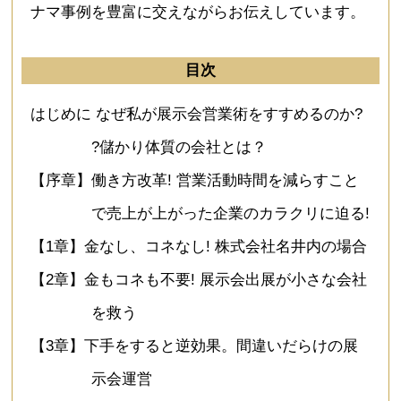
ナマ事例を豊富に交えながらお伝えしています。
目次
はじめに なぜ私が展示会営業術をすすめるのか?
?儲かり体質の会社とは？
【序章】働き方改革! 営業活動時間を減らすこと
で売上が上がった企業のカラクリに迫る!
【1章】金なし、コネなし! 株式会社名井内の場合
【2章】金もコネも不要! 展示会出展が小さな会社
を救う
【3章】下手をすると逆効果。間違いだらけの展
示会運営