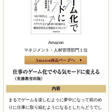
Amazon
マネジメント・人材管理部門１位
内容
まるでゲームを楽しむように夢中になって前のめ
りに仕事に取り組むようになるとしたらどうでし