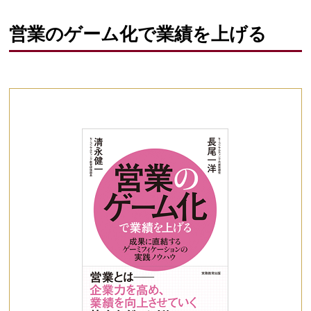
営業のゲーム化で業績を上げる