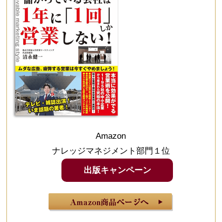
Amazon
ナレッジマネジメント部門１位
出版キャンペーン