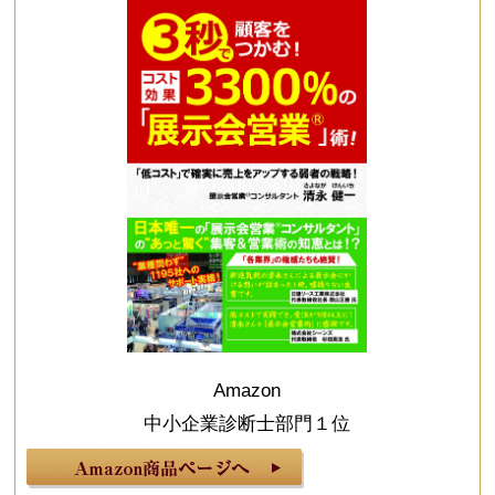
Amazon
中小企業診断士部門１位