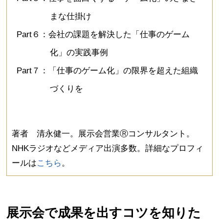
まな仕掛け
Part６：会社の課題を解決した「仕事のゲーム
化」の実践事例
Part７：「仕事のゲーム化」の限界を超えた組織
づくりを
著者 清永健一。展示会営業Ⓡコンサルタント。
NHKラジオなどメディア出演多数。詳細なプロフィ
ールは
こちら
。
展示会で成果を出すコツを知りた