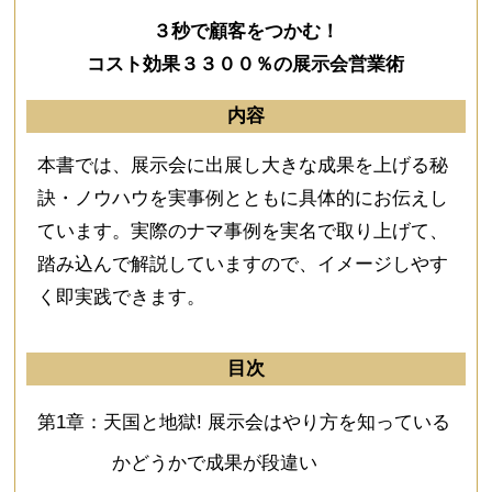
３秒で顧客をつかむ！
コスト効果３３００％の展示会営業術
内容
本書では、展示会に出展し大きな成果を上げる秘
訣・ノウハウを実事例とともに具体的にお伝えし
ています。実際のナマ事例を実名で取り上げて、
踏み込んで解説していますので、イメージしやす
く即実践できます。
目次
第1章：天国と地獄! 展示会はやり方を知っている
かどうかで成果が段違い