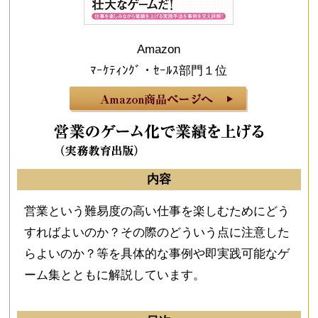
Amazon
ﾏｰｹﾃｨﾝｸﾞ・ｾｰﾙｽ部門１位
内容
営業という難易度の高い仕事を楽しむためにどう
すればよいのか？その際のどういう点に注意した
らよいのか？等を具体的な事例や即実践可能なゲ
ーム集とともに解説しています。