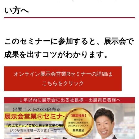
い方へ
このセミナーに参加すると、展示会で
成果を出すコツがわかります。
オンライン展示会営業Rセミナーの詳細は
こちらをクリック