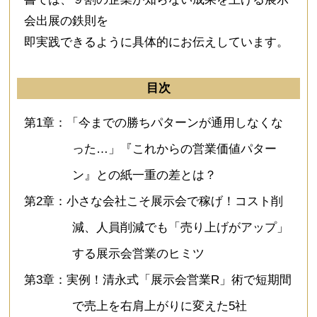
会出展の鉄則を
即実践できるように具体的にお伝えしています。
目次
第1章：「今までの勝ちパターンが通用しなくな
った…」『これからの営業価値パター
ン』との紙一重の差とは？
第2章：小さな会社こそ展示会で稼げ！コスト削
減、人員削減でも「売り上げがアップ」
する展示会営業のヒミツ
第3章：実例！清永式「展示会営業R」術で短期間
で売上を右肩上がりに変えた5社