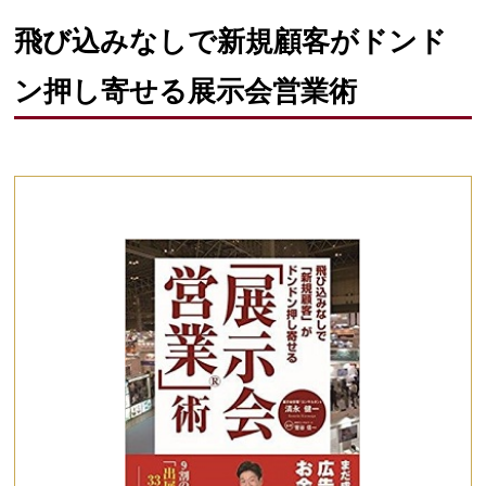
飛び込みなしで新規顧客がドンド
ン押し寄せる展示会営業術