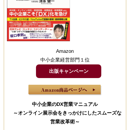
Amazon
中小企業経営部門１位
出版キャンペーン
中小企業のDX営業マニュアル
～オンライン展示会をきっかけにしたスムーズな
営業改革術～