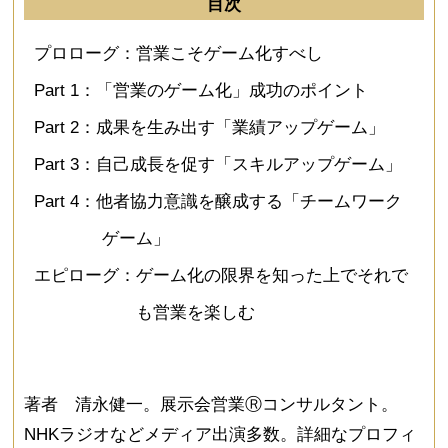
目次
プロローグ：営業こそゲーム化すべし
Part 1：「営業のゲーム化」成功のポイント
Part 2：成果を生み出す「業績アップゲーム」
Part 3：自己成長を促す「スキルアップゲーム」
Part 4：他者協力意識を醸成する「チームワーク
ゲーム」
エピローグ：ゲーム化の限界を知った上でそれで
も営業を楽しむ
著者 清永健一。展示会営業Ⓡコンサルタント。
NHKラジオなどメディア出演多数。詳細なプロフィ