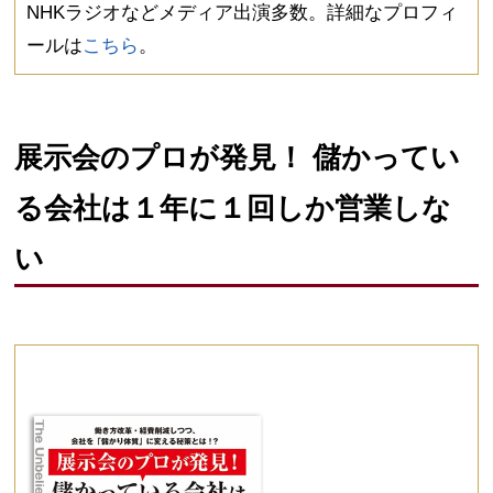
NHKラジオなどメディア出演多数。詳細なプロフィ
ールは
こちら
。
展示会のプロが発見！ 儲かってい
る会社は１年に１回しか営業しな
い