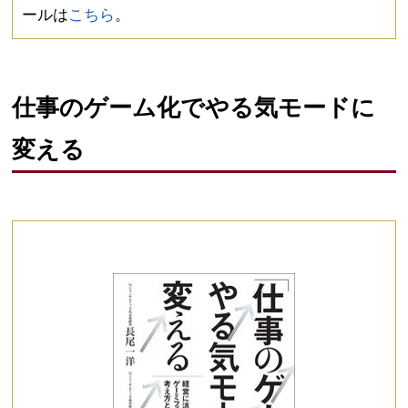
ールは
こちら
。
仕事のゲーム化でやる気モードに
変える