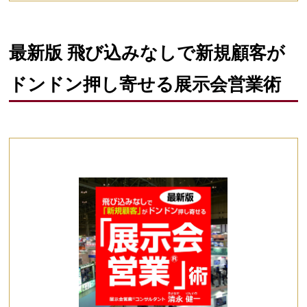
最新版 飛び込みなしで新規顧客が
ドンドン押し寄せる展示会営業術