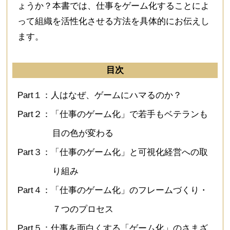
ょうか？本書では、仕事をゲーム化することによ
って組織を活性化させる方法を具体的にお伝えし
ます。
目次
Part１：人はなぜ、ゲームにハマるのか？
Part２：「仕事のゲーム化」で若手もベテランも
目の色が変わる
Part３：「仕事のゲーム化」と可視化経営への取
り組み
Part４：「仕事のゲーム化」のフレームづくり・
７つのプロセス
Part５：仕事を面白くする「ゲーム化」のさまざ