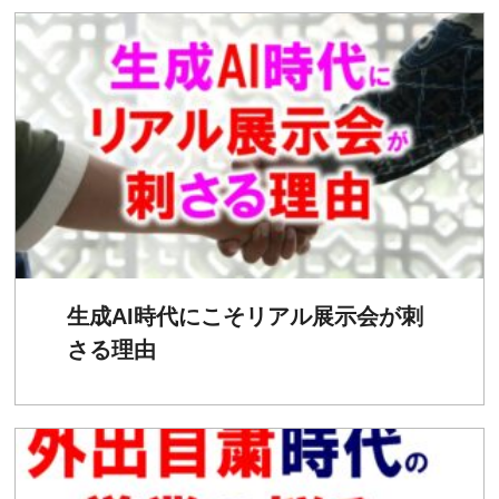
生成AI時代にこそリアル展示会が刺
さる理由