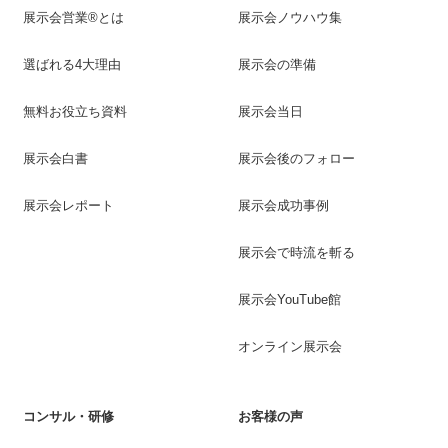
展示会営業®とは
展示会ノウハウ集
選ばれる4大理由
展示会の準備
無料お役立ち資料
展示会当日
展示会白書
展示会後のフォロー
展示会レポート
展示会成功事例
展示会で時流を斬る
展示会YouTube館
オンライン展示会
コンサル・研修
お客様の声