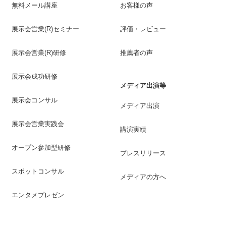
無料メール講座
お客様の声
展示会営業(R)セミナー
評価・レビュー
展示会営業(R)研修
推薦者の声
展示会成功研修
メディア出演等
展示会コンサル
メディア出演
展示会営業実践会
講演実績
オープン参加型研修
プレスリリース
スポットコンサル
メディアの方へ
エンタメプレゼン