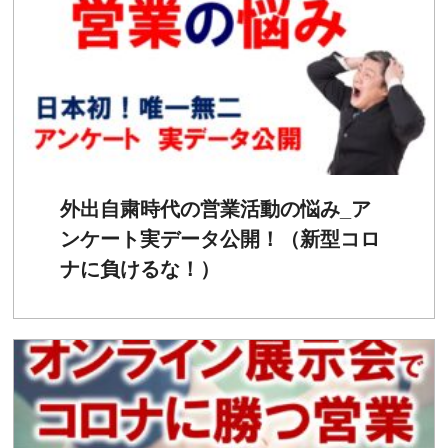
外出自粛時代の営業活動の悩み_ア
ンケート実データ公開！（新型コロ
ナに負けるな！）