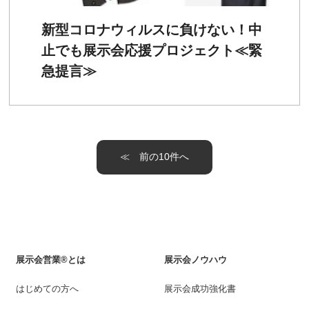
新型コロナウィルスに負けない！中
止でも展示会応援プロジェクト≪緊
急提言≫
≪
展示会営業®とは
展示会ノウハウ
はじめての方へ
展示会成功強化書