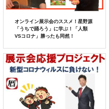
オンライン展示会のススメ！星野源
「うちで踊ろう」に学ぶ！「人類
VSコロナ」勝ったも同然！