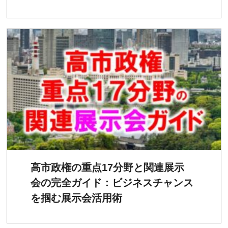
高市政権の重点17分野と関連展示
会の完全ガイド：ビジネスチャンス
を掴む展示会活用術