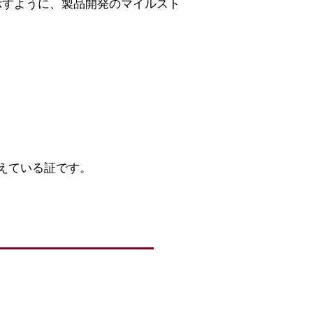
示すように、製品開発のマイルスト
えている証です。