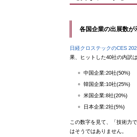
各国企業の出展数が
日経クロステックのCES 20
果、ヒットした40社の内訳
中国企業:20社(50%)
韓国企業:10社(25%)
米国企業:8社(20%)
日本企業:2社(5%)
この数字を見て、「技術力で
はそうではありません。