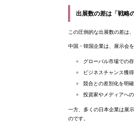
出展数の差は「戦略
この圧倒的な出展数の差は
中国・韓国企業は、展示会
グローバル市場での存
ビジネスチャンス獲得
競合との差別化を明確
投資家やメディアへの
一方、多くの日本企業は展示
のです。