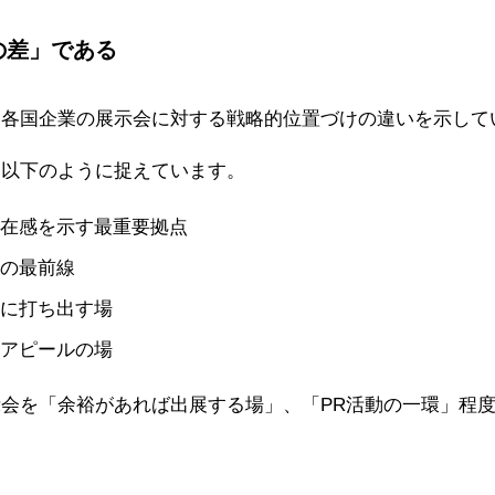
の差」である
、各国企業の展示会に対する戦略的位置づけの違いを示して
を以下のように捉えています。
在感を示す最重要拠点
の最前線
に打ち出す場
アピールの場
会を「余裕があれば出展する場」、「PR活動の一環」程