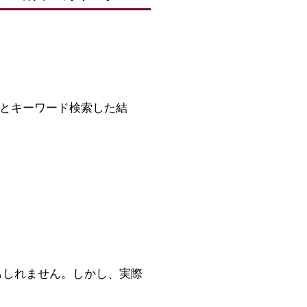
id」とキーワード検索した結
もしれません。しかし、実際