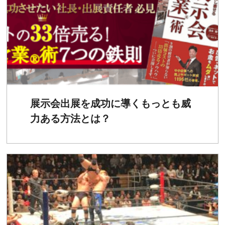
展示会出展を成功に導くもっとも威
力ある方法とは？