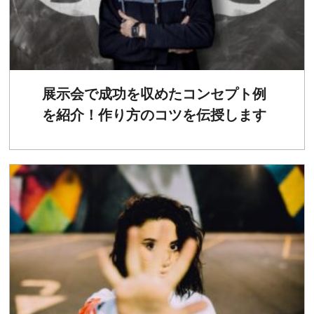
展示会で成功を収めたコンセプト例
を紹介！作り方のコツを伝授します