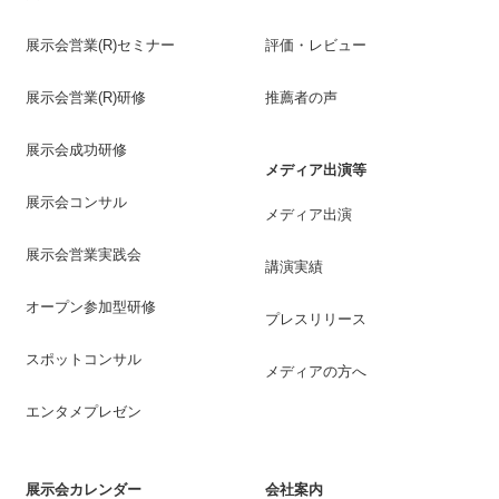
展示会営業(R)セミナー
評価・レビュー
展示会営業(R)研修
推薦者の声
展示会成功研修
メディア出演等
展示会コンサル
メディア出演
展示会営業実践会
講演実績
オープン参加型研修
プレスリリース
スポットコンサル
メディアの方へ
エンタメプレゼン
展示会カレンダー
会社案内