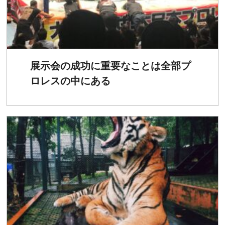
展示会の成功に重要なことは全部プ
ロレスの中にある