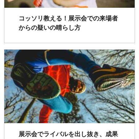
コッソリ教える！展示会での来場者
からの疑いの晴らし方
展示会でライバルを出し抜き、成果