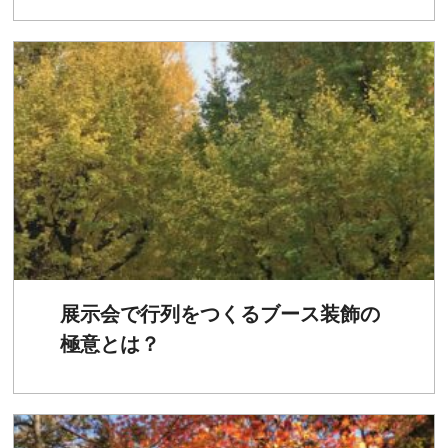
展示会で行列をつくるブース装飾の
極意とは？