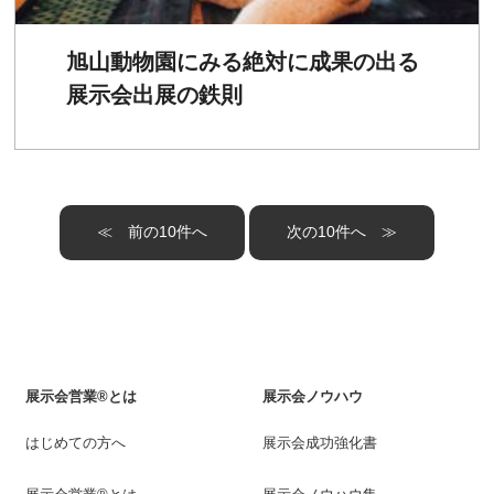
旭山動物園にみる絶対に成果の出る
展示会出展の鉄則
≪
≫
展示会営業®とは
展示会ノウハウ
はじめての方へ
展示会成功強化書