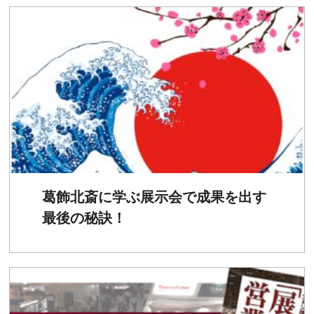
葛飾北斎に学ぶ展示会で成果を出す
最後の秘訣！