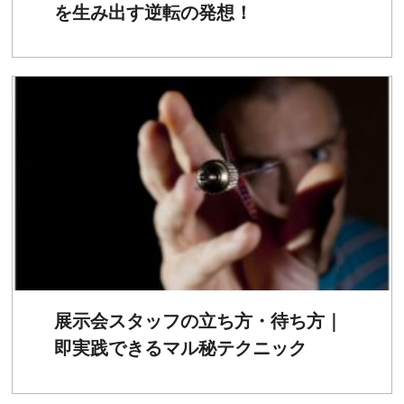
を生み出す逆転の発想！
展示会スタッフの立ち方・待ち方｜
即実践できるマル秘テクニック