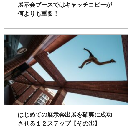
展示会ブースではキャッチコピーが
何よりも重要！
はじめての展示会出展を確実に成功
させる１２ステップ【その①】