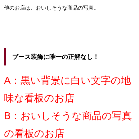
他のお店は、おいしそうな商品の写真。
ブース装飾に唯一の正解なし！
A：黒い背景に白い文字の地
味な看板のお店
B：おいしそうな商品の写真
の看板のお店