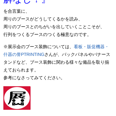
を合言葉に、
周りのブースがどうしてくるかを読み、
周りのブースとのちがいを出していくことこそが、
行列をつくるブースのつくる極意なのです。
※展示会のブース装飾については、
看板・販促機器・
什器の誉PTRINTING
さんが、バックパネルやバナース
タンドなど、ブース装飾に関わる様々な備品を取り揃
えておられます。
参考になさってみてください。