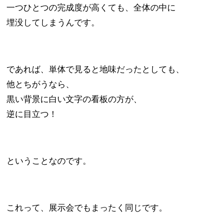
一つひとつの完成度が高くても、全体の中に
埋没してしまうんです。
であれば、単体で見ると地味だったとしても、
他とちがうなら、
黒い背景に白い文字の看板の方が、
逆に目立つ！
ということなのです。
これって、展示会でもまったく同じです。