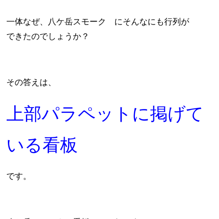
一体なぜ、八ケ岳スモーク にそんなにも行列が
できたのでしょうか？
その答えは、
上部パラペットに掲げて
いる看板
です。