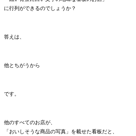
に行列ができるのでしょうか？
答えは、
他とちがうから
です。
他のすべてのお店が、
「おいしそうな商品の写真」を載せた看板だと、