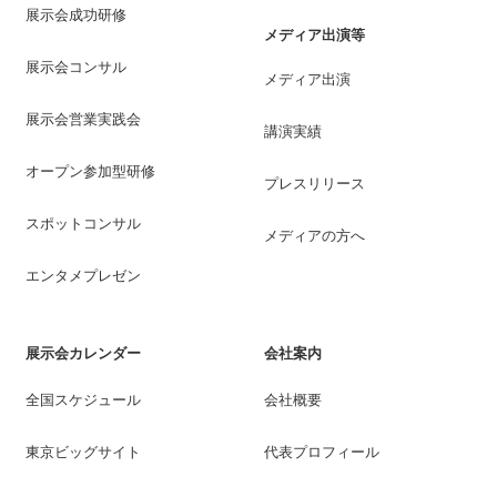
展示会成功研修
メディア出演等
展示会コンサル
メディア出演
展示会営業実践会
講演実績
オープン参加型研修
プレスリリース
スポットコンサル
メディアの方へ
エンタメプレゼン
展示会カレンダー
会社案内
全国スケジュール
会社概要
東京ビッグサイト
代表プロフィール