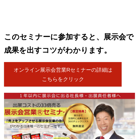
このセミナーに参加すると、展示会で
成果を出すコツがわかります。
オンライン展示会営業Rセミナーの詳細は
こちらをクリック