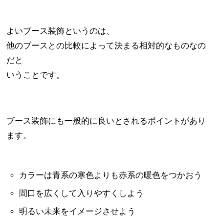
よいブース装飾というのは、
他のブースとの比較によって決まる相対的なものなの
だと
いうことです。
ブース装飾にも一般的に良いとされるポイントがあり
ます。
カラーは青系の寒色よりも赤系の暖色をつかおう
間口を広くして入りやすくしよう
明るい未来をイメージさせよう