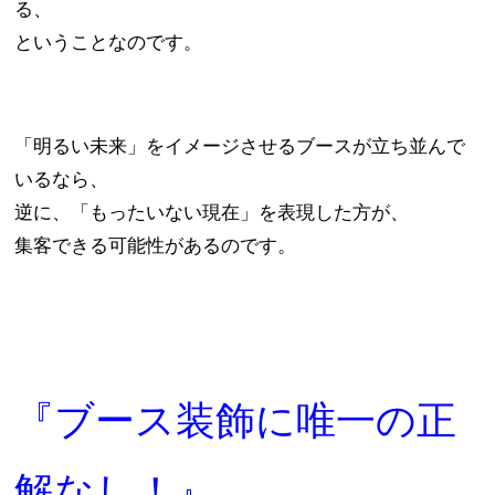
る、
ということなのです。
「明るい未来」をイメージさせるブースが立ち並んで
いるなら、
逆に、「もったいない現在」を表現した方が、
集客できる可能性があるのです。
『ブース装飾に唯一の正
解なし！』