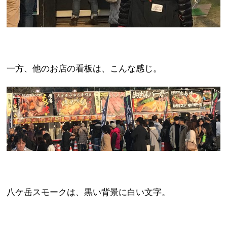
一方、他のお店の看板は、こんな感じ。
八ケ岳スモークは、黒い背景に白い文字。