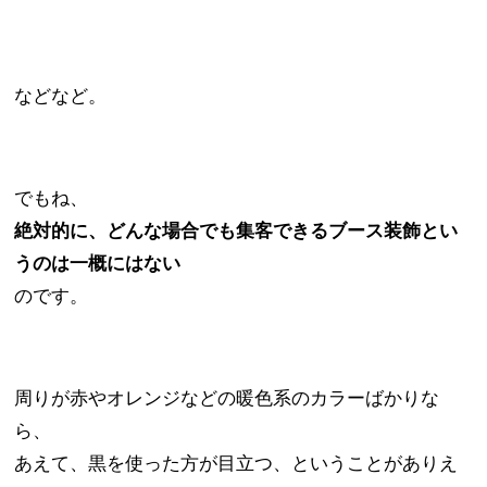
などなど。
でもね、
絶対的に、どんな場合でも集客できるブース装飾とい
うのは
一概にはない
のです。
周りが赤やオレンジなどの暖色系のカラーばかりな
ら、
あえて、黒を使った方が目立つ、ということがありえ