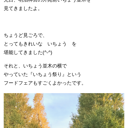
見てきましたよ。
ちょうど見ごろで、
とってもきれいな いちょう を
堪能してきました(^-^)
それと、いちょう並木の横で
やっていた『いちょう祭り』という
フードフェアもすごくよかったです。