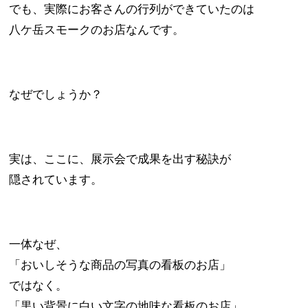
でも、実際にお客さんの行列ができていたのは
八ケ岳スモークのお店なんです。
なぜでしょうか？
実は、ここに、展示会で成果を出す秘訣が
隠されています。
一体なぜ、
「おいしそうな商品の写真の看板のお店」
ではなく。
「黒い背景に白い文字の地味な看板のお店」