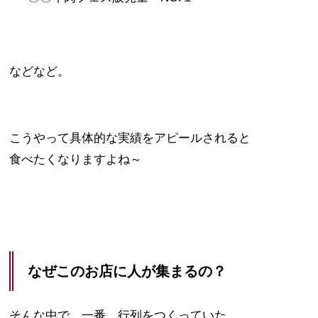
などなど。
こうやって具体的な実績をアピールされると
食べたくなりますよね～
なぜこのお店に人が集まるの？
そんな中で、一番、行列をつくっていた