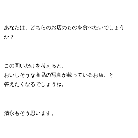
あなたは、どちらのお店のものを食べたいでしょう
か？
この問いだけを考えると、
おいしそうな商品の写真が載っているお店、と
答えたくなるでしょうね。
清永もそう思います。