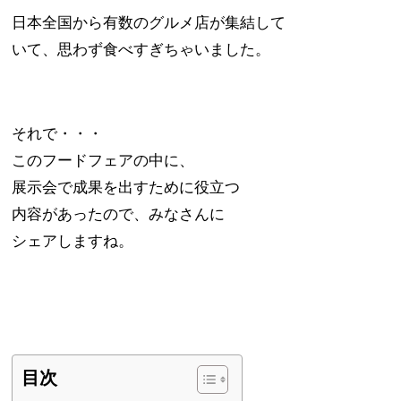
日本全国から有数のグルメ店が集結して
いて、思わず食べすぎちゃいました。
それで・・・
このフードフェアの中に、
展示会で成果を出すために役立つ
内容があったので、みなさんに
シェアしますね。
目次