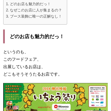
どのお店も魅力的だっ！
なぜこのお店に人が集まるの？
ブース装飾に唯一の正解なし！
どのお店も魅力的だっ！
というのも、
このフードフェア、
出展しているお店は、
どこもそうそうたるお店です。