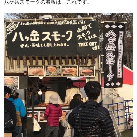
八ケ岳スモークの看板は、これです。