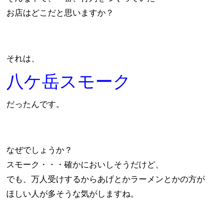
お店はどこだと思いますか？
それは、
八ケ岳スモーク
だったんです。
なぜでしょうか？
スモーク・・・確かにおいしそうだけど、
でも、万人受けするからあげとかラーメンとかの方が
ほしい人が多そうな気がしますね。