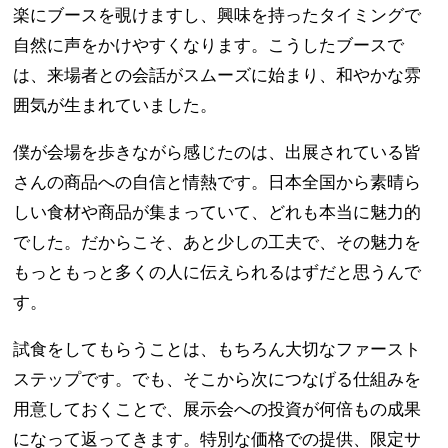
楽にブースを覗けますし、興味を持ったタイミングで
自然に声をかけやすくなります。こうしたブースで
は、来場者との会話がスムーズに始まり、和やかな雰
囲気が生まれていました。
僕が会場を歩きながら感じたのは、出展されている皆
さんの商品への自信と情熱です。日本全国から素晴ら
しい食材や商品が集まっていて、どれも本当に魅力的
でした。だからこそ、あと少しの工夫で、その魅力を
もっともっと多くの人に伝えられるはずだと思うんで
す。
試食をしてもらうことは、もちろん大切なファースト
ステップです。でも、そこから次につなげる仕組みを
用意しておくことで、展示会への投資が何倍もの成果
になって返ってきます。特別な価格での提供、限定サ