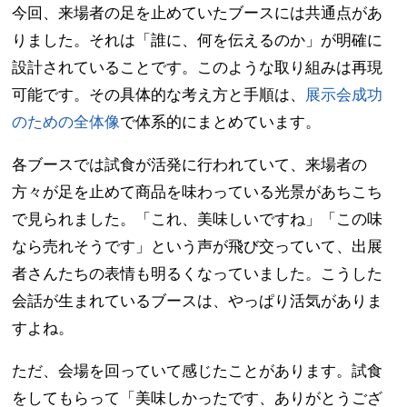
今回、来場者の足を止めていたブースには共通点があ
りました。それは「誰に、何を伝えるのか」が明確に
設計されていることです。このような取り組みは再現
可能です。その具体的な考え方と手順は、
展示会成功
のための全体像
で体系的にまとめています。
各ブースでは試食が活発に行われていて、来場者の
方々が足を止めて商品を味わっている光景があちこち
で見られました。「これ、美味しいですね」「この味
なら売れそうです」という声が飛び交っていて、出展
者さんたちの表情も明るくなっていました。こうした
会話が生まれているブースは、やっぱり活気がありま
すよね。
ただ、会場を回っていて感じたことがあります。試食
をしてもらって「美味しかったです、ありがとうござ