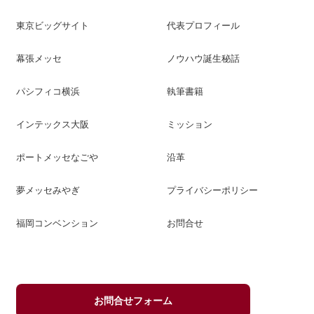
東京ビッグサイト
代表プロフィール
幕張メッセ
ノウハウ誕生秘話
パシフィコ横浜
執筆書籍
インテックス大阪
ミッション
ポートメッセなごや
沿革
夢メッセみやぎ
プライバシーポリシー
福岡コンベンション
お問合せ
お問合せフォーム