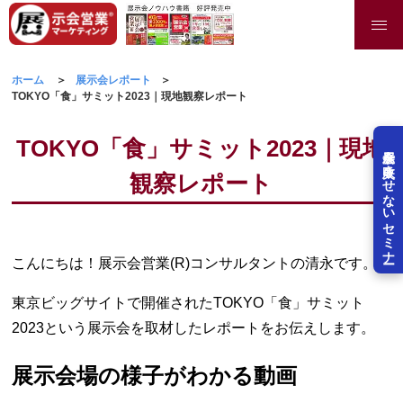
ホーム
展示会レポート
TOKYO「食」サミット2023｜現地観察レポート
TOKYO「食」サミット2023｜現地
展示会を失敗させないセミナー
観察レポート
こんにちは！展示会営業(R)コンサルタントの清永です。
東京ビッグサイトで開催されたTOKYO「食」サミット
2023という展示会を取材したレポートをお伝えします。
展示会場の様子がわかる動画