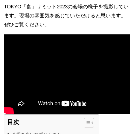
TOKYO「食」サミット2023の会場の様子を撮影してい
ます。現場の雰囲気を感じていただけると思います。
ぜひご覧ください。
目次