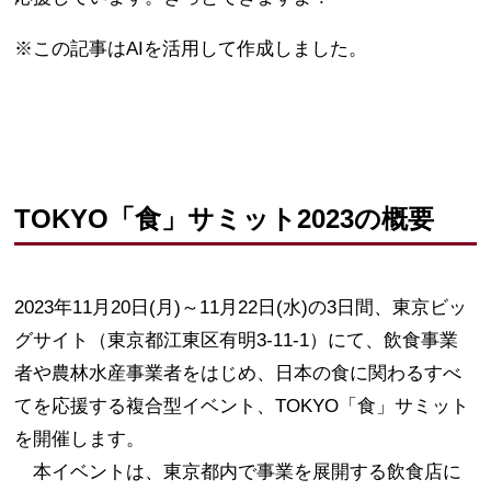
※この記事はAIを活用して作成しました。
TOKYO「食」サミット2023の概要
2023年11月20日(月)～11月22日(水)の3日間、東京ビッ
グサイト（東京都江東区有明3-11-1）にて、飲食事業
者や農林水産事業者をはじめ、日本の食に関わるすべ
てを応援する複合型イベント、TOKYO「食」サミット
を開催します。
本イベントは、東京都内で事業を展開する飲食店に