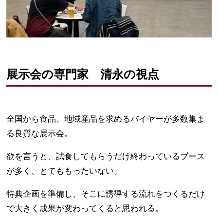
展示会の専門家 清永の視点
全国から食品、地域産品を求めるバイヤーが多数集ま
る良質な展示会。
欲を言うと、試食してもらうだけ終わっているブース
が多く、とてももったいない。
特典企画を準備し、そこに誘導する流れをつくるだけ
で大きく成果が変わってくると思われる。