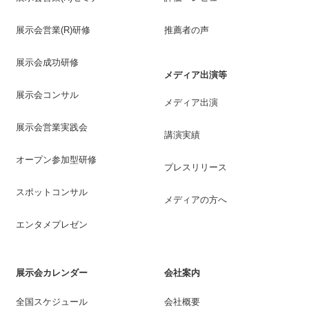
展示会営業(R)研修
推薦者の声
展示会成功研修
メディア出演等
展示会コンサル
メディア出演
展示会営業実践会
講演実績
オープン参加型研修
プレスリリース
スポットコンサル
メディアの方へ
エンタメプレゼン
展示会カレンダー
会社案内
全国スケジュール
会社概要