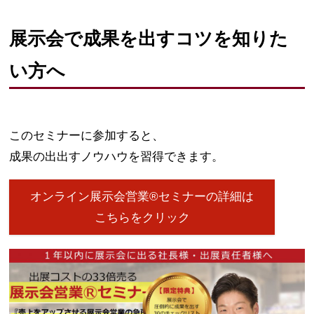
展示会で成果を出すコツを知りた
い方へ
このセミナーに参加すると、
成果の出出すノウハウを習得できます。
オンライン展示会営業®セミナーの詳細は
こちらをクリック