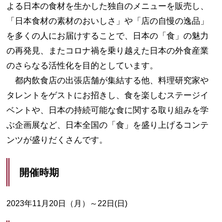
よる日本の食材を生かした独自のメニューを販売し、
「日本食材の素材のおいしさ」や「店の自慢の逸品」
を多くの人にお届けすることで、日本の「食」の魅力
の再発見、またコロナ禍を乗り越えた日本の外食産業
のさらなる活性化を目的としています。
都内飲食店の出張店舗が集結する他、料理研究家や
タレントをゲストにお招きし、食を楽しむステージイ
ベントや、日本の持続可能な食に関する取り組みを学
ぶ企画展など、日本全国の「食」を盛り上げるコンテ
ンツが盛りだくさんです。
開催時期
2023年11月20日（月）～22日(日)