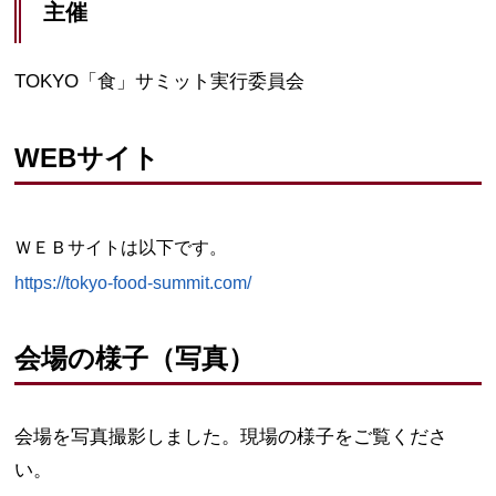
主催
TOKYO「食」サミット実行委員会
WEBサイト
ＷＥＢサイトは以下です。
https://tokyo-food-summit.com/
会場の様子（写真）
会場を写真撮影しました。現場の様子をご覧くださ
い。