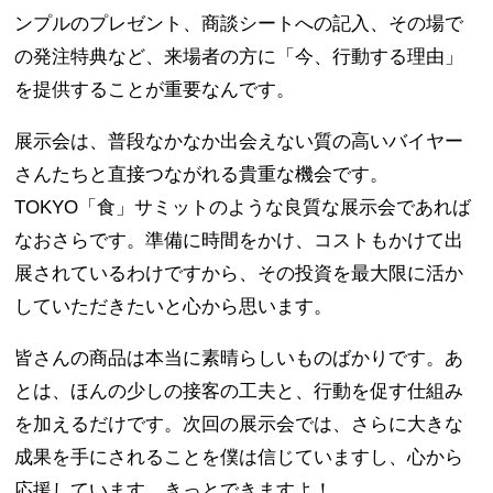
ンプルのプレゼント、商談シートへの記入、その場で
の発注特典など、来場者の方に「今、行動する理由」
を提供することが重要なんです。
展示会は、普段なかなか出会えない質の高いバイヤー
さんたちと直接つながれる貴重な機会です。
TOKYO「食」サミットのような良質な展示会であれば
なおさらです。準備に時間をかけ、コストもかけて出
展されているわけですから、その投資を最大限に活か
していただきたいと心から思います。
皆さんの商品は本当に素晴らしいものばかりです。あ
とは、ほんの少しの接客の工夫と、行動を促す仕組み
を加えるだけです。次回の展示会では、さらに大きな
成果を手にされることを僕は信じていますし、心から
応援しています。きっとできますよ！