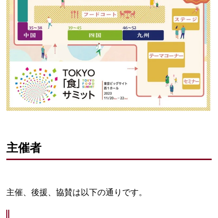
主催者
主催、後援、協賛は以下の通りです。