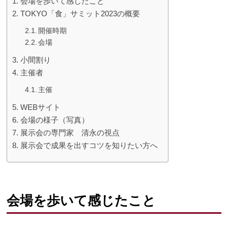
会場を歩いて感じたこと
TOKYO「食」サミット2023の概要
開催時期
会場
小間割り
主催者
主催
WEBサイト
会場の様子（写真）
展示会の専門家 清永の視点
展示会で成果を出すコツを知りたい方へ
会場を歩いて感じたこと