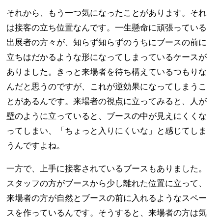
それから、もう一つ気になったことがあります。それ
は接客の立ち位置なんです。一生懸命に頑張っている
出展者の方々が、知らず知らずのうちにブースの前に
立ちはだかるような形になってしまっているケースが
ありました。きっと来場者を待ち構えているつもりな
んだと思うのですが、これが逆効果になってしまうこ
とがあるんです。来場者の視点に立ってみると、人が
壁のように立っていると、ブースの中が見えにくくな
ってしまい、「ちょっと入りにくいな」と感じてしま
うんですよね。
一方で、上手に接客されているブースもありました。
スタッフの方がブースから少し離れた位置に立って、
来場者の方が自然とブースの前に入れるようなスペー
スを作っているんです。そうすると、来場者の方は気