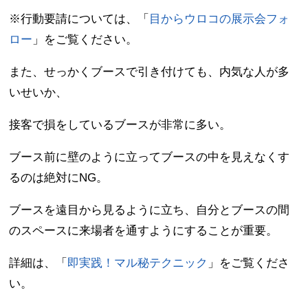
※行動要請については、「
目からウロコの展示会フォ
ロー
」をご覧ください。
また、せっかくブースで引き付けても、内気な人が多
いせいか、
接客で損をしているブースが非常に多い。
ブース前に壁のように立ってブースの中を見えなくす
るのは絶対にNG。
ブースを遠目から見るように立ち、自分とブースの間
のスペースに来場者を通すようにすることが重要。
詳細は、「
即実践！マル秘テクニック
」をご覧くださ
い。