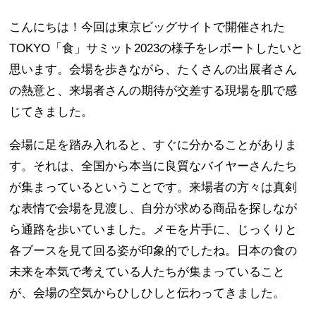
こんにちは！今回は東京ビッグサイトで開催された
TOKYO「食」サミット2023の様子をレポートしたいと
思います。会場を歩きながら、たくさんの出展者さん
の熱意と、来場者さんの期待が交差する現場を肌で感
じてきました。
会場に足を踏み入れると、すぐに分かることがありま
す。それは、全国から本当に良質なバイヤーさんたち
が集まっているということです。来場者の方々は真剣
な表情で会場を見渡し、自分が求める商品を探しなが
ら通路を歩いていました。メモを片手に、じっくりと
各ブースを見て回る姿が印象的でしたね。日本の食の
未来を本気で考えている人たちが集まっていること
が、会場の空気からひしひしと伝わってきました。