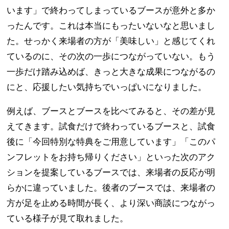
います」で終わってしまっているブースが意外と多か
ったんです。これは本当にもったいないなと思いまし
た。せっかく来場者の方が「美味しい」と感じてくれ
ているのに、その次の一歩につながっていない。もう
一歩だけ踏み込めば、きっと大きな成果につながるの
にと、応援したい気持ちでいっぱいになりました。
例えば、ブースとブースを比べてみると、その差が見
えてきます。試食だけで終わっているブースと、試食
後に「今回特別な特典をご用意しています」「このパ
ンフレットをお持ち帰りください」といった次のアク
ションを提案しているブースでは、来場者の反応が明
らかに違っていました。後者のブースでは、来場者の
方が足を止める時間が長く、より深い商談につながっ
ている様子が見て取れました。