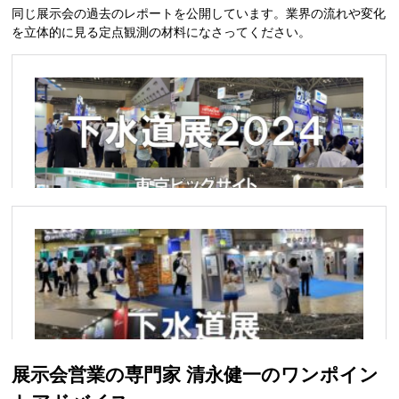
同じ展示会の過去のレポートを公開しています。業界の流れや変化
を立体的に見る定点観測の材料になさってください。
展示会営業の専門家 清永健一のワンポイン