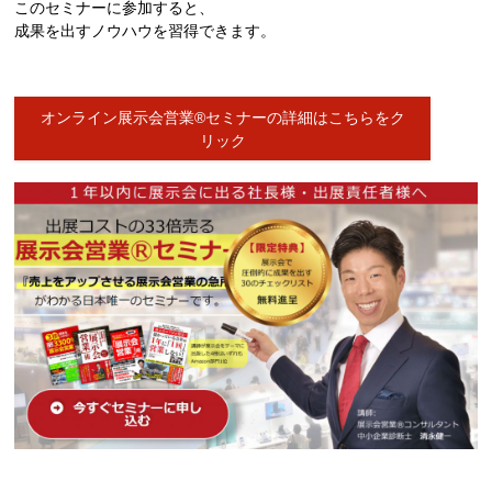
このセミナーに参加すると、
成果を出すノウハウを習得できます。
オンライン展示会営業®セミナーの詳細はこちらをク
リック