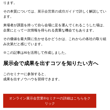
ります。
その本質については、
展示会営業の成功ガイド
で詳しく解説してい
ます。
来場者が課題を持って自ら会場に足を運んでくれるこうした場は、
企業にとって一次情報を得られる貴重な機会でもあります。
その価値を最大限に生かせるかどうかは、これからの各社の取り組
み次第だと感じています。
※この記事はAIを活用して作成しました。
展示会で成果を出すコツを知りたい方へ
このセミナーに参加すると、
成果を出すノウハウを習得できます。
オンライン展示会営業®セミナーの詳細はこちらをク
リック