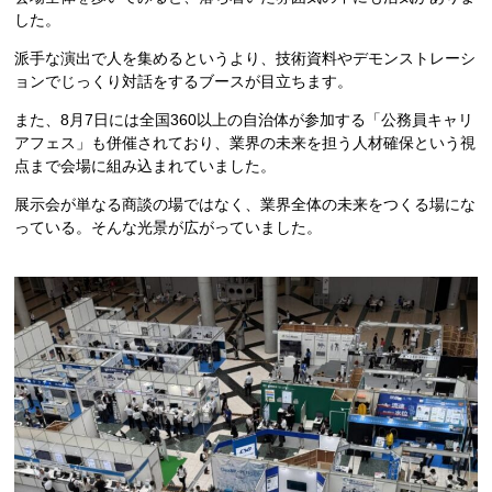
した。
派手な演出で人を集めるというより、技術資料やデモンストレーシ
ョンでじっくり対話をするブースが目立ちます。
また、8月7日には全国360以上の自治体が参加する「公務員キャリ
アフェス」も併催されており、業界の未来を担う人材確保という視
点まで会場に組み込まれていました。
展示会が単なる商談の場ではなく、業界全体の未来をつくる場にな
っている。そんな光景が広がっていました。