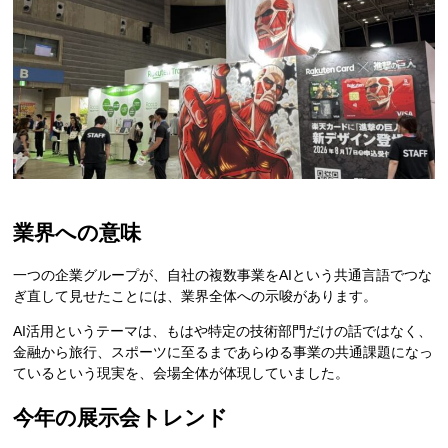
業界への意味
一つの企業グループが、自社の複数事業をAIという共通言語でつな
ぎ直して見せたことには、業界全体への示唆があります。
AI活用というテーマは、もはや特定の技術部門だけの話ではなく、
金融から旅行、スポーツに至るまであらゆる事業の共通課題になっ
ているという現実を、会場全体が体現していました。
今年の展示会トレンド