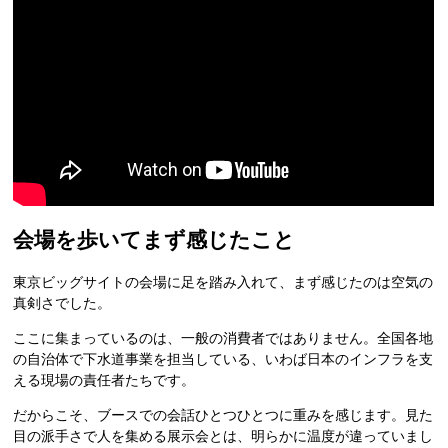
会場を歩いてまず感じたこと
東京ビッグサイトの会場に足を踏み入れて、まず感じたのは空気の
真剣さでした。
ここに集まっているのは、一般の消費者ではありません。全国各地
の自治体で下水道事業を担当している、いわば日本のインフラを支
える現場の責任者たちです。
だからこそ、ブースでの会話ひとつひとつに重みを感じます。見た
目の派手さで人を集める展示会とは、明らかに温度が違っていまし