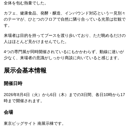
全体を包む熱量でした。
カフェ、健康食品、発酵・醸造、インバウンド対応という一見別々
のテーマが、ひとつのフロアで自然に隣り合っている光景は壮観で
す。
来場者は目的を持ってブースを渡り歩いており、ただ眺めるだけの
人はほとんど見かけませんでした。
4つの専門展が同時開催されているにもかかわらず、動線に迷いが
少なく、来場者の意識がしっかり商談に向いていると感じます。
展示会基本情報
開催日時
2026年8月4日（火）から6日（木）までの3日間、各日10時から17
時まで開催されます。
会場
東京ビッグサイト 南展示棟です。