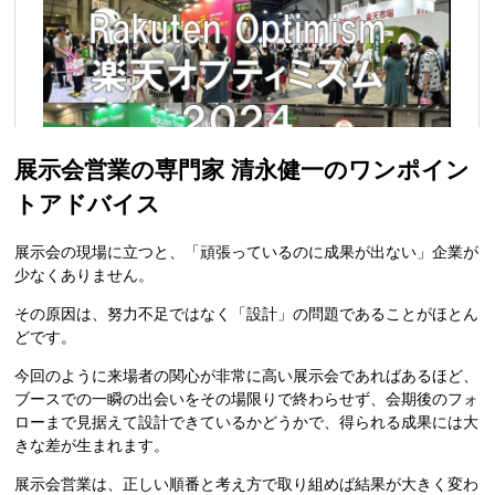
展示会営業の専門家 清永健一のワンポイン
トアドバイス
展示会の現場に立つと、「頑張っているのに成果が出ない」企業が
少なくありません。
その原因は、努力不足ではなく「設計」の問題であることがほとん
どです。
今回のように来場者の関心が非常に高い展示会であればあるほど、
ブースでの一瞬の出会いをその場限りで終わらせず、会期後のフォ
ローまで見据えて設計できているかどうかで、得られる成果には大
きな差が生まれます。
展示会営業は、正しい順番と考え方で取り組めば結果が大きく変わ