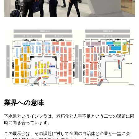
業界への意味
下水道というインフラは、老朽化と人手不足という二つの課題に同
時に向き合っています。
この展示会は、その課題に対して全国の自治体と企業が一堂に会