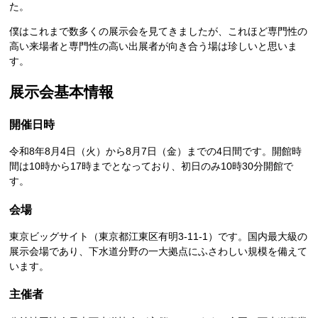
た。
僕はこれまで数多くの展示会を見てきましたが、これほど専門性の
高い来場者と専門性の高い出展者が向き合う場は珍しいと思いま
す。
展示会基本情報
開催日時
令和8年8月4日（火）から8月7日（金）までの4日間です。開館時
間は10時から17時までとなっており、初日のみ10時30分開館で
す。
会場
東京ビッグサイト（東京都江東区有明3-11-1）です。国内最大級の
展示会場であり、下水道分野の一大拠点にふさわしい規模を備えて
います。
主催者