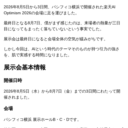
2026年8月5日から3日間、パシフィコ横浜で開催された楽天AI
Optimism 2026の会場に足を運びました。
最終日となる8月7日、僕がまず感じたのは、来場者の熱量が三日
目になってもまったく落ちていないという事実でした。
展示会は最終日になると会場全体の空気が緩みがちです。
しかし今回は、AIという時代のテーマそのものが持つ引力の強さ
を、肌で実感する時間になりました。
展示会基本情報
開催日時
2026年8月5日（水）から8月7日（金）までの3日間にわたって開
催されました。
会場
パシフィコ横浜 展示ホールB・C・Dです。