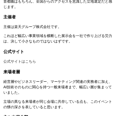
首都圏はもちろん、全国からのアクセスを意識した立地選定だと感
じます。
主催者
主催は楽天グループ株式会社です。
これほど幅広い事業領域を横断した展示会を一社で作り上げる労力
は、決して小さなものではないはずです。
公式サイト
公式サイトはこちら
来場者層
経営層やビジネスリーダー、マーケティング関連の実務者に加え、
AI技術そのものに関心を持つ一般来場者まで、幅広い層が集まって
いました。
立場の異なる来場者が同じ会場に共存している点も、このイベント
の懐の深さを表していると思います。