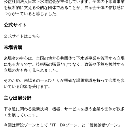
公益社団法人日本下水道協会が主催しています。全国の下水道事業
を横断的に支える公的な団体であることが、展示会全体の信頼感に
つながっていると感じました。
公式サイト
公式サイトはこちら
来場者層
来場者の中心は、全国の地方公共団体で下水道事業を管理する立場
にある方々です。技術職の職員だけでなく、政策や予算を検討する
立場の方も多く見られました。
そのため、来場者の一人ひとりが明確な課題意識を持って会場を歩
いている印象を受けます。
主な出展分野
下水道に関わる最新技術、機器、サービスを扱う企業や団体が数多
く出展しています。
今回は新設ゾーンとして「IT・DXゾーン」と「管路診断ゾーン」