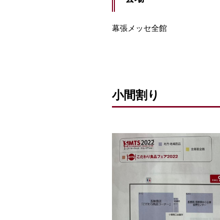
幕張メッセ全館
小間割り