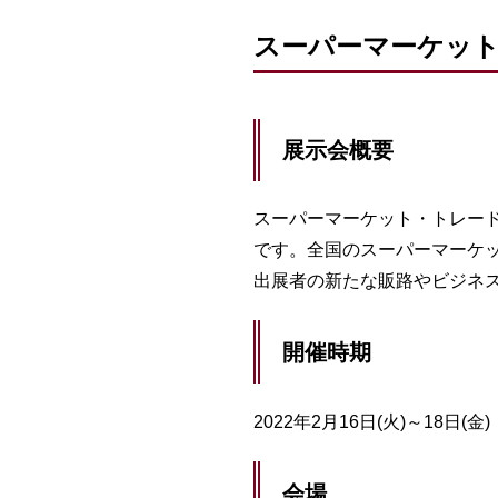
スーパーマーケットト
展示会概要
スーパーマーケット・トレー
です。全国のスーパーマーケ
出展者の新たな販路やビジネス
開催時期
2022年2月16日(火)～18日(金)
会場