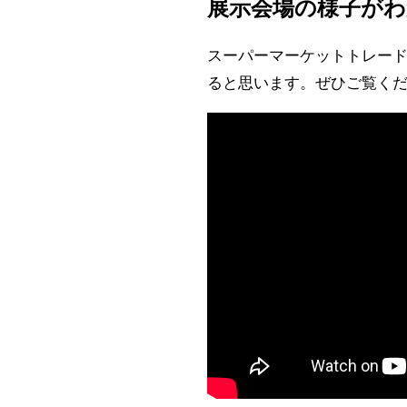
展示会場の様子がわ
スーパーマーケットトレード
ると思います。ぜひご覧く