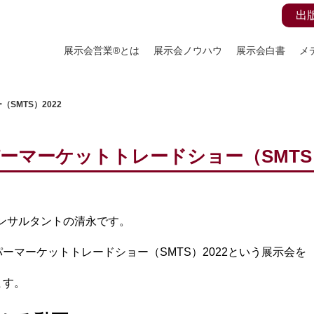
出
展示会営業®とは
展示会ノウハウ
展示会白書
メ
SMTS）2022
ーマーケットトレードショー（SMTS）
コンサルタントの清永です。
ーマーケットトレードショー（SMTS）2022という展示会を
ます。