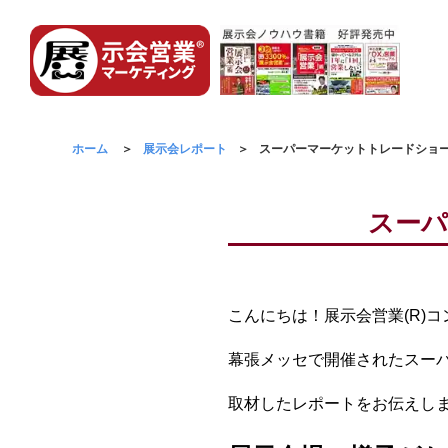
ホーム
展示会レポート
スーパーマーケットトレードショー（
スーパ
こんにちは！展示会営業(R)
幕張メッセで開催されたスーパ
取材したレポートをお伝えし