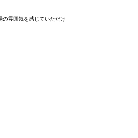
現場の雰囲気を感じていただけ