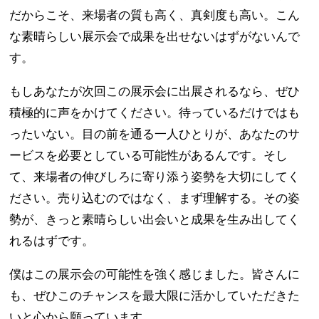
だからこそ、来場者の質も高く、真剣度も高い。こん
な素晴らしい展示会で成果を出せないはずがないんで
す。
もしあなたが次回この展示会に出展されるなら、ぜひ
積極的に声をかけてください。待っているだけではも
ったいない。目の前を通る一人ひとりが、あなたのサ
ービスを必要としている可能性があるんです。そし
て、来場者の伸びしろに寄り添う姿勢を大切にしてく
ださい。売り込むのではなく、まず理解する。その姿
勢が、きっと素晴らしい出会いと成果を生み出してく
れるはずです。
僕はこの展示会の可能性を強く感じました。皆さんに
も、ぜひこのチャンスを最大限に活かしていただきた
いと心から願っています。