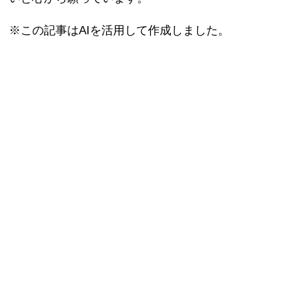
※この記事はAIを活用して作成しました。