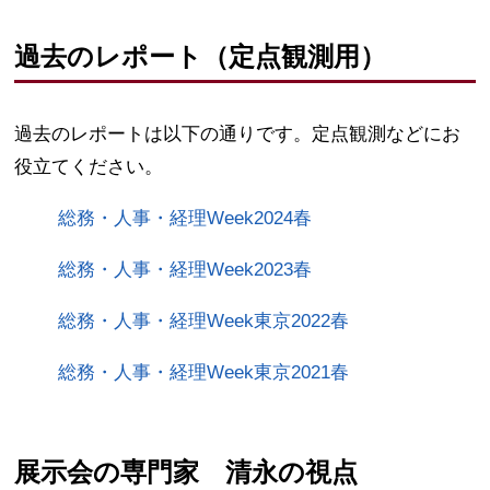
過去のレポート（定点観測用）
過去のレポートは以下の通りです。定点観測などにお
役立てください。
総務・人事・経理Week2024春
総務・人事・経理Week2023春
総務・人事・経理Week東京2022春
総務・人事・経理Week東京2021春
展示会の専門家 清永の視点