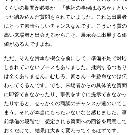
くらいの期間が必要か」「他社の事例はあるか」とい
った踏み込んだ質問をされていました。これは出展者
にとって素晴らしいチャンスなんです。こういう質の
高い来場者と出会えるからこそ、展示会に出展する価
値があるんですよね。
ただ、そんな貴重な機会を前にして、準備不足で対応
しきれていないブースもありました。批判するつもり
は全くありません。むしろ、皆さん一生懸命なのは伝
わってくるんです。でも、来場者からの具体的な質問
に即答できなかったり、事例をすぐに提示できなかっ
たりすると、せっかくの商談のチャンスが遠のいてし
まう。それが本当にもったいないなと感じました。事
前準備の段階で、想定される質問への回答を用意して
おくだけで、結果は大きく変わってくるはずです。