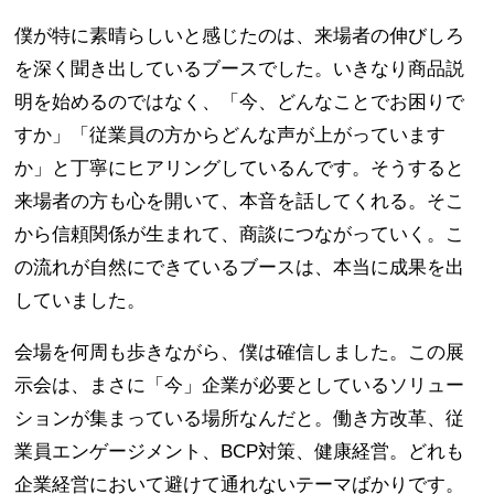
僕が特に素晴らしいと感じたのは、来場者の伸びしろ
を深く聞き出しているブースでした。いきなり商品説
明を始めるのではなく、「今、どんなことでお困りで
すか」「従業員の方からどんな声が上がっています
か」と丁寧にヒアリングしているんです。そうすると
来場者の方も心を開いて、本音を話してくれる。そこ
から信頼関係が生まれて、商談につながっていく。こ
の流れが自然にできているブースは、本当に成果を出
していました。
会場を何周も歩きながら、僕は確信しました。この展
示会は、まさに「今」企業が必要としているソリュー
ションが集まっている場所なんだと。働き方改革、従
業員エンゲージメント、BCP対策、健康経営。どれも
企業経営において避けて通れないテーマばかりです。