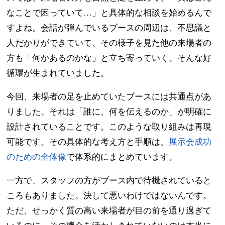
なことで困っていて…」と具体的な相談を始めるんで
すよね。会話が弾んでいるブースの周辺は、不思議と
人だかりができていて、その様子を見た他の来場者の
方も「何かあるのかな」と立ち寄っていく。そんな好
循環が生まれていました。
今回、来場者の足を止めていたブースには共通点があ
りました。それは「誰に、何を伝えるのか」が明確に
設計されていることです。このような取り組みは再現
可能です。その具体的な考え方と手順は、
展示会成功
のための全体像
で体系的にまとめています。
一方で、スタッフの方がブース内で待機されていると
ころもありました。決して悪いわけではないんです。
ただ、せっかく質の高い来場者が目の前を通り過ぎて