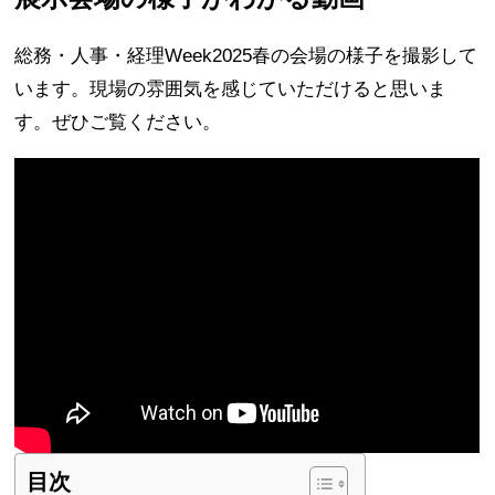
総務・人事・経理Week2025春の会場の様子を撮影して
います。現場の雰囲気を感じていただけると思いま
す。ぜひご覧ください。
目次