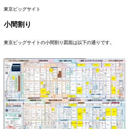
東京ビッグサイト
小間割り
東京ビッグサイトの小間割り図面は以下の通りです。