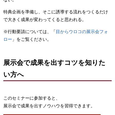
特典企画を準備し、そこに誘導する流れをつくるだけ
で大きく成果が変わってくると思われる。
※行動要請については、「
目からウロコの展示会フォ
ロー
」をご覧ください。
展示会で成果を出すコツを知りた
い方へ
このセミナーに参加すると、
展示会で成果を出すノウハウを習得できます。