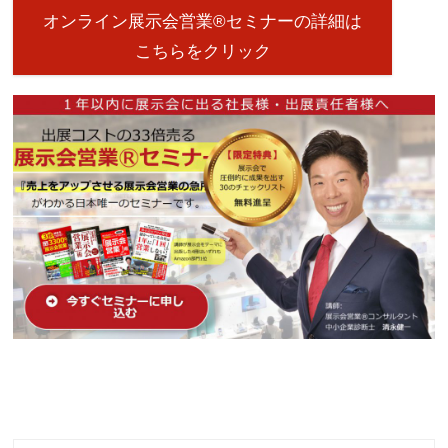
オンライン展示会営業®セミナーの詳細は
こちらをクリック