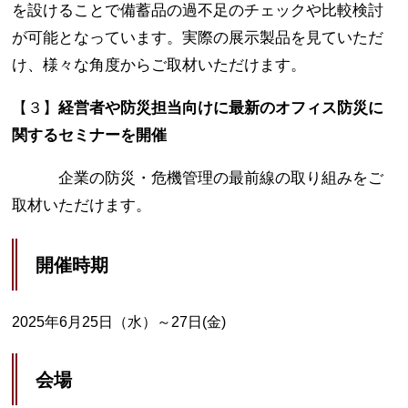
を設けることで備蓄品の過不足のチェックや比較検討
が可能となっています。実際の展示製品を見ていただ
け、様々な角度からご取材いただけます。
【３】
経営者や防災担当向けに最新のオフィス防災に
関するセミナーを開催
企業の防災・危機管理の最前線の取り組みをご
取材いただけます。
開催時期
2025年6月25日（水）～27日(金)
会場