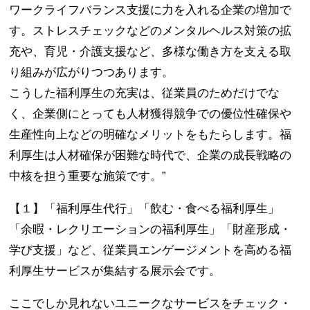
ワークライフバランス支援に力を入れる企業の増加で
す。ストレスチェックなどのメンタルヘルス対策の拡
充や、育児・介護支援など、多様な働き方を支える取
り組みが広がりつつあります。
こうした福利厚生の充実は、従業員のためだけでな
く、企業側にとっても人材獲得競争での優位性確保や
生産性向上などの明確なメリットをもたらします。福
利厚生は人材確保が困難な時代で、企業の成長戦略の
中核を担う重要な施策です。”
【１】「福利厚生代行」「飲む・食べる福利厚生」
「余暇・レクリエーションの福利厚生」「財産形成・
学び支援」など、従業員エンゲージメントを高める福
利厚生サービスが集結する展示会です。
ここでしか見れないユニークなサービスをチェック・