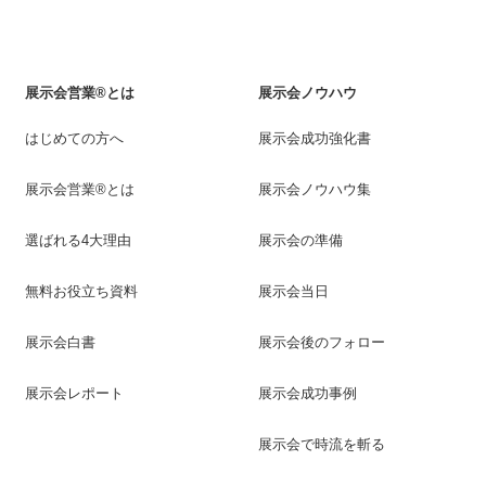
展示会営業®とは
展示会ノウハウ
はじめての方へ
展示会成功強化書
展示会営業®とは
展示会ノウハウ集
選ばれる4大理由
展示会の準備
無料お役立ち資料
展示会当日
展示会白書
展示会後のフォロー
展示会レポート
展示会成功事例
展示会で時流を斬る