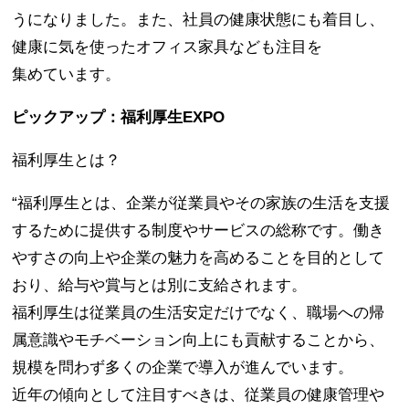
うになりました。また、社員の健康状態にも着目し、
健康に気を使ったオフィス家具なども注目を
集めています。
ピックアップ：福利厚生EXPO
福利厚生とは？
“福利厚生とは、企業が従業員やその家族の生活を支援
するために提供する制度やサービスの総称です。働き
やすさの向上や企業の魅力を高めることを目的として
おり、給与や賞与とは別に支給されます。
福利厚生は従業員の生活安定だけでなく、職場への帰
属意識やモチベーション向上にも貢献することから、
規模を問わず多くの企業で導入が進んでいます。
近年の傾向として注目すべきは、従業員の健康管理や