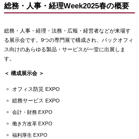
総務・人事・経理Week2025春の概要
総務・人事・経理・法務・広報・経営者などが来場す
る展示会です。9つの専門展で構成され、バックオフィ
ス向けのあらゆる製品・サービスが一堂に出展しま
す。
＜ 構成展示会 ＞
オフィス防災 EXPO
総務サービス EXPO
会計・財務 EXPO
働き方改革 EXPO
福利厚生 EXPO