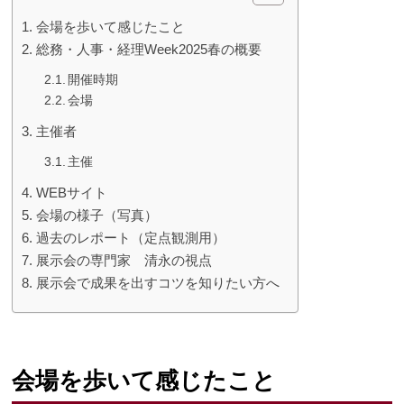
会場を歩いて感じたこと
総務・人事・経理Week2025春の概要
開催時期
会場
主催者
主催
WEBサイト
会場の様子（写真）
過去のレポート（定点観測用）
展示会の専門家 清永の視点
展示会で成果を出すコツを知りたい方へ
会場を歩いて感じたこと