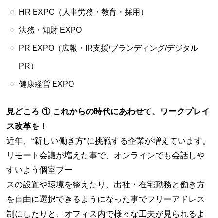
HR EXPO（人事労務・教育・採用）
法務・知財 EXPO
PR EXPO（広報・IR支援/ブランディング/デジタル
PR）
健康経営 EXPO
見どころ ① これからの時代にあわせて、ワークプレイ
ス改革を！
近年、“新しい働き方”に挑戦する企業が増えています。
リモート会議が増えた事で、オンラインでも会話しや
すいよう個室ブー
スの設置や環境を整えたり、出社・在宅勤務と働き方
を自由に選択できるようになった事でフリーアドレス
制にしたりと、オフィス内で様々な工夫が見られるよ