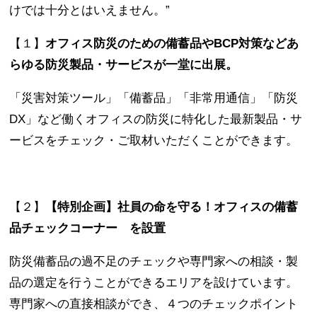
けでは十分とはいえません。”
【１】
オフィス防災のための備蓄品やBCP対策などあ
らゆる防災製品・サービスが一堂に出展。
「災害対策ツール」「備蓄品」「非常用通信」「防災
DX」など働くオフィスの防災に特化した最新製品・サ
ービスをチェック・ご取材いただくことができます。
【２】
【特別企画】社員の命を守る！オフィスの備蓄
品チェックコーナー を設置
防災備蓄品の過不足のチェックや専門家への相談・製
品の選定を行うことができるエリアを設けています。
専門家への直接相談ができ、４つのチェックポイント