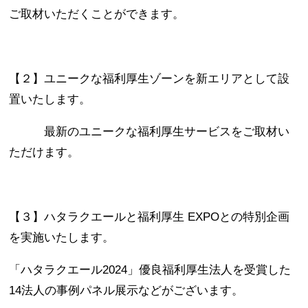
ご取材いただくことができます。
【２】ユニークな福利厚生ゾーンを新エリアとして設
置いたします。
最新のユニークな福利厚生サービスをご取材い
ただけます。
【３】ハタラクエールと福利厚生 EXPOとの特別企画
を実施いたします。
「ハタラクエール2024」優良福利厚生法人を受賞した
14法人の事例パネル展示などがございます。