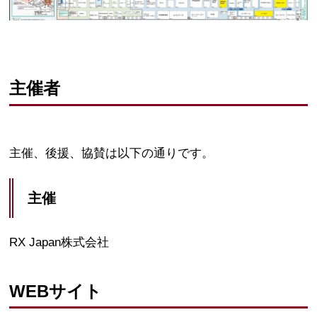
主催者
主催、後援、協賛は以下の通りです。
主催
RX Japan株式会社
WEBサイト