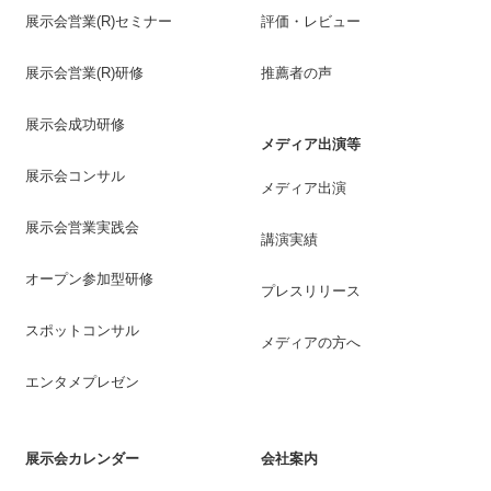
展示会営業(R)セミナー
評価・レビュー
展示会営業(R)研修
推薦者の声
展示会成功研修
メディア出演等
展示会コンサル
メディア出演
展示会営業実践会
講演実績
オープン参加型研修
プレスリリース
スポットコンサル
メディアの方へ
エンタメプレゼン
展示会カレンダー
会社案内