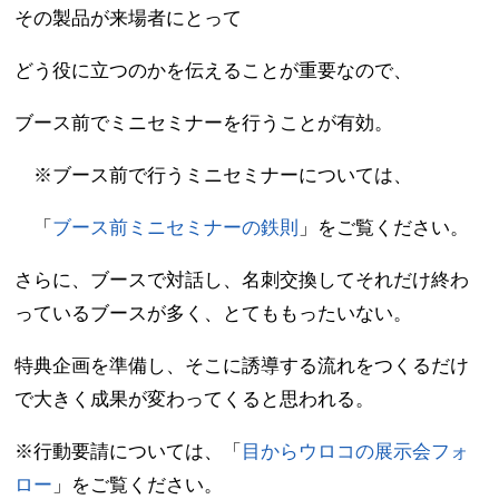
その製品が来場者にとって
どう役に立つのかを伝えることが重要なので、
ブース前でミニセミナーを行うことが有効。
※ブース前で行うミニセミナーについては、
「
ブース前ミニセミナーの鉄則
」をご覧ください。
さらに、ブースで対話し、名刺交換してそれだけ終わ
っているブースが多く、とてももったいない。
特典企画を準備し、そこに誘導する流れをつくるだけ
で大きく成果が変わってくると思われる。
※行動要請については、「
目からウロコの展示会フォ
ロー
」をご覧ください。