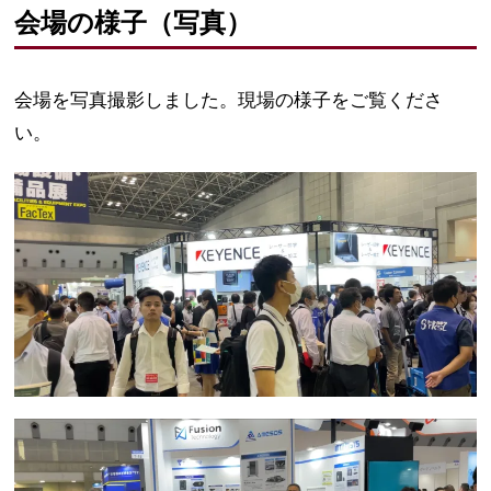
会場の様子（写真）
会場を写真撮影しました。現場の様子をご覧くださ
い。