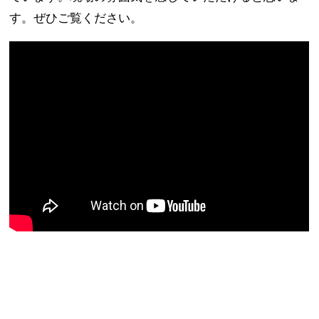
す。ぜひご覧ください。