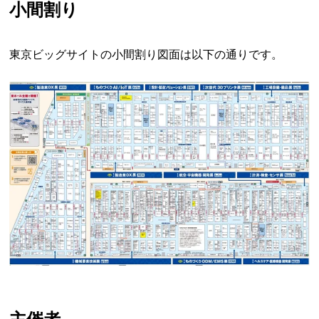
小間割り
東京ビッグサイトの小間割り図面は以下の通りです。