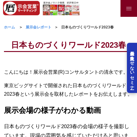
ホーム
展示会レポート
日本ものづくりワールド2023春
日本ものづくりワールド2023春
展示会を失敗させないセミナー
こんにちは！展示会営業(R)コンサルタントの清永です。
東京ビッグサイトで開催された日本ものづくりワールド
2023春という展示会を取材したレポートをお伝えします。
展示会場の様子がわかる動画
日本ものづくりワールド2023春の会場の様子を撮影し
ています。現場の雰囲気を感じていただけると思いま