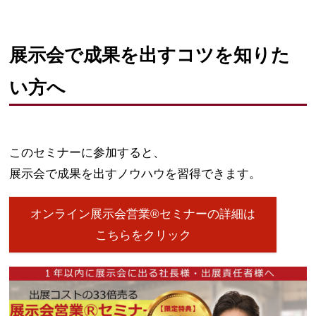
展示会で成果を出すコツを知りた
い方へ
このセミナーに参加すると、
展示会で成果を出すノウハウを習得できます。
オンライン展示会営業®セミナーの詳細は
こちらをクリック