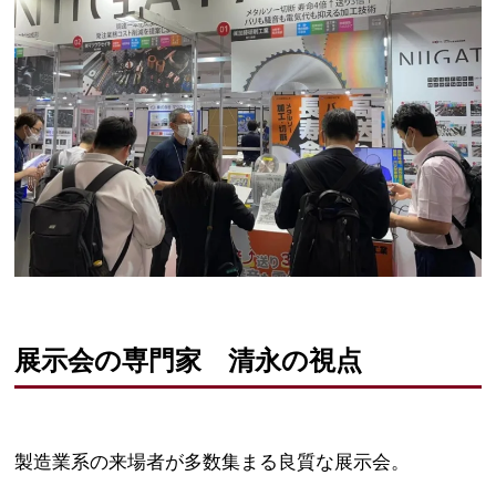
展示会の専門家 清永の視点
製造業系の来場者が多数集まる良質な展示会。