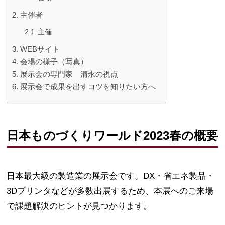
主催者
主催
WEBサイト
会場の様子（写真）
展示会の専門家 清永の視点
展示会で成果を出すコツを知りたい方へ
日本ものづくりワールド2023春の概要
日本最大級の製造業の展示会です。DX・省エネ製品・
3Dプリンタなどが多数出展するため、本展へのご来場
で課題解決のヒントが見つかります。