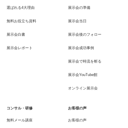
選ばれる4大理由
展示会の準備
無料お役立ち資料
展示会当日
展示会白書
展示会後のフォロー
展示会レポート
展示会成功事例
展示会で時流を斬る
展示会YouTube館
オンライン展示会
コンサル・研修
お客様の声
無料メール講座
お客様の声