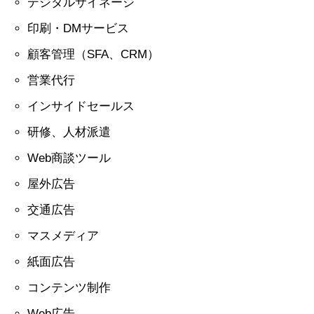
デジタルサイネージ
印刷・DMサービス
顧客管理（SFA、CRM）
営業代行
インサイドセールス
研修、人材派遣
Web商談ツール
屋外広告
交通広告
マスメディア
紙面広告
コンテンツ制作
Web広告