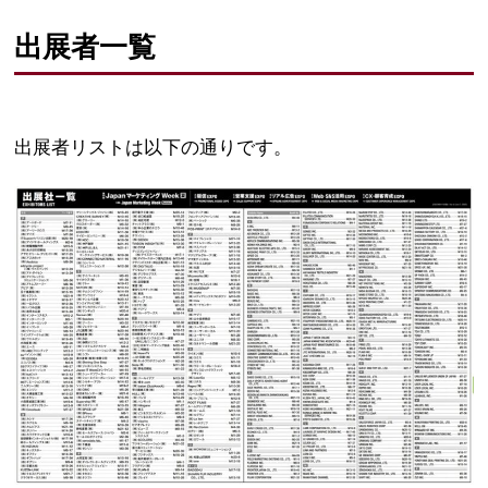
出展者一覧
出展者リストは以下の通りです。