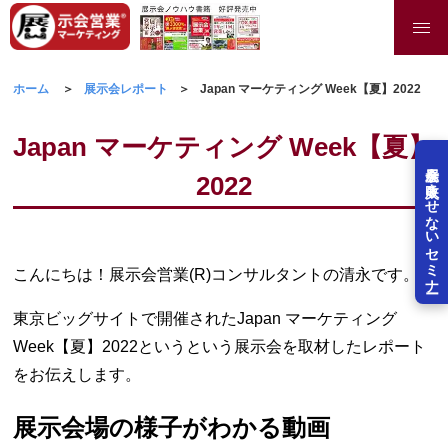
ホーム
展示会レポート
Japan マーケティング Week【夏】2022
Japan マーケティング Week【夏】
展示会を失敗させないセミナー
2022
こんにちは！展示会営業(R)コンサルタントの清永です。
東京ビッグサイトで開催されたJapan マーケティング
Week【夏】2022というという展示会を取材したレポート
をお伝えします。
展示会場の様子がわかる動画