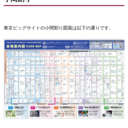
東京ビッグサイトの小間割り図面は以下の通りです。