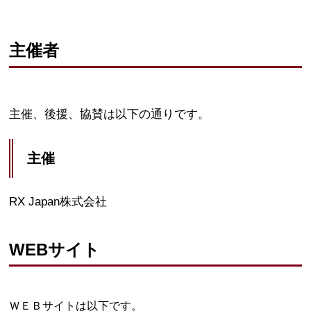
主催者
主催、後援、協賛は以下の通りです。
主催
RX Japan株式会社
WEBサイト
ＷＥＢサイトは以下です。