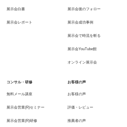
展示会白書
展示会後のフォロー
展示会レポート
展示会成功事例
展示会で時流を斬る
展示会YouTube館
オンライン展示会
コンサル・研修
お客様の声
無料メール講座
お客様の声
展示会営業(R)セミナー
評価・レビュー
展示会営業(R)研修
推薦者の声