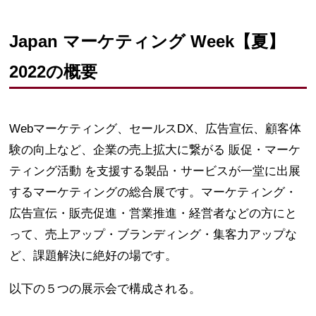
Japan マーケティング Week【夏】
2022の概要
Webマーケティング、セールスDX、広告宣伝、顧客体
験の向上など、企業の売上拡大に繋がる 販促・マーケ
ティング活動 を支援する製品・サービスが一堂に出展
するマーケティングの総合展です。マーケティング・
広告宣伝・販売促進・営業推進・経営者などの方にと
って、売上アップ・ブランディング・集客力アップな
ど、課題解決に絶好の場です。
以下の５つの展示会で構成される。