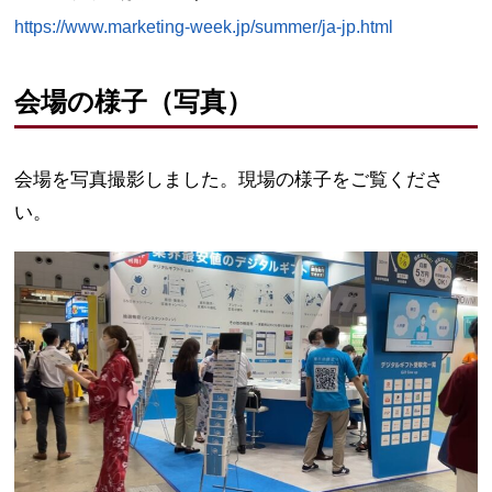
https://www.marketing-week.jp/summer/ja-jp.html
会場の様子（写真）
会場を写真撮影しました。現場の様子をご覧くださ
い。