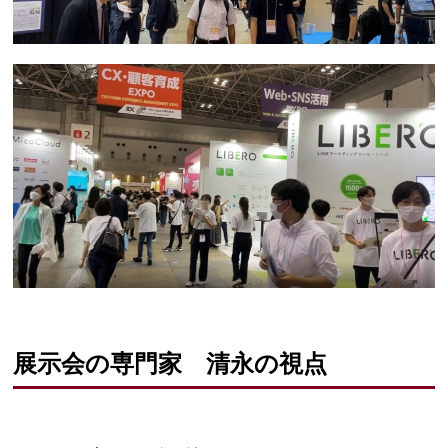
展示会の専門家 清永の視点