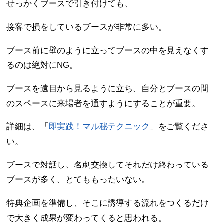
せっかくブースで引き付けても、
接客で損をしているブースが非常に多い。
ブース前に壁のように立ってブースの中を見えなくす
るのは絶対にNG。
ブースを遠目から見るように立ち、自分とブースの間
のスペースに来場者を通すようにすることが重要。
詳細は、「
即実践！マル秘テクニック
」をご覧くださ
い。
ブースで対話し、名刺交換してそれだけ終わっている
ブースが多く、とてももったいない。
特典企画を準備し、そこに誘導する流れをつくるだけ
で大きく成果が変わってくると思われる。