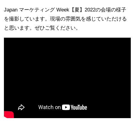
Japan マーケティング Week【夏】2022の会場の様子
を撮影しています。現場の雰囲気を感じていただける
と思います。ぜひご覧ください。