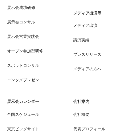
展示会成功研修
メディア出演等
展示会コンサル
メディア出演
展示会営業実践会
講演実績
オープン参加型研修
プレスリリース
スポットコンサル
メディアの方へ
エンタメプレゼン
展示会カレンダー
会社案内
全国スケジュール
会社概要
東京ビッグサイト
代表プロフィール