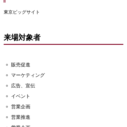
東京ビッグサイト
来場対象者
販売促進
マーケティング
広告、宣伝
イベント
営業企画
営業推進