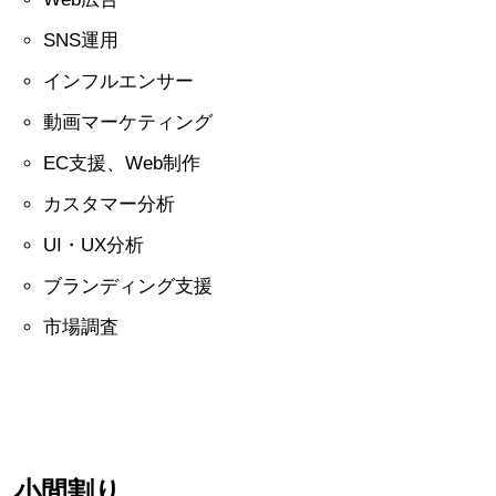
SNS運用
インフルエンサー
動画マーケティング
EC支援、Web制作
カスタマー分析
UI・UX分析
ブランディング支援
市場調査
小間割り