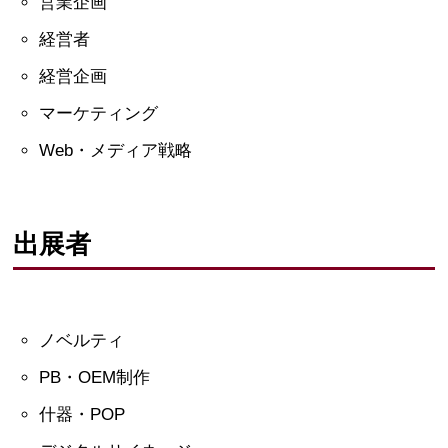
営業企画
経営者
経営企画
マーケティング
Web・メディア戦略
出展者
ノベルティ
PB・OEM制作
什器・POP