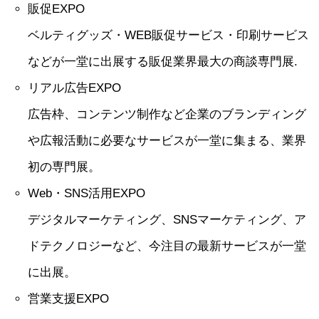
販促EXPO
ベルティグッズ・WEB販促サービス・印刷サービス
などが一堂に出展する販促業界最大の商談専門展.
リアル広告EXPO
広告枠、コンテンツ制作など企業のブランディング
や広報活動に必要なサービスが一堂に集まる、業界
初の専門展。
Web・SNS活用EXPO
デジタルマーケティング、SNSマーケティング、ア
ドテクノロジーなど、今注目の最新サービスが一堂
に出展。
営業支援EXPO