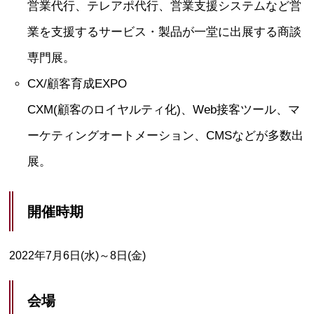
営業代行、テレアポ代行、営業支援システムなど営
業を支援するサービス・製品が一堂に出展する商談
専門展。
CX/顧客育成EXPO
CXM(顧客のロイヤルティ化)、Web接客ツール、マ
ーケティングオートメーション、CMSなどが多数出
展。
開催時期
2022年7月6日(水)～8日(金)
会場