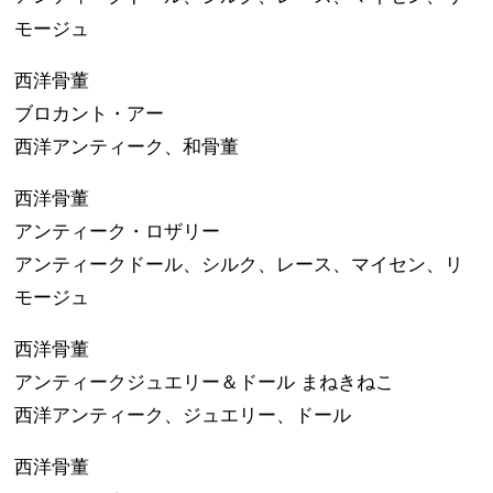
モージュ
西洋骨董
ブロカント・アー
西洋アンティーク、和骨董
西洋骨董
アンティーク・ロザリー
アンティークドール、シルク、レース、マイセン、リ
モージュ
西洋骨董
アンティークジュエリー＆ドール まねきねこ
西洋アンティーク、ジュエリー、ドール
西洋骨董