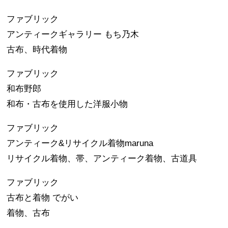
ファブリック
アンティークギャラリー もち乃木
古布、時代着物
ファブリック
和布野郎
和布・古布を使用した洋服小物
ファブリック
アンティーク&リサイクル着物maruna
リサイクル着物、帯、アンティーク着物、古道具
ファブリック
古布と着物 でがい
着物、古布