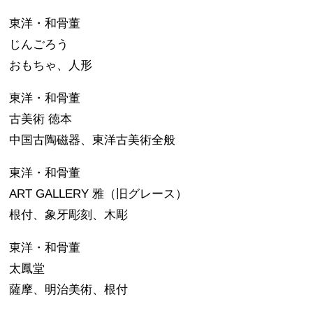
東洋・和骨董
じんごろう
おもちゃ、人形
東洋・和骨董
古美術 徳本
中国古陶磁器、東洋古美術全般
東洋・和骨董
ART GALLERY 雅（旧グレース）
根付、象牙彫刻、木彫
東洋・和骨董
太鳳堂
薩摩、明治美術、根付