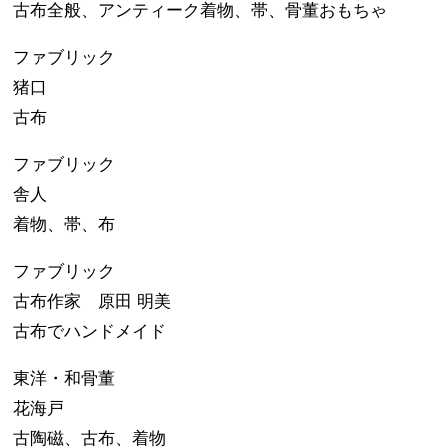
古布全般、アンティーク着物、帯、骨董おもちゃ
ファブリック
猪口
古布
ファブリック
舎人
着物、帯、布
ファブリック
古布作家 原田 明美
古布でハンドメイド
東洋・和骨董
花海戸
古陶磁、古布、着物