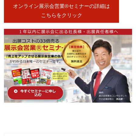
オンライン展示会営業®セミナーの詳細は
こちらをクリック