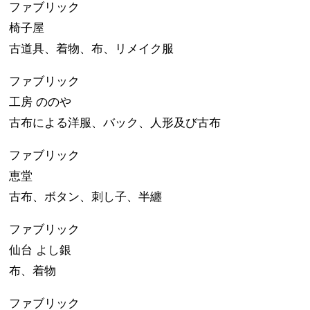
ファブリック
椅子屋
古道具、着物、布、リメイク服
ファブリック
工房 ののや
古布による洋服、バック、人形及び古布
ファブリック
恵堂
古布、ボタン、刺し子、半纏
ファブリック
仙台 よし銀
布、着物
ファブリック