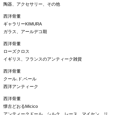
陶器、アクセサリー、その他
西洋骨董
ギャラリーKIMURA
ガラス、アールデコ期
西洋骨董
ローズクロス
イギリス、フランスのアンティーク雑貨
西洋骨董
クール.ド.ベール
西洋アンティーク
西洋骨董
懐古どおるMicico
アンティークドール、シルク、レース、マイセン、リ