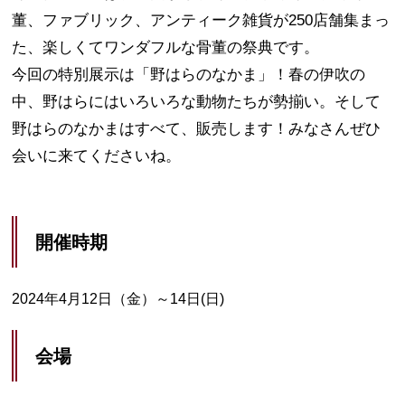
董、ファブリック、アンティーク雑貨が250店舗集まっ
た、楽しくてワンダフルな骨董の祭典です。
今回の特別展示は「野はらのなかま」！春の伊吹の
中、野はらにはいろいろな動物たちが勢揃い。そして
野はらのなかまはすべて、販売します！みなさんぜひ
会いに来てくださいね。
開催時期
2024年4月12日（金）～14日(日)
会場