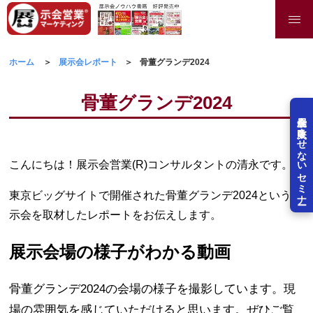
ホーム
展示会レポート
骨董グランデ2024
骨董グランデ2024
展示会を失敗させないセミナー
こんにちは！展示会営業(R)コンサルタントの清永です。
東京ビッグサイトで開催された骨董グランデ2024という展
示会を取材したレポートをお伝えします。
展示会場の様子がわかる動画
骨董グランデ2024の会場の様子を撮影しています。現
場の雰囲気を感じていただけると思います。ぜひご覧