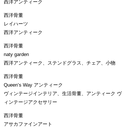
西洋アンティーク
西洋骨董
レイハーツ
西洋アンティーク
西洋骨董
naty garden
西洋アンティーク、ステンドグラス、チェア、小物
西洋骨董
Queen’s Way アンティーク
ヴィンテージインテリア、生活骨董、アンティーク ヴ
ィンテージアクセサリー
西洋骨董
アサカファインアート