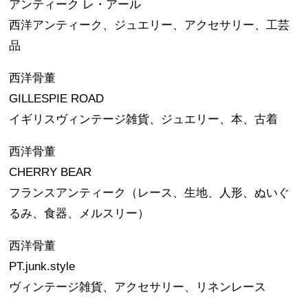
アンティーク レ・アール
西洋アンティーク、ジュエリー、アクセサリー、工芸
品
西洋骨董
GILLESPIE ROAD
イギリスヴィンテージ雑貨、ジュエリー、本、古着
西洋骨董
CHERRY BEAR
フランスアンティーク（レース、生地、人形、ぬいぐ
るみ、食器、メルスリー）
西洋骨董
PT.junk.style
ヴィンテージ雑貨、アクセサリー、リネンレース