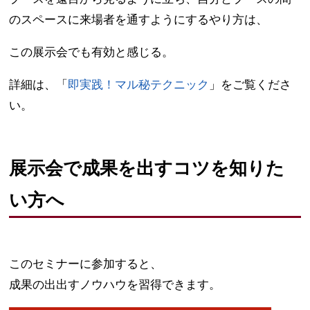
のスペースに来場者を通すようにするやり方は、
この展示会でも有効と感じる。
詳細は、「
即実践！マル秘テクニック
」をご覧くださ
い。
展示会で成果を出すコツを知りた
い方へ
このセミナーに参加すると、
成果の出出すノウハウを習得できます。