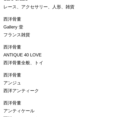
レース、アクセサリー、人形、雑貨
西洋骨董
Gallery 壹
フランス雑貨
西洋骨董
ANTIQUE 40 LOVE
西洋骨董全般、トイ
西洋骨董
アンジュ
西洋アンティーク
西洋骨董
アンティケール