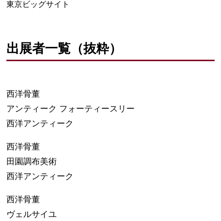
東京ビッグサイト
出展者一覧（抜粋）
西洋骨董
アンティーク フォーティースリー
西洋アンティーク
西洋骨董
田園調布美術
西洋アンティーク
西洋骨董
ヴェルサイユ