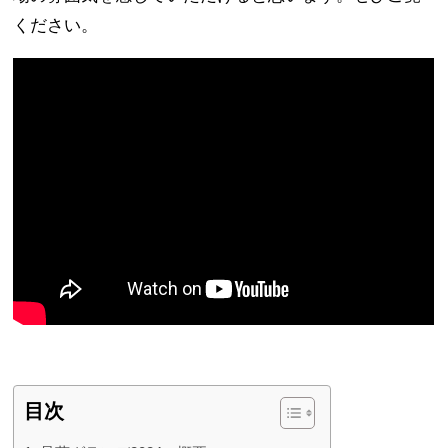
ください。
目次