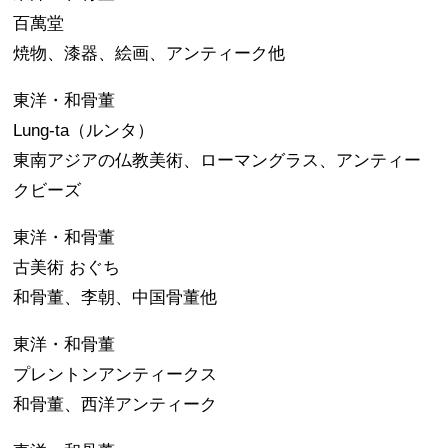
百萬堂
焼物、漆器、絵画、アンティーク他
東洋・和骨董
Lung-ta（ルンタ）
東南アジアの仏教美術、ローマングラス、アンティー
クビーズ
東洋・和骨董
古美術 おぐち
和骨董、李朝、中国骨董他
東洋・和骨董
プレントンアンティークス
和骨董、西洋アンティーク