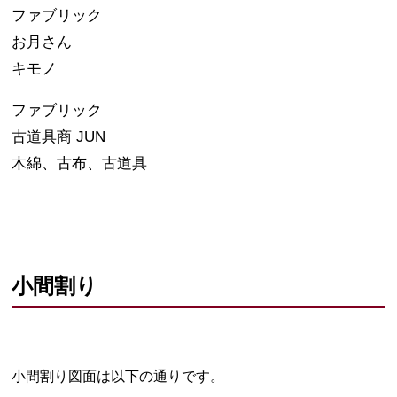
ファブリック
お月さん
キモノ
ファブリック
古道具商 JUN
木綿、古布、古道具
小間割り
小間割り図面は以下の通りです。