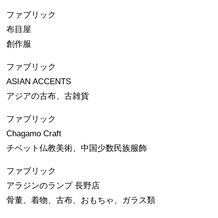
ファブリック
布目屋
創作服
ファブリック
ASIAN ACCENTS
アジアの古布、古雑貨
ファブリック
Chagamo Craft
チベット仏教美術、中国少数民族服飾
ファブリック
アラジンのランプ 長野店
骨董、着物、古布、おもちゃ、ガラス類