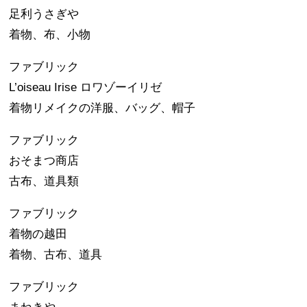
足利うさぎや
着物、布、小物
ファブリック
L’oiseau Irise ロワゾーイリゼ
着物リメイクの洋服、バッグ、帽子
ファブリック
おそまつ商店
古布、道具類
ファブリック
着物の越田
着物、古布、道具
ファブリック