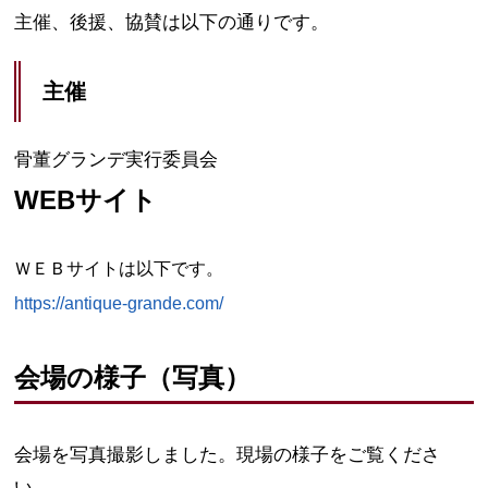
主催、後援、協賛は以下の通りです。
主催
骨董グランデ実行委員会
WEBサイト
ＷＥＢサイトは以下です。
https://antique-grande.com/
会場の様子（写真）
会場を写真撮影しました。現場の様子をご覧くださ
い。