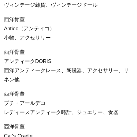
ヴィンテージ雑貨、ヴィンテージドール
西洋骨董
Antico（アンティコ）
小物、アクセサリー
西洋骨董
アンティークDORIS
西洋アンティークレース、陶磁器、アクセサリー、リ
ネン他
西洋骨董
プチ・アールデコ
レディースアンティーク時計、ジュエリー、食器
西洋骨董
Cat’s Cradle