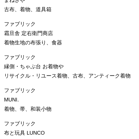
まねきや
古布、着物、道具箱
ファブリック
霜旦舎 定右衛門商店
着物生地の布張り、食器
ファブリック
縁側・ちゃぶ台 お着物や
リサイクル・リユース着物、古布、アンティーク着物
ファブリック
MUNI.
着物、帯、和装小物
ファブリック
布と玩具 LUNCO