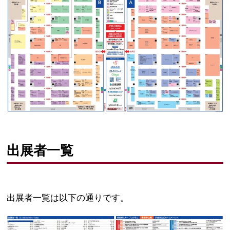
出展者一覧
出展者一覧は以下の通りです。