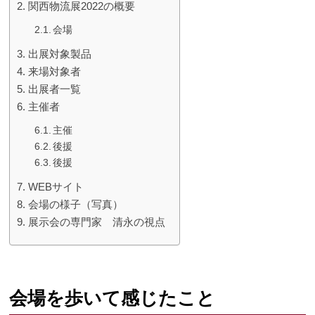
関西物流展2022の概要
会場
出展対象製品
来場対象者
出展者一覧
主催者
主催
後援
後援
WEBサイト
会場の様子（写真）
展示会の専門家 清永の視点
会場を歩いて感じたこと