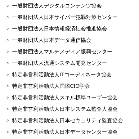
一般財団法人デジタルコンテンツ協会
一般財団法人日本サイバー犯罪対策センター
一般財団法人日本情報経済社会推進協会
一般財団法人日本データ通信協会
一般財団法人マルチメディア振興センター
一般財団法人流通システム開発センター
特定非営利活動法人ITコーディネータ協会
特定非営利活動法人国際CIO学会
特定非営利活動法人スキル標準ユーザー協会
特定非営利活動法人日本システム監査人協会
特定非営利活動法人日本セキュリティ監査協会
特定非営利活動法人日本データセンター協会