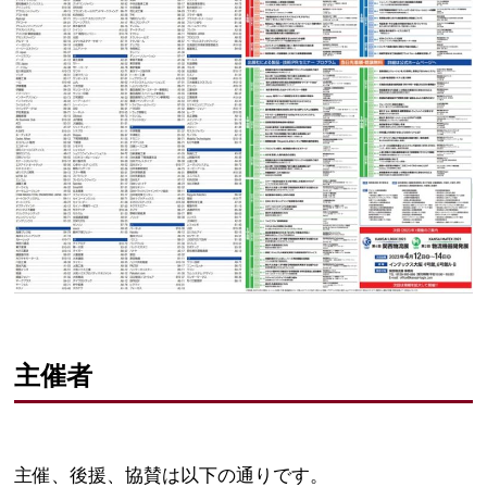
主催者
主催、後援、協賛は以下の通りです。