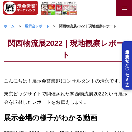
ホーム
展示会レポート
関西物流展2022｜現地観察レポート
関西物流展2022｜現地観察レポー
展示会を失敗させないセミナー
ト
こんにちは！展示会営業(R)コンサルタントの清永です。
東京ビッグサイトで開催された関西物流展2022という展示
会を取材したレポートをお伝えします。
展示会場の様子がわかる動画