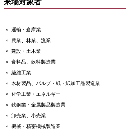
来場対象者
運輸・倉庫業
農業、林業、漁業
建設・土木業
食料品、飲料製造業
繊維工業
木材製品、パルプ・紙・紙加工品製造業
化学工業・エネルギー
鉄鋼業・金属製品製造業
卸売業、小売業
機械・精密機械製造業