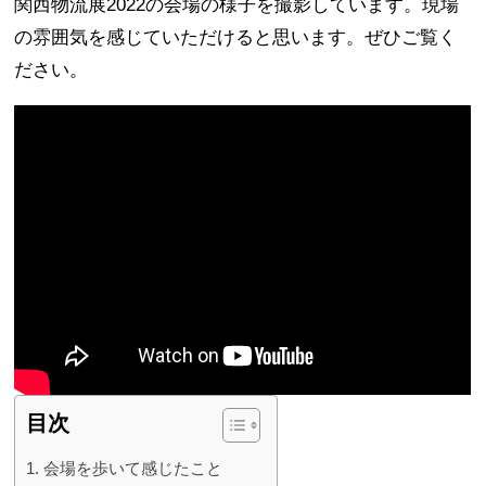
関西物流展2022の会場の様子を撮影しています。現場
の雰囲気を感じていただけると思います。ぜひご覧く
ださい。
目次
会場を歩いて感じたこと