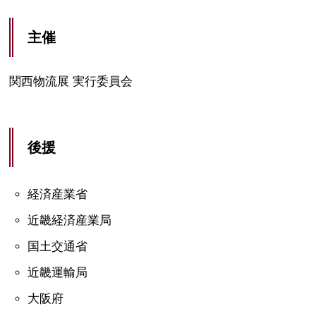
主催
関西物流展 実行委員会
後援
経済産業省
近畿経済産業局
国土交通省
近畿運輸局
大阪府