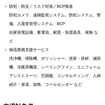
防犯・防災／リスク対策／BCP推進
防犯カメラ、遠隔監視システム、防犯システム、警
備、入退室管理システム、BCP
自家発電設備、蓄電池、耐震・免震器具、保険 な
ど
物流業務支援サービス
洗浄機、掃除機、ポリッシャー、塗床・床材、減容
機、冷暖房機器、シーリングファン、ユニフォーム
アシストスーツ、空調服、コンサルティング、人材
紹介・派遣、資格、コールセンター など