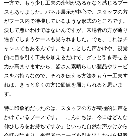
一方で、もう少し工夫の余地があるかなと感じるブー
スもありました。パネル展示が中心で、スタッフの方
がブース内で待機しているような形式のところです。
決して悪いわけではないんですが、来場者の方が通り
過ぎてしまうケースも見られました。でも、これはチ
ャンスでもあるんです。ちょっとした声かけや、視覚
的に目を引く工夫を加えるだけで、グッと引き寄せる
力が高まりますから。皆さん素晴らしい製品やサービ
スをお持ちなので、それを伝える方法をもう一工夫す
れば、きっと多くの方に価値を届けられると思いま
す。
特に印象的だったのは、スタッフの方が積極的に声を
かけているブースです。「こんにちは、今日はどんな
伸びしろをお持ちですか」といった自然な声かけから
会話が始まり、来場者のニーズを引き出しながら提案