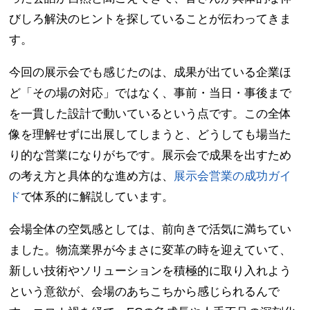
びしろ解決のヒントを探していることが伝わってきま
す。
今回の展示会でも感じたのは、成果が出ている企業ほ
ど「その場の対応」ではなく、事前・当日・事後まで
を一貫した設計で動いているという点です。この全体
像を理解せずに出展してしまうと、どうしても場当た
り的な営業になりがちです。展示会で成果を出すため
の考え方と具体的な進め方は、
展示会営業の成功ガイ
ド
で体系的に解説しています。
会場全体の空気感としては、前向きで活気に満ちてい
ました。物流業界が今まさに変革の時を迎えていて、
新しい技術やソリューションを積極的に取り入れよう
という意欲が、会場のあちこちから感じられるんで