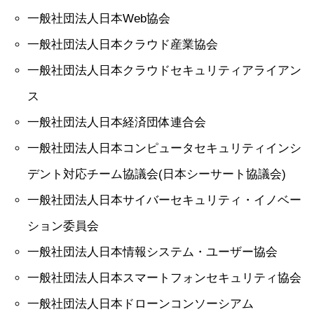
一般社団法人日本Web協会
一般社団法人日本クラウド産業協会
一般社団法人日本クラウドセキュリティアライアン
ス
一般社団法人日本経済団体連合会
一般社団法人日本コンピュータセキュリティインシ
デント対応チーム協議会(日本シーサート協議会)
一般社団法人日本サイバーセキュリティ・イノベー
ション委員会
一般社団法人日本情報システム・ユーザー協会
一般社団法人日本スマートフォンセキュリティ協会
一般社団法人日本ドローンコンソーシアム