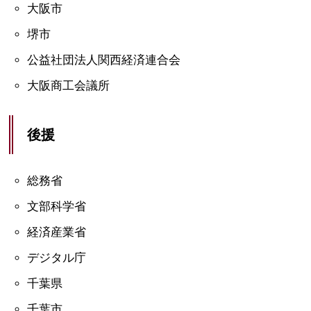
大阪市
堺市
公益社団法人関西経済連合会
大阪商工会議所
後援
総務省
文部科学省
経済産業省
デジタル庁
千葉県
千葉市