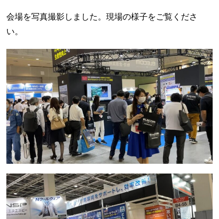
会場を写真撮影しました。現場の様子をご覧くださ
い。