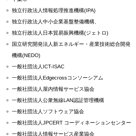
独立行政法人情報処理推進機構(IPA)
独立行政法人中小企業基盤整備機構、
独立行政法人日本貿易振興機構(ジェトロ)
国立研究開発法人新エネルギー・産業技術総合開発
機構(NEDO)
一般社団法人ICT-ISAC
一般社団法人Edgecrossコンソーシアム
一般社団法人屋内情報サービス協会
一般社団法人公衆無線LAN認証管理機構
一般社団法人ソフトウェア協会
一般社団法人JPCERT コーディネーションセンター
一般社団法人情報サービス産業協会