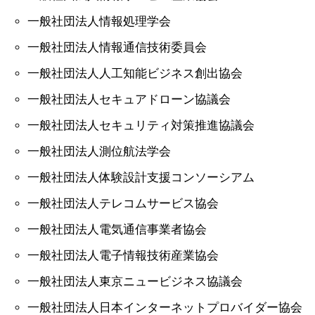
一般社団法人情報処理学会
一般社団法人情報通信技術委員会
一般社団法人人工知能ビジネス創出協会
一般社団法人セキュアドローン協議会
一般社団法人セキュリティ対策推進協議会
一般社団法人測位航法学会
一般社団法人体験設計支援コンソーシアム
一般社団法人テレコムサービス協会
一般社団法人電気通信事業者協会
一般社団法人電子情報技術産業協会
一般社団法人東京ニュービジネス協議会
一般社団法人日本インターネットプロバイダー協会