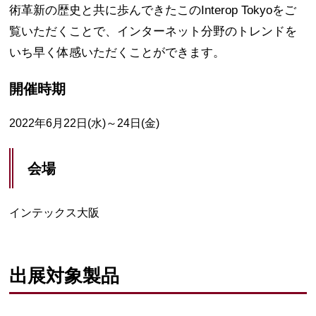
術革新の歴史と共に歩んできたこのInterop Tokyoをご
覧いただくことで、インターネット分野のトレンドを
いち早く体感いただくことができます。
開催時期
2022年6月22日(水)～24日(金)
会場
インテックス大阪
出展対象製品