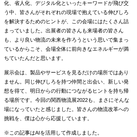
化、省人化、デジタル化といったキーワードが飛び交
う中、皆さんがそれぞれの現場で抱えている伸びしろ
を解決するためのヒントが、この会場にはたくさん詰
まっていました。出展者の皆さんも来場者の皆さん
も、より良い物流の未来を作ろうという思いで集まっ
ているからこそ、会場全体に前向きなエネルギーが満
ちていたんだと思います。
展示会は、製品やサービスを見るだけの場所ではあり
ません。同じ伸びしろを持つ仲間と出会い、新しい発
想を得て、明日からの行動につながるヒントを持ち帰
る場所です。今回の関西物流展2022も、まさにそんな
場になっていたと感じました。皆さんの物流改革への
挑戦を、僕は心から応援しています。
※この記事はAIを活用して作成しました。