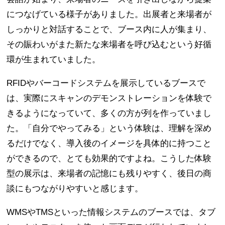
につなげている様子がありました。出展者と来場者が
しっかりと対話することで、ブース内に人が集まり、
その賑わいがまた新たな来場者を呼び込むという好循
環が生まれていました。
RFIDやバーコードシステムを展示しているブースで
は、実際にスキャンのデモンストレーションを体験で
きるようになっていて、多くの方が列を作っていまし
た。「自分でやってみる」という体験は、理解を深め
るだけでなく、導入後のイメージを具体的に持つこと
ができるので、とても効果的ですよね。こうした体験
型の展示は、来場者の記憶にも残りやすく、後日の商
談にもつながりやすいと感じます。
WMSやTMSといった情報システムのブースでは、タブ