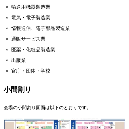
輸送用機器製造業
電気・電子製造業
情報通信、電子部品製造業
通販サービス業
医薬・化粧品製造業
出版業
官庁・団体・学校
小間割り
会場の小間割り図面は以下のとおりです。