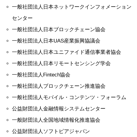
一般社団法人日本ネットワークインフォメーション
センター
一般社団法人日本ブロックチェーン協会
一般社団法人日本UAS産業振興協議会
一般社団法人日本ユニファイド通信事業者協会
一般社団法人日本リモートセンシング学会
一般社団法人Fintech協会
一般社団法人ブロックチェーン推進協会
一般社団法人モバイル・コンテンツ・フォーラム
公益財団法人金融情報システムセンター
一般財団法人全国地域情報化推進協会
公益財団法人ソフトピアジャパン