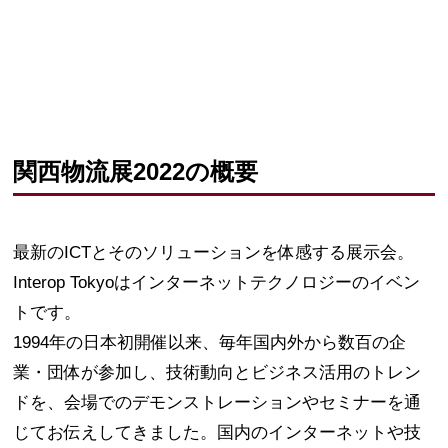
関西物流展2022の概要
最新のICTとそのソリューションを体感する展示会。
Interop Tokyoはインターネットテクノロジーのイベン
トです。
1994年の日本初開催以来、毎年国内外から数百の企
業・団体が参加し、技術動向とビジネス活用のトレン
ドを、会場でのデモンストレーションやセミナーを通
じてお伝えしてきました。国内のインターネットや技