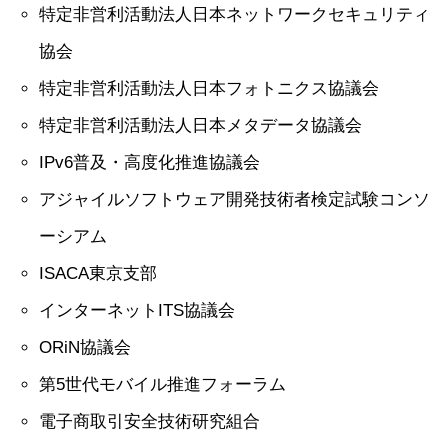
特定非営利活動法人日本ネットワークセキュリティ
協会
特定非営利活動法人日本フォトニクス協議会
特定非営利活動法人日本メタデータ協議会
IPv6普及・高度化推進協議会
アジャイルソフトウェア開発技術者検定試験コンソ
ーシアム
ISACA東京支部
インターネットITS協議会
ORiN協議会
第5世代モバイル推進フォーラム
電子商取引安全技術研究組合