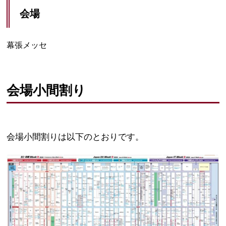
会場
幕張メッセ
会場小間割り
会場小間割りは以下のとおりです。