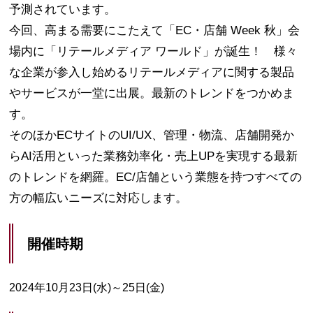
予測されています。
今回、高まる需要にこたえて「EC・店舗 Week 秋」会
場内に「リテールメディア ワールド」が誕生！ 様々
な企業が参入し始めるリテールメディアに関する製品
やサービスが一堂に出展。最新のトレンドをつかめま
す。
そのほかECサイトのUI/UX、管理・物流、店舗開発か
らAI活用といった業務効率化・売上UPを実現する最新
のトレンドを網羅。EC/店舗という業態を持つすべての
方の幅広いニーズに対応します。
開催時期
2024年10月23日(水)～25日(金)