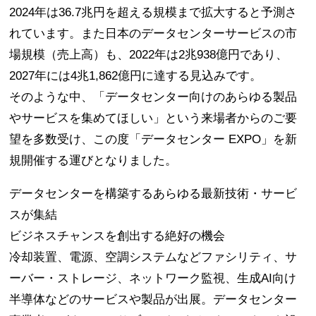
2024年は36.7兆円を超える規模まで拡大すると予測さ
れています。また日本のデータセンターサービスの市
場規模（売上高）も、2022年は2兆938億円であり、
2027年には4兆1,862億円に達する見込みです。
そのような中、「データセンター向けのあらゆる製品
やサービスを集めてほしい」という来場者からのご要
望を多数受け、この度「データセンター EXPO」を新
規開催する運びとなりました。
データセンターを構築するあらゆる最新技術・サービ
スが集結
ビジネスチャンスを創出する絶好の機会
冷却装置、電源、空調システムなどファシリティ、サ
ーバー・ストレージ、ネットワーク監視、生成AI向け
半導体などのサービスや製品が出展。データセンター