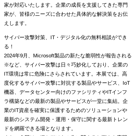
家が対応いたします。企業の成長を支援してきた専門
家が、皆様のニーズに合わせた具体的な解決策をお伝
えします。
サイバー攻撃対策、IT・デジタル化の無料相談ができ
る！
2024年9月、Microsoft製品の新たな脆弱性が報告される
※など、サイバー攻撃は日々巧妙化しており、企業の
IT環境は常に危険にさらされています。本展では、高
度化するサイバー攻撃に対抗する製品やサービス、IoT
機器、データセンター向けのファシリティやITインフ
ラ構築などの最新の製品やサービスが一堂に集結。企
業のIT資産を確実に保護するためのソリューションや
最新のシステム開発・運用・保守に関する最新トレン
ドを網羅できる場となります。