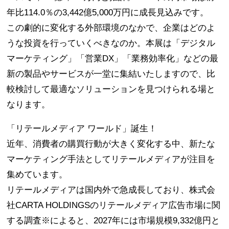
年比114.0％の3,442億5,000万円に成長見込みです。
この劇的に変化する外部環境のなかで、企業はどのよ
うな投資を行っていくべきなのか。本展は「デジタル
マーケティング」「営業DX」「業務効率化」などの最
新の製品やサービスが一堂に集結いたしますので、比
較検討して最適なソリューションを見つけられる場と
なります。
「リテールメディア ワールド」誕生！
近年、消費者の購買行動が大きく変化する中、新たな
マーケティング手法としてリテールメディアが注目を
集めています。
リテールメディアは国内外で急成長しており、株式会
社CARTA HOLDINGSのリテールメディア広告市場に関
する調査※によると、2027年には市場規模9,332億円と