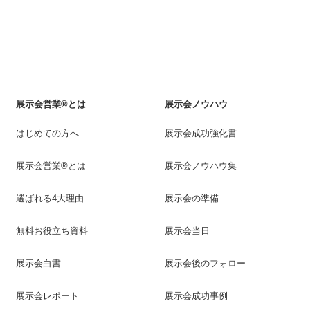
展示会営業®とは
展示会ノウハウ
はじめての方へ
展示会成功強化書
展示会営業®とは
展示会ノウハウ集
選ばれる4大理由
展示会の準備
無料お役立ち資料
展示会当日
展示会白書
展示会後のフォロー
展示会レポート
展示会成功事例