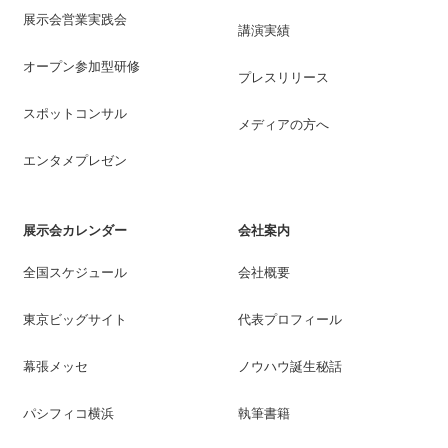
展示会営業実践会
講演実績
オープン参加型研修
プレスリリース
スポットコンサル
メディアの方へ
エンタメプレゼン
展示会カレンダー
会社案内
全国スケジュール
会社概要
東京ビッグサイト
代表プロフィール
幕張メッセ
ノウハウ誕生秘話
パシフィコ横浜
執筆書籍