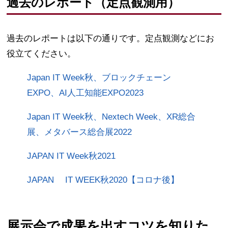
過去のレポート（定点観測用）
過去のレポートは以下の通りです。定点観測などにお
役立てください。
Japan IT Week秋、ブロックチェーン
EXPO、AI人工知能EXPO2023
Japan IT Week秋、Nextech Week、XR総合
展、メタバース総合展2022
JAPAN IT Week秋2021
JAPAN IT WEEK秋2020【コロナ後】
展示会で成果を出すコツを知りた