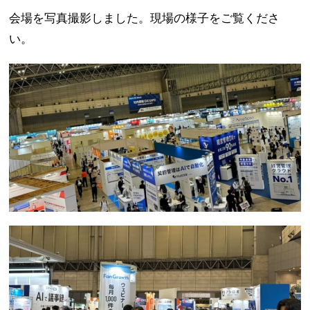
会場を写真撮影しました。現場の様子をご覧くださ
い。