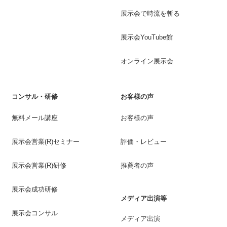
展示会で時流を斬る
展示会YouTube館
オンライン展示会
コンサル・研修
お客様の声
無料メール講座
お客様の声
展示会営業(R)セミナー
評価・レビュー
展示会営業(R)研修
推薦者の声
展示会成功研修
メディア出演等
展示会コンサル
メディア出演