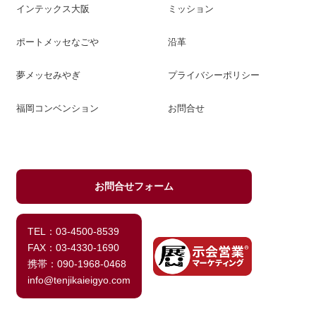
インテックス大阪
ミッション
ポートメッセなごや
沿革
夢メッセみやぎ
プライバシーポリシー
福岡コンベンション
お問合せ
お問合せフォーム
TEL：03-4500-8539
FAX：03-4330-1690
携帯：090-1968-0468
info@tenjikaieigyo.com