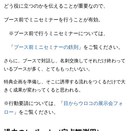
どう役に立つのかを伝えることが重要なので、
ブース前でミニセミナーを行うことが有効。
※ブース前で行うミニセミナーについては、
「
ブース前ミニセミナーの鉄則
」をご覧ください。
さらに、ブースで対話し、名刺交換してそれだけ終わって
いるブースが多く、とてももったいない。
特典企画を準備し、そこに誘導する流れをつくるだけで大
きく成果が変わってくると思われる。
※行動要請については、「
目からウロコの展示会フォ
ロー
」をご覧ください。