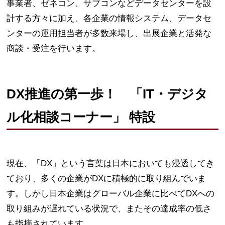
事業者、ゼネコン、サブコンなどデータセンターを設
計する方々に加え、各企業の情報システム、データセ
ンターの運用担当者が多数来場し、出展企業と活発な
商談・受注を行います。
DX推進の第一歩！ 「IT・デジタ
ル化相談コーナー」 特設
現在、「DX」という言葉は日本においても浸透してき
ており、多くの企業がDXに積極的に取り組んでいま
す。しかし日本企業はグローバル企業に比べてDXへの
取り組みが遅れている状況で、またその達成率の低さ
も指摘されています。