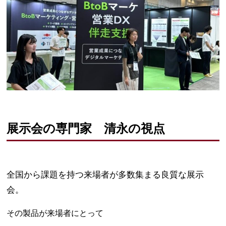
展示会の専門家 清永の視点
全国から課題を持つ来場者が多数集まる良質な展示
会。
その製品が来場者にとって