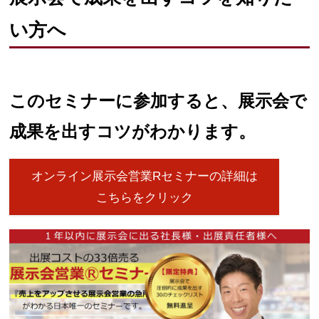
い方へ
このセミナーに参加すると、展示会で
成果を出すコツがわかります。
オンライン展示会営業Rセミナーの詳細は
こちらをクリック