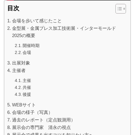
目次
会場を歩いて感じたこと
金型展・金属プレス加工技術展・インターモールド
2025の概要
開催時期
会場
出展対象
主催者
主催
共催
後援
WEBサイト
会場の様子（写真）
過去のレポート（定点観測用）
展示会の専門家 清永の視点
展示会で成果を出すコツを知りたい方へ