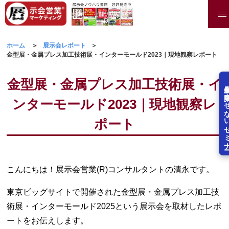
ホーム
展示会レポート
金型展・金属プレス加工技術展・インターモールド2023｜現地観察レポート
金型展・金属プレス加工技術展・イ
展示会を失敗させな
ンターモールド2023｜現地観察レ
ポート
こんにちは！展示会営業(R)コンサルタントの清永です。
東京ビッグサイトで開催された金型展・金属プレス加工技
術展・インターモールド2025という展示会を取材したレポ
ートをお伝えします。