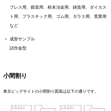
プレス用、鍛造用、粉末冶金用、鋳造用、ダイカス
ト用、プラスチック用、ゴム用、ガラス用、窯業用
など
成形サンプル
試作金型
小間割り
東京ビッグサイトの小間割り図面は以下の通りです。