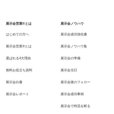
展示会営業®とは
展示会ノウハウ
はじめての方へ
展示会成功強化書
展示会営業®とは
展示会ノウハウ集
選ばれる4大理由
展示会の準備
無料お役立ち資料
展示会当日
展示会白書
展示会後のフォロー
展示会レポート
展示会成功事例
展示会で時流を斬る