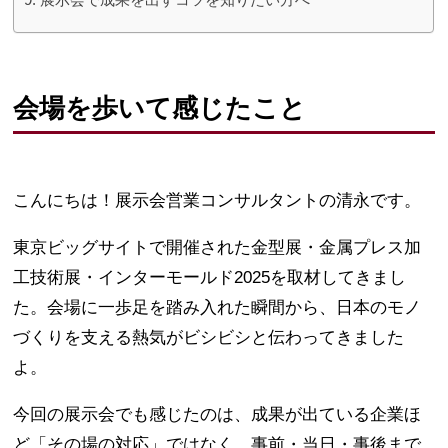
会場を歩いて感じたこと
こんにちは！展示会営業コンサルタントの清永です。
東京ビッグサイトで開催された金型展・金属プレス加
工技術展・インターモールド2025を取材してきまし
た。会場に一歩足を踏み入れた瞬間から、日本のモノ
づくりを支える熱気がビシビシと伝わってきました
よ。
今回の展示会でも感じたのは、成果が出ている企業ほ
ど「その場の対応」ではなく、事前・当日・事後まで