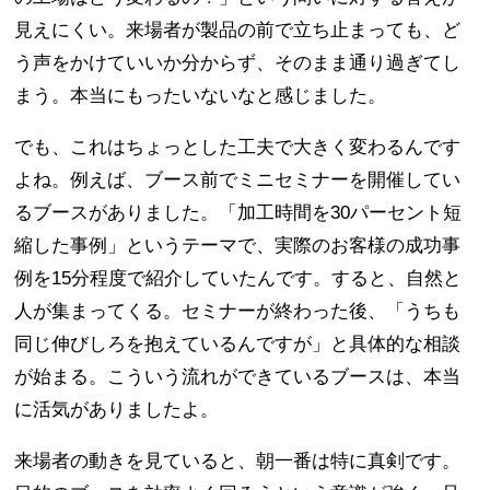
見えにくい。来場者が製品の前で立ち止まっても、ど
う声をかけていいか分からず、そのまま通り過ぎてし
まう。本当にもったいないなと感じました。
でも、これはちょっとした工夫で大きく変わるんです
よね。例えば、ブース前でミニセミナーを開催してい
るブースがありました。「加工時間を30パーセント短
縮した事例」というテーマで、実際のお客様の成功事
例を15分程度で紹介していたんです。すると、自然と
人が集まってくる。セミナーが終わった後、「うちも
同じ伸びしろを抱えているんですが」と具体的な相談
が始まる。こういう流れができているブースは、本当
に活気がありましたよ。
来場者の動きを見ていると、朝一番は特に真剣です。