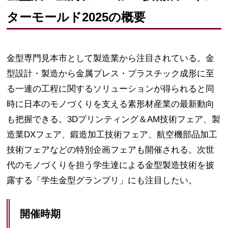
ターモールド2025の概要
金型専門見本市として製造業から注目されている。金
型設計・製造から金属プレス・プラスチック成形に至
る一連の工程に関するソリューションが得られると同
時に日本のモノづくりを支える素形材産業の最新動向
も把握できる。3Dプリンティング＆AM技術フェア、製
造業DXフェア、鍛造加工技術フェア、航空機部品加工
技術フェアなどの特別企画フェアも開催される。次世
代のモノづくりを担う学生達による金型製造技術を披
露する「学生金型グランプリ」にも注目したい。
開催時期