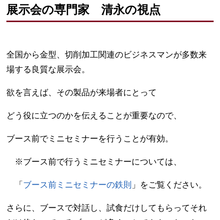
展示会の専門家 清永の視点
全国から金型、切削加工関連のビジネスマンが多数来
場する良質な展示会。
欲を言えば、その製品が来場者にとって
どう役に立つのかを伝えることが重要なので、
ブース前でミニセミナーを行うことが有効。
※ブース前で行うミニセミナーについては、
「
ブース前ミニセミナーの鉄則
」をご覧ください。
さらに、ブースで対話し、試食だけしてもらってそれ