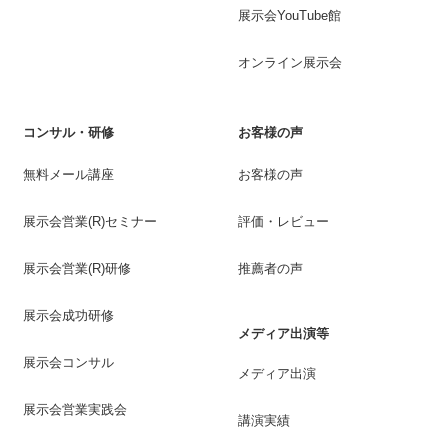
展示会YouTube館
オンライン展示会
コンサル・研修
お客様の声
無料メール講座
お客様の声
展示会営業(R)セミナー
評価・レビュー
展示会営業(R)研修
推薦者の声
展示会成功研修
メディア出演等
展示会コンサル
メディア出演
展示会営業実践会
講演実績