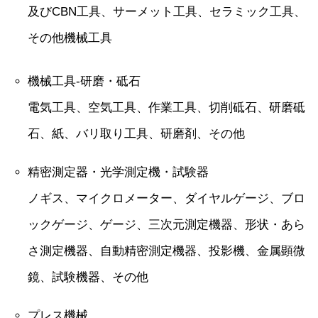
及びCBN工具、サーメット工具、セラミック工具、
その他機械工具
機械工具-研磨・砥石
電気工具、空気工具、作業工具、切削砥石、研磨砥
石、紙、バリ取り工具、研磨剤、その他
精密測定器・光学測定機・試験器
ノギス、マイクロメーター、ダイヤルゲージ、ブロ
ックゲージ、ゲージ、三次元測定機器、形状・あら
さ測定機器、自動精密測定機器、投影機、金属顕微
鏡、試験機器、その他
プレス機械