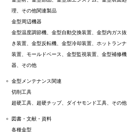
理、その他関連製品
金型周辺機器
金型温度調節機、金型自動交換装置、金型内ガス抜
き装置、金型反転機、金型冷却装置、ホットランナ
装置、モールドベース、金型監視装置、金型補修機
器、その他
金型メンテナンス関連
切削工具
超硬工具、超硬チップ、ダイヤモンド工具、その他
図書・文献・資料
各種金型