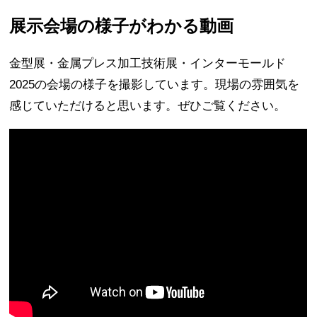
展示会場の様子がわかる動画
金型展・金属プレス加工技術展・インターモールド
2025の会場の様子を撮影しています。現場の雰囲気を
感じていただけると思います。ぜひご覧ください。