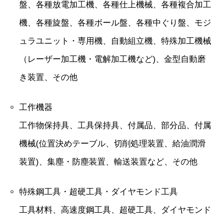
盤、各種放電加工機、各種仕上機械、各種複合加工
機、各種旋盤、各種ボール盤、各種中ぐり盤、モジ
ュラユニット・専用機、自動組立機、特殊加工機械
（レーザー加工機・電解加工機など)、金型自動磨
き装置、その他
工作機器
工作物保持具、工具保持具、付属品、部分品、付属
機械(位置決めテーブル、切削処理装置、給油潤滑
装置)、集塵・防塵装置、輸送装置など、その他
特殊鋼工具・超硬工具・ダイヤモンド工具
工具材料、高速度鋼工具、超硬工具、ダイヤモンド