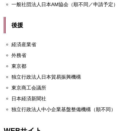
一般社団法人日本AM協会（順不同／申請予定）
後援
経済産業省
外務省
東京都
独立行政法人日本貿易振興機構
東京商工会議所
日本経済新聞社
独立行政法人中小企業基盤整備機構（順不同）
WEBサイト