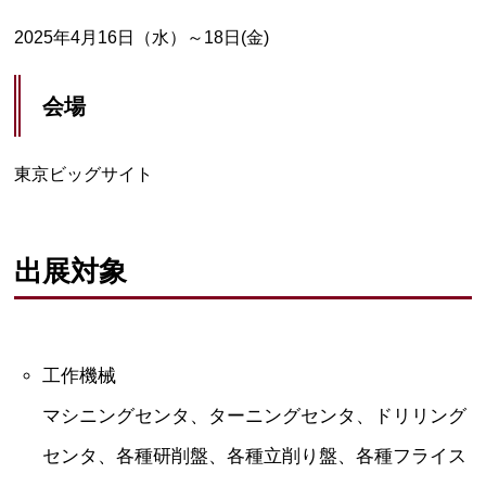
2025年4月16日（水）～18日(金)
会場
東京ビッグサイト
出展対象
工作機械
マシニングセンタ、ターニングセンタ、ドリリング
センタ、各種研削盤、各種立削り盤、各種フライス