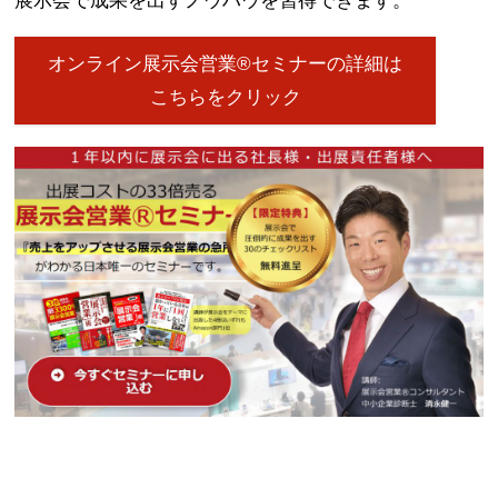
展示会で成果を出すノウハウを習得できます。
オンライン展示会営業®セミナーの詳細は
こちらをクリック