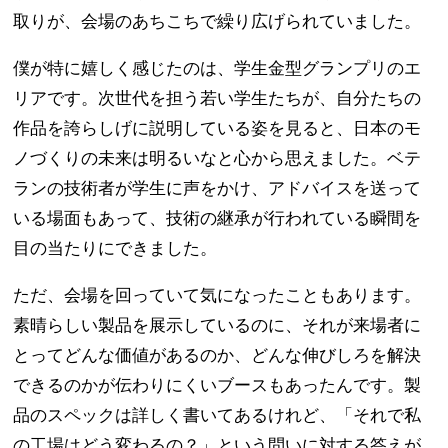
取りが、会場のあちこちで繰り広げられていました。
僕が特に嬉しく感じたのは、学生金型グランプリのエ
リアです。次世代を担う若い学生たちが、自分たちの
作品を誇らしげに説明している姿を見ると、日本のモ
ノづくりの未来は明るいなと心から思えました。ベテ
ランの技術者が学生に声をかけ、アドバイスを送って
いる場面もあって、技術の継承が行われている瞬間を
目の当たりにできました。
ただ、会場を回っていて気になったこともあります。
素晴らしい製品を展示しているのに、それが来場者に
とってどんな価値があるのか、どんな伸びしろを解決
できるのかが伝わりにくいブースもあったんです。製
品のスペックは詳しく書いてあるけれど、「それで私
の工場はどう変わるの？」という問いに対する答えが