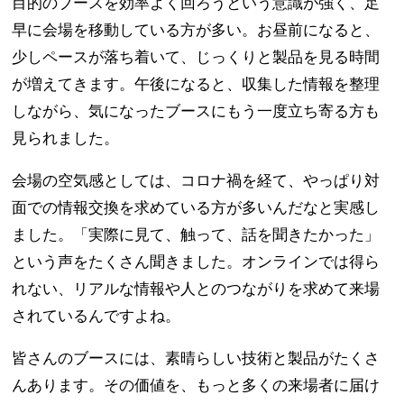
目的のブースを効率よく回ろうという意識が強く、足
早に会場を移動している方が多い。お昼前になると、
少しペースが落ち着いて、じっくりと製品を見る時間
が増えてきます。午後になると、収集した情報を整理
しながら、気になったブースにもう一度立ち寄る方も
見られました。
会場の空気感としては、コロナ禍を経て、やっぱり対
面での情報交換を求めている方が多いんだなと実感し
ました。「実際に見て、触って、話を聞きたかった」
という声をたくさん聞きました。オンラインでは得ら
れない、リアルな情報や人とのつながりを求めて来場
されているんですよね。
皆さんのブースには、素晴らしい技術と製品がたくさ
んあります。その価値を、もっと多くの来場者に届け