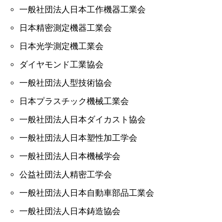
一般社団法人日本工作機器工業会
日本精密測定機器工業会
日本光学測定機工業会
ダイヤモンド工業協会
一般社団法人型技術協会
日本プラスチック機械工業会
一般社団法人日本ダイカスト協会
一般社団法人日本塑性加工学会
一般社団法人日本機械学会
公益社団法人精密工学会
一般社団法人日本自動車部品工業会
一般社団法人日本鋳造協会