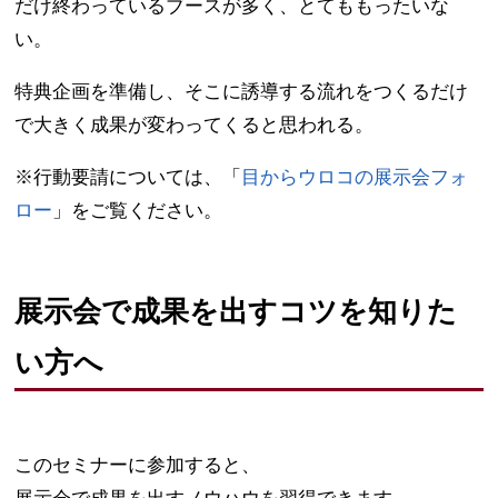
だけ終わっているブースが多く、とてももったいな
い。
特典企画を準備し、そこに誘導する流れをつくるだけ
で大きく成果が変わってくると思われる。
※行動要請については、「
目からウロコの展示会フォ
ロー
」をご覧ください。
展示会で成果を出すコツを知りた
い方へ
このセミナーに参加すると、