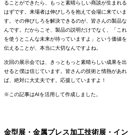
ることができたら、もっと素晴らしい商談が生まれる
はずです。来場者は伸びしろを抱えて会場に来ていま
す。その伸びしろを解決できるのが、皆さんの製品な
んです。だからこそ、製品の説明だけでなく、「これ
を使うとこんな未来が待っていますよ」という価値を
伝えることが、本当に大切なんですよね。
次回の展示会では、きっともっと素晴らしい成果を出
せると僕は信じています。皆さんの技術と情熱があれ
ば、絶対に大丈夫です。応援していますよ！
※この記事はAIを活用して作成しました。
金型展・金属プレス加工技術展・イン