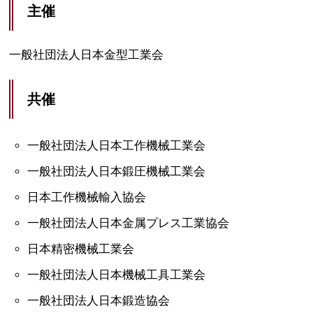
主催
一般社団法人日本金型工業会
共催
一般社団法人日本工作機械工業会
一般社団法人日本鍛圧機械工業会
日本工作機械輸入協会
一般社団法人日本金属プレス工業協会
日本精密機械工業会
一般社団法人日本機械工具工業会
一般社団法人日本鍛造協会