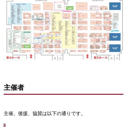
主催者
主催、後援、協賛は以下の通りです。