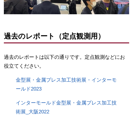
過去のレポート（定点観測用）
過去のレポートは以下の通りです。定点観測などにお
役立てください。
金型展・金属プレス加工技術展・インターモ
ールド2023
インターモールド金型展・金属プレス加工技
術展_大阪2022