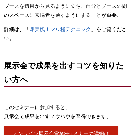
ブースを遠目から見るように立ち、自分とブースの間
のスペースに来場者を通すようにすることが重要。
詳細は、「
即実践！マル秘テクニック
」をご覧くださ
い。
展示会で成果を出すコツを知りた
い方へ
このセミナーに参加すると、
展示会で成果を出すノウハウを習得できます。
オンライン展示会営業®セミナーの詳細は