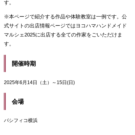
す。
※本ページで紹介する作品や体験教室は一例です。公
式サイトの出店情報ページではヨコハマハンドメイド
マルシェ2025に出店する全ての作家をごいただけま
す。
開催時期
2025年6月14日（土）～15日(日)
会場
パシフィコ横浜