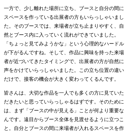
一方で、少し離れた場所に立ち、ブースと自分の間に
スペースを作っている出展者の方もいらっしゃいまし
た。そのブースでは、来場者が立ち止まりやすく、自
然とブース内に入っていく流れができていました。
「ちょっと見てみようかな」という心理的なハードル
が下がるんですね。そして、作品に興味を持った来場
者が近づいてきたタイミングで、出展者の方が自然に
声をかけていらっしゃいました。この立ち位置の違い
だけで、接客の機会が大きく変わってくるんです。
皆さんは、大切な作品を一人でも多くの方に見ていた
だきたいと思っていらっしゃるはずです。そのために
は、まず「ブースの中が見える」ことが何より重要な
んです。遠目からブース全体を見渡せるように立つこ
と。自分とブースの間に来場者が入れるスペースを作