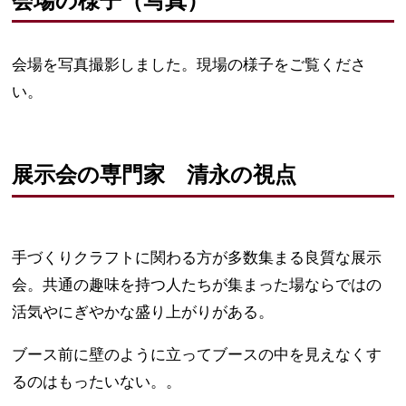
会場の様子（写真）
会場を写真撮影しました。現場の様子をご覧くださ
い。
展示会の専門家 清永の視点
手づくりクラフトに関わる方が多数集まる良質な展示
会。共通の趣味を持つ人たちが集まった場ならではの
活気やにぎやかな盛り上がりがある。
ブース前に壁のように立ってブースの中を見えなくす
るのはもったいない。。