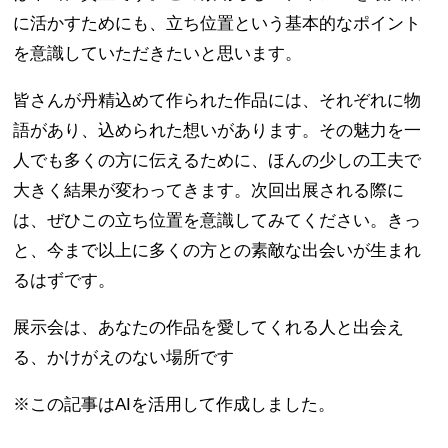
に活かすためにも、立ち位置という基本的なポイント
を意識していただきたいと思います。
皆さんが丹精込めて作られた作品には、それぞれに物
語があり、込められた想いがあります。その魅力を一
人でも多くの方に伝えるために、ほんの少しの工夫で
大きく結果が変わってきます。次回出展される際に
は、ぜひこの立ち位置を意識してみてください。きっ
と、今まで以上に多くの方との素敵な出会いが生まれ
るはずです。
展示会は、あなたの作品を愛してくれる人と出会え
る、かけがえのない場所です
※この記事はAIを活用して作成しました。