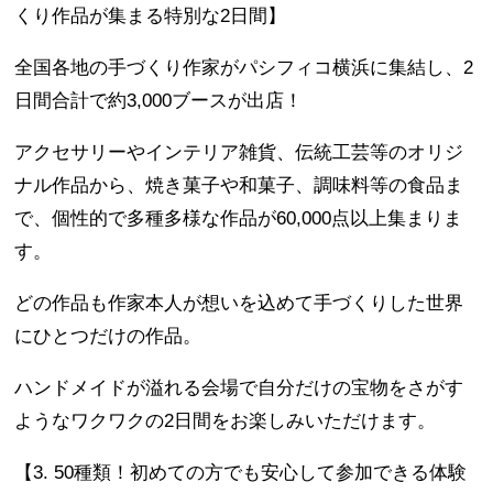
くり作品が集まる特別な2日間】
全国各地の手づくり作家がパシフィコ横浜に集結し、2
日間合計で約3,000ブースが出店！
アクセサリーやインテリア雑貨、伝統工芸等のオリジ
ナル作品から、焼き菓子や和菓子、調味料等の食品ま
で、個性的で多種多様な作品が60,000点以上集まりま
す。
どの作品も作家本人が想いを込めて手づくりした世界
にひとつだけの作品。
ハンドメイドが溢れる会場で自分だけの宝物をさがす
ようなワクワクの2日間をお楽しみいただけます。
【3. 50種類！初めての方でも安心して参加できる体験