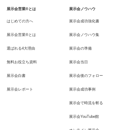
展示会営業®とは
展示会ノウハウ
はじめての方へ
展示会成功強化書
展示会営業®とは
展示会ノウハウ集
選ばれる4大理由
展示会の準備
無料お役立ち資料
展示会当日
展示会白書
展示会後のフォロー
展示会レポート
展示会成功事例
展示会で時流を斬る
展示会YouTube館