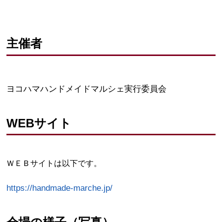
主催者
ヨコハマハンドメイドマルシェ実行委員会
WEBサイト
ＷＥＢサイトは以下です。
https://handmade-marche.jp/