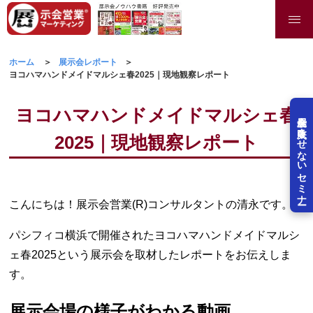
ホーム
展示会レポート
ヨコハマハンドメイドマルシェ春2025｜現地観察レポート
ヨコハマハンドメイドマルシェ春
展示会を失敗させないセミナー
2025｜現地観察レポート
こんにちは！展示会営業(R)コンサルタントの清永です。
パシフィコ横浜で開催されたヨコハマハンドメイドマルシ
ェ春2025という展示会を取材したレポートをお伝えしま
す。
展示会場の様子がわかる動画