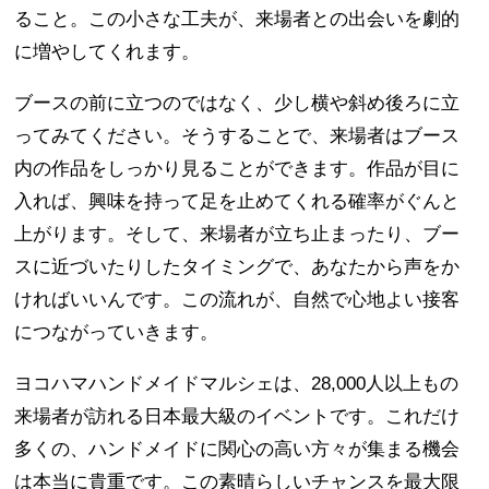
ること。この小さな工夫が、来場者との出会いを劇的
に増やしてくれます。
ブースの前に立つのではなく、少し横や斜め後ろに立
ってみてください。そうすることで、来場者はブース
内の作品をしっかり見ることができます。作品が目に
入れば、興味を持って足を止めてくれる確率がぐんと
上がります。そして、来場者が立ち止まったり、ブー
スに近づいたりしたタイミングで、あなたから声をか
ければいいんです。この流れが、自然で心地よい接客
につながっていきます。
ヨコハマハンドメイドマルシェは、28,000人以上もの
来場者が訪れる日本最大級のイベントです。これだけ
多くの、ハンドメイドに関心の高い方々が集まる機会
は本当に貴重です。この素晴らしいチャンスを最大限