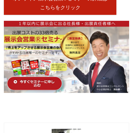
こちらをクリック