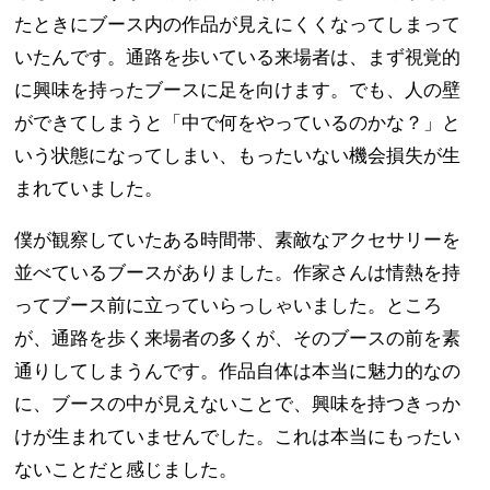
たときにブース内の作品が見えにくくなってしまって
いたんです。通路を歩いている来場者は、まず視覚的
に興味を持ったブースに足を向けます。でも、人の壁
ができてしまうと「中で何をやっているのかな？」と
いう状態になってしまい、もったいない機会損失が生
まれていました。
僕が観察していたある時間帯、素敵なアクセサリーを
並べているブースがありました。作家さんは情熱を持
ってブース前に立っていらっしゃいました。ところ
が、通路を歩く来場者の多くが、そのブースの前を素
通りしてしまうんです。作品自体は本当に魅力的なの
に、ブースの中が見えないことで、興味を持つきっか
けが生まれていませんでした。これは本当にもったい
ないことだと感じました。