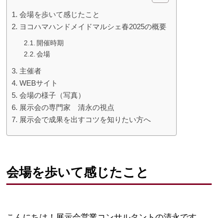
会場を歩いて感じたこと
ヨコハマハンドメイドマルシェ春2025の概要
開催時期
会場
主催者
WEBサイト
会場の様子（写真）
展示会の専門家 清永の視点
展示会で成果を出すコツを知りたい方へ
会場を歩いて感じたこと
こんにちは！展示会営業コンサルタントの清永です。