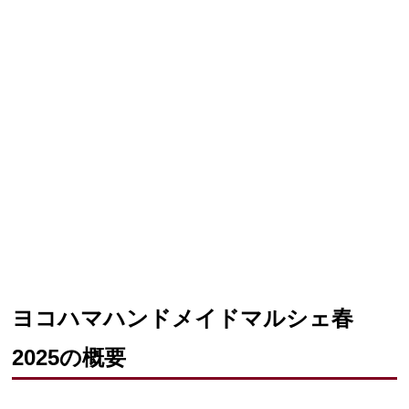
ヨコハマハンドメイドマルシェ春
2025の概要