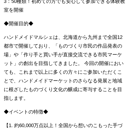
3：50種類！初めての方でも安心して参加できる体験教
室を開催
◆開催目的◆
ハンドメイドマルシェは、北海道から九州まで全国12
都市で開催しており、「ものづくり市民の作品発表の
場」や「作り手と買い手が直接交流できる市民マーケ
ット」の創出を目指してきました。 今回の開催におい
ても、これまで以上に多くの方々にご参加いただくこ
とで、ハンドメイドマーケットのさらなる発展と地域
に根ざしたものづくり文化の醸成に寄与することを目
指します。
◆イベントの特徴◆
【1. 約60,000万点以上！全国から想いのこもった手づ