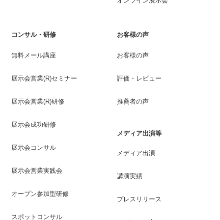
オンライン展示会
コンサル・研修
お客様の声
無料メール講座
お客様の声
展示会営業(R)セミナー
評価・レビュー
展示会営業(R)研修
推薦者の声
展示会成功研修
メディア出演等
展示会コンサル
メディア出演
展示会営業実践会
講演実績
オープン参加型研修
プレスリリース
スポットコンサル