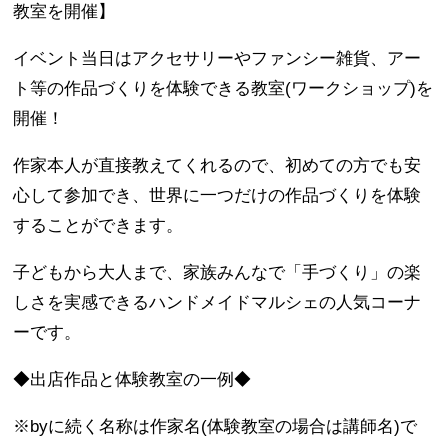
教室を開催】
イベント当日はアクセサリーやファンシー雑貨、アー
ト等の作品づくりを体験できる教室(ワークショップ)を
開催！
作家本人が直接教えてくれるので、初めての方でも安
心して参加でき、世界に一つだけの作品づくりを体験
することができます。
子どもから大人まで、家族みんなで「手づくり」の楽
しさを実感できるハンドメイドマルシェの人気コーナ
ーです。
◆出店作品と体験教室の一例◆
※byに続く名称は作家名(体験教室の場合は講師名)で