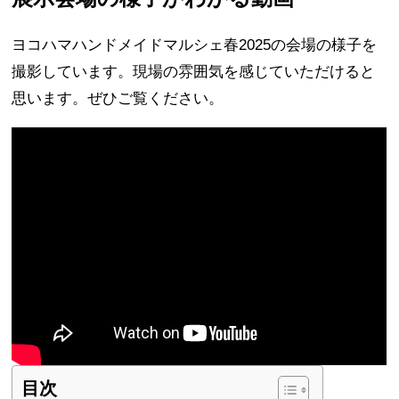
ヨコハマハンドメイドマルシェ春2025の会場の様子を
撮影しています。現場の雰囲気を感じていただけると
思います。ぜひご覧ください。
目次