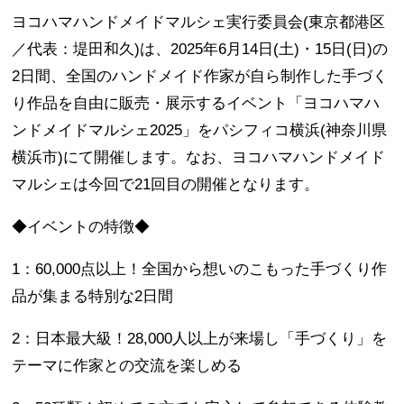
ヨコハマハンドメイドマルシェ実行委員会(東京都港区
／代表：堤田和久)は、2025年6月14日(土)・15日(日)の
2日間、全国のハンドメイド作家が自ら制作した手づく
り作品を自由に販売・展示するイベント「ヨコハマハ
ンドメイドマルシェ2025」をパシフィコ横浜(神奈川県
横浜市)にて開催します。なお、ヨコハマハンドメイド
マルシェは今回で21回目の開催となります。
◆イベントの特徴◆
1：60,000点以上！全国から想いのこもった手づくり作
品が集まる特別な2日間
2：日本最大級！28,000人以上が来場し「手づくり」を
テーマに作家との交流を楽しめる