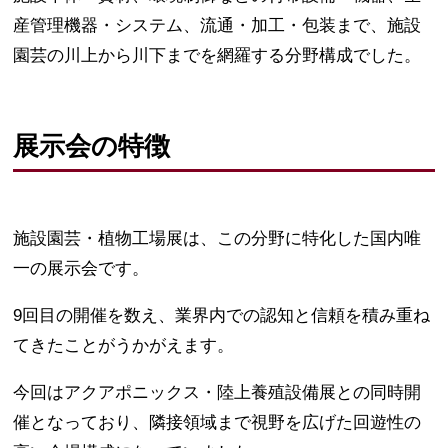
産管理機器・システム、流通・加工・包装まで、施設
園芸の川上から川下までを網羅する分野構成でした。
展示会の特徴
施設園芸・植物工場展は、この分野に特化した国内唯
一の展示会です。
9回目の開催を数え、業界内での認知と信頼を積み重ね
てきたことがうかがえます。
今回はアクアポニックス・陸上養殖設備展との同時開
催となっており、隣接領域まで視野を広げた回遊性の