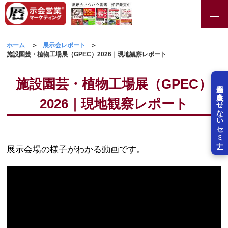
ホーム
展示会レポート
施設園芸・植物工場展（GPEC）2026｜現地観察レポート
施設園芸・植物工場展（GPEC）
展示会を失敗させないセミナー
2026｜現地観察レポート
展示会場の様子がわかる動画です。