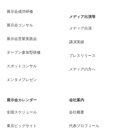
展示会成功研修
メディア出演等
展示会コンサル
メディア出演
展示会営業実践会
講演実績
オープン参加型研修
プレスリリース
スポットコンサル
メディアの方へ
エンタメプレゼン
展示会カレンダー
会社案内
全国スケジュール
会社概要
東京ビッグサイト
代表プロフィール