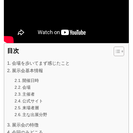
目次
会場を歩いてまず感じたこと
展示会基本情報
開催日時
会場
主催者
公式サイト
来場者層
主な出展分野
展示会の特徴
今回のみどころ