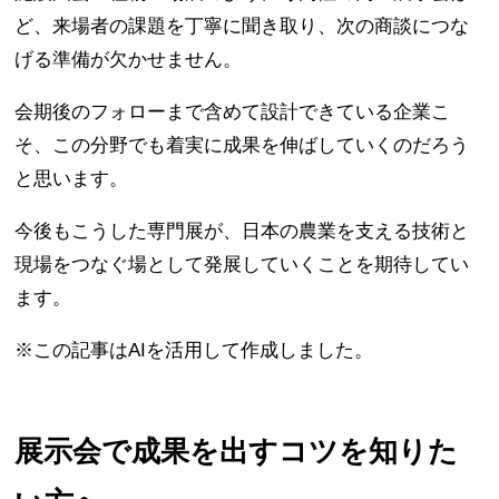
ど、来場者の課題を丁寧に聞き取り、次の商談につな
げる準備が欠かせません。
会期後のフォローまで含めて設計できている企業こ
そ、この分野でも着実に成果を伸ばしていくのだろう
と思います。
今後もこうした専門展が、日本の農業を支える技術と
現場をつなぐ場として発展していくことを期待してい
ます。
※この記事はAIを活用して作成しました。
展示会で成果を出すコツを知りた