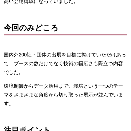
高い会場構成になっていました。
今回のみどころ
国内外200社・団体の出展を目標に掲げていただけあっ
て、ブースの数だけでなく技術の幅広さも際立つ内容
でした。
環境制御からデータ活用まで、栽培という一つのテー
マをさまざまな角度から切り取った展示が並んでいま
す。
注目ポイント