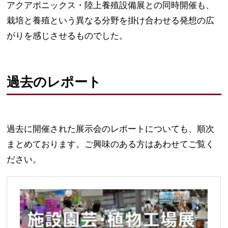
アクアポニックス・陸上養殖設備展との同時開催も、
栽培と養殖という異なる分野を掛け合わせる発想の広
がりを感じさせるものでした。
過去のレポート
過去に開催された展示会のレポートについても、順次
まとめております。ご興味のある方はあわせてご覧く
ださい。