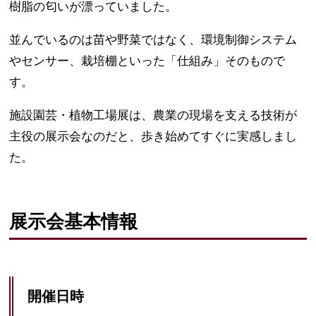
樹脂の匂いが漂っていました。
並んでいるのは苗や野菜ではなく、環境制御システム
やセンサー、栽培棚といった「仕組み」そのもので
す。
施設園芸・植物工場展は、農業の現場を支える技術が
主役の展示会なのだと、歩き始めてすぐに実感しまし
た。
展示会基本情報
開催日時