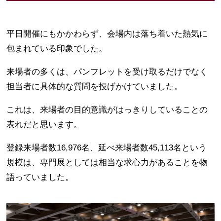
平日開催にもかかわらず、会場内は落ち着いた熱気に
包まれている印象でした。
来場者の多くは、パンフレットを受け取るだけでなく
担当者に具体的な質問を投げかけていました。
これは、来場者の目的意識がはっきりしていることの
表れだと思います。
登録来場者数16,976名、延べ来場者数45,113名という
規模は、専門展としては相当な求心力があることを物
語っていました。