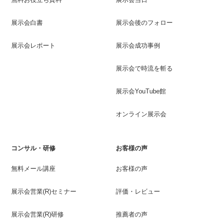
展示会白書
展示会後のフォロー
展示会レポート
展示会成功事例
展示会で時流を斬る
展示会YouTube館
オンライン展示会
コンサル・研修
お客様の声
無料メール講座
お客様の声
展示会営業(R)セミナー
評価・レビュー
展示会営業(R)研修
推薦者の声