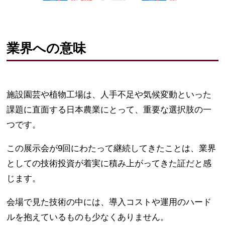
業界への意味
施設園芸や植物工場は、人手不足や気候変動といった
課題に直面する日本農業にとって、重要な選択肢の一
つです。
この展示会が9回にわたって継続してきたことは、業界
としての技術投資が着実に積み上がってきた証だと感
じます。
会場で見た技術の中には、導入コストや運用のハード
ルを抱えているものも少なくありません。