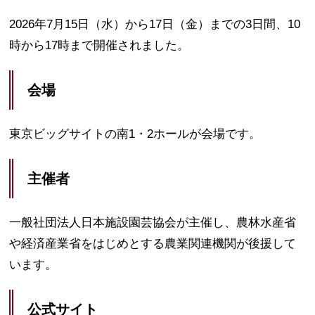
2026年7月15日（水）から17日（金）までの3日間、10
時から17時まで開催されました。
会場
東京ビッグサイトの南1・2ホールが会場です。
主催者
一般社団法人日本施設園芸協会が主催し、農林水産省
や経済産業省をはじめとする農業関連機関が後援して
います。
公式サイト