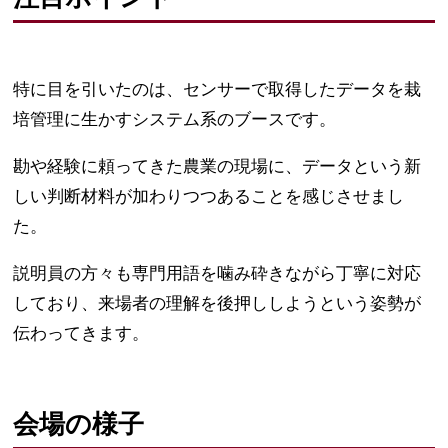
特に目を引いたのは、センサーで取得したデータを栽
培管理に生かすシステム系のブースです。
勘や経験に頼ってきた農業の現場に、データという新
しい判断材料が加わりつつあることを感じさせまし
た。
説明員の方々も専門用語を噛み砕きながら丁寧に対応
しており、来場者の理解を後押ししようという姿勢が
伝わってきます。
会場の様子