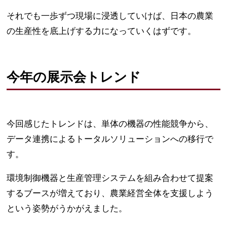
それでも一歩ずつ現場に浸透していけば、日本の農業
の生産性を底上げする力になっていくはずです。
今年の展示会トレンド
今回感じたトレンドは、単体の機器の性能競争から、
データ連携によるトータルソリューションへの移行で
す。
環境制御機器と生産管理システムを組み合わせて提案
するブースが増えており、農業経営全体を支援しよう
という姿勢がうかがえました。