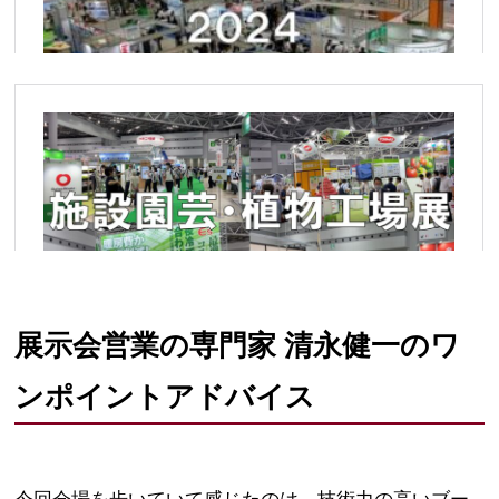
展示会営業の専門家 清永健一のワ
ンポイントアドバイス