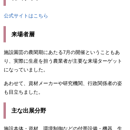
公式サイトはこちら
来場者層
施設園芸の農閑期にあたる7月の開催ということもあ
り、実際に生産を担う農業者が主要な来場ターゲット
になっていました。
あわせて、資材メーカーや研究機関、行政関係者の姿
も目立ちました。
主な出展分野
施設本体・資材、環境制御などの付帯設備・機器、生