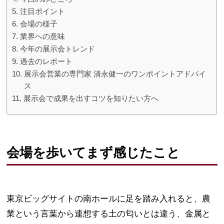
注目ポイント
会場の様子
業界への意味
今年の展示会トレンド
過去のレポート
展示会営業の専門家 清永健一のワンポイントアドバイ
ス
展示会で成果を出すコツを知りたい方へ
会場を歩いてまず感じたこと
東京ビッグサイトの南ホールに足を踏み入れると、農
業という言葉から連想する土の匂いとは違う、金属と