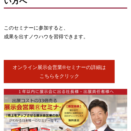
い方へ
このセミナーに参加すると、
成果を出すノウハウを習得できます。
オンライン展示会営業®セミナーの詳細は
こちらをクリック