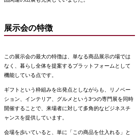
展示会の特徴
この展示会の最大の特徴は、単なる商品展示の場では
なく、暮らし全体を提案するプラットフォームとして
機能している点です。
ギフトという枠組みを出発点としながらも、リノベー
ション、インテリア、グルメという3つの専門展を同時
開催することで、来場者に対して多角的なビジネスチ
ャンスを提供しています。
会場を歩いていると、単に「この商品を仕入れる」と