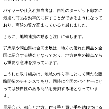
バイヤーや仕入れ担当者は、自社のターゲット顧客に
最適な商品を効率的に探すことができるようになって
おり、商談の質が高まっていると感じました。
さらに、地域連携の動きも注目に値します。
群馬県や岡山県の合同出展は、地方の優れた商品を全
国に紹介する機会となっており、地方創生の観点から
も重要な意味を持っています。
こうした取り組みは、地域の作り手にとって新たな販
路開拓のチャンスであり、同時に全国のバイヤーにと
っては独自性のある商品を発掘する場となっていま
す。
展示会が、都市と地方、作り手と買い手を結びつける