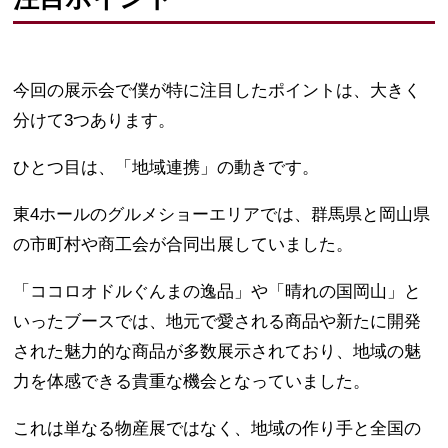
今回の展示会で僕が特に注目したポイントは、大きく
分けて3つあります。
ひとつ目は、「地域連携」の動きです。
東4ホールのグルメショーエリアでは、群馬県と岡山県
の市町村や商工会が合同出展していました。
「ココロオドルぐんまの逸品」や「晴れの国岡山」と
いったブースでは、地元で愛される商品や新たに開発
された魅力的な商品が多数展示されており、地域の魅
力を体感できる貴重な機会となっていました。
これは単なる物産展ではなく、地域の作り手と全国の