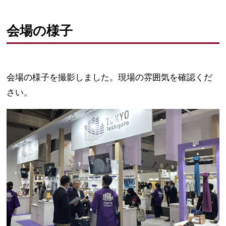
会場の様子
会場の様子を撮影しました。現場の雰囲気を確認くだ
さい。