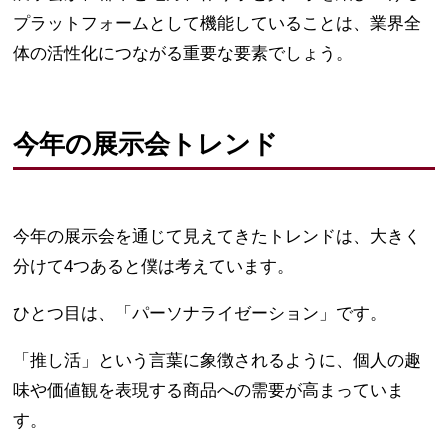
プラットフォームとして機能していることは、業界全
体の活性化につながる重要な要素でしょう。
今年の展示会トレンド
今年の展示会を通じて見えてきたトレンドは、大きく
分けて4つあると僕は考えています。
ひとつ目は、「パーソナライゼーション」です。
「推し活」という言葉に象徴されるように、個人の趣
味や価値観を表現する商品への需要が高まっていま
す。