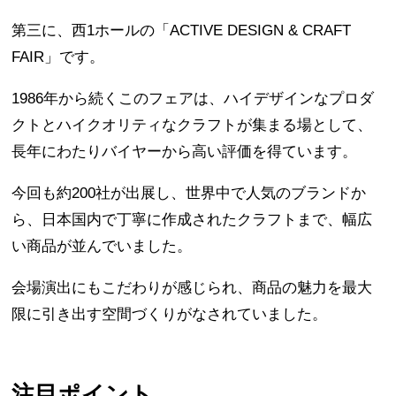
第三に、西1ホールの「ACTIVE DESIGN & CRAFT
FAIR」です。
1986年から続くこのフェアは、ハイデザインなプロダ
クトとハイクオリティなクラフトが集まる場として、
長年にわたりバイヤーから高い評価を得ています。
今回も約200社が出展し、世界中で人気のブランドか
ら、日本国内で丁寧に作成されたクラフトまで、幅広
い商品が並んでいました。
会場演出にもこだわりが感じられ、商品の魅力を最大
限に引き出す空間づくりがなされていました。
注目ポイント