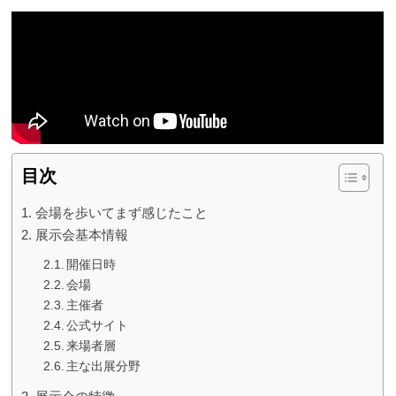
目次
会場を歩いてまず感じたこと
展示会基本情報
開催日時
会場
主催者
公式サイト
来場者層
主な出展分野