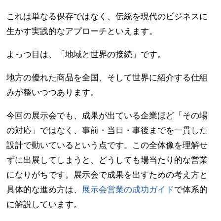
これは単なる保存ではなく、伝統を現代のビジネスに
生かす実践的なアプローチといえます。
よっつ目は、「地域と世界の接続」です。
地方の優れた商品を全国、そして世界に紹介する仕組
みが整いつつあります。
今回の展示会でも、成果が出ている企業ほど「その場
の対応」ではなく、事前・当日・事後までを一貫した
設計で動いているという点です。この全体像を理解せ
ずに出展してしまうと、どうしても場当たり的な営業
になりがちです。展示会で成果を出すための考え方と
具体的な進め方は、
展示会営業の成功ガイド
で体系的
に解説しています。