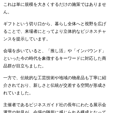
これは単に規模を大きくするだけの施策ではありませ
ん。
ギフトという切り口から、暮らし全体へと視野を広げ
ることで、来場者にとってより立体的なビジネスチャ
ンスを提示しています。
会場を歩いていると、「推し活」や「インバウンド」
といった今の時代を象徴するキーワードに対応した商
品群が目立ちました。
一方で、伝統的な工芸技術や地域の物産品も丁寧に紹
介されており、新しさと伝統が交差する空間が形成さ
れていました。
主催者であるビジネスガイド社の長年にわたる展示会
運営の知見が、会場の随所に感じられる構成となって