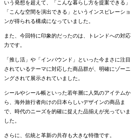
いう発想を超えて、「こんな暮らし方を提案できる」
「こんな空間を演出できる」というインスピレーショ
ンが得られる構成になっていました。
また、今回特に印象的だったのは、トレンドへの対応
力です。
「推し活」や「インバウンド」といった今まさに注目
されているテーマに対応した商品群が、明確にゾーニ
ングされて展示されていました。
シールやシール帳といった若年層に人気のアイテムか
ら、海外旅行者向けの日本らしいデザインの商品ま
で、時代のニーズを的確に捉えた品揃えが光っていま
した。
さらに、伝統と革新の共存も大きな特徴です。