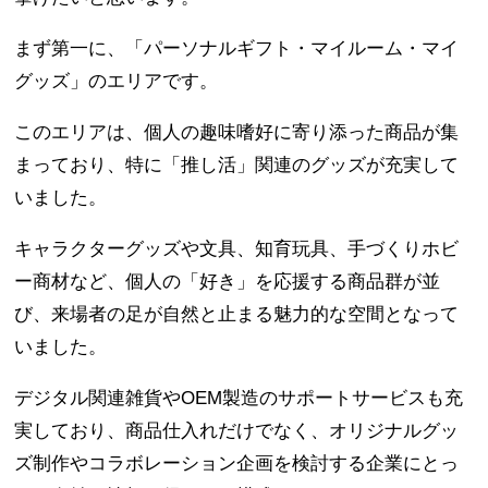
まず第一に、「パーソナルギフト・マイルーム・マイ
グッズ」のエリアです。
このエリアは、個人の趣味嗜好に寄り添った商品が集
まっており、特に「推し活」関連のグッズが充実して
いました。
キャラクターグッズや文具、知育玩具、手づくりホビ
ー商材など、個人の「好き」を応援する商品群が並
び、来場者の足が自然と止まる魅力的な空間となって
いました。
デジタル関連雑貨やOEM製造のサポートサービスも充
実しており、商品仕入れだけでなく、オリジナルグッ
ズ制作やコラボレーション企画を検討する企業にとっ