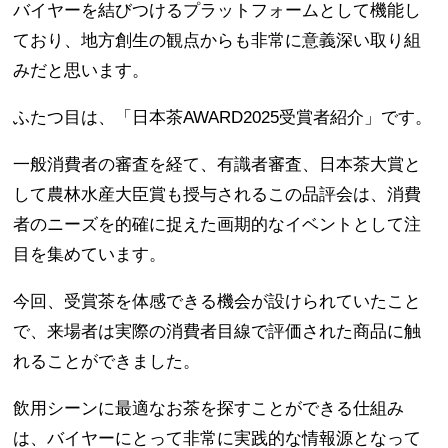
バイヤーを結びつけるプラットフォームとして機能し
ており、地方創生の観点からも非常に意義深い取り組
みだと思います。
ふたつ目は、「日本茶AWARD2025受賞者紹介」です。
一般消費者の審査を経て、有識者審査、日本茶大賞と
して農林水産大臣賞も授与されるこの品評会は、消費
者のニーズを的確に捉えた画期的なイベントとして注
目を集めています。
今回、受賞茶を体感できる機会が設けられていたこと
で、来場者は実際の消費者目線で評価された商品に触
れることができました。
飲用シーンに最適なお茶を探すことができる仕組み
は、バイヤーにとって非常に実践的な情報源となって