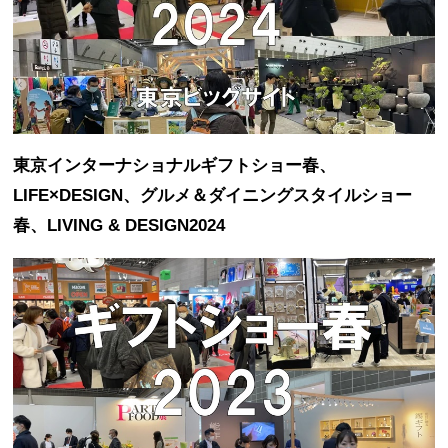
東京インターナショナルギフトショー春、
LIFE×DESIGN、グルメ＆ダイニングスタイルショー
春、LIVING & DESIGN2024