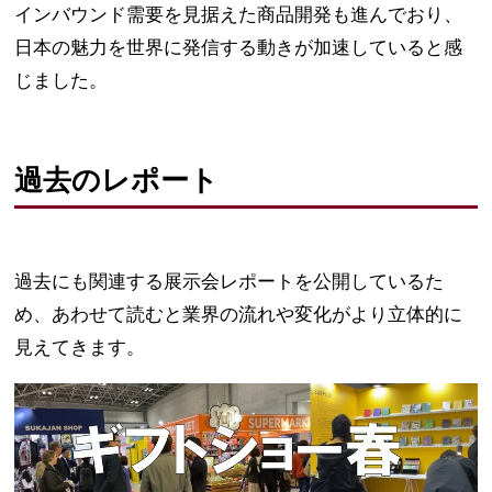
インバウンド需要を見据えた商品開発も進んでおり、
日本の魅力を世界に発信する動きが加速していると感
じました。
過去のレポート
過去にも関連する展示会レポートを公開しているた
め、あわせて読むと業界の流れや変化がより立体的に
見えてきます。