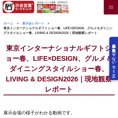
ホーム
展示会レポート
東京インターナショナルギフトショー春、LIFE×DESIGN、グルメ＆ダイニン
グスタイルショー春、LIVING & DESIGN2026｜現地観察レポート
展示会を失敗させないセミナー
東京インターナショナルギフトシ
ョー春、LIFE×DESIGN、グルメ＆
ダイニングスタイルショー春、
LIVING & DESIGN2026｜現地観察
レポート
展示会場の様子がわかる動画です。