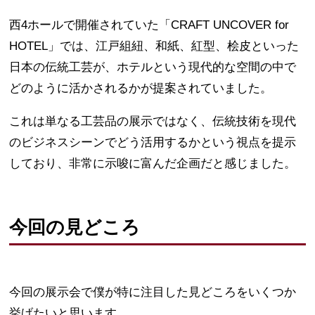
西4ホールで開催されていた「CRAFT UNCOVER for
HOTEL」では、江戸組紐、和紙、紅型、桧皮といった
日本の伝統工芸が、ホテルという現代的な空間の中で
どのように活かされるかが提案されていました。
これは単なる工芸品の展示ではなく、伝統技術を現代
のビジネスシーンでどう活用するかという視点を提示
しており、非常に示唆に富んだ企画だと感じました。
今回の見どころ
今回の展示会で僕が特に注目した見どころをいくつか
挙げたいと思います。