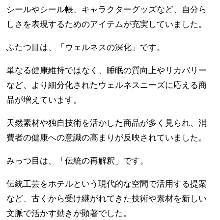
シールやシール帳、キャラクターグッズなど、自分ら
しさを表現するためのアイテムが充実していました。
ふたつ目は、「ウェルネスの深化」です。
単なる健康維持ではなく、睡眠の質向上やリカバリー
など、より細分化されたウェルネスニーズに応える商
品が増えています。
天然素材や独自技術を活かした商品が多く見られ、消
費者の健康への意識の高まりが反映されていました。
みっつ目は、「伝統の再解釈」です。
伝統工芸をホテルという現代的な空間で活用する提案
など、古くから受け継がれてきた技術や素材を新しい
文脈で活かす動きが顕著でした。