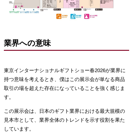
業界への意味
東京インターナショナルギフトショー春2026が業界に
持つ意味を考えるとき、僕はこの展示会が単なる商品
取引の場を超えた存在になっていることを強く感じま
す。
この展示会は、日本のギフト業界における最大規模の
見本市として、業界全体のトレンドを示す役割を果た
しています。