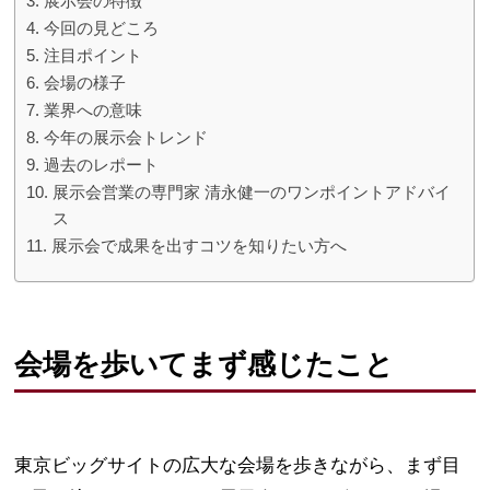
展示会の特徴
今回の見どころ
注目ポイント
会場の様子
業界への意味
今年の展示会トレンド
過去のレポート
展示会営業の専門家 清永健一のワンポイントアドバイ
ス
展示会で成果を出すコツを知りたい方へ
会場を歩いてまず感じたこと
東京ビッグサイトの広大な会場を歩きながら、まず目