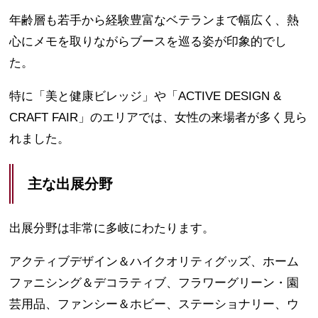
年齢層も若手から経験豊富なベテランまで幅広く、熱
心にメモを取りながらブースを巡る姿が印象的でし
た。
特に「美と健康ビレッジ」や「ACTIVE DESIGN &
CRAFT FAIR」のエリアでは、女性の来場者が多く見ら
れました。
主な出展分野
出展分野は非常に多岐にわたります。
アクティブデザイン＆ハイクオリティグッズ、ホーム
ファニシング＆デコラティブ、フラワーグリーン・園
芸用品、ファンシー＆ホビー、ステーショナリー、ウ