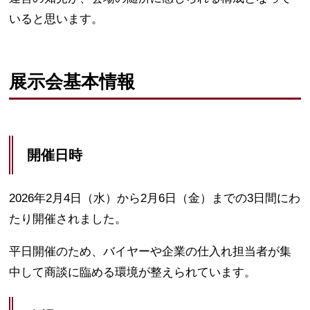
いると思います。
展示会基本情報
開催日時
2026年2月4日（水）から2月6日（金）までの3日間にわ
たり開催されました。
平日開催のため、バイヤーや企業の仕入れ担当者が集
中して商談に臨める環境が整えられています。