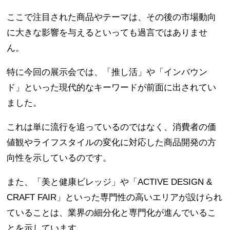
ここで注目された商品やテーマは、その後の市場動向
に大きな影響を与えるといっても過言ではありませ
ん。
特に今回の展示会では、「推し活」や「インバウン
ド」といった現代的なキーワードが前面に出されてい
ました。
これは単に流行を追っているのではなく、消費者の価
値観やライフスタイルの変化に対応した商品開発の方
向性を示しているのです。
また、「美と健康ビレッジ」や「ACTIVE DESIGN &
CRAFT FAIR」といった専門性の高いエリアが設けられ
ていることは、業界の細分化と専門化が進んでいるこ
とを示しています。