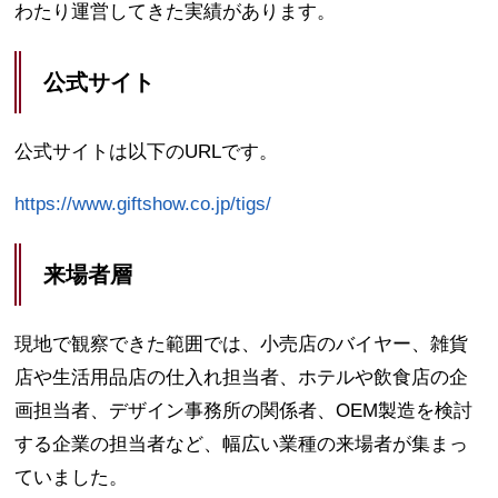
わたり運営してきた実績があります。
公式サイト
公式サイトは以下のURLです。
https://www.giftshow.co.jp/tigs/
来場者層
現地で観察できた範囲では、小売店のバイヤー、雑貨
店や生活用品店の仕入れ担当者、ホテルや飲食店の企
画担当者、デザイン事務所の関係者、OEM製造を検討
する企業の担当者など、幅広い業種の来場者が集まっ
ていました。