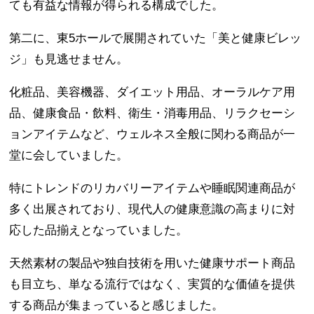
ても有益な情報が得られる構成でした。
第二に、東5ホールで展開されていた「美と健康ビレッ
ジ」も見逃せません。
化粧品、美容機器、ダイエット用品、オーラルケア用
品、健康食品・飲料、衛生・消毒用品、リラクセーシ
ョンアイテムなど、ウェルネス全般に関わる商品が一
堂に会していました。
特にトレンドのリカバリーアイテムや睡眠関連商品が
多く出展されており、現代人の健康意識の高まりに対
応した品揃えとなっていました。
天然素材の製品や独自技術を用いた健康サポート商品
も目立ち、単なる流行ではなく、実質的な価値を提供
する商品が集まっていると感じました。