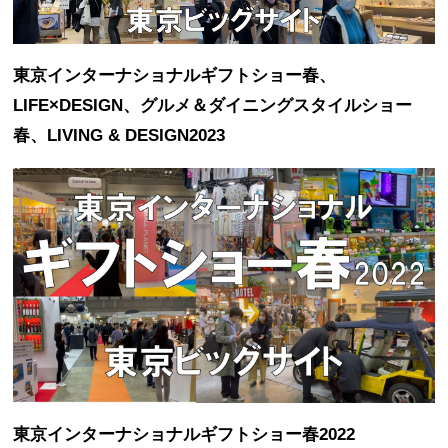
東京インターナショナルギフトショー春、
LIFE×DESIGN、グルメ＆ダイニングスタイルショー
春、LIVING & DESIGN2023
東京インターナショナルギフトショー春2022