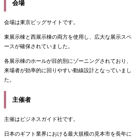
会場
会場は東京ビッグサイトです。
東展示棟と西展示棟の両方を使用し、広大な展示スペ
ースが確保されていました。
各展示棟のホールが目的別にゾーニングされており、
来場者が効率的に回りやすい動線設計となっていまし
た。
主催者
主催はビジネスガイド社です。
日本のギフト業界における最大規模の見本市を長年に