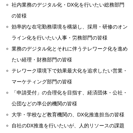
社内業務のデジタル化・DX化を行いたい総務部門
の皆様
効率的な在宅勤務環境を構築し、採用・研修のオン
ライン化を行いたい人事・労務部門の皆様
業務のデジタル化とそれに伴うテレワーク化を進め
たい経理・財務部門の皆様
テレワーク環境下で効果最大化を追求したい営業・
マーケティング部門の皆様
「申請受付」の合理化を目指す、経済団体・公社・
公団などの準公的機関の皆様
大学・学校など教育機関の、DX化推進担当の皆様
自社のDX推進を行いたいが、人的リソースの課題