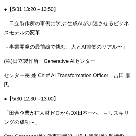
●【5/31 13:20～13:50】
「日立製作所の事例に学ぶ 生成AIが加速させるビジネ
スモデルの変革
～事業開発の最前線で挑む、人とAI協働のリアル〜」
(株)日立製作所 Generative AIセンター
センター長 兼 Chief AI Transformation Officer 吉田 順
氏
●【5/30 12:30～13:00】
「田舎企業がIT人材ゼロからDX日本一へ ～リスキリ
ングの成功～」