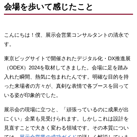
会場を歩いて感じたこと
こんにちは！僕、展示会営業コンサルタントの清永で
す。
東京ビッグサイトで開催されたデジタル化・DX推進展
（ODEX）2024を取材してきました。会場に足を踏み
入れた瞬間、熱気に包まれたんです。明確な目的を持
った来場者の方々が、真剣な表情で各ブースを回って
いる姿が印象的でした。
展示会の現場に立つと、「頑張っているのに成果が出
にくい」企業も見受けられます。しかしこれは設計を
見直すことで大きく変わる領域です。その本質につい