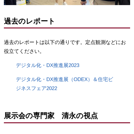
過去のレポート
過去のレポートは以下の通りです。定点観測などにお
役立てください。
デジタル化・DX推進展2023
デジタル化・DX推進展（ODEX）＆住宅ビ
ジネスフェア2022
展示会の専門家 清永の視点