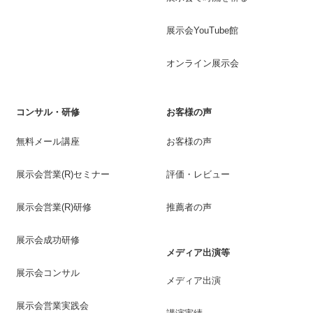
展示会YouTube館
オンライン展示会
コンサル・研修
お客様の声
無料メール講座
お客様の声
展示会営業(R)セミナー
評価・レビュー
展示会営業(R)研修
推薦者の声
展示会成功研修
メディア出演等
展示会コンサル
メディア出演
展示会営業実践会