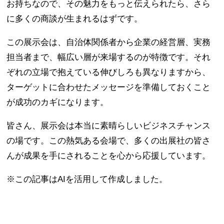
お持ちなので、その魅力をもっと伝えられたら、さら
に多くの商談が生まれるはずです。
この展示会は、自治体関係者から企業の経営層、実務
担当者まで、幅広い層が来場するのが特徴です。それ
ぞれの立場で抱えている伸びしろも異なりますから、
ターゲットに合わせたメッセージを準備しておくこと
が成功のカギになります。
皆さん、展示会は本当に素晴らしいビジネスチャンス
の場です。この熱気ある会場で、多くの出展社の皆さ
んが成果を手にされることを心から応援しています。
※この記事はAIを活用して作成しました。