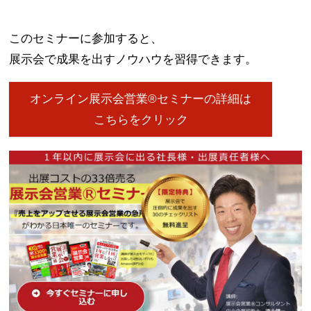
このセミナーに参加すると、
展示会で成果を出すノウハウを習得できます。
オンライン展示会営業®セミナーの詳細は
こちらをクリック