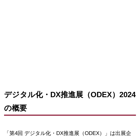
デジタル化・DX推進展（ODEX）2024
の概要
「第4回 デジタル化・DX推進展（ODEX）」は出展企