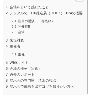
会場を歩いて感じたこと
デジタル化・DX推進展（ODEX）2024の概要
注目の講演（一部抜粋）
開催時期
会場
来場対象
主催者
主催
WEBサイト
会場の様子（写真）
過去のレポート
展示会の専門家 清永の視点
展示会で成果を出すコツを知りたい方へ