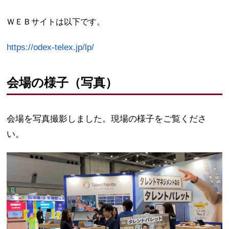
ＷＥＢサイトは以下です。
https://odex-telex.jp/lp/
会場の様子（写真）
会場を写真撮影しました。現場の様子をご覧くださ
い。