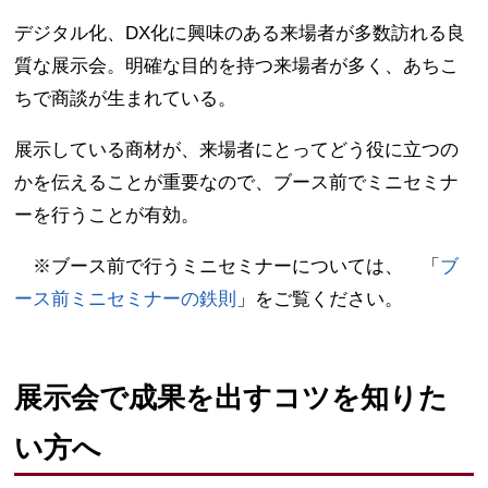
デジタル化、DX化に興味のある来場者が多数訪れる良
質な展示会。明確な目的を持つ来場者が多く、あちこ
ちで商談が生まれている。
展示している商材が、来場者にとってどう役に立つの
かを伝えることが重要なので、ブース前でミニセミナ
ーを行うことが有効。
※ブース前で行うミニセミナーについては、 「
ブ
ース前ミニセミナーの鉄則
」をご覧ください。
展示会で成果を出すコツを知りた
い方へ