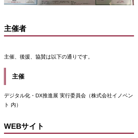
主催者
主催、後援、協賛は以下の通りです。
主催
デジタル化・DX推進展 実行委員会（株式会社イノベン
ト 内）
WEBサイト