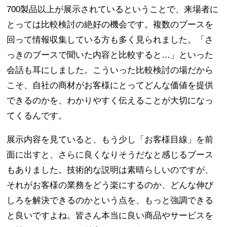
700製品以上が展示されているということで、来場者に
とっては比較検討の絶好の機会です。複数のブースを
回って情報収集している方も多く見られました。「さ
っきのブースで聞いた内容と比較すると…」といった
会話も耳にしました。こういった比較検討の場だから
こそ、自社の商材がお客様にとってどんな価値を提供
できるのかを、わかりやすく伝えることが大切になっ
てくるんです。
展示内容を見ていると、もう少し「お客様目線」を前
面に出すと、さらに良くなりそうだなと感じるブース
もありました。技術的な説明は素晴らしいのですが、
それがお客様の業務をどう楽にするのか、どんな伸び
しろを解決できるのかという点を、もっと強調できる
と良いですよね。皆さん本当に良い商品やサービスを