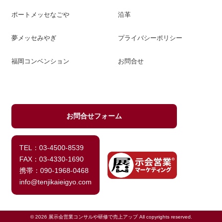
ポートメッセなごや
沿革
夢メッセみやぎ
プライバシーポリシー
福岡コンベンション
お問合せ
お問合せフォーム
TEL：03-4500-8539
FAX：03-4330-1690
携帯：090-1968-0468
info@tenjikaieigyo.com
© 2026 展示会営業コンサルや研修で売上アップ All copyrights reserved.