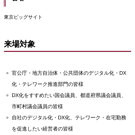
東京ビッグサイト
来場対象
官公庁・地方自治体・公共団体のデジタル化・DX
化・テレワーク推進部門の皆様
DX化をすすめたい国会議員、都道府県議会議員、
市町村議会議員の皆様
自社のデジタル化・DX化、テレワーク・在宅勤務
を促進したい経営者の皆様