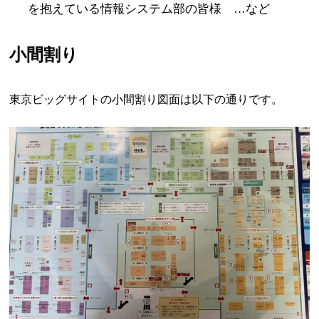
を抱えている情報システム部の皆様 …など
小間割り
東京ビッグサイトの小間割り図面は以下の通りです。