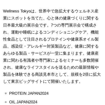
Wellness Tokyoは、世界中で急拡大するウェルネス産
業にスポットを当てた、心と体の健康づくりに関する
日本最大級の展示会です。7つの専門展示会で構成さ
れ、運動や睡眠によるコンディショニングケア、機能
性食品として注目されるプロテインや健康系オイル製
品、感染症・アレルギー対策製品など、健康に関する
あらゆる製品・サービスが一堂に集まります。健康産
業に関わる有識者や専門家によるセミナーも多数開催
され、健康なライフスタイルを送るための最新情報や
製品を体験できる商談見本市として、規模を2倍に拡大
して東京ビッグサイトにて開催いたします。
PROTEIN JAPAN2024
OIL JAPAN2024