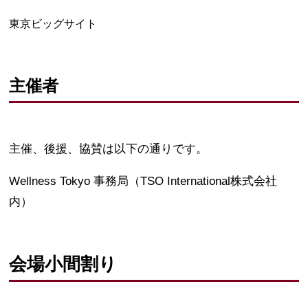
東京ビッグサイト
主催者
主催、後援、協賛は以下の通りです。
Wellness Tokyo 事務局（TSO International株式会社
内）
会場小間割り