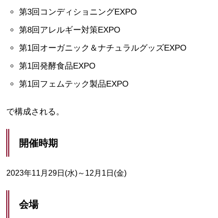
第3回コンディショニングEXPO
第8回アレルギー対策EXPO
第1回オーガニック＆ナチュラルグッズEXPO
第1回発酵食品EXPO
第1回フェムテック製品EXPO
で構成される。
開催時期
2023年11月29日(水)～12月1日(金)
会場