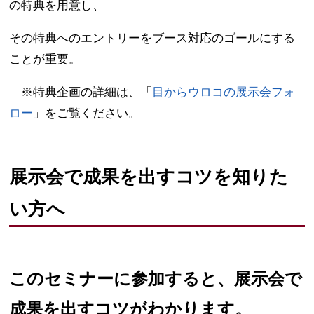
の特典を用意し、
その特典へのエントリーをブース対応のゴールにする
ことが重要。
※特典企画の詳細は、「
目からウロコの展示会フォ
ロー
」をご覧ください。
展示会で成果を出すコツを知りた
い方へ
このセミナーに参加すると、展示会で
成果を出すコツがわかります。