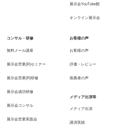
展示会YouTube館
オンライン展示会
コンサル・研修
お客様の声
無料メール講座
お客様の声
展示会営業(R)セミナー
評価・レビュー
展示会営業(R)研修
推薦者の声
展示会成功研修
メディア出演等
展示会コンサル
メディア出演
展示会営業実践会
講演実績