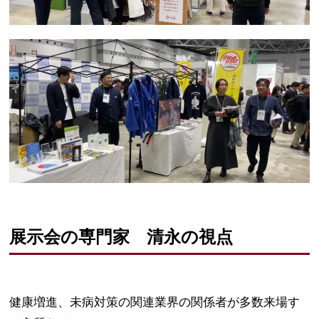
展示会の専門家 清永の視点
健康増進、未病対策の関連業界の関係者が多数来場す