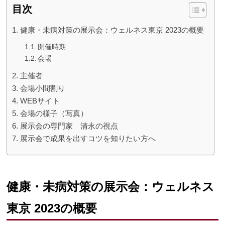
目次
健康・未病対策の展示会：ウェルネス東京 2023の概要
開催時期
会場
主催者
会場小間割り
WEBサイト
会場の様子（写真）
展示会の専門家 清永の視点
展示会で成果を出すコツを知りたい方へ
健康・未病対策の展示会：ウェルネス
東京 2023の概要