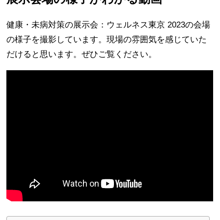
健康・未病対策の展示会：ウェルネス東京 2023の会場
の様子を撮影しています。現場の雰囲気を感じていた
だけると思います。ぜひご覧ください。