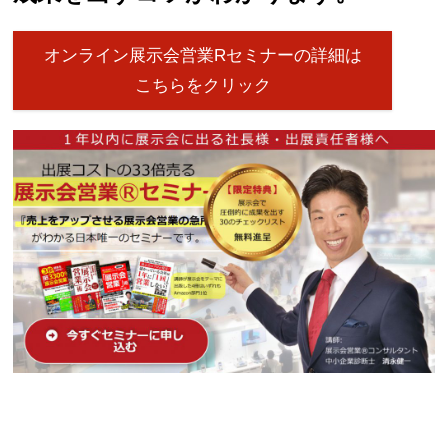
オンライン展示会営業Rセミナーの詳細は
こちらをクリック