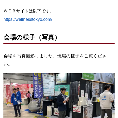
ＷＥＢサイトは以下です。
https://wellnesstokyo.com/
会場の様子（写真）
会場を写真撮影しました。現場の様子をご覧くださ
い。