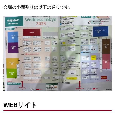
会場の小間割りは以下の通りです。
WEBサイト