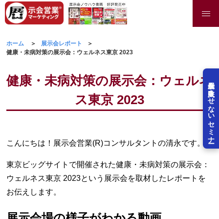
ホーム
展示会レポート
健康・未病対策の展示会：ウェルネス東京 2023
健康・未病対策の展示会：ウェルネ
展示会を失敗させないセミナー
ス東京 2023
こんにちは！展示会営業(R)コンサルタントの清永です。
東京ビッグサイトで開催された健康・未病対策の展示会：
ウェルネス東京 2023という展示会を取材したレポートを
お伝えします。
展示会場の様子がわかる動画