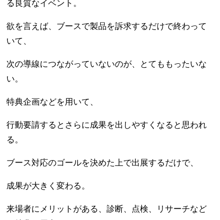
る良質なイベント。
欲を言えば、ブースで製品を訴求するだけで終わって
いて、
次の導線につながっていないのが、とてももったいな
い。
特典企画などを用いて、
行動要請するとさらに成果を出しやすくなると思われ
る。
ブース対応のゴールを決めた上で出展するだけで、
成果が大きく変わる。
来場者にメリットがある、診断、点検、リサーチなど