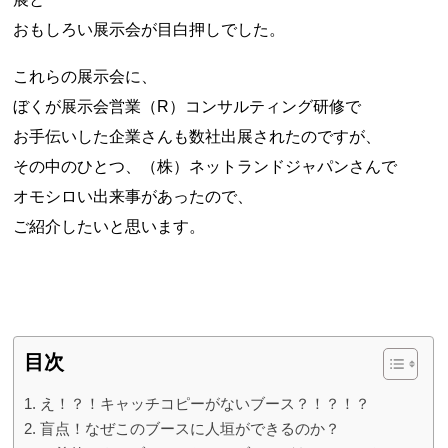
おもしろい展示会が目白押しでした。
これらの展示会に、
ぼくが展示会営業（R）コンサルティング研修で
お手伝いした企業さんも数社出展されたのですが、
その中のひとつ、（株）ネットランドジャパンさんで
オモシロい出来事があったので、
ご紹介したいと思います。
目次
え！？！キャッチコピーがないブース？！？！？
盲点！なぜこのブースに人垣ができるのか？