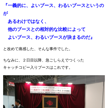
『一義的に、よいブース、わるいブースというの
が
あるわけではなく、
他のブースとの相対的な比較によって
よいブース、わるいブースが決まるのだ』
と改めて痛感した、そんな事件でした。
ちなみに、２日目以降、急ごしらえでつくった
キャッチコピー入りブースはこれです。