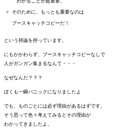
わかることが超重要。
そのために、もっとも重要なのは
ブースキャッチコピーだ！
という持論を持っています。
にもかかわらず、ブースキャッチコピーなしで
人がガンガン集まるなんて・・・
なぜなんだ？？？
ぼくも一瞬パニックになりましたよ
でも、ものごとには必ず理由があるはずです。
そう思って色々考えてみるとその理由が
わかってきましたよ。