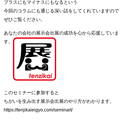
プラスにもマイナスにもなるという
今回のコラムにも通じる深い話をしてくれていますので
ぜひご覧ください。
あなたの会社の展示会出展の成功を心から応援していま
す。
このセミナーに参加すると
ちがいを生み出す展示会出展のやり方がわかります。
https://tenjikaieigyo.com/seminart/