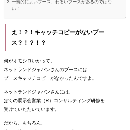
一義的によいブース、わるいブースがあるのではな
い！
え！？！キャッチコピーがないブー
ス？！？！？
何がオモシロいかって、
ネットランドジャパンさんのブースには
ブースキャッチコピーがなかったんですよ。
ネットランドジャパンさんには、
ぼくの展示会営業（R）コンサルティング研修を
受けていただいています。
だから、もちろん、