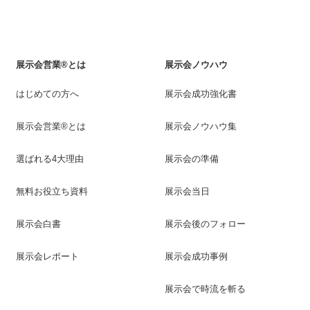
展示会営業®とは
展示会ノウハウ
はじめての方へ
展示会成功強化書
展示会営業®とは
展示会ノウハウ集
選ばれる4大理由
展示会の準備
無料お役立ち資料
展示会当日
展示会白書
展示会後のフォロー
展示会レポート
展示会成功事例
展示会で時流を斬る