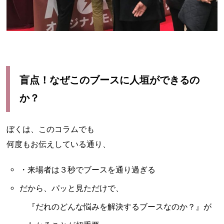
盲点！なぜこのブースに人垣ができるの
か？
ぼくは、このコラムでも
何度もお伝えしている通り、
・来場者は３秒でブースを通り過ぎる
だから、パッと見ただけで、
『だれのどんな悩みを解決するブースなのか？』が