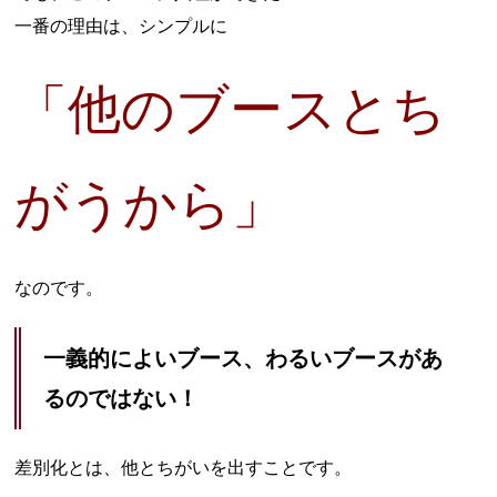
一番の理由は、シンプルに
「他のブースとち
がうから」
なのです。
一義的によいブース、わるいブースがあ
るのではない！
差別化とは、他とちがいを出すことです。