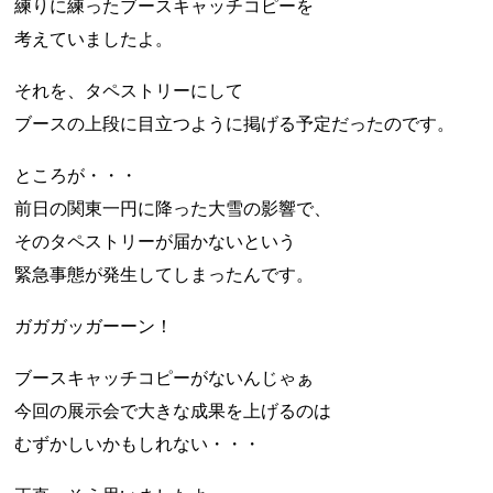
練りに練ったブースキャッチコピーを
考えていましたよ。
それを、タペストリーにして
ブースの上段に目立つように掲げる予定だったのです。
ところが・・・
前日の関東一円に降った大雪の影響で、
そのタペストリーが届かないという
緊急事態が発生してしまったんです。
ガガガッガーーン！
ブースキャッチコピーがないんじゃぁ
今回の展示会で大きな成果を上げるのは
むずかしいかもしれない・・・