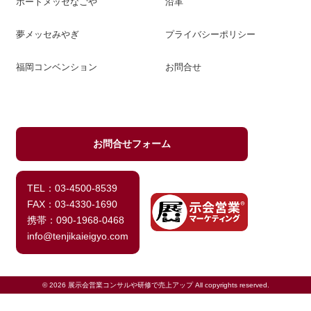
ポートメッセなごや
沿革
夢メッセみやぎ
プライバシーポリシー
福岡コンベンション
お問合せ
お問合せフォーム
TEL：03-4500-8539
FAX：03-4330-1690
携帯：090-1968-0468
info@tenjikaieigyo.com
© 2026 展示会営業コンサルや研修で売上アップ All copyrights reserved.