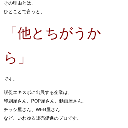
その理由とは、
ひとことで言うと、
「他とちがうか
ら」
です。
販促エキスポに出展する企業は、
印刷屋さん、POP屋さん、動画屋さん、
チラシ屋さん、WEB屋さん
など、いわゆる販売促進のプロです。