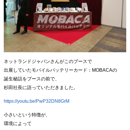
ネットランドジャパンさんがこのブースで
出展していたモバイルバッテリーカード：MOBACAの
誕生秘話をブースの前で、
杉田社長に語っていただきました。
https://youtu.be/PwP32DN8GrM
小さいという特徴が、
環境によって