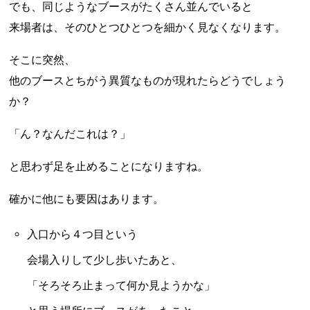
でも、同じようなブースがたくさん並んでいると
来場者は、そのひとつひとつを細かく見なくなります。
そこに突然、
他のブースとちがう異質なものが現れたらどうでしょう
か？
「ん？なんだこれは？」
と思わず足を止めることになりますね。
確かに他にも要因はあります。
入口から４つ目という
会場入りして少し歩いたあと、
「そろそろ止まって何か見ようかな」