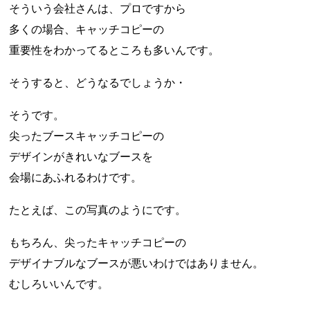
そういう会社さんは、プロですから
多くの場合、キャッチコピーの
重要性をわかってるところも多いんです。
そうすると、どうなるでしょうか・
そうです。
尖ったブースキャッチコピーの
デザインがきれいなブースを
会場にあふれるわけです。
たとえば、この写真のようにです。
もちろん、尖ったキャッチコピーの
デザイナブルなブースが悪いわけではありません。
むしろいいんです。