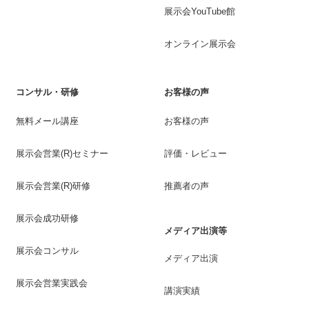
展示会YouTube館
オンライン展示会
コンサル・研修
お客様の声
無料メール講座
お客様の声
展示会営業(R)セミナー
評価・レビュー
展示会営業(R)研修
推薦者の声
展示会成功研修
メディア出演等
展示会コンサル
メディア出演
展示会営業実践会
講演実績