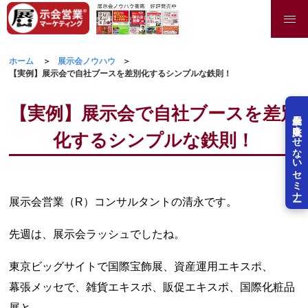
ホーム
展示会ノウハウ
【実例】展示会で自社ブースを差別化するシンプルな鉄則！
【実例】展示会で自社ブースを差別
展示会を失敗させないセミナー
化するシンプルな鉄則！
展示会営業（R）コンサルタントの清永です。
先週は、展示会ラッシュでしたね。
東京ビッグサイトで国際宝飾展、資産運用エキスポ、
幕張メッセで、雑貨エキスポ、販促エキスポ、国際化粧品
展と