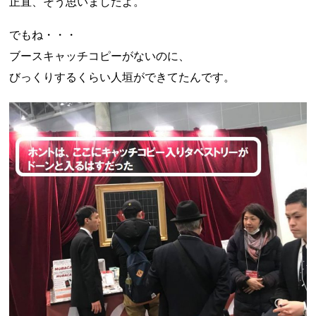
正直、そう思いましたよ。
でもね・・・
ブースキャッチコピーがないのに、
びっくりするくらい人垣ができてたんです。