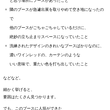
と思う場所にブースがあったこと
隣のブースが急遽出展を取りやめて空き地になったの
で
他のブースがごちゃごちゃしているだけに、
絶妙の立ち止まりスペースになっていたこと
洗練されたデザインのきれいなブースばかりなのに、
濃いワインレッドの、カーテンのような
いい意味で、重たい色を打ち出していたこと
などなど。
細かく挙げると、
要因はたくさん見つかります。
でも、このブースに人垣ができた