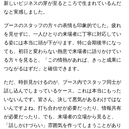
新しいビジネスの芽が至るところで生まれているんだ
なと実感しました。
ブースのスタッフの方々の表情も印象的でした。疲れ
を見せずに、一人ひとりの来場者に丁寧に対応してい
る姿には本当に頭が下がります。特に会期後半になっ
ても、初日と変わらない熱意で来場者に語りかけてい
る方々を見ると、「この情熱があれば、きっと成果に
つながるはずだ」と確信できます。
ただ、時折見かけるのが、ブース内でスタッフ同士が
話し込んでしまっているケース。これは本当にもった
いないんです。皆さん、決して悪気があるわけではな
いんですよね。打ち合わせが必要だったり、情報共有
が必要だったり。でも、来場者の立場から見ると、
「話しかけづらい」雰囲気を作ってしまうことがあり