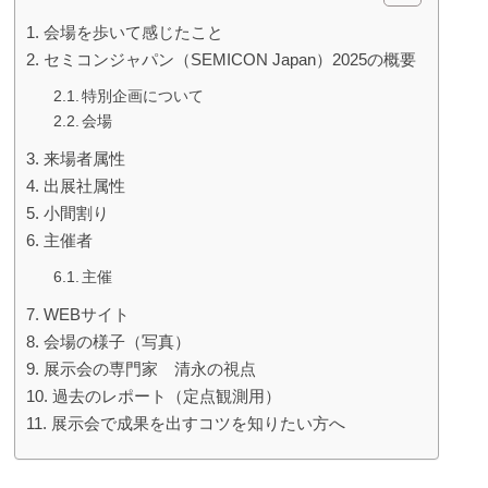
会場を歩いて感じたこと
セミコンジャパン（SEMICON Japan）2025の概要
特別企画について
会場
来場者属性
出展社属性
小間割り
主催者
主催
WEBサイト
会場の様子（写真）
展示会の専門家 清永の視点
過去のレポート（定点観測用）
展示会で成果を出すコツを知りたい方へ