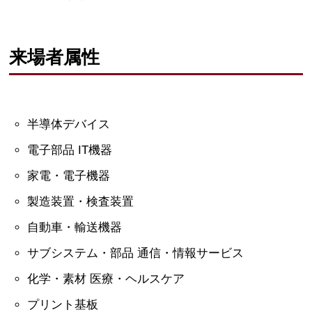
来場者属性
半導体デバイス
電子部品 IT機器
家電・電子機器
製造装置・検査装置
自動車・輸送機器
サブシステム・部品 通信・情報サービス
化学・素材 医療・ヘルスケア
プリント基板