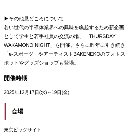
▶その他見どころについて
若い世代の半導体業界への興味を喚起するため新企画
として学生と若手社員の交流の場、「THURSDAY
WAKAMONO NIGHT」を開催。さらに昨年に引き続き
「e-スポーツ」やアーティストBAKENEKOのフォトス
ポットやグッズショップも登場。
開催時期
2025年12月17日(水)～19日(金)
会場
東京ビッグサイト