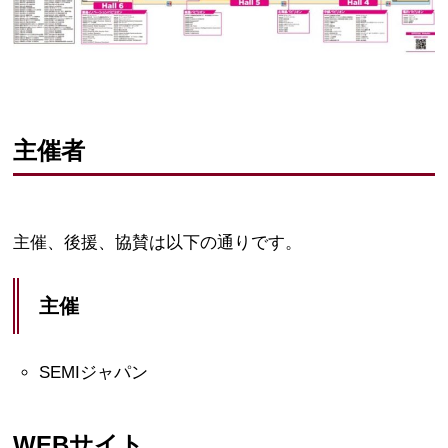
主催者
主催、後援、協賛は以下の通りです。
主催
SEMIジャパン
WEBサイト