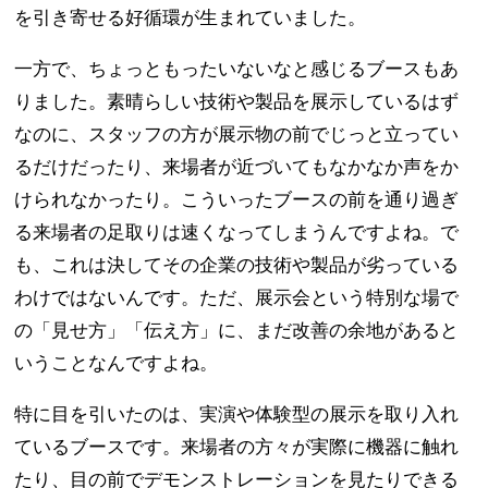
を引き寄せる好循環が生まれていました。
一方で、ちょっともったいないなと感じるブースもあ
りました。素晴らしい技術や製品を展示しているはず
なのに、スタッフの方が展示物の前でじっと立ってい
るだけだったり、来場者が近づいてもなかなか声をか
けられなかったり。こういったブースの前を通り過ぎ
る来場者の足取りは速くなってしまうんですよね。で
も、これは決してその企業の技術や製品が劣っている
わけではないんです。ただ、展示会という特別な場で
の「見せ方」「伝え方」に、まだ改善の余地があると
いうことなんですよね。
特に目を引いたのは、実演や体験型の展示を取り入れ
ているブースです。来場者の方々が実際に機器に触れ
たり、目の前でデモンストレーションを見たりできる