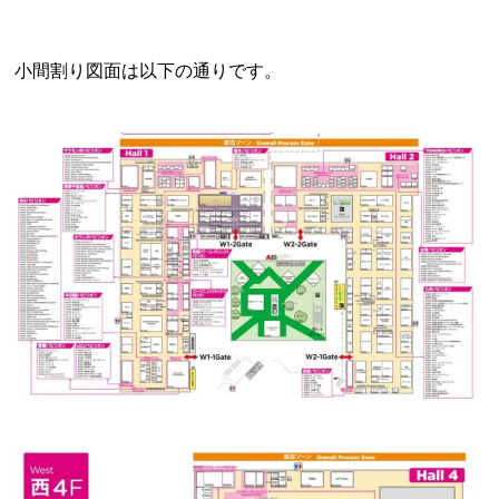
小間割り図面は以下の通りです。