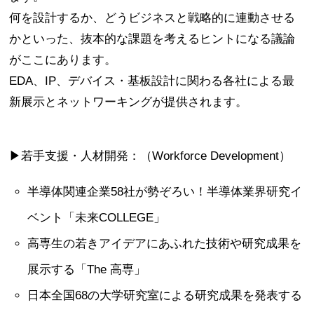
何を設計するか、どうビジネスと戦略的に連動させる
かといった、抜本的な課題を考えるヒントになる議論
がここにあります。
EDA、IP、デバイス・基板設計に関わる各社による最
新展示とネットワーキングが提供されます。
▶若手支援・人材開発：（Workforce Development）
半導体関連企業58社が勢ぞろい！半導体業界研究イ
ベント「未来COLLEGE」
高専生の若きアイデアにあふれた技術や研究成果を
展示する「The 高専」
日本全国68の大学研究室による研究成果を発表する