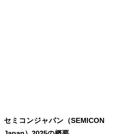
セミコンジャパン（SEMICON
Japan）2025の概要