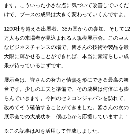
ます。こういった小さな点に気づいて改善していくだ
けで、ブースの成果は大きく変わっていくんですよ。
1200社を超える出展者、35カ国からの参加、そして12
万人もの来場者が見込まれる大規模展示会。この巨大
なビジネスチャンスの場で、皆さんの技術や製品を最
大限に輝かせることができれば、本当に素晴らしい成
果が待っているはずです。
展示会は、皆さんの努力と情熱を形にできる最高の舞
台です。少しの工夫と準備で、その成果は何倍にも膨
らんでいきます。今回のセミコンジャパンを訪れて、
改めてそう確信することができました。皆さんの次の
展示会での大成功を、僕は心から応援していますよ！
※この記事はAIを活用して作成しました。