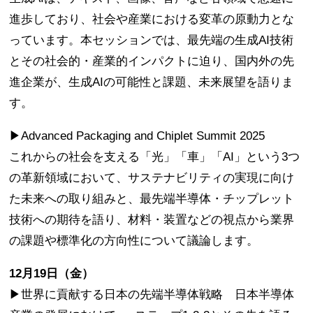
進歩しており、社会や産業における変革の原動力とな
っています。本セッションでは、最先端の生成AI技術
とその社会的・産業的インパクトに迫り、国内外の先
進企業が、生成AIの可能性と課題、未来展望を語りま
す。
▶Advanced Packaging and Chiplet Summit 2025
これからの社会を支える「光」「車」「AI」という3つ
の革新領域において、サステナビリティの実現に向け
た未来への取り組みと、最先端半導体・チップレット
技術への期待を語り、材料・装置などの視点から業界
の課題や標準化の方向性について議論します。
12月19日（金）
▶世界に貢献する日本の先端半導体戦略 日本半導体