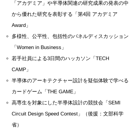
「アカデミア」や半導体関連の研究成果の発表の中
から優れた研究を表彰する「第4回 アカデミア
Award」
多様性、公平性、包括性のパネルディスカッション
「Women in Business」
若手社員による3日間のハッカソン「TECH
CAMP」
半導体のアーキテクチャー設計を疑似体験で学べる
カードゲーム「THE GAME」
高専生を対象にした半導体設計の競技会「SEMI
Circuit Design Speed Contest」（後援：文部科学
省）