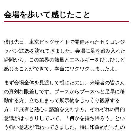
会場を歩いて感じたこと
僕は先日、東京ビッグサイトで開催されたセミコンジ
ャパン2025を訪れてきました。会場に足を踏み入れた
瞬間から、この業界の熱量とエネルギーをひしひしと
感じることができて、本当にワクワクしましたよ。
まず会場全体を見渡して感じたのは、来場者の皆さん
の真剣な眼差しです。ブースからブースへと足早に移
動する方、立ち止まって展示物をじっくり観察する
方、出展者と熱心に議論を交わす方。それぞれの目的
意識がはっきりしていて、「何かを持ち帰ろう」とい
う強い意志が伝わってきました。特に印象的だったの