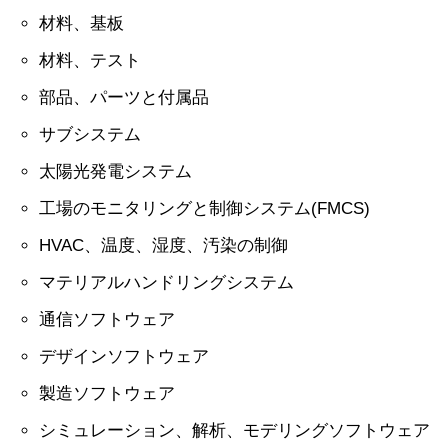
材料、基板
材料、テスト
部品、パーツと付属品
サブシステム
太陽光発電システム
工場のモニタリングと制御システム(FMCS)
HVAC、温度、湿度、汚染の制御
マテリアルハンドリングシステム
通信ソフトウェア
デザインソフトウェア
製造ソフトウェア
シミュレーション、解析、モデリングソフトウェア