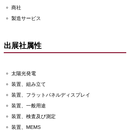
商社
製造サービス
出展社属性
太陽光発電
装置、組み立て
装置、フラットパネルディスプレイ
装置、一般用途
装置、検査及び測定
装置、MEMS