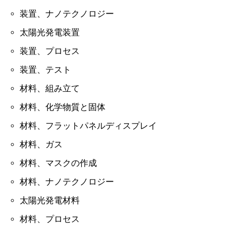
装置、ナノテクノロジー
太陽光発電装置
装置、プロセス
装置、テスト
材料、組み立て
材料、化学物質と固体
材料、フラットパネルディスプレイ
材料、ガス
材料、マスクの作成
材料、ナノテクノロジー
太陽光発電材料
材料、プロセス