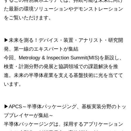
するこの特別展示エリアでは、持続可能な未来に向け
た最新の環境ソリューションやデモンストレーション
をご覧いただけます。
▶未来を測る！デバイス・装置・アナリスト・研究開
発、第一線のエキスパートが集結
今回、Metrology & Inspection Summit(MIS)を新設し、
検査・計測分野の発展と協調領域での課題解決を推
進。未来の半導体産業を支える基盤技術に光を当てて
います。
▶APCS～半導体パッケージング、基板実装分野のトッ
ププレイヤーが集結～
半導体パッケージングは、採用するアプリケーション