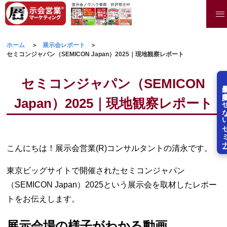
ホーム
展示会レポート
セミコンジャパン（SEMICON Japan）2025｜現地観察レポート
セミコンジャパン（SEMICON
展示会を失敗させな
Japan）2025｜現地観察レポート
こんにちは！展示会営業(R)コンサルタントの清永です。
東京ビッグサイトで開催されたセミコンジャパン
（SEMICON Japan）2025という展示会を取材したレポー
トをお伝えします。
展示会場の様子がわかる動画