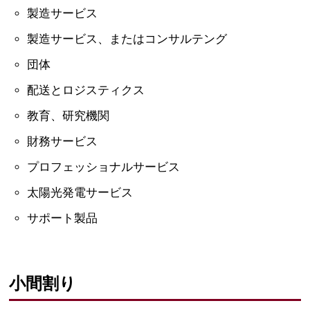
製造サービス
製造サービス、またはコンサルテング
団体
配送とロジスティクス
教育、研究機関
財務サービス
プロフェッショナルサービス
太陽光発電サービス
サポート製品
小間割り