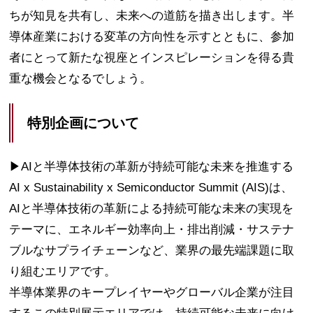
ちが知見を共有し、未来への道筋を描き出します。半
導体産業における変革の方向性を示すとともに、参加
者にとって新たな視座とインスピレーションを得る貴
重な機会となるでしょう。
特別企画について
▶AIと半導体技術の革新が持続可能な未来を推進する
AI x Sustainability x Semiconductor Summit (AIS)は、
AIと半導体技術の革新による持続可能な未来の実現を
テーマに、エネルギー効率向上・排出削減・サステナ
ブルなサプライチェーンなど、業界の最先端課題に取
り組むエリアです。
半導体業界のキープレイヤーやグローバル企業が注目