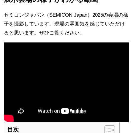
セミコンジャパン（SEMICON Japan）2025の会場の様
子を撮影しています。現場の雰囲気を感じていただけ
ると思います。ぜひご覧ください。
目次