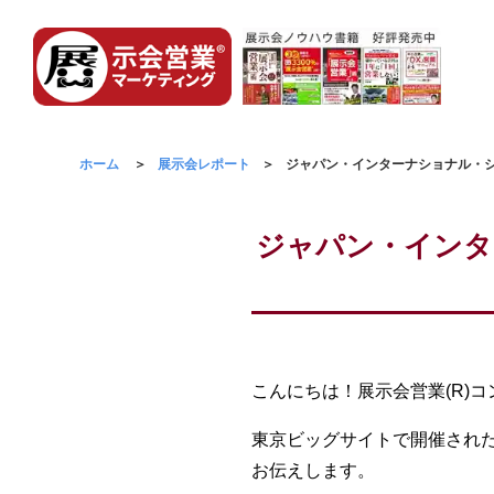
ホーム
展示会レポート
ジャパン・インターナショナル・シ
ジャパン・インタ
こんにちは！展示会営業(R)
東京ビッグサイトで開催された
お伝えします。