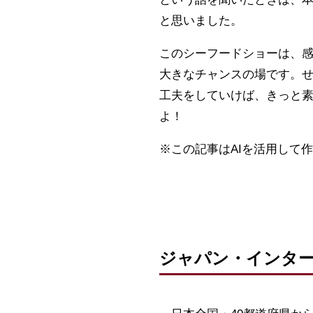
と思いました。
このシーフードショーは、
大きなチャンスの場です。
工夫をしていけば、きっと
よ！
※この記事はAIを活用して
ジャパン・インター