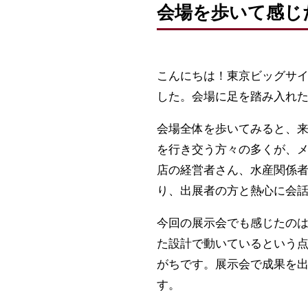
会場を歩いて感じ
こんにちは！東京ビッグサイ
した。会場に足を踏み入れ
会場全体を歩いてみると、
を行き交う方々の多くが、
店の経営者さん、水産関係
り、出展者の方と熱心に会
今回の展示会でも感じたの
た設計で動いているという
がちです。展示会で成果を
す。