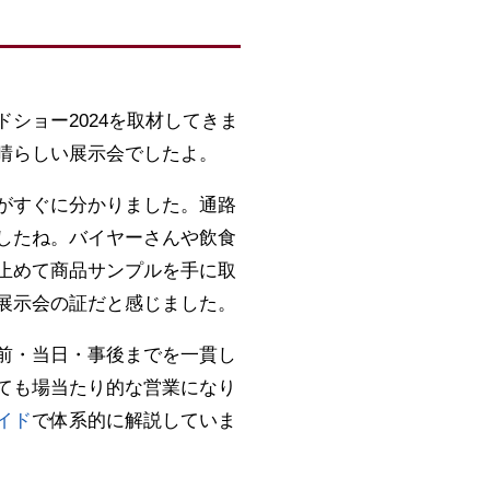
ショー2024を取材してきま
晴らしい展示会でしたよ。
がすぐに分かりました。通路
したね。バイヤーさんや飲食
止めて商品サンプルを手に取
展示会の証だと感じました。
前・当日・事後までを一貫し
ても場当たり的な営業になり
イド
で体系的に解説していま