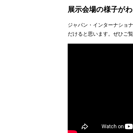
展示会場の様子がわ
ジャパン・インターナショナ
だけると思います。ぜひご