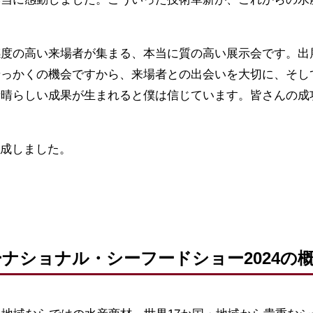
感度の高い来場者が集まる、本当に質の高い展示会です。出
せっかくの機会ですから、来場者との出会いを大切に、そし
素晴らしい成果が生まれると僕は信じています。皆さんの成
作成しました。
ナショナル・シーフードショー2024の