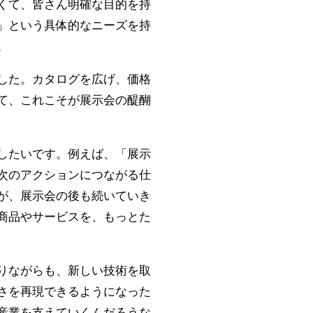
くて、皆さん明確な目的を持
」という具体的なニーズを持
。
した。カタログを広げ、価格
て、これこそが展示会の醍醐
したいです。例えば、「展示
次のアクションにつながる仕
が、展示会の後も続いていき
商品やサービスを、もっとた
りながらも、新しい技術を取
さを再現できるようになった
産業を支えていくんだろうな