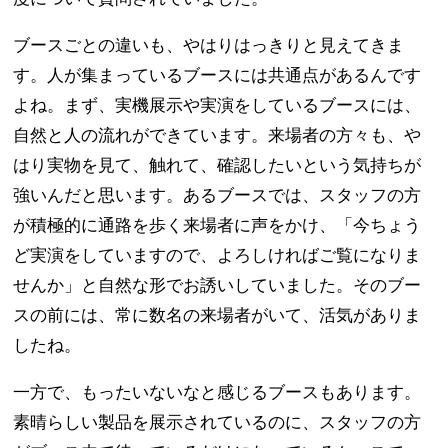
ブースごとの違いも、やはりはっきりと見えてきま
す。人が集まっているブースには共通点があるんです
よね。まず、実機展示や実演をしているブースには、
自然と人の流れができています。来場者の方々も、や
はり実物を見て、触れて、確認したいという気持ちが
強いんだと思います。あるブースでは、スタッフの方
が積極的に通路を歩く来場者に声をかけ、「今ちょう
ど実演をしていますので、よろしければご覧になりま
せんか」と自然な形でお誘いしていました。そのブー
スの前には、常に数名の来場者がいて、活気がありま
したね。
一方で、もったいないなと感じるブースもあります。
素晴らしい製品を展示されているのに、スタッフの方