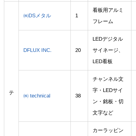
看板用アルミ
㈱DSメタル
1
フレーム
LEDデジタル
DFLUX INC.
20
サイネージ、
LED看板
チャンネル文
字・LEDサイ
テ
㈱ technical
38
ン・銘板・切
文字など
カーラッピン