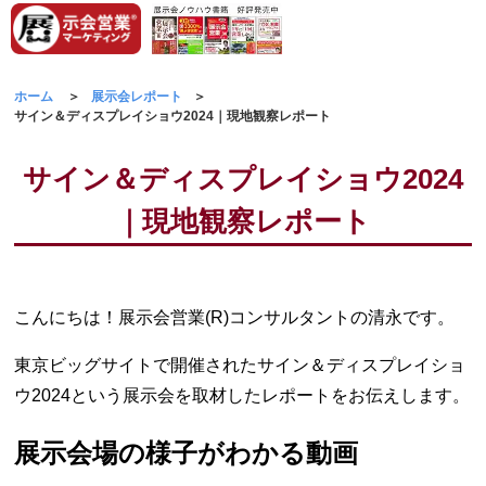
ホーム
展示会レポート
サイン＆ディスプレイショウ2024｜現地観察レポート
サイン＆ディスプレイショウ2024
｜現地観察レポート
こんにちは！展示会営業(R)コンサルタントの清永です。
東京ビッグサイトで開催されたサイン＆ディスプレイショ
ウ2024という展示会を取材したレポートをお伝えします。
展示会場の様子がわかる動画