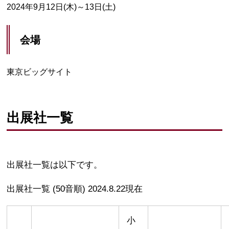
2024年9月12日(木)～13日(土)
会場
東京ビッグサイト
出展社一覧
出展社一覧は以下です。
出展社一覧 (50音順) 2024.8.22現在
小