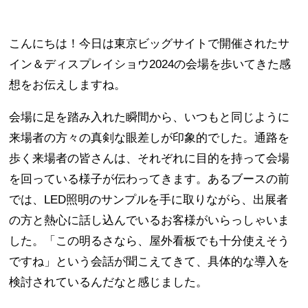
こんにちは！今日は東京ビッグサイトで開催されたサ
イン＆ディスプレイショウ2024の会場を歩いてきた感
想をお伝えしますね。
会場に足を踏み入れた瞬間から、いつもと同じように
来場者の方々の真剣な眼差しが印象的でした。通路を
歩く来場者の皆さんは、それぞれに目的を持って会場
を回っている様子が伝わってきます。あるブースの前
では、LED照明のサンプルを手に取りながら、出展者
の方と熱心に話し込んでいるお客様がいらっしゃいま
した。「この明るさなら、屋外看板でも十分使えそう
ですね」という会話が聞こえてきて、具体的な導入を
検討されているんだなと感じました。