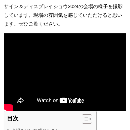
サイン＆ディスプレイショウ2024の会場の様子を撮影
しています。現場の雰囲気を感じていただけると思い
ます。ぜひご覧ください。
目次