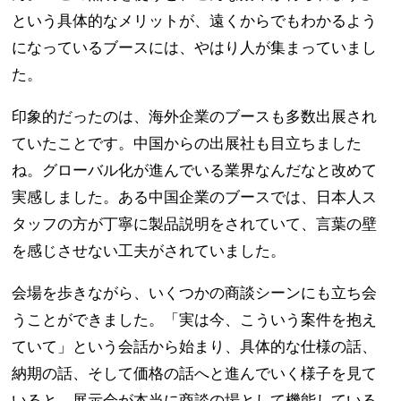
という具体的なメリットが、遠くからでもわかるよう
になっているブースには、やはり人が集まっていまし
た。
印象的だったのは、海外企業のブースも多数出展され
ていたことです。中国からの出展社も目立ちました
ね。グローバル化が進んでいる業界なんだなと改めて
実感しました。ある中国企業のブースでは、日本人ス
タッフの方が丁寧に製品説明をされていて、言葉の壁
を感じさせない工夫がされていました。
会場を歩きながら、いくつかの商談シーンにも立ち会
うことができました。「実は今、こういう案件を抱え
ていて」という会話から始まり、具体的な仕様の話、
納期の話、そして価格の話へと進んでいく様子を見て
いると、展示会が本当に商談の場として機能している