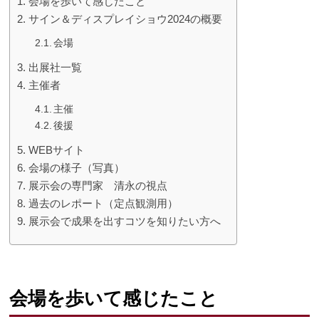
会場を歩いて感じたこと
サイン＆ディスプレイショウ2024の概要
会場
出展社一覧
主催者
主催
後援
WEBサイト
会場の様子（写真）
展示会の専門家 清永の視点
過去のレポート（定点観測用）
展示会で成果を出すコツを知りたい方へ
会場を歩いて感じたこと