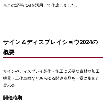
※この記事はAIを活用して作成しました。
サイン＆ディスプレイショウ2024の
概要
サインやディスプレイ製作・施工に必要な資材や加工
機器・工作車両などあらゆる関連商品を一堂に集めた
展示会
開催時期