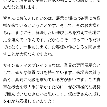
んだなと感じます。
皆さんにお伝えしたいのは、展示会場には確実にお客
様が来ているということです。そして、そのお客様た
ちは、まさに今、解決したい伸びしろを抱えて会場に
足を運んでいるんです。だからこそ、待っているだけ
ではなく、一歩前に出て、お客様の伸びしろを聞き出
すことが大切なんですよね。
サイン＆ディスプレイショウは、業界の専門展示会と
して、確かな位置づけを持っています。来場者の質も
高く、真剣に商談を求めている方が多いです。この貴
重な機会を最大限に活かすために、ぜひ積極的な姿勢
で臨んでいただきたいと思います。僕は皆さんの成功
を心から応援していますよ！