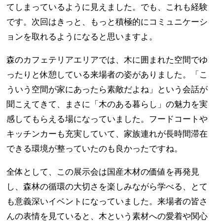
てしまっているように見えました。でも、これも経験
です。次回はきっと、もっと積極的にコミュニケーシ
ョンを取れるようになると思いますよ。
森のカフェテリアエリアでは、木に囲まれた空間でゆ
ったりと休憩している来場者の姿がありました。「こ
ういう空間が家にあったら素敵だよね」という会話が
聞こえてきて、まさに「木のある暮らし」の魅力を実
感してもらえる場になっていました。フードコートや
キッチンカーも充実していて、家族連れが長時間滞在
できる環境が整っていたのも良かったですね。
全体として、この展示会は国産木材の価値を再発見
し、森林の循環の大切さを楽しみながら学べる、とて
も意義深いイベントになっていました。来場者の皆さ
んの表情を見ていると、木という素材への愛着や関心