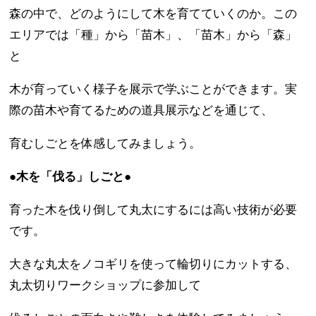
森の中で、どのようにして木を育てていくのか。この
エリアでは「種」から「苗木」、「苗木」から「森」
と
木が育っていく様子を展示で学ぶことができます。実
際の苗木や育てるための道具展示などを通じて、
育むしごとを体感してみましょう。
●木を「伐る」しごと●
育った木を伐り倒して丸太にするには高い技術が必要
です。
大きな丸太をノコギリを使って輪切りにカットする、
丸太切りワークショップに参加して