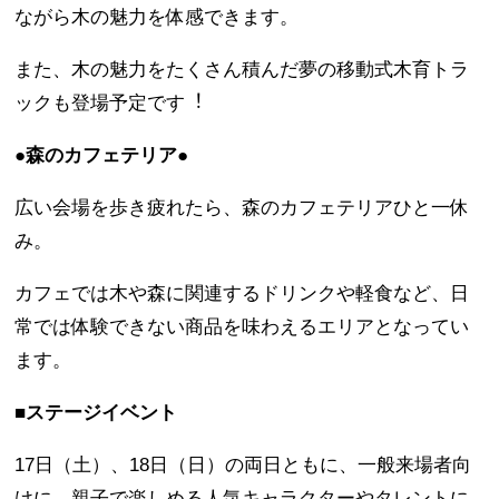
ながら木の魅力を体感できます。
また、木の魅力をたくさん積んだ夢の移動式木育トラ
ックも登場予定です︕
●森のカフェテリア●
広い会場を歩き疲れたら、森のカフェテリアひと一休
み。
カフェでは木や森に関連するドリンクや軽食など、日
常では体験できない商品を味わえるエリアとなってい
ます。
■ステージイベント
17日（土）、18日（日）の両日ともに、一般来場者向
けに、親子で楽しめる人気キャラクターやタレントに