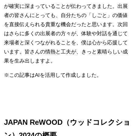
が確実に深まっていることが伝わってきました。出展
者の皆さんにとっても、自分たちの「しごと」の価値
を直接伝えられる貴重な機会だったと思います。次回
はさらに多くの出展者の方々が、体験や対話を通じて
来場者と深くつながれることを、僕は心から応援して
います。皆さんの情熱と工夫が、きっと素晴らしい成
果を生み出しますよ。
※この記事はAIを活用して作成しました。
JAPAN ReWOOD（ウッドコレクショ
ン）2024の概要