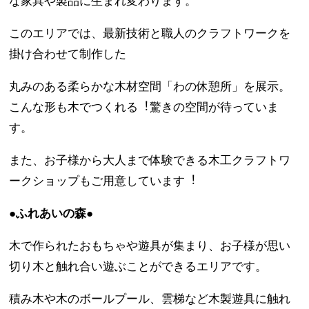
な家具や製品に生まれ変わります。
このエリアでは、最新技術と職人のクラフトワークを
掛け合わせて制作した
丸みのある柔らかな木材空間「わの休憩所」を展示。
こんな形も木でつくれる︕驚きの空間が待っていま
す。
また、お子様から大人まで体験できる木工クラフトワ
ークショップもご用意しています︕
●ふれあいの森●
木で作られたおもちゃや遊具が集まり、お子様が思い
切り木と触れ合い遊ぶことができるエリアです。
積み木や木のボールプール、雲梯など木製遊具に触れ