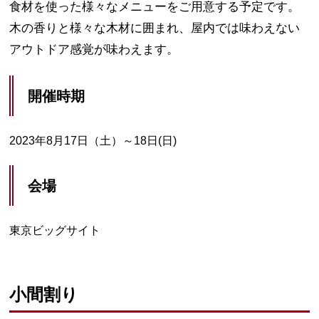
食材を使った様々なメニューをご用意する予定です。
木の香りと様々な木材に囲まれ、屋内では味わえない
アウトドア感覚が味わえます。
開催時期
2023年8月17日（土）～18日(日)
会場
東京ビッグサイト
小間割り