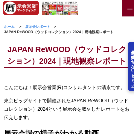
ホーム
展示会レポート
JAPAN ReWOOD（ウッドコレクション）2024｜現地観察レポート
JAPAN ReWOOD（ウッドコレク
展示会を失敗させな
ション）2024｜現地観察レポート
こんにちは！展示会営業(R)コンサルタントの清永です。
東京ビッグサイトで開催されたJAPAN ReWOOD（ウッド
コレクション）2024という展示会を取材したレポートをお
伝えします。
展示会場の様子がわかる動画