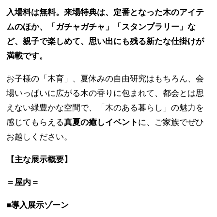
入場料は無料。来場特典は、定番となった木のアイテ
ムのほか、「ガチャガチャ」「スタンプラリー」な
ど、親子で楽しめて、思い出にも残る新たな仕掛けが
満載です。
お子様の「木育」、夏休みの自由研究はもちろん、会
場いっぱいに広がる木の香りに包まれて、都会とは思
えない緑豊かな空間で、「木のある暮らし」の魅力を
感じてもらえる
真夏の癒しイベント
に、ご家族でぜひ
お越しください。
【主な展示概要】
＝屋内＝
■導入展示ゾーン