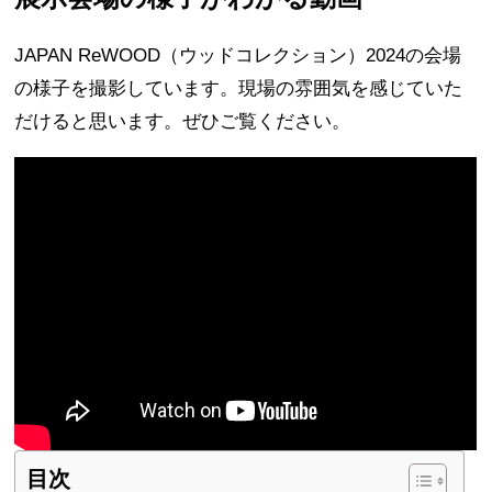
JAPAN ReWOOD（ウッドコレクション）2024の会場
の様子を撮影しています。現場の雰囲気を感じていた
だけると思います。ぜひご覧ください。
目次