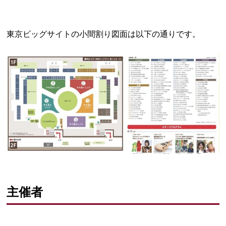
東京ビッグサイトの小間割り図面は以下の通りです。
主催者