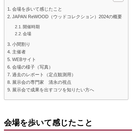
会場を歩いて感じたこと
JAPAN ReWOOD（ウッドコレクション）2024の概要
開催時期
会場
小間割り
主催者
WEBサイト
会場の様子（写真）
過去のレポート（定点観測用）
展示会の専門家 清永の視点
展示会で成果を出すコツを知りたい方へ
会場を歩いて感じたこと