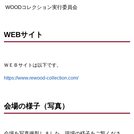
WOODコレクション実行委員会
WEBサイト
ＷＥＢサイトは以下です。
https://www.rewood-collection.com/
会場の様子（写真）
会場を写真撮影しました。現場の様子をご覧くださ