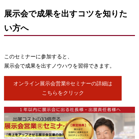
展示会で成果を出すコツを知りた
い方へ
このセミナーに参加すると、
展示会で成果を出すノウハウを習得できます。
オンライン展示会営業®セミナーの詳細は
こちらをクリック