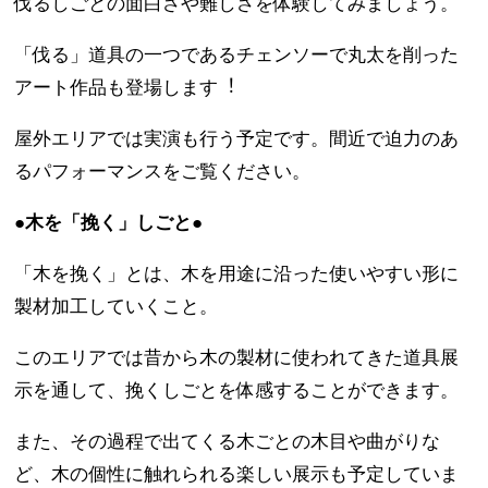
伐るしごとの面白さや難しさを体験してみましょう。
「伐る」道具の一つであるチェンソーで丸太を削った
アート作品も登場します︕
屋外エリアでは実演も行う予定です。間近で迫力のあ
るパフォーマンスをご覧ください。
●木を「挽く」しごと●
「木を挽く」とは、木を用途に沿った使いやすい形に
製材加工していくこと。
このエリアでは昔から木の製材に使われてきた道具展
示を通して、挽くしごとを体感することができます。
また、その過程で出てくる木ごとの木目や曲がりな
ど、木の個性に触れられる楽しい展示も予定していま