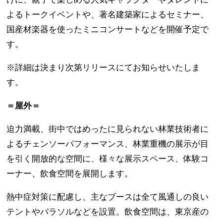
よるトークイベントや、著名建築家によるセミナー、
国産材楽器を使ったミニコンサートなどを開催予定で
す。
※詳細は決まり次第リリースにてお知らせいたしま
す。
＝屋外＝
迫力満載、街中ではめったに見られない林業技術者に
よるチェンソーパフォーマンス、林業重機の展示が目
を引く開放的な空間に、様々な展示スペース、体験コ
ーナー、飲食空間を展開します。
熱中症対策に配慮し、主なブースは全て風通しの良い
テントやパラソルなどを設置。飲食空間は、東京産の