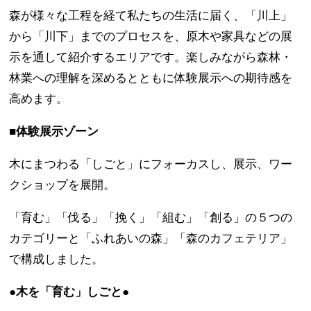
森が様々な工程を経て私たちの生活に届く、「川上」
から「川下」までのプロセスを、原木や家具などの展
示を通して紹介するエリアです。楽しみながら森林・
林業への理解を深めるとともに体験展示への期待感を
高めます。
■体験展示ゾーン
木にまつわる「しごと」にフォーカスし、展示、ワー
クショップを展開。
「育む」「伐る」「挽く」「組む」「創る」の５つの
カテゴリーと「ふれあいの森」「森のカフェテリア」
で構成しました。
●木を「育む」しごと●