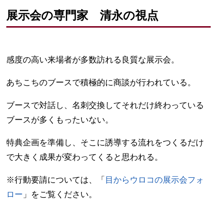
展示会の専門家 清永の視点
感度の高い来場者が多数訪れる良質な展示会。
あちこちのブースで積極的に商談が行われている。
ブースで対話し、名刺交換してそれだけ終わっている
ブースが多くもったいない。
特典企画を準備し、そこに誘導する流れをつくるだけ
で大きく成果が変わってくると思われる。
※行動要請については、「
目からウロコの展示会フォ
ロー
」をご覧ください。