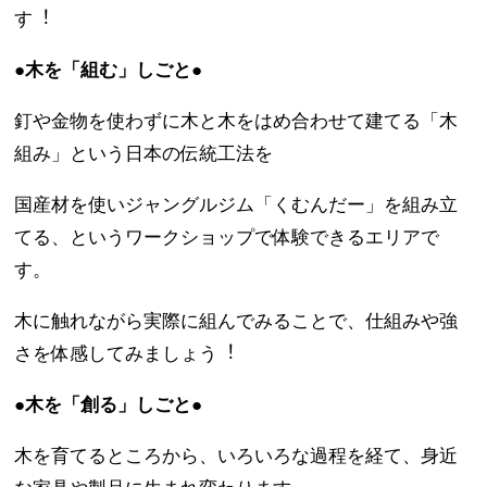
す︕
●木を「組む」しごと●
釘や金物を使わずに木と木をはめ合わせて建てる「木
組み」という日本の伝統工法を
国産材を使いジャングルジム「くむんだー」を組み立
てる、というワークショップで体験できるエリアで
す。
木に触れながら実際に組んでみることで、仕組みや強
さを体感してみましょう︕
●木を「創る」しごと●
木を育てるところから、いろいろな過程を経て、身近