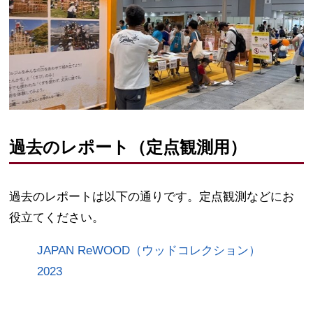
過去のレポート（定点観測用）
過去のレポートは以下の通りです。定点観測などにお
役立てください。
JAPAN ReWOOD（ウッドコレクション）
2023