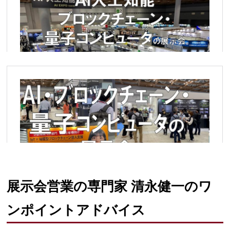
展示会営業の専門家 清永健一のワ
ンポイントアドバイス