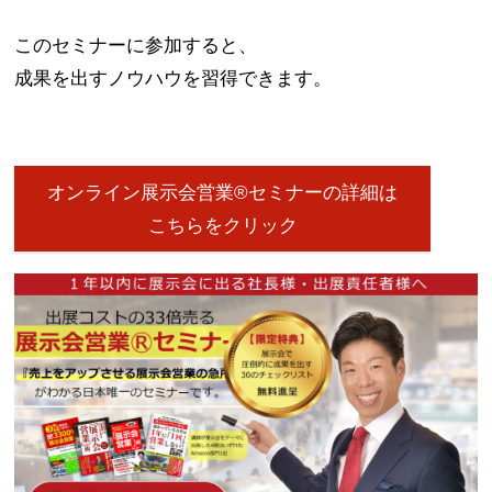
このセミナーに参加すると、
成果を出すノウハウを習得できます。
オンライン展示会営業®セミナーの詳細は
こちらをクリック