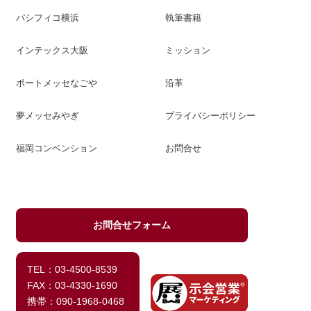
パシフィコ横浜
執筆書籍
インテックス大阪
ミッション
ポートメッセなごや
沿革
夢メッセみやぎ
プライバシーポリシー
福岡コンベンション
お問合せ
お問合せフォーム
TEL：03-4500-8539
FAX：03-4330-1690
携帯：090-1968-0468