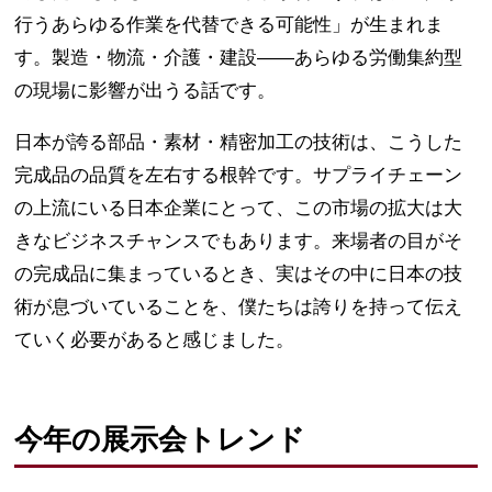
行うあらゆる作業を代替できる可能性」が生まれま
す。製造・物流・介護・建設——あらゆる労働集約型
の現場に影響が出うる話です。
日本が誇る部品・素材・精密加工の技術は、こうした
完成品の品質を左右する根幹です。サプライチェーン
の上流にいる日本企業にとって、この市場の拡大は大
きなビジネスチャンスでもあります。来場者の目がそ
の完成品に集まっているとき、実はその中に日本の技
術が息づいていることを、僕たちは誇りを持って伝え
ていく必要があると感じました。
今年の展示会トレンド