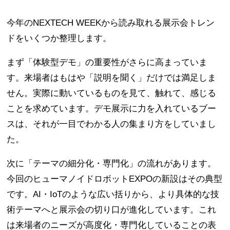
今年のNEXTECH WEEKから読み取れる展示会トレン
ドをいくつか整理します。
まず「体験型デモ」の重要性がさらに高まっていま
す。来場者はもはや「説明を聞く」だけでは満足しま
せん。実際に動いているものを見て、触れて、感じる
ことを求めています。デモ展示に力を入れているブー
スは、それが一目でわかる人の集まり方をしていまし
た。
次に「テーマの細分化・専門化」の流れがあります。
今回のヒューマノイドロボットEXPOの新設はその典型
です。AI・IoTのような広い括りから、より具体的な技
術テーマへと展示会の切り口が進化しています。これ
は来場者のニーズが高度化・専門化していることの表