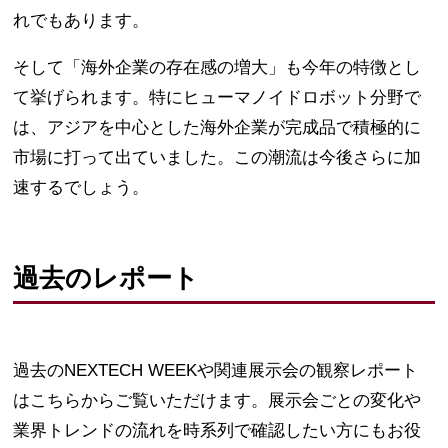
れでもあります。
そして「海外企業の存在感の増大」も今年の特徴とし
て挙げられます。特にヒューマノイドロボット分野で
は、アジアを中心とした海外企業が完成品で積極的に
市場に打って出ていました。この潮流は今後さらに加
速するでしょう。
過去のレポート
過去のNEXTECH WEEKや関連展示会の観察レポート
はこちらからご覧いただけます。展示会ごとの変化や
業界トレンドの流れを時系列で確認したい方にもお役