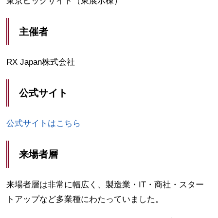
東京ビッグサイト（東展示棟）
主催者
RX Japan株式会社
公式サイト
公式サイトはこちら
来場者層
来場者層は非常に幅広く、製造業・IT・商社・スター
トアップなど多業種にわたっていました。