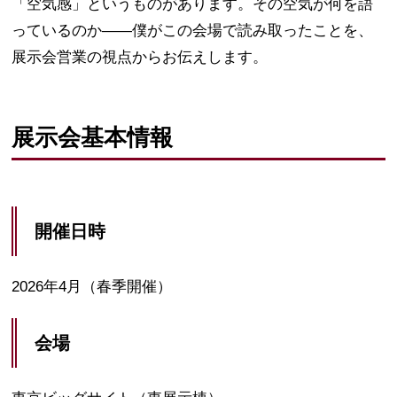
「空気感」というものがあります。その空気が何を語
っているのか——僕がこの会場で読み取ったことを、
展示会営業の視点からお伝えします。
展示会基本情報
開催日時
2026年4月（春季開催）
会場