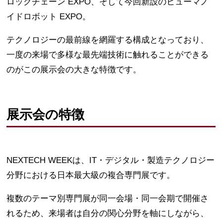
ロックチェーン EXPO、そして今回新設のヒューマノ
イドロボット EXPO。
テクノロジーの最前線を網羅する構成となっており、
一度の来場で多様な最先端技術に触れることができる
のがこの展示会の大きな特徴です。
展示会の特徴
NEXTECH WEEKは、IT・デジタル・製造テクノロジー
分野における日本最大級の複合専門展です。
複数のテーマ別専門展が同一会場・同一会期で開催さ
れるため、来場者は自分の関心分野を軸にしながら、