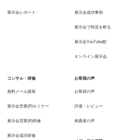
展示会レポート
展示会成功事例
展示会で時流を斬る
展示会YouTube館
オンライン展示会
コンサル・研修
お客様の声
無料メール講座
お客様の声
展示会営業(R)セミナー
評価・レビュー
展示会営業(R)研修
推薦者の声
展示会成功研修