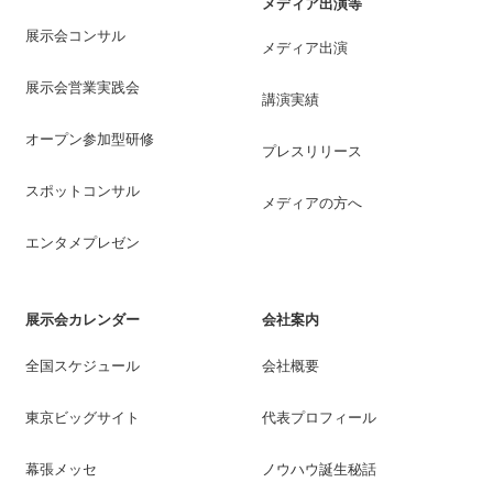
メディア出演等
展示会コンサル
メディア出演
展示会営業実践会
講演実績
オープン参加型研修
プレスリリース
スポットコンサル
メディアの方へ
エンタメプレゼン
展示会カレンダー
会社案内
全国スケジュール
会社概要
東京ビッグサイト
代表プロフィール
幕張メッセ
ノウハウ誕生秘話