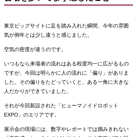
東京ビッグサイトに足を踏み入れた瞬間、今年の雰囲
気が例年とは少し違うと感じました。
空気の密度が違うのです。
いつもなら来場者の流れはある程度均一に広がるもの
ですが、今回は明らかに人の流れに「偏り」がありま
した。その偏りをたどっていくと、ある一角に大きな
人だかりができていました。
それが今回新設された「ヒューマノイドロボット
EXPO」のエリアです。
展示会の現場には、数字やレポートでは掴みきれない