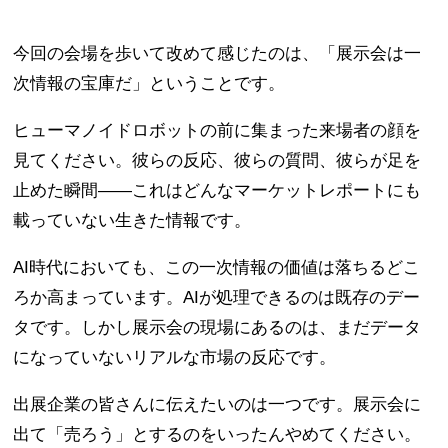
今回の会場を歩いて改めて感じたのは、「展示会は一
次情報の宝庫だ」ということです。
ヒューマノイドロボットの前に集まった来場者の顔を
見てください。彼らの反応、彼らの質問、彼らが足を
止めた瞬間——これはどんなマーケットレポートにも
載っていない生きた情報です。
AI時代においても、この一次情報の価値は落ちるどこ
ろか高まっています。AIが処理できるのは既存のデー
タです。しかし展示会の現場にあるのは、まだデータ
になっていないリアルな市場の反応です。
出展企業の皆さんに伝えたいのは一つです。展示会に
出て「売ろう」とするのをいったんやめてください。