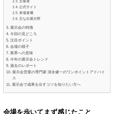
主催者
公式サイト
来場者層
主な出展分野
展示会の特徴
今回の見どころ
注目ポイント
会場の様子
業界への意味
今年の展示会トレンド
過去のレポート
展示会営業の専門家 清永健一のワンポイントアドバイ
ス
展示会で成果を出すコツを知りたい方へ
会場を歩いてまず感じたこと