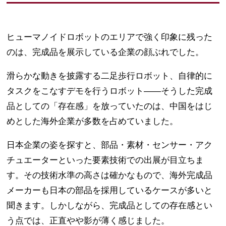
ヒューマノイドロボットのエリアで強く印象に残った
のは、完成品を展示している企業の顔ぶれでした。
滑らかな動きを披露する二足歩行ロボット、自律的に
タスクをこなすデモを行うロボット——そうした完成
品としての「存在感」を放っていたのは、中国をはじ
めとした海外企業が多数を占めていました。
日本企業の姿を探すと、部品・素材・センサー・アク
チュエーターといった要素技術での出展が目立ちま
す。その技術水準の高さは確かなもので、海外完成品
メーカーも日本の部品を採用しているケースが多いと
聞きます。しかしながら、完成品としての存在感とい
う点では、正直やや影が薄く感じました。