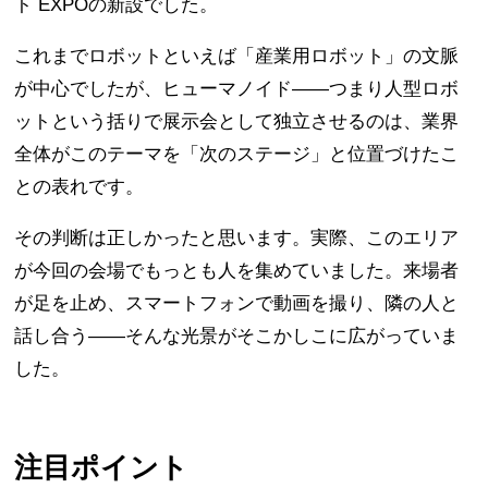
ト EXPOの新設でした。
これまでロボットといえば「産業用ロボット」の文脈
が中心でしたが、ヒューマノイド——つまり人型ロボ
ットという括りで展示会として独立させるのは、業界
全体がこのテーマを「次のステージ」と位置づけたこ
との表れです。
その判断は正しかったと思います。実際、このエリア
が今回の会場でもっとも人を集めていました。来場者
が足を止め、スマートフォンで動画を撮り、隣の人と
話し合う——そんな光景がそこかしこに広がっていま
した。
注目ポイント