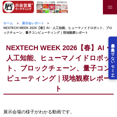
ホーム
展示会レポート
NEXTECH WEEK 2026【春】AI・人工知能、ヒューマノイドロボット、ブロ
ックチェーン、量子コンピューティング｜現地観察レポート
展示会を失敗させないセミナー
NEXTECH WEEK 2026【春】AI・
人工知能、ヒューマノイドロボッ
ト、ブロックチェーン、量子コン
ピューティング｜現地観察レポー
ト
展示会場の様子がわかる動画です。