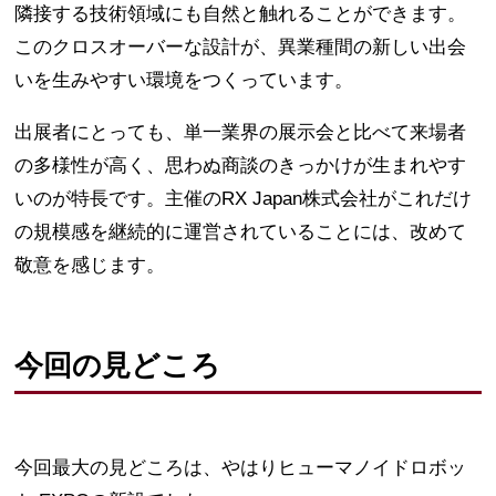
隣接する技術領域にも自然と触れることができます。
このクロスオーバーな設計が、異業種間の新しい出会
いを生みやすい環境をつくっています。
出展者にとっても、単一業界の展示会と比べて来場者
の多様性が高く、思わぬ商談のきっかけが生まれやす
いのが特長です。主催のRX Japan株式会社がこれだけ
の規模感を継続的に運営されていることには、改めて
敬意を感じます。
今回の見どころ
今回最大の見どころは、やはりヒューマノイドロボッ