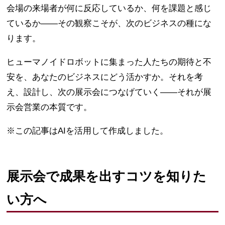
会場の来場者が何に反応しているか、何を課題と感じ
ているか——その観察こそが、次のビジネスの種にな
ります。
ヒューマノイドロボットに集まった人たちの期待と不
安を、あなたのビジネスにどう活かすか。それを考
え、設計し、次の展示会につなげていく——それが展
示会営業の本質です。
※この記事はAIを活用して作成しました。
展示会で成果を出すコツを知りた
い方へ