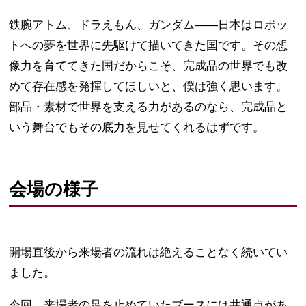
鉄腕アトム、ドラえもん、ガンダム——日本はロボッ
トへの夢を世界に先駆けて描いてきた国です。その想
像力を育ててきた国だからこそ、完成品の世界でも改
めて存在感を発揮してほしいと、僕は強く思います。
部品・素材で世界を支える力があるのなら、完成品と
いう舞台でもその底力を見せてくれるはずです。
会場の様子
開場直後から来場者の流れは絶えることなく続いてい
ました。
今回、来場者の足を止めていたブースには共通点があ