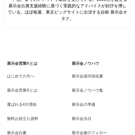
展示会出展支援経験に基づく実践的なアドバイスが好評を博し
ている。ほぼ毎週、東京ビッグサイトに出没する自称 展示会オ
タク。
展示会営業®とは
展示会ノウハウ
はじめての方へ
展示会成功強化書
展示会営業®とは
展示会ノウハウ集
選ばれる4大理由
展示会の準備
無料お役立ち資料
展示会当日
展示会白書
展示会後のフォロー