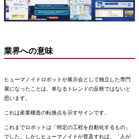
業界への意味
ヒューマノイドロボットが展示会として独立した専門
展になったことは、単なるトレンドの反映ではないと
思います。
これは産業構造の転換点を示すサインです。
これまでロボットは「特定の工程を自動化するもの」
でした。しかしヒューマノイドが普及すれば、「人が