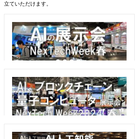
立ていただけます。