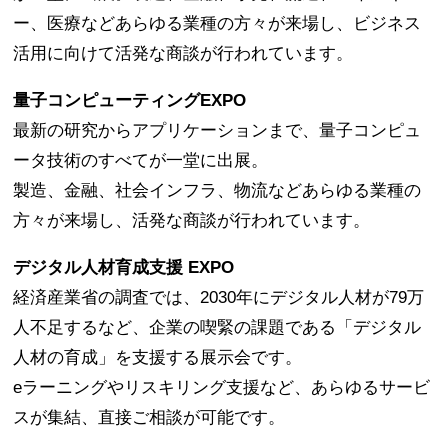
ー、医療などあらゆる業種の方々が来場し、ビジネス
活用に向けて活発な商談が行われています。
量子コンピューティングEXPO
最新の研究からアプリケーションまで、量子コンピュ
ータ技術のすべてが一堂に出展。
製造、金融、社会インフラ、物流などあらゆる業種の
方々が来場し、活発な商談が行われています。
デジタル人材育成支援 EXPO
経済産業省の調査では、2030年にデジタル人材が79万
人不足するなど、企業の喫緊の課題である「デジタル
人材の育成」を支援する展示会です。
eラーニングやリスキリング支援など、あらゆるサービ
スが集結、直接ご相談が可能です。