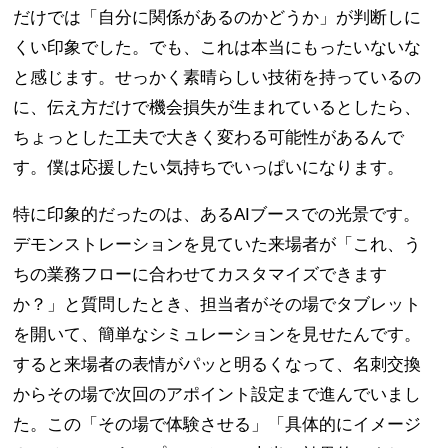
だけでは「自分に関係があるのかどうか」が判断しに
くい印象でした。でも、これは本当にもったいないな
と感じます。せっかく素晴らしい技術を持っているの
に、伝え方だけで機会損失が生まれているとしたら、
ちょっとした工夫で大きく変わる可能性があるんで
す。僕は応援したい気持ちでいっぱいになります。
特に印象的だったのは、あるAIブースでの光景です。
デモンストレーションを見ていた来場者が「これ、う
ちの業務フローに合わせてカスタマイズできます
か？」と質問したとき、担当者がその場でタブレット
を開いて、簡単なシミュレーションを見せたんです。
すると来場者の表情がパッと明るくなって、名刺交換
からその場で次回のアポイント設定まで進んでいまし
た。この「その場で体験させる」「具体的にイメージ