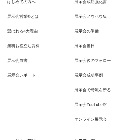
はじめての方へ
展示会成功強化書
展示会営業®とは
展示会ノウハウ集
選ばれる4大理由
展示会の準備
無料お役立ち資料
展示会当日
展示会白書
展示会後のフォロー
展示会レポート
展示会成功事例
展示会で時流を斬る
展示会YouTube館
オンライン展示会