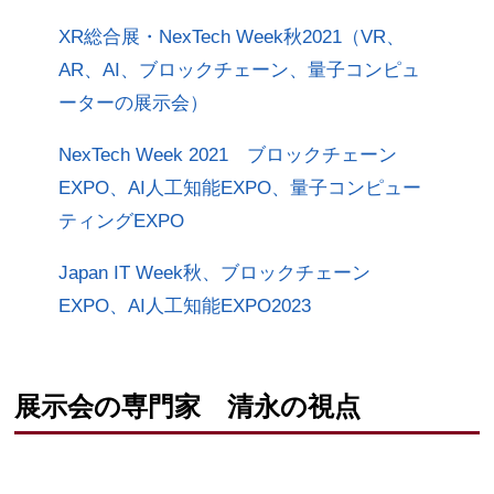
XR総合展・NexTech Week秋2021（VR、
AR、AI、ブロックチェーン、量子コンピュ
ーターの展示会）
NexTech Week 2021 ブロックチェーン
EXPO、AI人工知能EXPO、量子コンピュー
ティングEXPO
Japan IT Week秋、ブロックチェーン
EXPO、AI人工知能EXPO2023
展示会の専門家 清永の視点