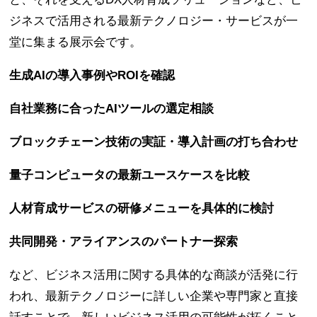
ジネスで活用される最新テクノロジー・サービスが一
堂に集まる展⽰会です。
生成AIの導入事例やROIを確認
自社業務に合ったAIツールの選定相談
ブロックチェーン技術の実証・導入計画の打ち合わせ
量子コンピュータの最新ユースケースを比較
人材育成サービスの研修メニューを具体的に検討
共同開発・アライアンスのパートナー探索
など、ビジネス活用に関する具体的な商談が活発に行
われ、最新テクノロジーに詳しい企業や専門家と直接