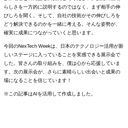
らしさを一方的に説明するのではなく、まず相手の伸
びしろを聞く。そして、自社の技術がその伸びしろを
どう解決できるのかを一緒に考える。そんな姿勢が、
確実に成果につながっていくと思います。
今回のNexTech Weekは、日本のテクノロジー活用が新
しいステージに入っていることを実感できる展示会で
した。皆さんの取り組みを、僕は心から応援していま
す。次の展示会が、さらに素晴らしい出会いと成果の
場になることを信じています！
※この記事はAIを活用して作成しました。