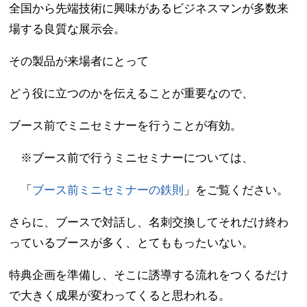
全国から先端技術に興味があるビジネスマンが多数来
場する良質な展示会。
その製品が来場者にとって
どう役に立つのかを伝えることが重要なので、
ブース前でミニセミナーを行うことが有効。
※ブース前で行うミニセミナーについては、
「
ブース前ミニセミナーの鉄則
」をご覧ください。
さらに、ブースで対話し、名刺交換してそれだけ終わ
っているブースが多く、とてももったいない。
特典企画を準備し、そこに誘導する流れをつくるだけ
で大きく成果が変わってくると思われる。