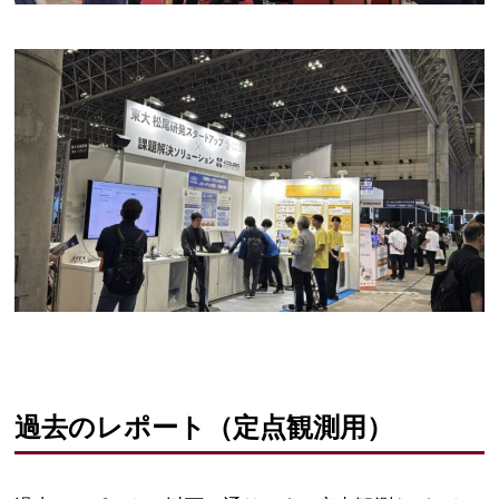
過去のレポート（定点観測用）