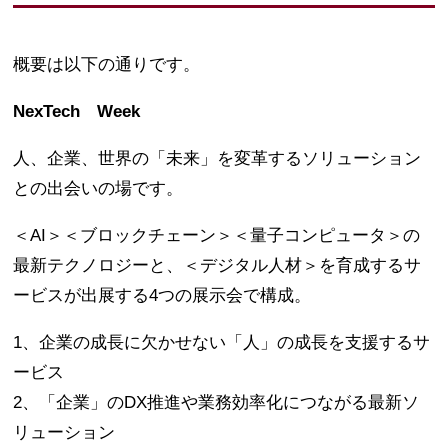
概要は以下の通りです。
NexTech Week
人、企業、世界の「未来」を変革するソリューション
との出会いの場です。
＜AI＞＜ブロックチェーン＞＜量子コンピュータ＞の
最新テクノロジーと、＜デジタル人材＞を育成するサ
ービスが出展する4つの展示会で構成。
1、企業の成長に欠かせない「人」の成長を支援するサ
ービス
2、「企業」のDX推進や業務効率化につながる最新ソ
リューション