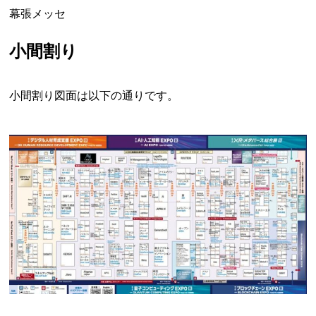
幕張メッセ
小間割り
小間割り図面は以下の通りです。