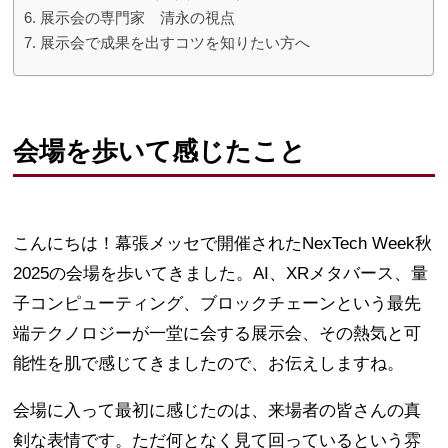
展示会の専門家 清永の視点
展示会で成果を出すコツを知りたい方へ
会場を歩いて感じたこと
こんにちは！幕張メッセで開催されたNexTech Week秋
2025の会場を歩いてきました。AI、XRメタバース、量
子コンピューティング、ブロックチェーンという最先
端テクノロジーが一堂に会する展示会、その熱気と可
能性を肌で感じてきましたので、お伝えしますね。
会場に入って最初に感じたのは、来場者の皆さんの真
剣な表情です。ただ何となく見て回っているという雰