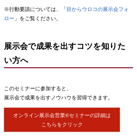
※行動要請については、「
目からウロコの展示会フォ
ロー
」をご覧ください。
展示会で成果を出すコツを知りた
い方へ
このセミナーに参加すると、
展示会で成果を出すノウハウを習得できます。
オンライン展示会営業®セミナーの詳細は
こちらをクリック