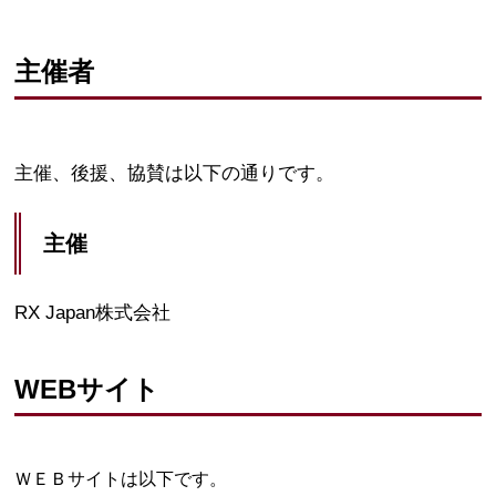
主催者
主催、後援、協賛は以下の通りです。
主催
RX Japan株式会社
WEBサイト
ＷＥＢサイトは以下です。