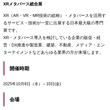
XRメタバース総合展
XR（AR・VR・MR技術の総称）・メタバースを活用す
るサービス・技術が一堂に出展する日本最大級の専門
展です。
XR・メタバース導入を検討している企業の販促・経
営・DX推進や製造業、建築、不動産、メディア・エン
ターテイメントなどあらゆる業界の方が来場します。
開催時期
2025年10月8日（水）～10日(金)
会場