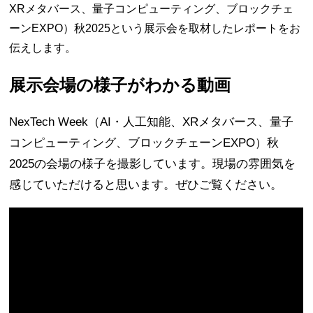
XRメタバース、量子コンピューティング、ブロックチェ
ーンEXPO）秋2025という展示会を取材したレポートをお
伝えします。
展示会場の様子がわかる動画
NexTech Week（AI・人工知能、XRメタバース、量子
コンピューティング、ブロックチェーンEXPO）秋
2025の会場の様子を撮影しています。現場の雰囲気を
感じていただけると思います。ぜひご覧ください。