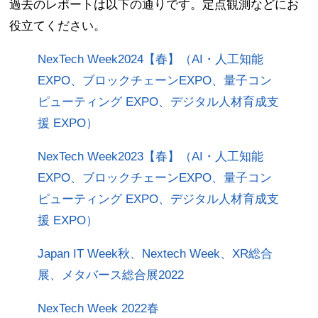
過去のレポートは以下の通りです。定点観測などにお
役立てください。
NexTech Week2024【春】（AI・人工知能
EXPO、ブロックチェーンEXPO、量子コン
ピューティング EXPO、デジタル人材育成支
援 EXPO）
NexTech Week2023【春】（AI・人工知能
EXPO、ブロックチェーンEXPO、量子コン
ピューティング EXPO、デジタル人材育成支
援 EXPO）
Japan IT Week秋、Nextech Week、XR総合
展、メタバース総合展2022
NexTech Week 2022春