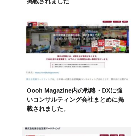
掲載されました
Oooh Magazine内の戦略・DXに強
いコンサルティング会社まとめに掲
載されました。