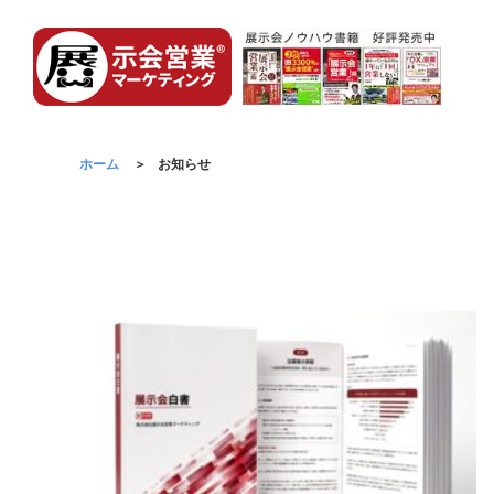
ホーム
お知らせ