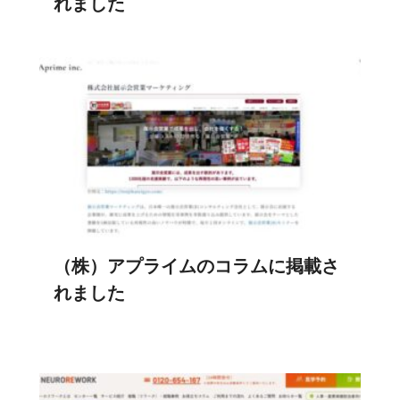
れました
（株）アプライムのコラムに掲載さ
れました