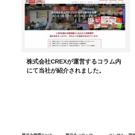
株式会社CREXが運営するコラム内
にて当社が紹介されました。