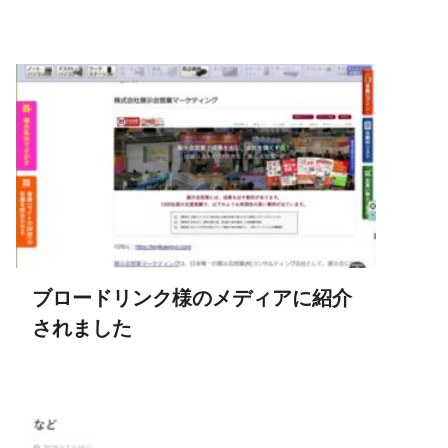
ブロードリンク様のメディアに紹介
されました