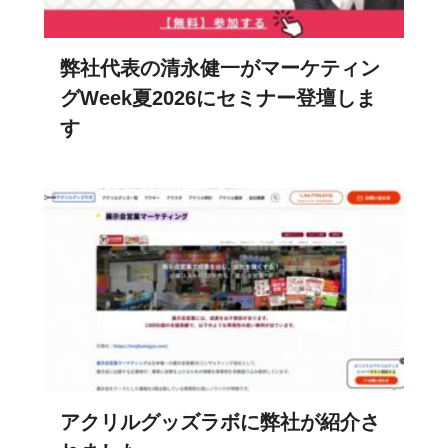
弊社代表の清永健一がマーケティン
グWeek夏2026にセミナー登壇しま
す
アクリルグッズラボに弊社が紹介さ