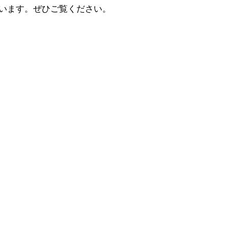
思います。ぜひご覧ください。