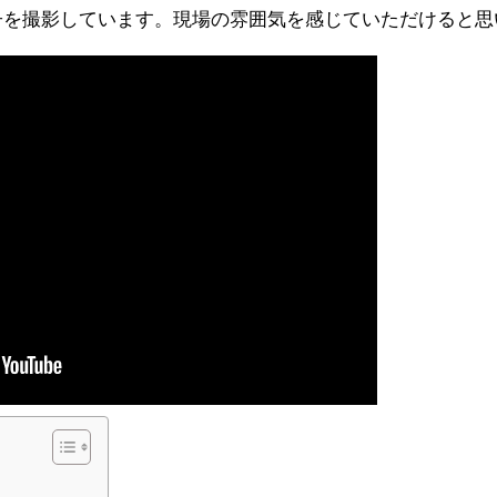
様子を撮影しています。現場の雰囲気を感じていただけると