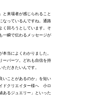
」と来場者が感じられること
になっているんですね。通路
よく回ろうとしています。そ
も一瞬で伝わるメッセージが
が本当によくわかりました。
リーパーツ。どれも自信を持
いただきたいんです。
良いことがあるのか」を短い
イドクリエイター様へ 小ロ
値あるジュエリー」といった