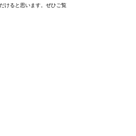
いただけると思います。ぜひご覧