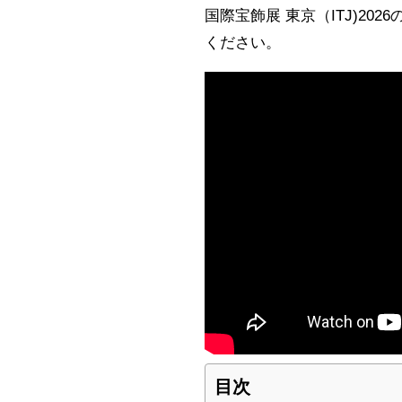
国際宝飾展 東京（ITJ)2
ください。
目次