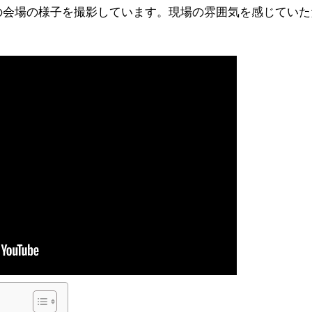
026の会場の様子を撮影しています。現場の雰囲気を感じて