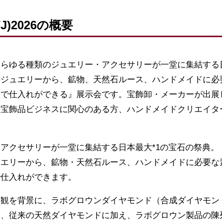
J)2026の概要
は、あらゆる種類のジュエリー・アクセサリーが一堂に集結す
トジュエリーから、鉱物、天然石ルース、ハンドメイドに必
格で仕入れができる』展示会です。宝飾卸・メーカーが出展
、宝飾品ビジネスに関心のある方、ハンドメイドクリエイタ
アクセサリーが一堂に集結する日本最大*1の宝石の祭典。
ュエリーから、鉱物・天然石ルース、ハンドメイドに必要な
で仕入れができます。
値観を背景に、ラボグロウンダイヤモンド（合成ダイヤモン
、従来の天然ダイヤモンドに加え、ラボグロウン製品の陳