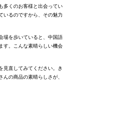
も多くのお客様と出会ってい
ているのですから、その魅力
会場を歩いていると、中国語
ます。こんな素晴らしい機会
を見直してみてください。き
さんの商品の素晴らしさが、