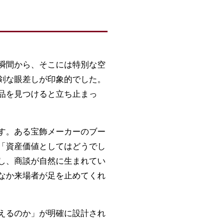
瞬間から、そこには特別な空
剣な眼差しが印象的でした。
品を見つけると立ち止まっ
す。ある宝飾メーカーのブー
「資産価値としてはどうでし
し、商談が自然に生まれてい
なか来場者が足を止めてくれ
えるのか」が明確に設計され