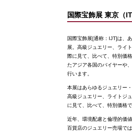
国際宝飾展 東京（IT
国際宝飾展[通称：IJT]
展。高級ジュエリー、ライ
際に見て、比べて、特別価
たアジア各国のバイヤーや
行います。
本展はあらゆるジュエリー・
高級ジュエリー、ライトジ
に見て、比べて、特別価格
近年、環境配慮と倫理的価
百貨店のジュエリー売場では