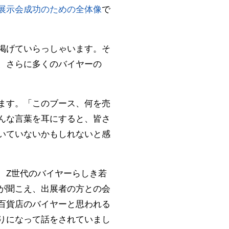
展示会成功のための全体像
で
掲げていらっしゃいます。そ
、さらに多くのバイヤーの
ます。「このブース、何を売
んな言葉を耳にすると、皆さ
いていないかもしれないと感
、Z世代のバイヤーらしき若
が聞こえ、出展者の方との会
百貨店のバイヤーと思われる
りになって話をされていまし