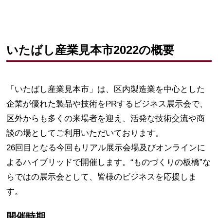
いたばし産業見本市2022の概要
「いたばし産業見本市」は、区内製造業を中心とした
企業が優れた製品や技術をPRするビジネス展示会で、
区外からも多くの来場者を迎え、活発な技術交流や商
談の場としてご利用いただいております。
26回目となる今回もリアル展示会場及びオンラインに
よるハイブリッドで開催します。“ものづくりの板橋”な
らではの展示会として、皆様のビジネスを応援しま
す。
開催時期