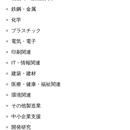
鉄鋼・金属
化学
プラスチック
電気・電子
印刷関連
IT・情報関連
建築・建材
医療・健康・福祉関連
環境関連
その他製造業
中小企業支援
開発研究