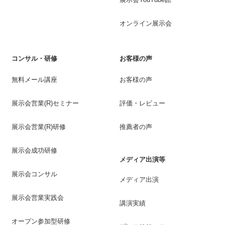
オンライン展示会
コンサル・研修
お客様の声
無料メール講座
お客様の声
展示会営業(R)セミナー
評価・レビュー
展示会営業(R)研修
推薦者の声
展示会成功研修
メディア出演等
展示会コンサル
メディア出演
展示会営業実践会
講演実績
オープン参加型研修