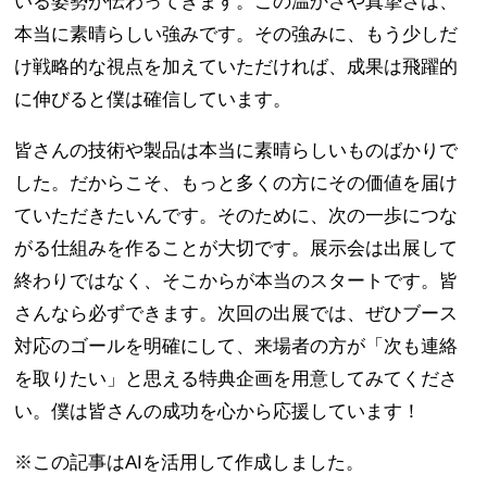
いる姿勢が伝わってきます。この温かさや真摯さは、
本当に素晴らしい強みです。その強みに、もう少しだ
け戦略的な視点を加えていただければ、成果は飛躍的
に伸びると僕は確信しています。
皆さんの技術や製品は本当に素晴らしいものばかりで
した。だからこそ、もっと多くの方にその価値を届け
ていただきたいんです。そのために、次の一歩につな
がる仕組みを作ることが大切です。展示会は出展して
終わりではなく、そこからが本当のスタートです。皆
さんなら必ずできます。次回の出展では、ぜひブース
対応のゴールを明確にして、来場者の方が「次も連絡
を取りたい」と思える特典企画を用意してみてくださ
い。僕は皆さんの成功を心から応援しています！
※この記事はAIを活用して作成しました。