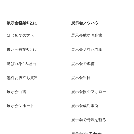
展示会営業®とは
展示会ノウハウ
はじめての方へ
展示会成功強化書
展示会営業®とは
展示会ノウハウ集
選ばれる4大理由
展示会の準備
無料お役立ち資料
展示会当日
展示会白書
展示会後のフォロー
展示会レポート
展示会成功事例
展示会で時流を斬る
展示会YouTube館