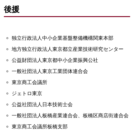
後援
独立行政法人中小企業基盤整備機構関東本部
地方独立行政法人東京都立産業技術研究センター
公益財団法人東京都中小企業振興公社
一般社団法人東京工業団体連合会
東京商工会議所
ジェトロ東京
公益社団法人日本技術士会
一般社団法人板橋産業連合会、板橋区商店街連合会
東京商工会議所板橋支部