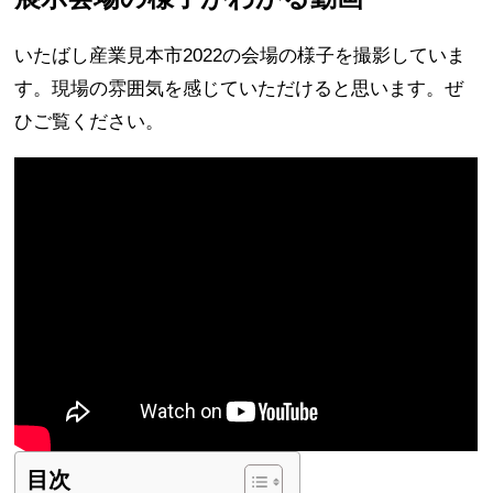
いたばし産業見本市2022の会場の様子を撮影していま
す。現場の雰囲気を感じていただけると思います。ぜ
ひご覧ください。
目次