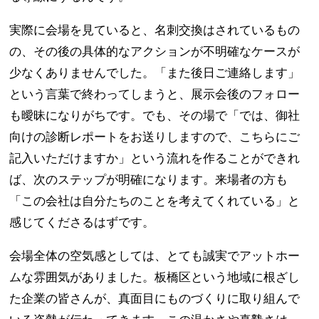
実際に会場を見ていると、名刺交換はされているもの
の、その後の具体的なアクションが不明確なケースが
少なくありませんでした。「また後日ご連絡します」
という言葉で終わってしまうと、展示会後のフォロー
も曖昧になりがちです。でも、その場で「では、御社
向けの診断レポートをお送りしますので、こちらにご
記入いただけますか」という流れを作ることができれ
ば、次のステップが明確になります。来場者の方も
「この会社は自分たちのことを考えてくれている」と
感じてくださるはずです。
会場全体の空気感としては、とても誠実でアットホー
ムな雰囲気がありました。板橋区という地域に根ざし
た企業の皆さんが、真面目にものづくりに取り組んで