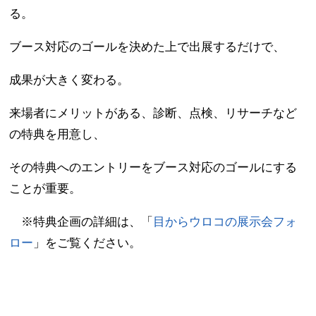
る。
ブース対応のゴールを決めた上で出展するだけで、
成果が大きく変わる。
来場者にメリットがある、診断、点検、リサーチなど
の特典を用意し、
その特典へのエントリーをブース対応のゴールにする
ことが重要。
※特典企画の詳細は、「
目からウロコの展示会フォ
ロー
」をご覧ください。