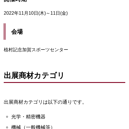
2022年11月10日(木)～11日(金)
会場
植村記念加賀スポーツセンター
出展商材カテゴリ
出展商材カテゴリは以下の通りです。
光学・精密機器
機械（一般機械等）