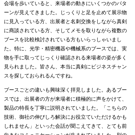
会場を歩いていると、来場者の動きにいくつかのパタ
ーンが見えてきました。じっくりと足を止めて展示物
に見入っている方、出展者と名刺交換をしながら真剣
に商談されている方、そしてメモを取りながら複数の
ブースを比較検討されている方もいらっしゃいまし
た。特に、光学・精密機器や機械系のブースでは、実
物を手に取ってじっくり確認される来場者の姿が多く
見られました。皆さん、本当に真剣にビジネスチャン
スを探しておられるんですね。
ブースごとの違いも興味深く拝見しました。あるブー
スでは、出展者の方が来場者に積極的に声をかけて、
製品の特長を丁寧に説明されていました。「こちらの
技術、御社の伸びしろ解決にお役立ていただけるかも
しれません」といった会話が聞こえてきて、とても前