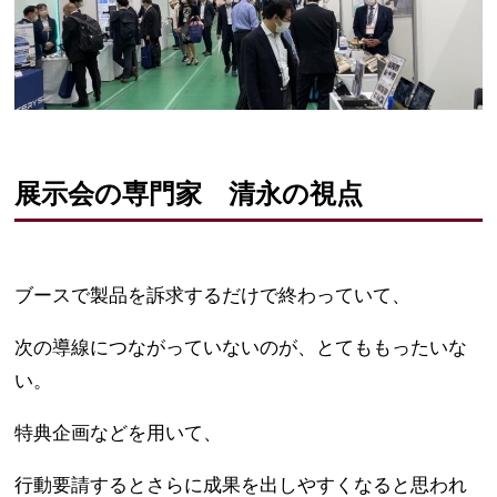
展示会の専門家 清永の視点
ブースで製品を訴求するだけで終わっていて、
次の導線につながっていないのが、とてももったいな
い。
特典企画などを用いて、
行動要請するとさらに成果を出しやすくなると思われ