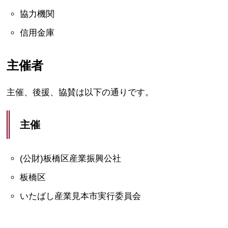
協力機関
信用金庫
主催者
主催、後援、協賛は以下の通りです。
主催
(公財)板橋区産業振興公社
板橋区
いたばし産業見本市実行委員会