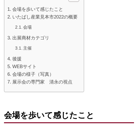
会場を歩いて感じたこと
いたばし産業見本市2022の概要
会場
出展商材カテゴリ
主催
後援
WEBサイト
会場の様子（写真）
展示会の専門家 清永の視点
会場を歩いて感じたこと