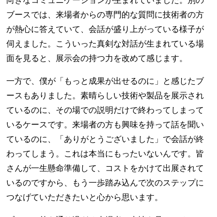
向きなコミュニケーションが生まれていました。別の
ブースでは、来場者からの専門的な質問に技術者の方
が熱心に答えていて、会話が盛り上がっている様子が
伺えました。こういった真剣な対話が生まれている場
面を見ると、展示会の持つ力を改めて感じます。
一方で、僕が「もっと成果が出せるのに」と感じたブ
ースもありました。素晴らしい技術や製品を展示され
ているのに、その場での説明だけで終わってしまって
いるケースです。来場者の方も興味を持って話を聞い
ているのに、「ありがとうございました」で会話が終
わってしまう。これは本当にもったいないんです。皆
さんが一生懸命準備して、コストをかけて出展されて
いるのですから、もう一歩踏み込んで次のステップに
つなげていただきたいと心から思います。