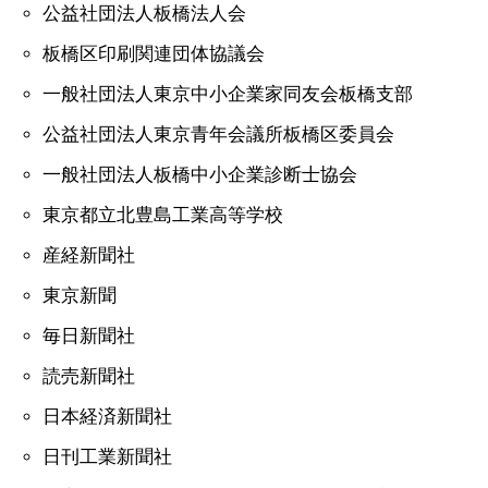
公益社団法人板橋法人会
板橋区印刷関連団体協議会
一般社団法人東京中小企業家同友会板橋支部
公益社団法人東京青年会議所板橋区委員会
一般社団法人板橋中小企業診断士協会
東京都立北豊島工業高等学校
産経新聞社
東京新聞
毎日新聞社
読売新聞社
日本経済新聞社
日刊工業新聞社