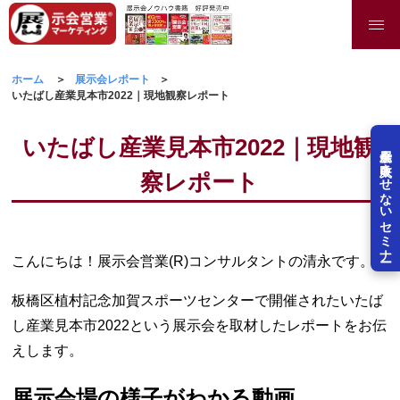
ホーム
展示会レポート
いたばし産業見本市2022｜現地観察レポート
いたばし産業見本市2022｜現地観
展示会を失敗させないセミナー
察レポート
こんにちは！展示会営業(R)コンサルタントの清永です。
板橋区植村記念加賀スポーツセンターで開催されたいたば
し産業見本市2022という展示会を取材したレポートをお伝
えします。
展示会場の様子がわかる動画