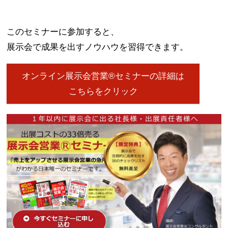
このセミナーに参加すると、
展示会で成果を出すノウハウを習得できます。
オンライン展示会営業®セミナーの詳細は
こちらをクリック