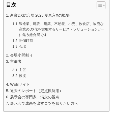
目次
産業DX総合展 2025 夏東京Xの概要
製造業、建設、建築、不動産、小売、飲食店、物流など
産業のDX化を実現するサービス・ソリューションが一堂
に集う総合展です
開催時期
会場
会場小間割り
主催者
主催
後援
WEBサイト
過去のレポート（定点観測用）
展示会の専門家 清永の視点
展示会で成果を出すコツを知りたい方へ