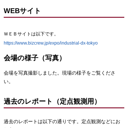
WEBサイト
ＷＥＢサイトは以下です。
https://www.bizcrew.jp/expo/industrial-dx-tokyo
会場の様子（写真）
会場を写真撮影しました。現場の様子をご覧くださ
い。
過去のレポート（定点観測用）
過去のレポートは以下の通りです。定点観測などにお