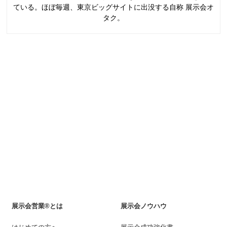
ている。ほぼ毎週、東京ビッグサイトに出没する自称 展示会オ
タク。
展示会営業®とは
展示会ノウハウ