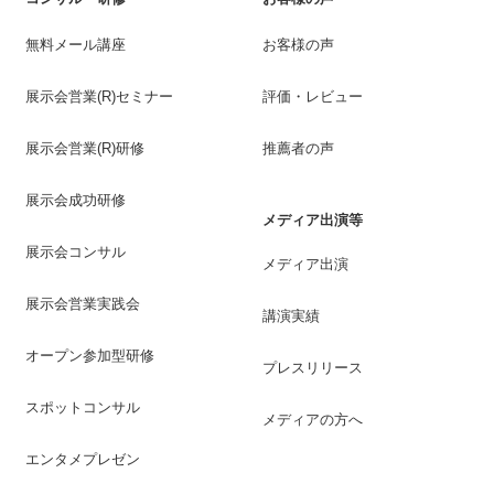
無料メール講座
お客様の声
展示会営業(R)セミナー
評価・レビュー
展示会営業(R)研修
推薦者の声
展示会成功研修
メディア出演等
展示会コンサル
メディア出演
展示会営業実践会
講演実績
オープン参加型研修
プレスリリース
スポットコンサル
メディアの方へ
エンタメプレゼン