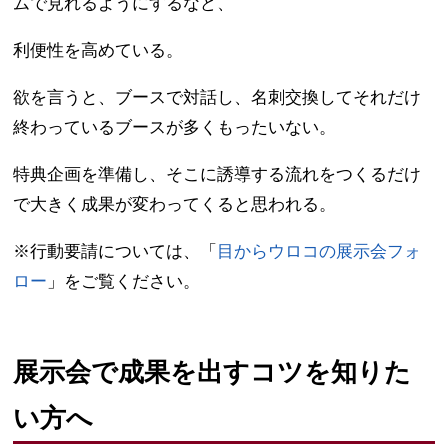
ムで見れるようにするなど、
利便性を高めている。
欲を言うと、ブースで対話し、名刺交換してそれだけ
終わっているブースが多くもったいない。
特典企画を準備し、そこに誘導する流れをつくるだけ
で大きく成果が変わってくると思われる。
※行動要請については、「
目からウロコの展示会フォ
ロー
」をご覧ください。
展示会で成果を出すコツを知りた
い方へ