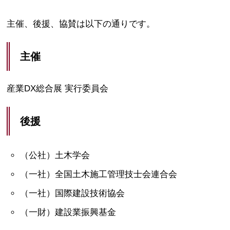
主催、後援、協賛は以下の通りです。
主催
産業DX総合展 実行委員会
後援
（公社）土木学会
（一社）全国土木施工管理技士会連合会
（一社）国際建設技術協会
（一財）建設業振興基金