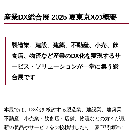
産業DX総合展 2025 夏東京Xの概要
製造業、建設、建築、不動産、小売、飲
食店、物流など産業のDX化を実現するサ
ービス・ソリューションが一堂に集う総
合展です
本展では、DX化を検討する製造業、建設業、建築業、
不動産、小売業・飲食店・店舗、物流などの方々が最
新の製品やサービスを比較検討したり、豪華講師陣に