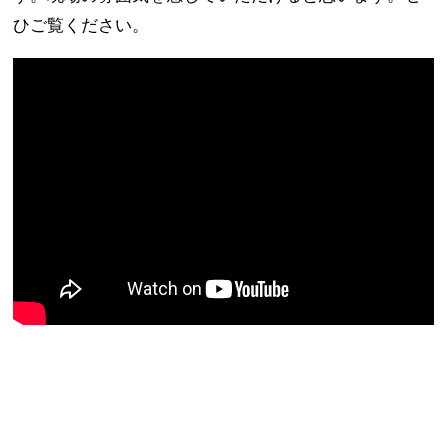
ひご覧ください。