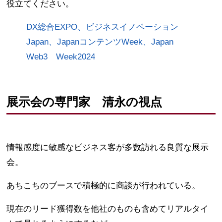
役立てください。
DX総合EXPO、ビジネスイノベーション
Japan、JapanコンテンツWeek、Japan
Web3 Week2024
展示会の専門家 清永の視点
情報感度に敏感なビジネス客が多数訪れる良質な展示
会。
あちこちのブースで積極的に商談が行われている。
現在のリード獲得数を他社のものも含めてリアルタイ