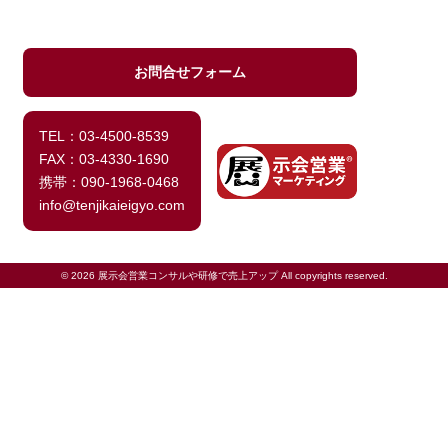
お問合せフォーム
TEL：03-4500-8539
FAX：03-4330-1690
携帯：090-1968-0468
info@tenjikaieigyo.com
© 2026 展示会営業コンサルや研修で売上アップ All copyrights reserved.