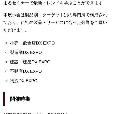
よるセミナーで最新トレンドを学ぶことができます
本展示会は製品別、ターゲット別の専門展で構成され
ており、貴社の製品・サービスに合った分野をご覧い
ただけます。
小売・飲食店DX EXPO
製造業DX EXPO
建設・建築DX EXPO
不動産DX EXPO
物流DX EXPO
開催時期