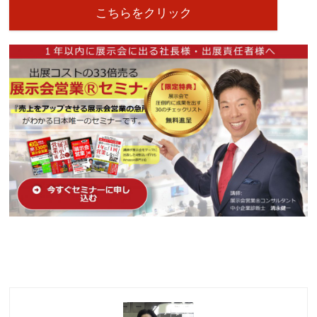
こちらをクリック