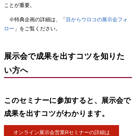
ことが重要。
※特典企画の詳細は、「
目からウロコの展示会フォ
ロー
」をご覧ください。
展示会で成果を出すコツを知りた
い方へ
このセミナーに参加すると、展示会で
成果を出すコツがわかります。
オンライン展示会営業Rセミナーの詳細は