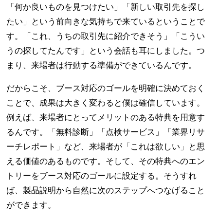
「何か良いものを見つけたい」「新しい取引先を探し
たい」という前向きな気持ちで来ているということで
す。「これ、うちの取引先に紹介できそう」「こうい
うの探してたんです」という会話も耳にしました。つ
まり、来場者は行動する準備ができているんです。
だからこそ、ブース対応のゴールを明確に決めておく
ことで、成果は大きく変わると僕は確信しています。
例えば、来場者にとってメリットのある特典を用意す
るんです。「無料診断」「点検サービス」「業界リサ
ーチレポート」など、来場者が「これは欲しい」と思
える価値のあるものです。そして、その特典へのエン
トリーをブース対応のゴールに設定する。そうすれ
ば、製品説明から自然に次のステップへつなげること
ができます。