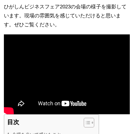
ひがしんビジネスフェア2023の会場の様子を撮影して
います。現場の雰囲気を感じていただけると思いま
す。ぜひご覧ください。
目次