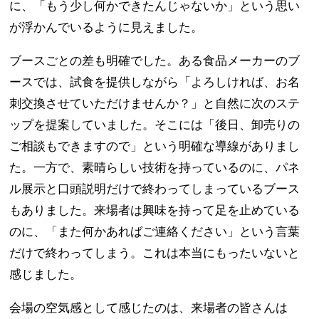
に、「もう少し何かできたんじゃないか」という思い
が浮かんでいるように見えました。
ブースごとの差も明確でした。ある食品メーカーのブ
ースでは、試食を提供しながら「よろしければ、お名
刺交換させていただけませんか？」と自然に次のステ
ップを提案していました。そこには「後日、卸売りの
ご相談もできますので」という明確な導線がありまし
た。一方で、素晴らしい技術を持っているのに、パネ
ル展示と口頭説明だけで終わってしまっているブース
もありました。来場者は興味を持って足を止めている
のに、「また何かあればご連絡ください」という言葉
だけで終わってしまう。これは本当にもったいないと
感じました。
会場の空気感として感じたのは、来場者の皆さんは