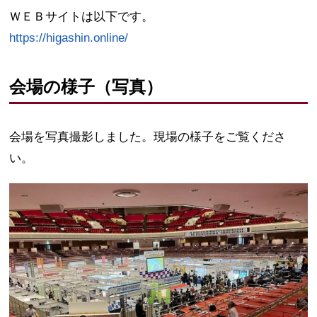
ＷＥＢサイトは以下です。
https://higashin.online/
会場の様子（写真）
会場を写真撮影しました。現場の様子をご覧くださ
い。