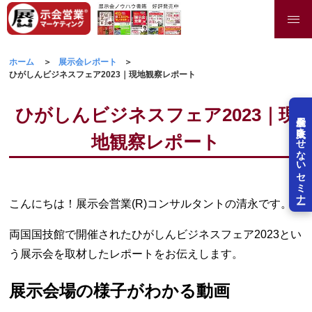
ホーム
展示会レポート
ひがしんビジネスフェア2023｜現地観察レポート
ひがしんビジネスフェア2023｜現
展示会を失敗させないセミナー
地観察レポート
こんにちは！展示会営業(R)コンサルタントの清永です。
両国国技館で開催されたひがしんビジネスフェア2023とい
う展示会を取材したレポートをお伝えします。
展示会場の様子がわかる動画