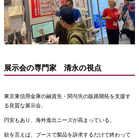
展示会の専門家 清永の視点
東京東信用金庫の融資先・関与先の販路開拓を支援す
る良質な展示会。
円安もあり、海外進出ニーズが高まっている。
欲を言えば、ブースで製品を訴求するだけで終わって