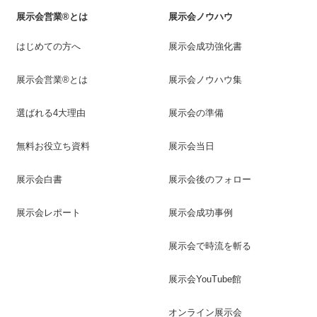
展示会営業®とは
展示会ノウハウ
はじめての方へ
展示会成功強化書
展示会営業®とは
展示会ノウハウ集
選ばれる4大理由
展示会の準備
無料お役立ち資料
展示会当日
展示会白書
展示会後のフォロー
展示会レポート
展示会成功事例
展示会で時流を斬る
展示会YouTube館
オンライン展示会