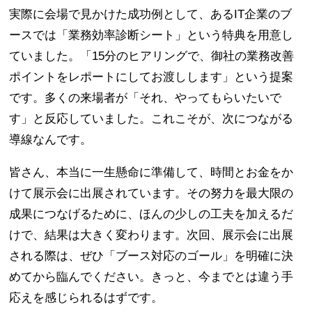
実際に会場で見かけた成功例として、あるIT企業のブ
ースでは「業務効率診断シート」という特典を用意し
ていました。「15分のヒアリングで、御社の業務改善
ポイントをレポートにしてお渡しします」という提案
です。多くの来場者が「それ、やってもらいたいで
す」と反応していました。これこそが、次につながる
導線なんです。
皆さん、本当に一生懸命に準備して、時間とお金をか
けて展示会に出展されています。その努力を最大限の
成果につなげるために、ほんの少しの工夫を加えるだ
けで、結果は大きく変わります。次回、展示会に出展
される際は、ぜひ「ブース対応のゴール」を明確に決
めてから臨んでください。きっと、今までとは違う手
応えを感じられるはずです。