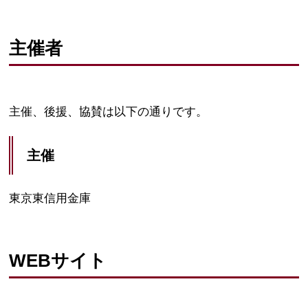
主催者
主催、後援、協賛は以下の通りです。
主催
東京東信用金庫
WEBサイト