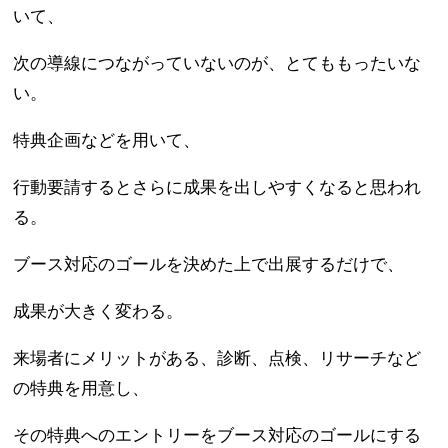
いて、
次の導線につながっていないのが、とてももったいな
い。
特典企画などを用いて、
行動要請するとさらに成果を出しやすくなると思われ
る。
ブース対応のゴールを決めた上で出展するだけで、
成果が大きく変わる。
来場者にメリットがある、診断、点検、リサーチなど
の特典を用意し、
その特典へのエントリーをブース対応のゴールにする