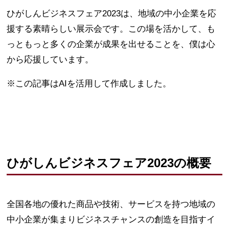
ひがしんビジネスフェア2023は、地域の中小企業を応
援する素晴らしい展示会です。この場を活かして、も
っともっと多くの企業が成果を出せることを、僕は心
から応援しています。
※この記事はAIを活用して作成しました。
ひがしんビジネスフェア2023の概要
全国各地の優れた商品や技術、サービスを持つ地域の
中小企業が集まりビジネスチャンスの創造を目指すイ