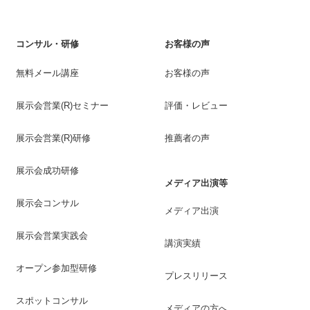
コンサル・研修
お客様の声
無料メール講座
お客様の声
展示会営業(R)セミナー
評価・レビュー
展示会営業(R)研修
推薦者の声
展示会成功研修
メディア出演等
展示会コンサル
メディア出演
展示会営業実践会
講演実績
オープン参加型研修
プレスリリース
スポットコンサル
メディアの方へ