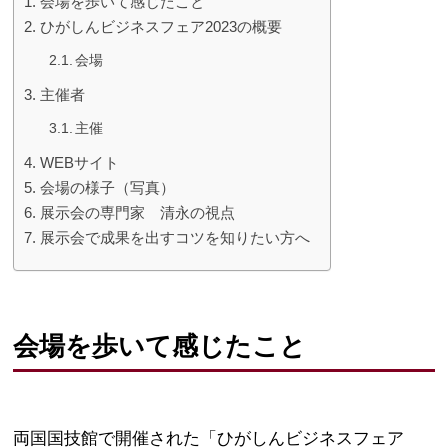
会場を歩いて感じたこと
ひがしんビジネスフェア2023の概要
会場
主催者
主催
WEBサイト
会場の様子（写真）
展示会の専門家 清永の視点
展示会で成果を出すコツを知りたい方へ
会場を歩いて感じたこと
両国国技館で開催された「ひがしんビジネスフェア