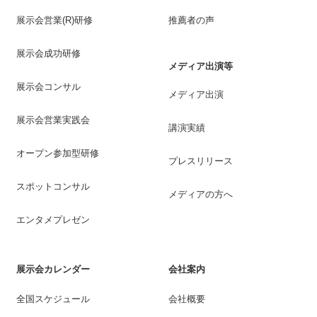
展示会営業(R)研修
推薦者の声
展示会成功研修
メディア出演等
展示会コンサル
メディア出演
展示会営業実践会
講演実績
オープン参加型研修
プレスリリース
スポットコンサル
メディアの方へ
エンタメプレゼン
展示会カレンダー
会社案内
全国スケジュール
会社概要