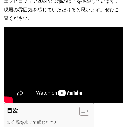
エフピコフェア2024の会場の様子を撮影しています。
現場の雰囲気を感じていただけると思います。ぜひご
覧ください。
目次
会場を歩いて感じたこと