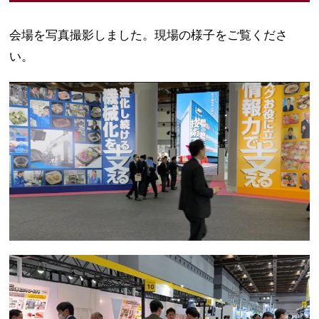
会場を写真撮影しました。現場の様子をご覧くださ
い。