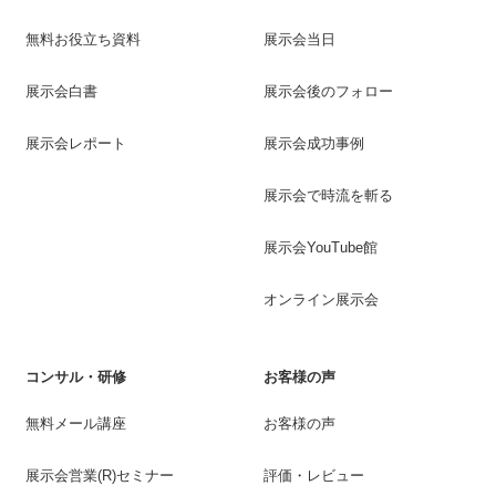
無料お役立ち資料
展示会当日
展示会白書
展示会後のフォロー
展示会レポート
展示会成功事例
展示会で時流を斬る
展示会YouTube館
オンライン展示会
コンサル・研修
お客様の声
無料メール講座
お客様の声
展示会営業(R)セミナー
評価・レビュー