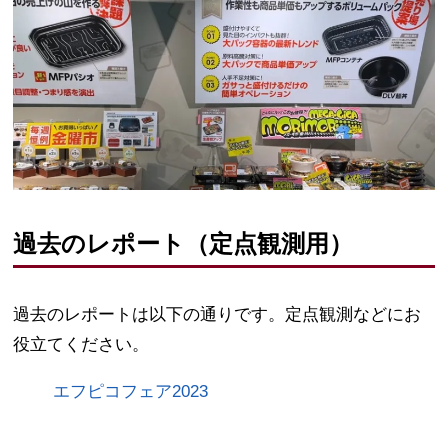
過去のレポート（定点観測用）
過去のレポートは以下の通りです。定点観測などにお
役立てください。
エフピコフェア2023