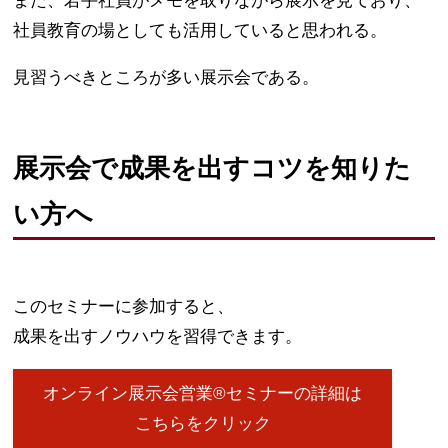
また、若手社員がメモを取りながら展示を見ており、
社員教育の場としても活用していると思われる。
見習うべきところが多い展示会である。
展示会で成果を出すコツを知りた
い方へ
このセミナーに参加すると、
成果を出すノウハウを習得できます。
オンライン展示会営業®セミナーの詳細は
こちらをクリック