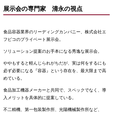
展示会の専門家 清永の視点
食品容器業界のリーディングカンパニー、株式会社エ
フピコのプライベート展示会。
ソリューション提案のお手本になる秀逸な展示会。
ややもすると軽んじられがちだが、実は何をするにも
必ず必要になる『容器』という存在を、最大限まで高
めている。
食品加工機器メーカーと共同で、スペックでなく、導
入メリットを具体的に提案している。
不二精機、第一包装製作所、光陽機械製作所など、