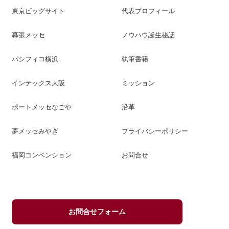
東京ビッグサイト
代表プロフィール
幕張メッセ
ノウハウ誕生秘話
パシフィコ横浜
執筆書籍
インテックス大阪
ミッション
ポートメッセなごや
沿革
夢メッセみやぎ
プライバシーポリシー
福岡コンベンション
お問合せ
お問合せフォーム