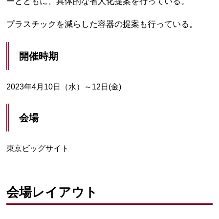
ーとともに、具体的な省人化提案を行っている。
プラスチックを減らした容器の提案も行っている。
開催時期
2023年4月10日（水）～12日(金)
会場
東京ビッグサイト
会場レイアウト