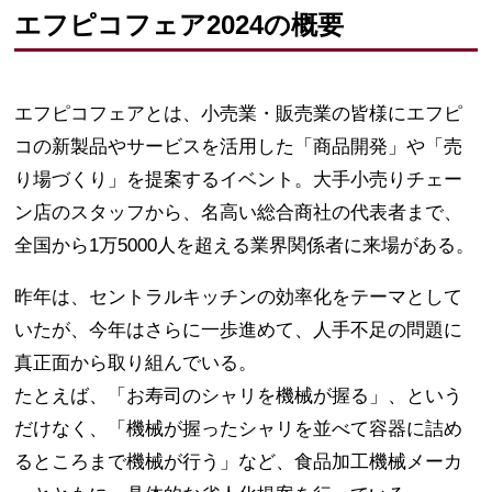
エフピコフェア2024の概要
エフピコフェアとは、小売業・販売業の皆様にエフピ
コの新製品やサービスを活用した「商品開発」や「売
り場づくり」を提案するイベント。大手小売りチェー
ン店のスタッフから、名高い総合商社の代表者まで、
全国から1万5000人を超える業界関係者に来場がある。
昨年は、セントラルキッチンの効率化をテーマとして
いたが、今年はさらに一歩進めて、人手不足の問題に
真正面から取り組んでいる。
たとえば、「お寿司のシャリを機械が握る」、という
だけなく、「機械が握ったシャリを並べて容器に詰め
るところまで機械が行う」など、食品加工機械メーカ