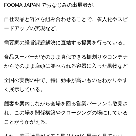
FOOMA JAPAN でおなじみの出展者が、
自社製品と容器を組み合わせることで、省人化やスピ
ードアップの実現など、
需要家の経営課題解決に直結する提案を行っている。
食品スーパーがそのまま真似できる棚割りやコンテナ
からそのまま店頭に並べられる容器に入った果物など
全国の実例の中で、特に効果が高いものをわかりやす
く展示している。
顧客を案内しながら会場を回る営業パーソンも散見さ
れ、この場を関係構築やクロージングの場にしている
ことがうかがえる。