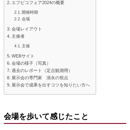
エフピコフェア2024の概要
開催時期
会場
会場レイアウト
主催者
主催
WEBサイト
会場の様子（写真）
過去のレポート（定点観測用）
展示会の専門家 清永の視点
展示会で成果を出すコツを知りたい方へ
会場を歩いて感じたこと