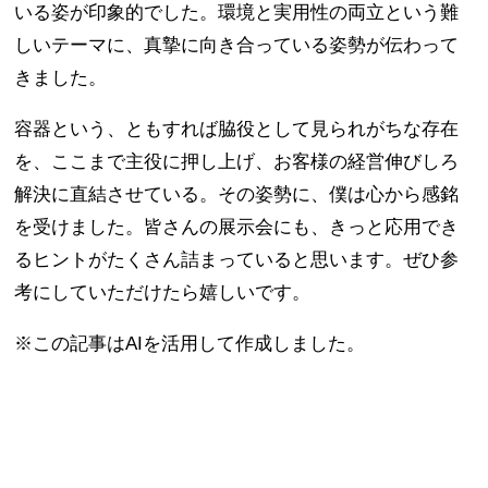
いる姿が印象的でした。環境と実用性の両立という難
しいテーマに、真摯に向き合っている姿勢が伝わって
きました。
容器という、ともすれば脇役として見られがちな存在
を、ここまで主役に押し上げ、お客様の経営伸びしろ
解決に直結させている。その姿勢に、僕は心から感銘
を受けました。皆さんの展示会にも、きっと応用でき
るヒントがたくさん詰まっていると思います。ぜひ参
考にしていただけたら嬉しいです。
※この記事はAIを活用して作成しました。