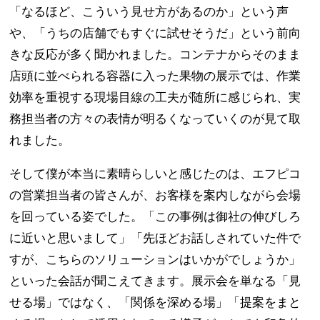
「なるほど、こういう見せ方があるのか」という声
や、「うちの店舗でもすぐに試せそうだ」という前向
きな反応が多く聞かれました。コンテナからそのまま
店頭に並べられる容器に入った果物の展示では、作業
効率を重視する現場目線の工夫が随所に感じられ、実
務担当者の方々の表情が明るくなっていくのが見て取
れました。
そして僕が本当に素晴らしいと感じたのは、エフピコ
の営業担当者の皆さんが、お客様を案内しながら会場
を回っている姿でした。「この事例は御社の伸びしろ
に近いと思いまして」「先ほどお話しされていた件で
すが、こちらのソリューションはいかがでしょうか」
といった会話が聞こえてきます。展示会を単なる「見
せる場」ではなく、「関係を深める場」「提案をまと