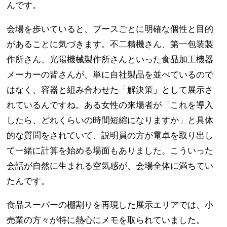
んです。
会場を歩いていると、ブースごとに明確な個性と目的
があることに気づきます。不二精機さん、第一包装製
作所さん、光陽機械製作所さんといった食品加工機器
メーカーの皆さんが、単に自社製品を並べているので
はなく、容器と組み合わせた「解決策」として展示さ
れているんですね。ある女性の来場者が「これを導入
したら、どれくらいの時間短縮になりますか」と具体
的な質問をされていて、説明員の方が電卓を取り出し
て一緒に計算を始める場面もありました。こういった
会話が自然に生まれる空気感が、会場全体に満ちてい
たんです。
食品スーパーの棚割りを再現した展示エリアでは、小
売業の方々が特に熱心にメモを取られていました。