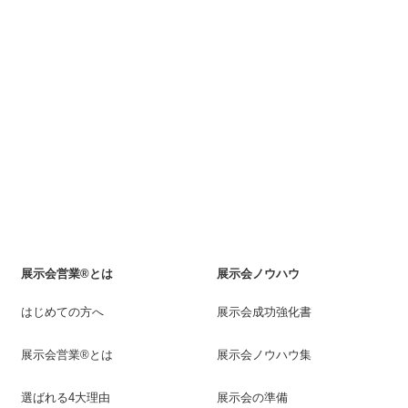
展示会営業®とは
展示会ノウハウ
はじめての方へ
展示会成功強化書
展示会営業®とは
展示会ノウハウ集
選ばれる4大理由
展示会の準備