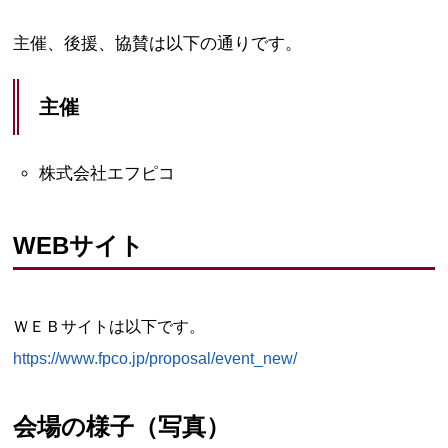
主催、後援、協賛は以下の通りです。
主催
株式会社エフピコ
WEBサイト
ＷＥＢサイトは以下です。
https://www.fpco.jp/proposal/event_new/
会場の様子（写真）