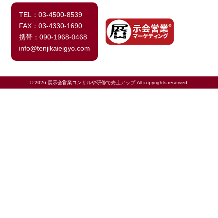
TEL：03-4500-8539
FAX：03-4330-1690
携帯：090-1968-0468
info@tenjikaieigyo.com
© 2026 展示会営業コンサルや研修で売上アップ All copyrights reserved.