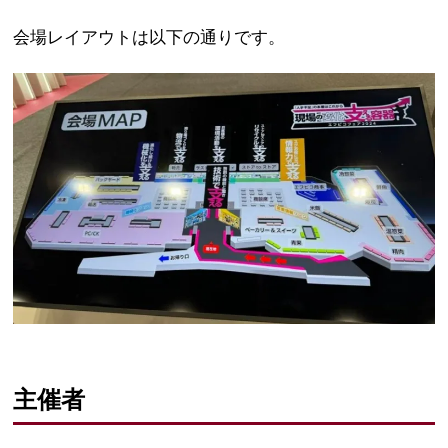
会場レイアウトは以下の通りです。
主催者