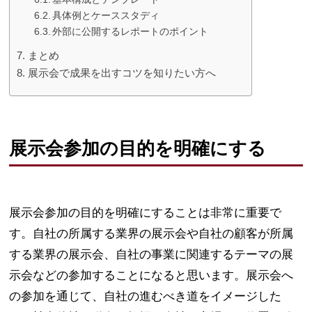
具体例とケーススタディ
外部に公開するレポートのポイント
まとめ
展示会で成果を出すコツを知りたい方へ
展示会参加の目的を明確にする
展示会参加の目的を明確にすることは非常に重要で
す。自社の所属する業界の展示会や自社の顧客が所属
する業界の展示会、自社の事業に関連するテーマの展
示会などの参加することになると思います。展示会へ
の参加を通じて、自社の進むべき道をイメージした