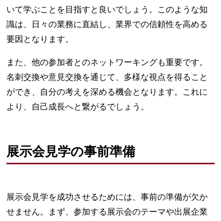
いて学ぶことを目指すと良いでしょう。このような知
識は、日々の業務に直結し、業界での信頼性を高める
要因となります。
また、他の参加者とのネットワーキングも重要です。
名刺交換や意見交換を通じて、多様な視点を得ること
ができ、自分の考えを深める機会となります。これに
より、自己成長へと繋がるでしょう。
展示会見学の事前準備
展示会見学を成功させるためには、事前の準備が欠か
せません。まず、参加する展示会のテーマや出展企業