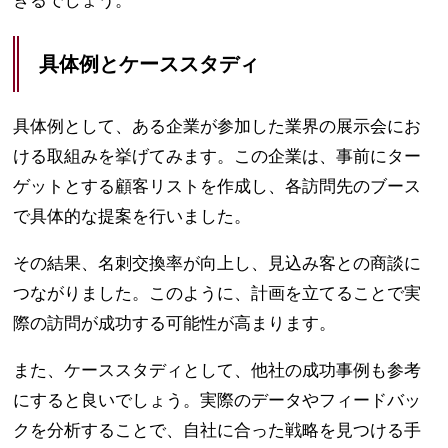
きるでしょう。
具体例とケーススタディ
具体例として、ある企業が参加した業界の展示会にお
ける取組みを挙げてみます。この企業は、事前にター
ゲットとする顧客リストを作成し、各訪問先のブース
で具体的な提案を行いました。
その結果、名刺交換率が向上し、見込み客との商談に
つながりました。このように、計画を立てることで実
際の訪問が成功する可能性が高まります。
また、ケーススタディとして、他社の成功事例も参考
にすると良いでしょう。実際のデータやフィードバッ
クを分析することで、自社に合った戦略を見つける手