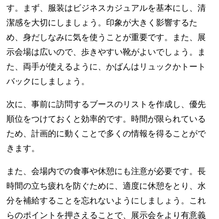
す。まず、服装はビジネスカジュアルを基本にし、清
潔感を大切にしましょう。印象が大きく影響するた
め、身だしなみに気を使うことが重要です。また、展
示会場は広いので、歩きやすい靴がよいでしょう。ま
た、両手が使えるように、かばんはリュックかトート
バックにしましょう。
次に、事前に訪問するブースのリストを作成し、優先
順位をつけておくと効率的です。時間が限られている
ため、計画的に動くことで多くの情報を得ることがで
きます。
また、会場内での食事や休憩にも注意が必要です。長
時間の立ち疲れを防ぐために、適度に休憩をとり、水
分を補給することを忘れないようにしましょう。これ
らのポイントを押さえることで、展示会をより有意義