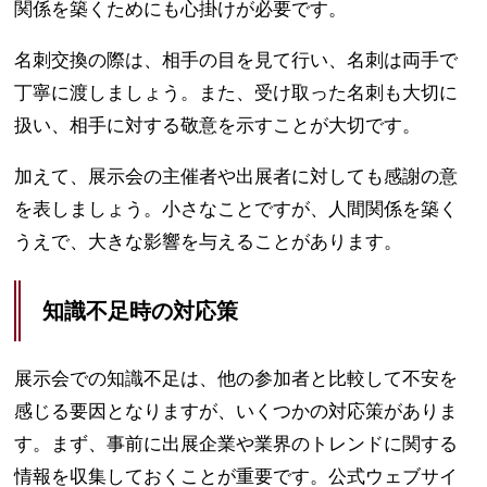
関係を築くためにも心掛けが必要です。
名刺交換の際は、相手の目を見て行い、名刺は両手で
丁寧に渡しましょう。また、受け取った名刺も大切に
扱い、相手に対する敬意を示すことが大切です。
加えて、展示会の主催者や出展者に対しても感謝の意
を表しましょう。小さなことですが、人間関係を築く
うえで、大きな影響を与えることがあります。
知識不足時の対応策
展示会での知識不足は、他の参加者と比較して不安を
感じる要因となりますが、いくつかの対応策がありま
す。まず、事前に出展企業や業界のトレンドに関する
情報を収集しておくことが重要です。公式ウェブサイ