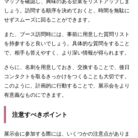
マップを確認し、興味のある企業をリストアップしま
しょう。訪問する順序を決めておくと、時間を無駄に
せずスムーズに回ることができます。
また、ブース訪問時には、事前に用意した質問リスト
を持参すると良いでしょう。具体的な質問をすること
で、相手も答えやすく、より深い情報が得られます。
さらに、名刺を用意しておき、交換することで、後日
コンタクトを取るきっかけをつくることも大切です。
このように、計画的に行動することで、展示会をより
有意義なものにできます。
注意すべきポイント
展示会に参加する際には、いくつかの注意点がありま