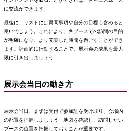
イントメントを取ることができれば、さらにスムーズ
に交流ができます。
最後に、リストには質問事項や自分の目標も含めると
良いでしょう。これにより、各ブースでの訪問の目的
が明確になり、より充実した時間を過ごすことができ
ます。計画的に行動することで、展示会の成果を最大
限に引き出しましょう。
展示会当日の動き方
展示会当日、まずは受付で参加証を受け取り、会場内
の配置を把握しましょう。地図を確認し、訪問したい
ブースの位置を把握しておくことが重要です。