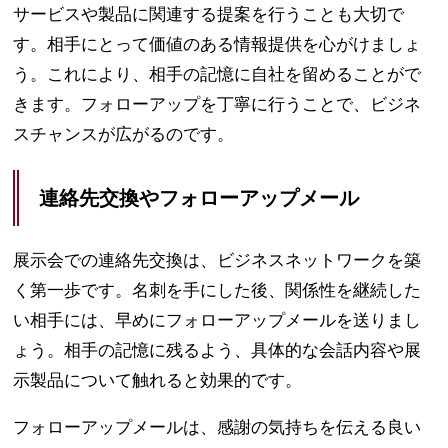
サービスや製品に関連する提案を行うことも大切で
す。相手にとって価値のある情報提供を心がけましょ
う。これにより、相手の記憶に自社を留めることがで
きます。フォローアップを丁寧に行うことで、ビジネ
スチャンスが広がるのです。
連絡先交換やフォローアップメール
展示会での連絡先交換は、ビジネスネットワークを築
く第一歩です。名刺を手にした後、関係性を継続した
い相手には、早めにフォローアップメールを送りまし
ょう。相手の記憶に残るよう、具体的な会話内容や展
示製品について触れると効果的です。
フォローアップメールは、感謝の気持ちを伝える良い