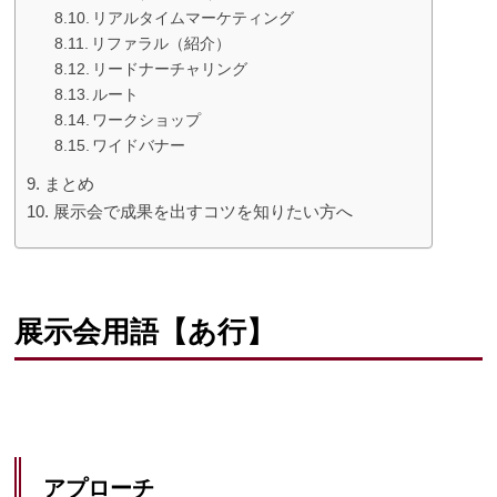
リアルタイムマーケティング
リファラル（紹介）
リードナーチャリング
ルート
ワークショップ
ワイドバナー
まとめ
展示会で成果を出すコツを知りたい方へ
展示会用語【あ行】
アプローチ