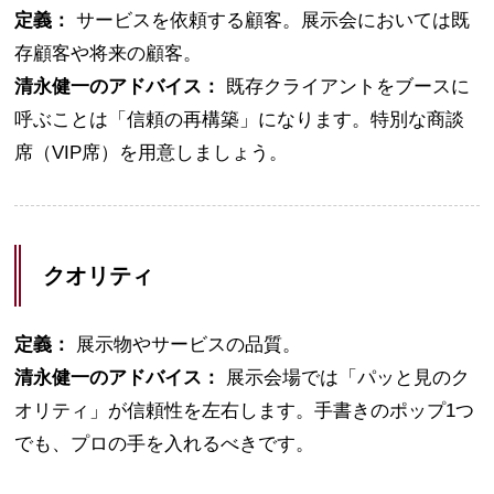
定義：
サービスを依頼する顧客。展示会においては既
存顧客や将来の顧客。
清永健一のアドバイス：
既存クライアントをブースに
呼ぶことは「信頼の再構築」になります。特別な商談
席（VIP席）を用意しましょう。
クオリティ
定義：
展示物やサービスの品質。
清永健一のアドバイス：
展示会場では「パッと見のク
オリティ」が信頼性を左右します。手書きのポップ1つ
でも、プロの手を入れるべきです。