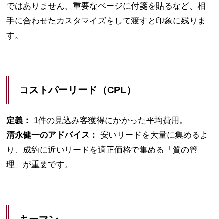
ではありません。重要なページに付箋を貼るなど、相
手に合わせたカスタマイズをして渡すと印象に残りま
す。
コストパーリード（CPL）
定義：
1件の見込み客獲得にかかった平均費用。
清永健一のアドバイス：
安いリードを大量に集めるよ
り、成約に近いリードを適正価格で集める「質の管
理」が重要です。
キーマン