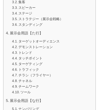
集客
スピーカー
ステージ
ストラテジー（展示会戦略）
スタンディング
展示会用語【た行】
ターゲットオーディエンス
デモンストレーション
トレンド
タッチポイント
ターゲティング
トラフィック
チラシ（フライヤー）
チャネル
チームワーク
ツール
展示会用語【な行】
ナンバリング