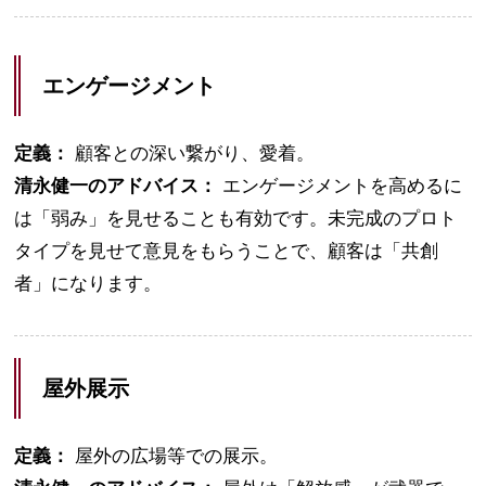
エンゲージメント
定義：
顧客との深い繋がり、愛着。
清永健一のアドバイス：
エンゲージメントを高めるに
は「弱み」を見せることも有効です。未完成のプロト
タイプを見せて意見をもらうことで、顧客は「共創
者」になります。
屋外展示
定義：
屋外の広場等での展示。