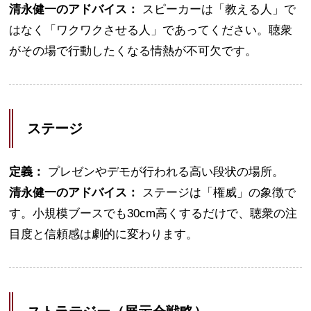
清永健一のアドバイス：
スピーカーは「教える人」で
はなく「ワクワクさせる人」であってください。聴衆
がその場で行動したくなる情熱が不可欠です。
ステージ
定義：
プレゼンやデモが行われる高い段状の場所。
清永健一のアドバイス：
ステージは「権威」の象徴で
す。小規模ブースでも30cm高くするだけで、聴衆の注
目度と信頼感は劇的に変わります。