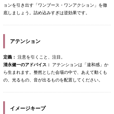
ョンを引き出す「ワンブース・ワンアクション」を徹
底しましょう。詰め込みすぎは逆効果です。
アテンション
定義：
注意を引くこと、注目。
清永健一のアドバイス：
アテンションは「違和感」か
ら生まれます。整然とした会場の中で、あえて動くも
の、光るもの、音が出るものを配置してください。
イメージキープ