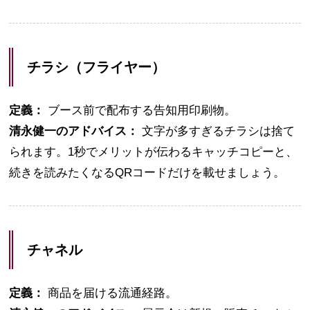
チラシ（フライヤー）
定義：
ブース前で配布する告知用印刷物。
清永健一のアドバイス：
文字が多すぎるチラシは捨て
られます。1秒でメリットが伝わるキャッチコピーと、
続きを読みたくなるQRコードだけを載せましょう。
チャネル
定義：
商品を届ける流通経路。