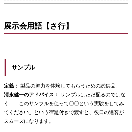
展示会用語【さ行】
サンプル
定義：
製品の魅力を体験してもらうための試供品。
清永健一のアドバイス：
サンプルはただ配るのではな
く、「このサンプルを使って〇〇という実験をしてみ
てください」という宿題付きで渡すと、後日の追客が
スムーズになります。