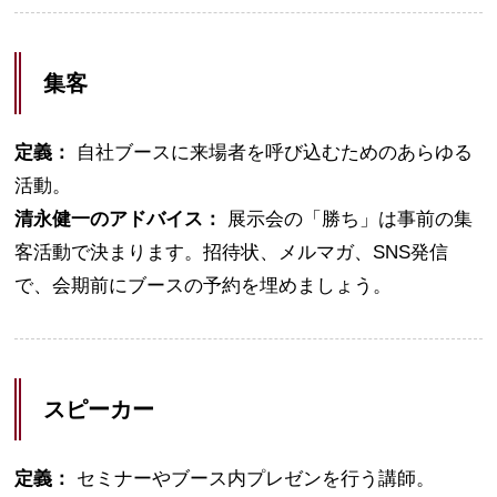
集客
定義：
自社ブースに来場者を呼び込むためのあらゆる
活動。
清永健一のアドバイス：
展示会の「勝ち」は事前の集
客活動で決まります。招待状、メルマガ、SNS発信
で、会期前にブースの予約を埋めましょう。
スピーカー
定義：
セミナーやブース内プレゼンを行う講師。