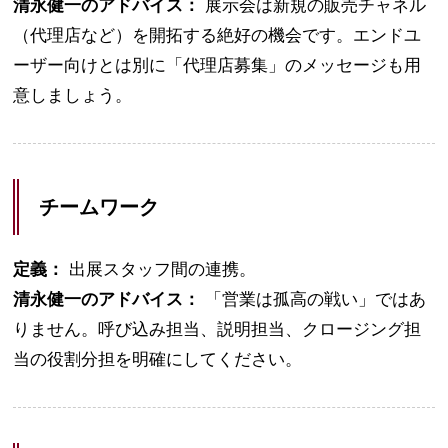
清永健一のアドバイス：
展示会は新規の販売チャネル
（代理店など）を開拓する絶好の機会です。エンドユ
ーザー向けとは別に「代理店募集」のメッセージも用
意しましょう。
チームワーク
定義：
出展スタッフ間の連携。
清永健一のアドバイス：
「営業は孤高の戦い」ではあ
りません。呼び込み担当、説明担当、クロージング担
当の役割分担を明確にしてください。