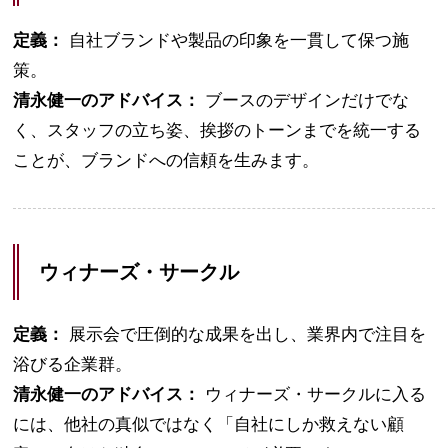
定義：
自社ブランドや製品の印象を一貫して保つ施
策。
清永健一のアドバイス：
ブースのデザインだけでな
く、スタッフの立ち姿、挨拶のトーンまでを統一する
ことが、ブランドへの信頼を生みます。
ウィナーズ・サークル
定義：
展示会で圧倒的な成果を出し、業界内で注目を
浴びる企業群。
清永健一のアドバイス：
ウィナーズ・サークルに入る
には、他社の真似ではなく「自社にしか救えない顧