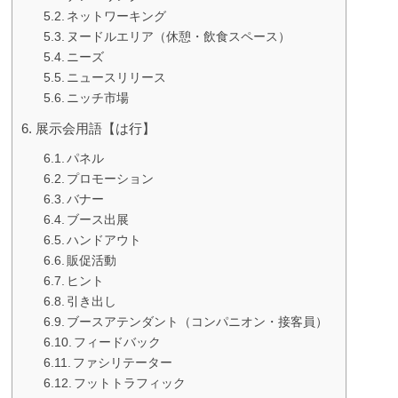
ネットワーキング
ヌードルエリア（休憩・飲食スペース）
ニーズ
ニュースリリース
ニッチ市場
展示会用語【は行】
パネル
プロモーション
バナー
ブース出展
ハンドアウト
販促活動
ヒント
引き出し
ブースアテンダント（コンパニオン・接客員）
フィードバック
ファシリテーター
フットトラフィック