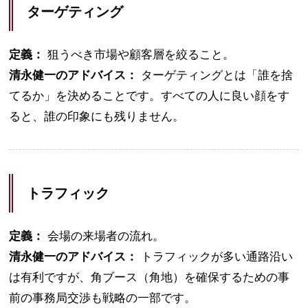
ターゲティング
定義：
狙うべき市場や顧客層を絞ること。
清永健一のアドバイス：
ターゲティングとは「誰を捨
てるか」を決めることです。すべての人に良い顔をす
ると、誰の印象にも残りません。
トラフィック
定義：
会場の来場者の流れ。
清永健一のアドバイス：
トラフィックが多い通路沿い
は有利ですが、角ブース（角地）を確保するための事
前の事務局交渉も戦略の一部です。