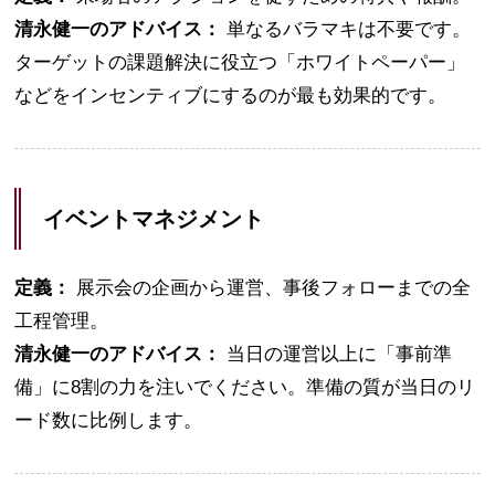
清永健一のアドバイス：
単なるバラマキは不要です。
ターゲットの課題解決に役立つ「ホワイトペーパー」
などをインセンティブにするのが最も効果的です。
イベントマネジメント
定義：
展示会の企画から運営、事後フォローまでの全
工程管理。
清永健一のアドバイス：
当日の運営以上に「事前準
備」に8割の力を注いでください。準備の質が当日のリ
ード数に比例します。