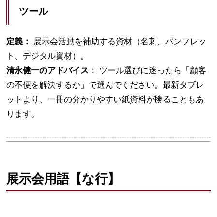
ツール
定義：
展示会活動を補助する資材（名刺、パンフレッ
ト、デジタル資材）。
清永健一のアドバイス：
ツール選びに迷ったら「顧客
の不便を解決するか」で選んでください。最新タブレ
ットより、一冊の分かりやすい紙資料が勝ることもあ
ります。
展示会用語【な行】