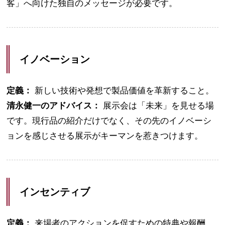
客」へ向けた独自のメッセージが必要です。
イノベーション
定義：
新しい技術や発想で製品価値を革新すること。
清永健一のアドバイス：
展示会は「未来」を見せる場
です。現行品の紹介だけでなく、その先のイノベーシ
ョンを感じさせる展示がキーマンを惹きつけます。
インセンティブ
定義：
来場者のアクションを促すための特典や報酬。