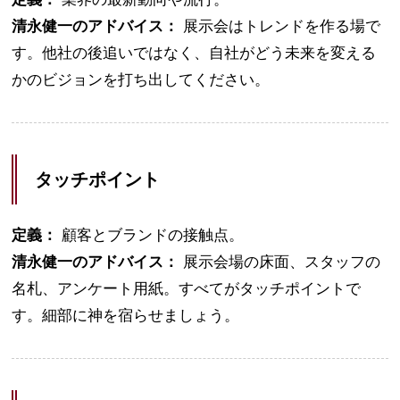
清永健一のアドバイス：
展示会はトレンドを作る場で
す。他社の後追いではなく、自社がどう未来を変える
かのビジョンを打ち出してください。
タッチポイント
定義：
顧客とブランドの接触点。
清永健一のアドバイス：
展示会場の床面、スタッフの
名札、アンケート用紙。すべてがタッチポイントで
す。細部に神を宿らせましょう。