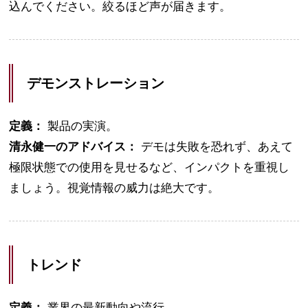
込んでください。絞るほど声が届きます。
デモンストレーション
定義：
製品の実演。
清永健一のアドバイス：
デモは失敗を恐れず、あえて
極限状態での使用を見せるなど、インパクトを重視し
ましょう。視覚情報の威力は絶大です。
トレンド
定義：
業界の最新動向や流行。