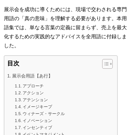
展示会を成功に導くためには、現場で交わされる専門
用語の「真の意味」を理解する必要があります。本用
語集では、単なる言葉の定義に留まらず、売上を最大
化するための実践的なアドバイスを全用語に付録しま
した。
目次
展示会用語【あ行】
アプローチ
アクション
アテンション
イメージキープ
ウィナーズ・サークル
イノベーション
インセンティブ
イベントマネジメント