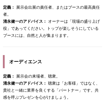
定義：
展示会出展の責任者、またはブースの最高責任
者。
清永健一のアドバイス：
オーナーは「現場の盛り上げ
役」であってください。トップが楽しそうにしている
ブースには、自然と人が集まります。
オーディエンス
定義：
展示会の来場者、聴衆。
清永健一のアドバイス：
聴衆は「お客様」ではなく、
貴社と一緒に業界を良くする「パートナー」です。共
感を呼ぶプレゼンを心がけましょう。