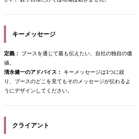
キーメッセージ
定義：
ブースを通じて最も伝えたい、自社の独自の価
値。
清永健一のアドバイス：
キーメッセージは1つに絞
り、ブースのどこを見てもそのメッセージが伝わるよ
うにデザインしてください。
クライアント