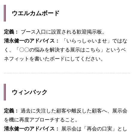
ウエルカムボード
定義：
ブース入口に設置される歓迎掲示板。
清永健一のアドバイス：
「いらっしゃいませ」ではな
く、「〇〇の悩みを解決する展示はこちら」というベ
ネフィットを書いたボードにしてください。
ウィンバック
定義：
過去に失注した顧客や離反した顧客へ、展示会
を機に再度アプローチすること。
清永健一のアドバイス：
展示会は「再会の口実」とし