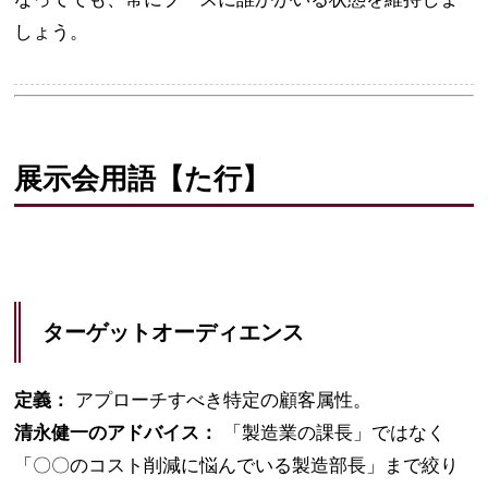
しょう。
展示会用語【た行】
ターゲットオーディエンス
定義：
アプローチすべき特定の顧客属性。
清永健一のアドバイス：
「製造業の課長」ではなく
「〇〇のコスト削減に悩んでいる製造部長」まで絞り