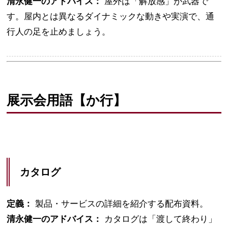
清永健一のアドバイス：
屋外は「解放感」が武器で
す。屋内とは異なるダイナミックな動きや実演で、通
行人の足を止めましょう。
展示会用語【か行】
カタログ
定義：
製品・サービスの詳細を紹介する配布資料。
清永健一のアドバイス：
カタログは「渡して終わり」