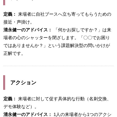
定義：
来場者に自社ブースへ立ち寄ってもらうための
接近・声掛け。
清永健一のアドバイス：
「何かお探しですか？」は来
場者の心のシャッターを閉ざします。「〇〇でお困り
ではありませんか？」という課題解決型の問いかけが
正解です。
アクション
定義：
来場者に対して促す具体的な行動（名刺交換、
デモ体験など）。
清永健一のアドバイス：
1人の来場者から1つのアクシ