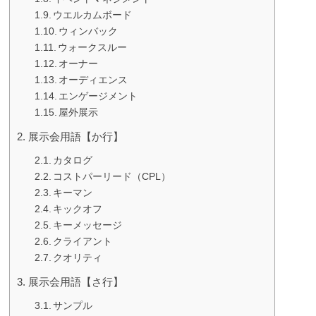
ウエルカムボード
ウィンバック
ウォークスルー
オーナー
オーディエンス
エンゲージメント
屋外展示
展示会用語【か行】
カタログ
コストパーリード（CPL）
キーマン
キックオフ
キーメッセージ
クライアント
クオリティ
展示会用語【さ行】
サンプル