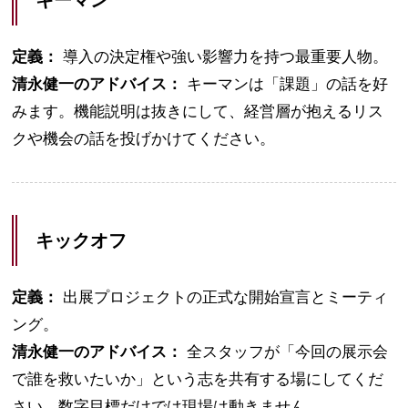
定義：
導入の決定権や強い影響力を持つ最重要人物。
清永健一のアドバイス：
キーマンは「課題」の話を好
みます。機能説明は抜きにして、経営層が抱えるリス
クや機会の話を投げかけてください。
キックオフ
定義：
出展プロジェクトの正式な開始宣言とミーティ
ング。
清永健一のアドバイス：
全スタッフが「今回の展示会
で誰を救いたいか」という志を共有する場にしてくだ
さい。数字目標だけでは現場は動きません。