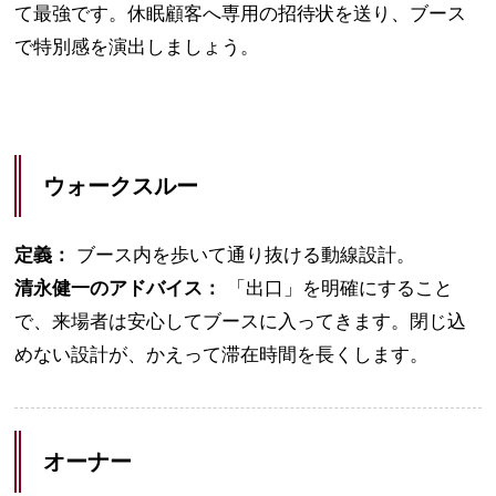
て最強です。休眠顧客へ専用の招待状を送り、ブース
で特別感を演出しましょう。
ウォークスルー
定義：
ブース内を歩いて通り抜ける動線設計。
清永健一のアドバイス：
「出口」を明確にすること
で、来場者は安心してブースに入ってきます。閉じ込
めない設計が、かえって滞在時間を長くします。
オーナー