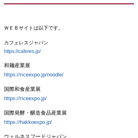
ＷＥＢサイトは以下です。
カフェレスジャパン
https://caferes.jp/
和麺産業展
https://riceexpo.jp/noodle/
国際和食産業展
https://riceexpo.jp/
国際発酵・醸造食品産業展
https://hakkoexpo.jp/
ウェルネスフードジャパン