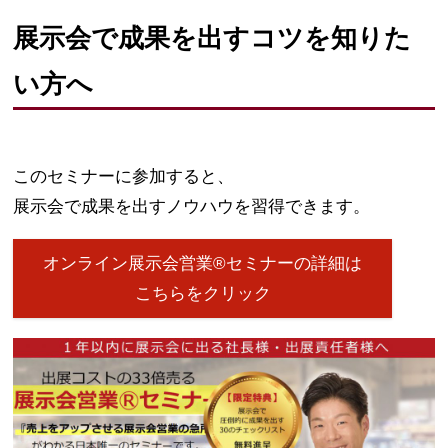
展示会で成果を出すコツを知りた
い方へ
このセミナーに参加すると、
展示会で成果を出すノウハウを習得できます。
オンライン展示会営業®セミナーの詳細は
こちらをクリック