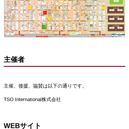
主催者
主催、後援、協賛は以下の通りです。
TSO International株式会社
WEBサイト