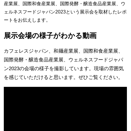
産業展、国際和食産業展、国際発酵・醸造食品産業展、ウ
ェルネスフードジャパン2023という展示会を取材したレポ
ートをお伝えします。
展示会場の様子がわかる動画
カフェレスジャパン、和麺産業展、国際和食産業展、
国際発酵・醸造食品産業展、ウェルネスフードジャパ
ン2023の会場の様子を撮影しています。現場の雰囲気
を感じていただけると思います。ぜひご覧ください。