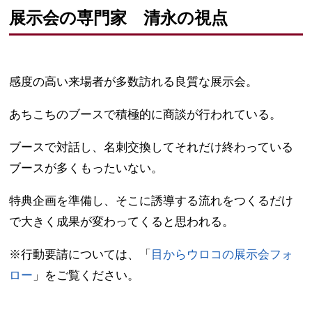
展示会の専門家 清永の視点
感度の高い来場者が多数訪れる良質な展示会。
あちこちのブースで積極的に商談が行われている。
ブースで対話し、名刺交換してそれだけ終わっている
ブースが多くもったいない。
特典企画を準備し、そこに誘導する流れをつくるだけ
で大きく成果が変わってくると思われる。
※行動要請については、「
目からウロコの展示会フォ
ロー
」をご覧ください。