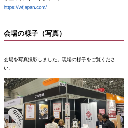
https://wfjapan.com/
会場の様子（写真）
会場を写真撮影しました。現場の様子をご覧くださ
い。