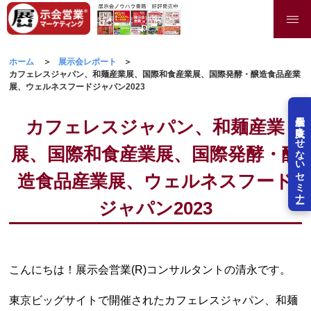
ホーム
展示会レポート
カフェレスジャパン、和麺産業展、国際和食産業展、国際発酵・醸造食品産業
展、ウェルネスフードジャパン2023
展示会を失敗させないセミナー
カフェレスジャパン、和麺産業
展、国際和食産業展、国際発酵・醸
造食品産業展、ウェルネスフード
ジャパン2023
こんにちは！展示会営業(R)コンサルタントの清永です。
東京ビッグサイトで開催されたカフェレスジャパン、和麺