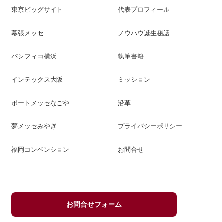
東京ビッグサイト
代表プロフィール
幕張メッセ
ノウハウ誕生秘話
パシフィコ横浜
執筆書籍
インテックス大阪
ミッション
ポートメッセなごや
沿革
夢メッセみやぎ
プライバシーポリシー
福岡コンベンション
お問合せ
お問合せフォーム