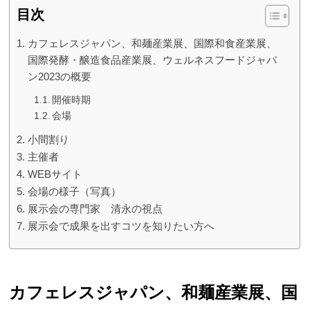
目次
カフェレスジャパン、和麺産業展、国際和食産業展、
国際発酵・醸造食品産業展、ウェルネスフードジャパ
ン2023の概要
開催時期
会場
小間割り
主催者
WEBサイト
会場の様子（写真）
展示会の専門家 清永の視点
展示会で成果を出すコツを知りたい方へ
カフェレスジャパン、和麺産業展、国