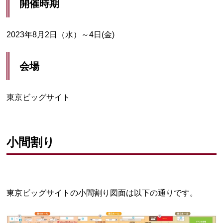
開催時期
2023年8月2日（水）～4日(金)
会場
東京ビッグサイト
小間割り
東京ビッグサイトの小間割り図面は以下の通りです。