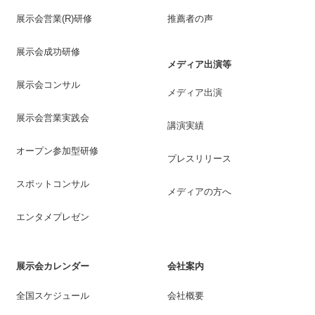
展示会営業(R)研修
推薦者の声
展示会成功研修
メディア出演等
展示会コンサル
メディア出演
展示会営業実践会
講演実績
オープン参加型研修
プレスリリース
スポットコンサル
メディアの方へ
エンタメプレゼン
展示会カレンダー
会社案内
全国スケジュール
会社概要