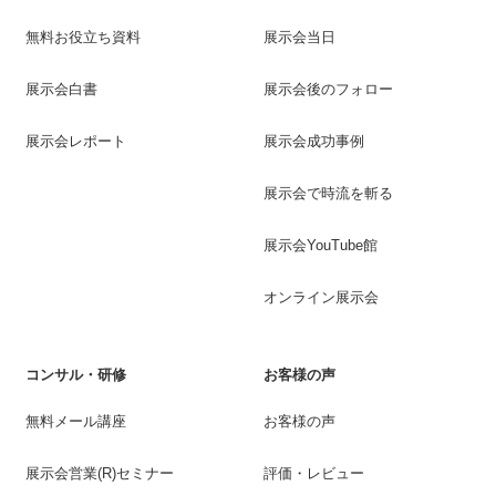
無料お役立ち資料
展示会当日
展示会白書
展示会後のフォロー
展示会レポート
展示会成功事例
展示会で時流を斬る
展示会YouTube館
オンライン展示会
コンサル・研修
お客様の声
無料メール講座
お客様の声
展示会営業(R)セミナー
評価・レビュー