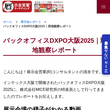
ホーム
展示会レポート
バックオフィスDXPO大阪2025｜現地観察レポート
バックオフィスDXPO大阪2025｜現
展示会を失敗させないセミナー
地観察レポート
こんにちは！展示会営業(R)コンサルタントの清永です。
インテックス大阪で開催されたバックオフィスDXPO大阪
2025に、株式会社MICE研究所の特派員として行ってきま
したのでレポートをお伝えします。
展示会場の様子がわかる動画