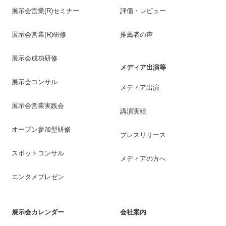
展示会営業(R)セミナー
評価・レビュー
展示会営業(R)研修
推薦者の声
展示会成功研修
メディア出演等
展示会コンサル
メディア出演
展示会営業実践会
講演実績
オープン参加型研修
プレスリリース
スポットコンサル
メディアの方へ
エンタメプレゼン
展示会カレンダー
会社案内