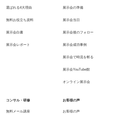
選ばれる4大理由
展示会の準備
無料お役立ち資料
展示会当日
展示会白書
展示会後のフォロー
展示会レポート
展示会成功事例
展示会で時流を斬る
展示会YouTube館
オンライン展示会
コンサル・研修
お客様の声
無料メール講座
お客様の声