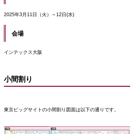
2025年3月11日（火）～12日(水)
会場
インテックス大阪
小間割り
東京ビッグサイトの小間割り図面は以下の通りです。