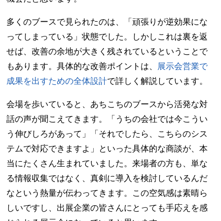
多くのブースで見られたのは、「頑張りが逆効果にな
ってしまっている」状態でした。しかしこれは裏を返
せば、改善の余地が大きく残されているということで
もあります。具体的な改善ポイントは、
展示会営業で
成果を出すための全体設計
で詳しく解説しています。
会場を歩いていると、あちこちのブースから活発な対
話の声が聞こえてきます。「うちの会社では今こうい
う伸びしろがあって」「それでしたら、こちらのシス
テムで対応できますよ」といった具体的な商談が、本
当にたくさん生まれていました。来場者の方も、単な
る情報収集ではなく、真剣に導入を検討しているんだ
なという熱量が伝わってきます。この空気感は素晴ら
しいですし、出展企業の皆さんにとっても手応えを感