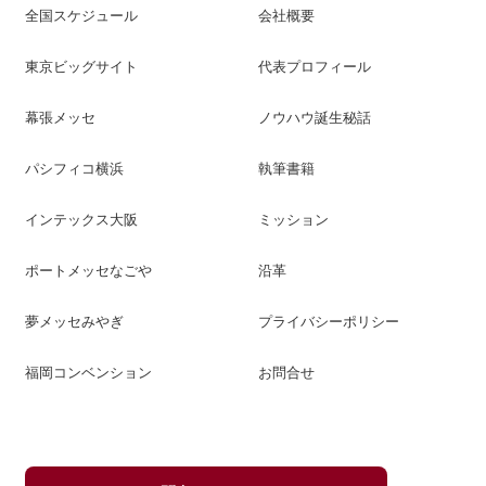
全国スケジュール
会社概要
東京ビッグサイト
代表プロフィール
幕張メッセ
ノウハウ誕生秘話
パシフィコ横浜
執筆書籍
インテックス大阪
ミッション
ポートメッセなごや
沿革
夢メッセみやぎ
プライバシーポリシー
福岡コンベンション
お問合せ