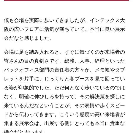
僕も会場を実際に歩いてきましたが、インテックス大
阪の広いフロアに活気が満ちていて、本当に良い展示
会だなと感じました。
会場に足を踏み入れると、すぐに気づくのが来場者の
皆さんの目の真剣さです。総務、人事、経理といった
バックオフィス部門の責任者の方々が、メモ帳やタブ
レットを片手に、じっくりと各ブースを見て回ってい
る姿が印象的でした。ただ何となく歩いているのでは
なく、明確に伸びしろを持って、その解決策を探しに
来ているんだなということが、その表情や歩くスピー
ドから伝わってきます。こういう感度の高い来場者が
集まる展示会は、出展する側にとっても本当に貴重な
機会だと思います。