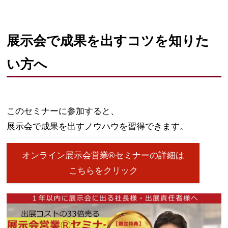
展示会で成果を出すコツを知りた
い方へ
このセミナーに参加すると、
展示会で成果を出すノウハウを習得できます。
オンライン展示会営業®セミナーの詳細は
こちらをクリック