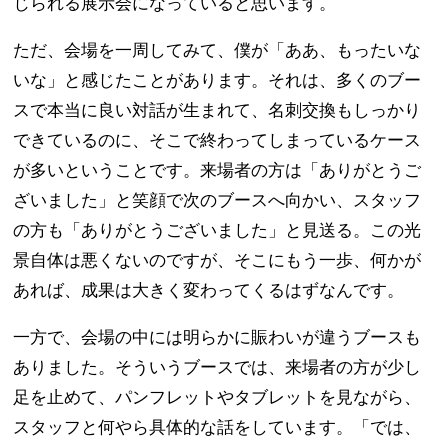
じられる展示会になっていると思います。
ただ、会場を一周してみて、僕が「ああ、もったいな
いな」と感じたことがあります。それは、多くのブー
スで本当に良い対話が生まれて、名刺交換もしっかり
できているのに、そこで終わってしまっているケース
が多いということです。来場者の方は「ありがとうご
ざいました」と笑顔で次のブースへ向かい、スタッフ
の方も「ありがとうございました」と見送る。この光
景自体は悪くないのですが、そこにもう一歩、何かが
あれば、成果は大きく変わってくるはずなんです。
一方で、会場の中には明らかに賑わいが違うブースも
ありました。そういうブースでは、来場者の方が少し
足を止めて、パンフレットやタブレットを見ながら、
スタッフと何やら具体的な話をしています。「では、