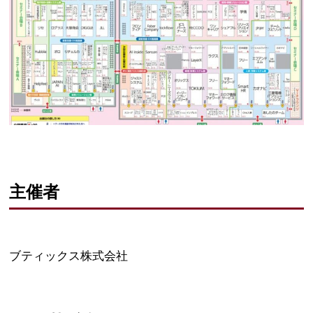
主催者
ブティックス株式会社