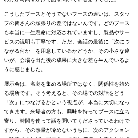
こうしたブースとそうでないブースの違いは、スタッ
フの皆さんの頑張りの差ではないんです。どのブース
も本当に一生懸命に対応されていますし、製品やサー
ビスの説明も丁寧です。ただ、会話の最後に「次につ
ながる何か」を用意しているかどうか、その小さな違
いが、会場を出た後の成果に大きな差を生んでいるよ
うに感じました。
展示会は、名刺を集める場所ではなく、関係性を始め
る場所です。そう考えると、その場での対話をどう
「次」につなげるかという視点が、本当に大切になっ
てきます。来場者の方も、興味を持ってブースに立ち
寄り、時間を使って話を聞いてくださっているわけで
すから、その熱量が冷めないうちに、次のアクション