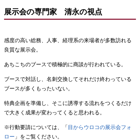
展示会の専門家 清永の視点
感度の高い総務、人事、経理系の来場者が多数訪れる
良質な展示会。
あちこちのブースで積極的に商談が行われている。
ブースで対話し、名刺交換してそれだけ終わっている
ブースが多くもったいない。
特典企画を準備し、そこに誘導する流れをつくるだけ
で大きく成果が変わってくると思われる。
※行動要請については、「
目からウロコの展示会フォ
ロー
」をご覧ください。