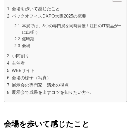
会場を歩いて感じたこと
バックオフィスDXPO大阪2025の概要
本展では、8つの専門展を同時開催！注目のIT製品が一堂
に出揃う
催時期
会場
小間割り
主催者
WEBサイト
会場の様子（写真）
展示会の専門家 清永の視点
展示会で成果を出すコツを知りたい方へ
会場を歩いて感じたこと