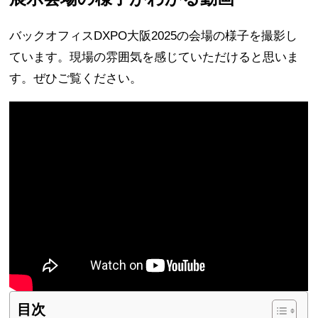
バックオフィスDXPO大阪2025の会場の様子を撮影し
ています。現場の雰囲気を感じていただけると思いま
す。ぜひご覧ください。
目次