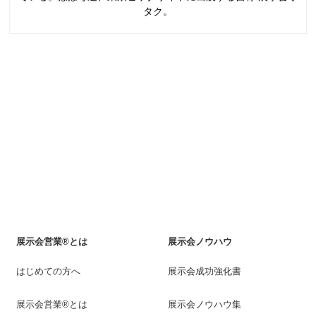
タク。
展示会営業®とは
展示会ノウハウ
はじめての方へ
展示会成功強化書
展示会営業®とは
展示会ノウハウ集