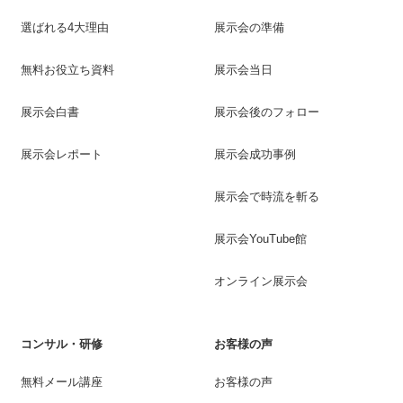
選ばれる4大理由
展示会の準備
無料お役立ち資料
展示会当日
展示会白書
展示会後のフォロー
展示会レポート
展示会成功事例
展示会で時流を斬る
展示会YouTube館
オンライン展示会
コンサル・研修
お客様の声
無料メール講座
お客様の声