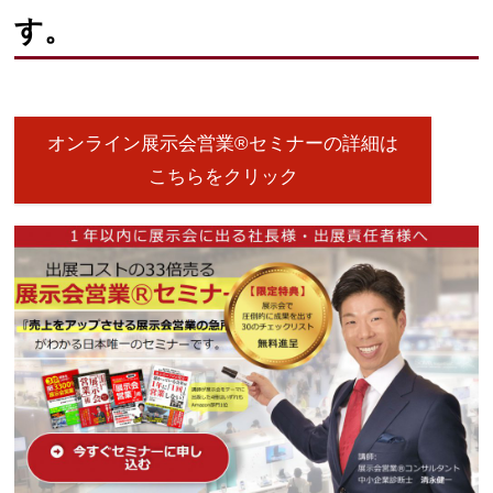
す。
オンライン展示会営業®セミナーの詳細は
こちらをクリック