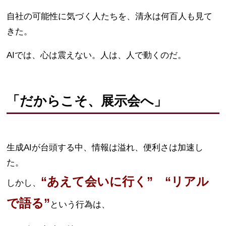
自社の可能性に気づく人たちを、清永は何百人も見て
きた。
AIでは、心は震えない。人は、人で動くのだ。
「だからこそ、展示会へ」
生成AIが台頭する中、情報は溢れ、便利さは加速し
た。
“あえて会いに行く” “リアル
しかし、
で語る”
という行為は、