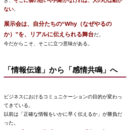
き、
そこに個の想いや判断がなければ、人の心は動か
ない
。
展示会は、自分たちの“Why（なぜやるの
か）”を、リアルに伝えられる舞台
だ。
今だからこそ、そこに立つ意味がある。
「情報伝達」から「感情共鳴」へ
ビジネスにおけるコミュニケーションの目的が変わっ
てきている。
以前は「正確な情報をいかに早く伝えるか」が勝負だ
った。