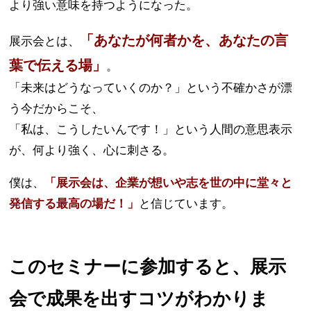
より強い意味を持つようになった。
「あなたが何者かを、あなたの言
展示会とは、
葉で伝える場」
。
「未来はどうなっていくのか？」という不確かさが漂
う今だからこそ、
「私は、こうしたいんです！」という人間の意思表示
が、何より強く、心に刺さる。
僕は、
「展示会は、企業が想いや志を世の中に堂々と
発信する最高の場だ！」
と信じています。
このセミナーに参加すると、展示
会で成果を出すコツがわかりま