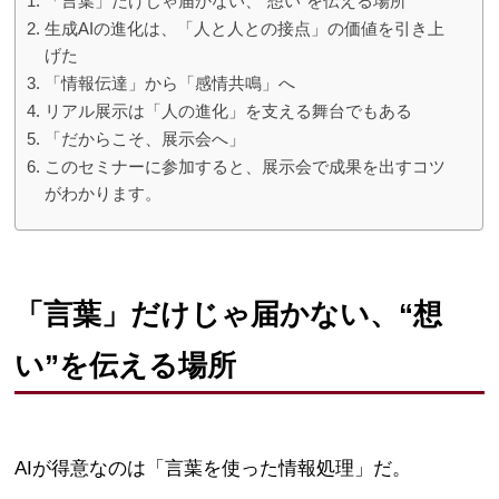
「言葉」だけじゃ届かない、“想い”を伝える場所
生成AIの進化は、「人と人との接点」の価値を引き上
げた
「情報伝達」から「感情共鳴」へ
リアル展示は「人の進化」を支える舞台でもある
「だからこそ、展示会へ」
このセミナーに参加すると、展示会で成果を出すコツ
がわかります。
「言葉」だけじゃ届かない、“想
い”を伝える場所
AIが得意なのは「言葉を使った情報処理」だ。