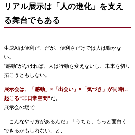
リアル展示は「人の進化」を支え
る舞台でもある
生成AIは便利だ。だが、便利さだけでは人は動かな
い。
“感動”がなければ、人は行動を変えないし、未来を切り
拓こうともしない。
展示会は、「感動」×「出会い」×「気づき」が同時に
起こる“非日常空間”
だ。
展示会の場で
「こんなやり方があるんだ」「うちも、もっと面白く
できるかもしれない」と、