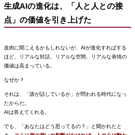
生成AIの進化は、「人と人との接
点」の価値を引き上げた
皮肉に聞こえるかもしれないが、AIが進化すればする
ほど、リアルな対話、リアルな空間、リアルな表情の
価値は高まっている。
なぜか？
それは、「誰が話しているか」が問われる時代になっ
たからだ。
AIは答えてくれる。
でも、「あなたはどう思ってるの？」と聞かれたと