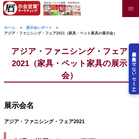
ホーム
展示会レポート
アジア・ファニシング・フェア2021（家具・ペット家具の展示会）
アジア・ファニシング・フェア
展示会を失敗させないセミナー
2021（家具・ペット家具の展示
会）
展示会名
アジア・ファニシング・フェア2021