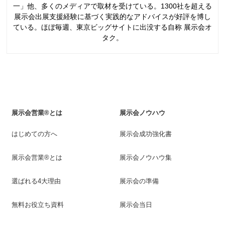
一」他、多くのメディアで取材を受けている。1300社を超える
展示会出展支援経験に基づく実践的なアドバイスが好評を博し
ている。ほぼ毎週、東京ビッグサイトに出没する自称 展示会オ
タク。
展示会営業®とは
展示会ノウハウ
はじめての方へ
展示会成功強化書
展示会営業®とは
展示会ノウハウ集
選ばれる4大理由
展示会の準備
無料お役立ち資料
展示会当日