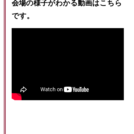
会場の様子がわかる動画はこちら
です。