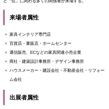
ど「住」に関わる多くの関係者が来場する。
来場者属性
家具インテリア専門店
百貨店・量販店・ホームセンター
通信販売、ECなどの家具関連小売企業
商社・建築設計事務所・デザイン事務所
ハウスメーカー・建設会社・不動産会社・リフォー
ム会社
出展者属性