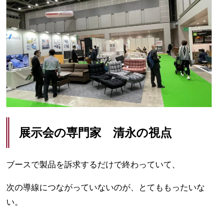
展示会の専門家 清永の視点
ブースで製品を訴求するだけで終わっていて、
次の導線につながっていないのが、とてももったいな
い。