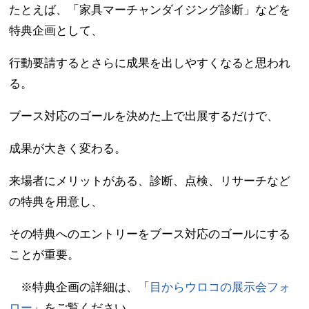
たとえば、「家具マーチャンダイジング診断」などを
特典企画として、
行動要請するとさらに成果を出しやすくなると思われ
る。
ブース対応のゴールを決めた上で出展するだけで、
成果が大きく変わる。
来場者にメリットがある、診断、点検、リサーチなど
の特典を用意し、
その特典へのエントリーをブース対応のゴールにする
ことが重要。
※特典企画の詳細は、「
目からウロコの展示会フォ
ロー
」をご覧ください。