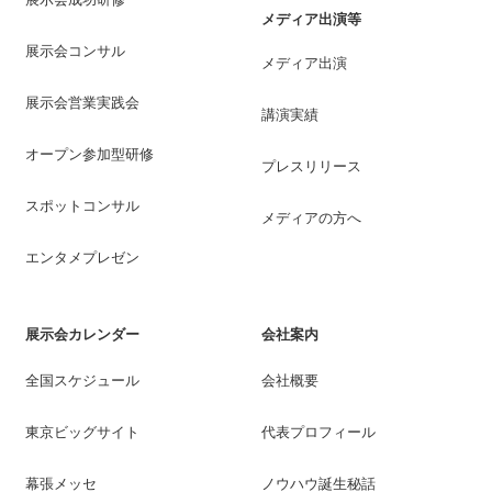
メディア出演等
展示会コンサル
メディア出演
展示会営業実践会
講演実績
オープン参加型研修
プレスリリース
スポットコンサル
メディアの方へ
エンタメプレゼン
展示会カレンダー
会社案内
全国スケジュール
会社概要
東京ビッグサイト
代表プロフィール
幕張メッセ
ノウハウ誕生秘話