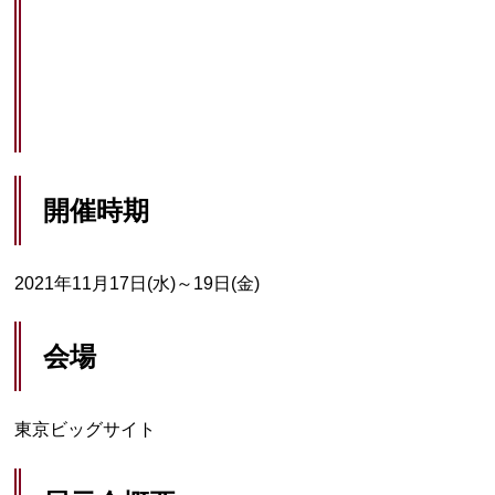
開催時期
2021年11月17日(水)～19日(金)
会場
東京ビッグサイト