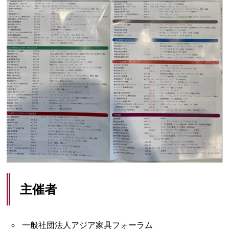
主催者
一般社団法人アジア家具フォーラム