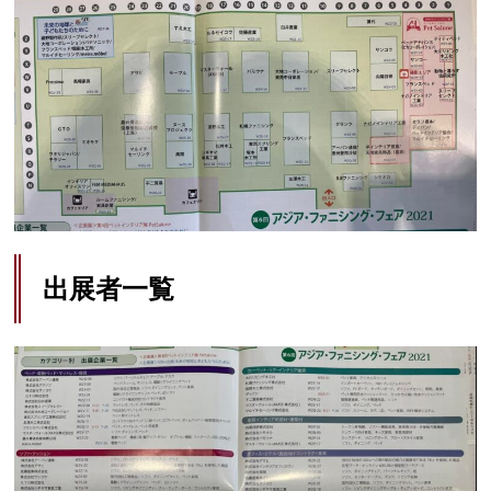
出展者一覧