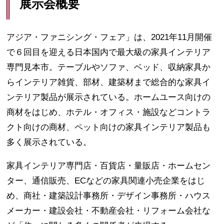
展示会概要
アジア・ファニシング・フェア」は、2021年11月開催
で６回目を迎える日本国内で最大級の家具インテリア
専門見本市。テーブルやソファ、ベッド、収納家具か
らインテリア雑貨、部材、建築材まで総合的な家具イ
ンテリア製品が展示されている。ホームユース向けの
商材をはじめ、ホテル・オフィス・施設などコントラ
クト向けの商材、ペット向けの家具インテリア製品も
多く展示されている。
家具インテリア専門店・百貨店・量販店・ホームセン
ター、通信販売、ECなどの家具関連小売企業をはじ
め、商社・建築設計事務所・デザイン事務所・ハウス
メーカー・建設会社・不動産会社・リフォーム会社な