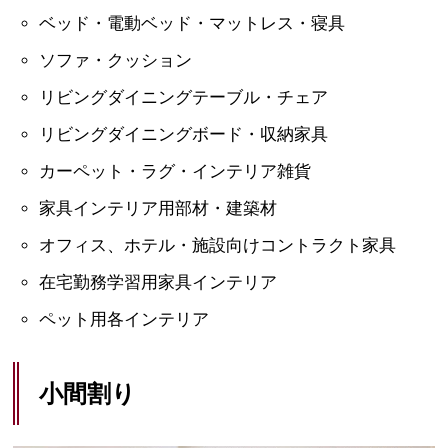
ベッド・電動ベッド・マットレス・寝具
ソファ・クッション
リビングダイニングテーブル・チェア
リビングダイニングボード・収納家具
カーペット・ラグ・インテリア雑貨
家具インテリア用部材・建築材
オフィス、ホテル・施設向けコントラクト家具
在宅勤務学習用家具インテリア
ペット用各インテリア
小間割り