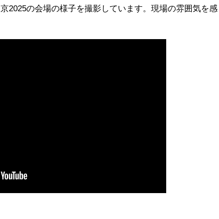
京2025の会場の様子を撮影しています。現場の雰囲気を