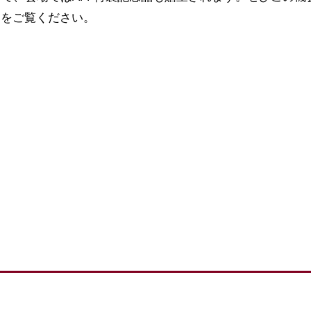
向をご覧ください。