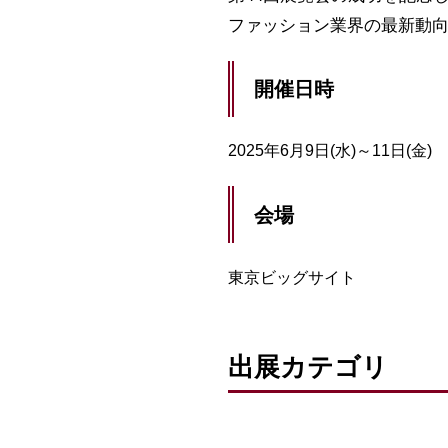
ファッション業界の最新動
開催日時
2025年6月9日(水)～11日(金)
会場
東京ビッグサイト
出展カテゴリ