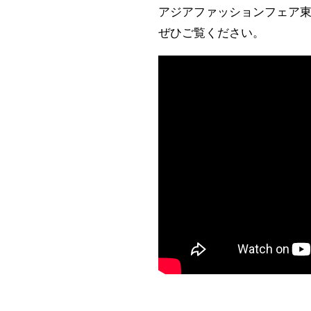
アジアファッションフェア東
ぜひご覧ください。