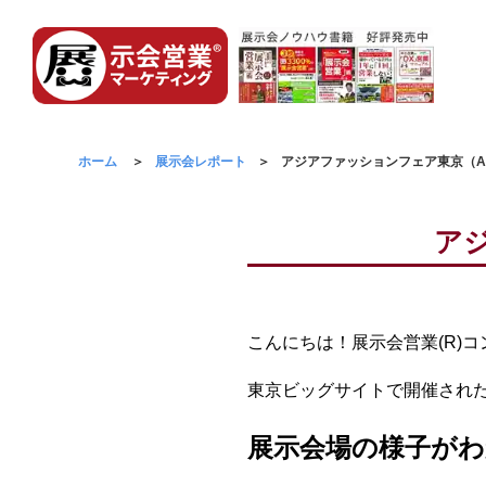
ホーム
展示会レポート
アジアファッションフェア東京（AFF
アジ
こんにちは！展示会営業(R)
東京ビッグサイトで開催された
展示会場の様子がわ