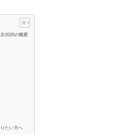
2025の概要
点
知りたい方へ