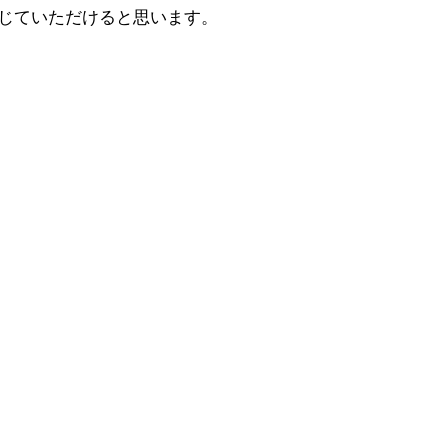
感じていただけると思います。