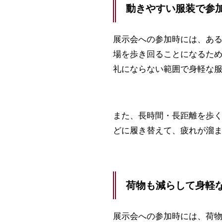
動きやすい服装で参
展示会への参加時には、あ
場を歩き回ることになるた
礼にならない範囲で身軽な
また、長時間・長距離を歩
どに履き替えて、疲れが溜
荷物も減らして身軽
展示会への参加時には、荷