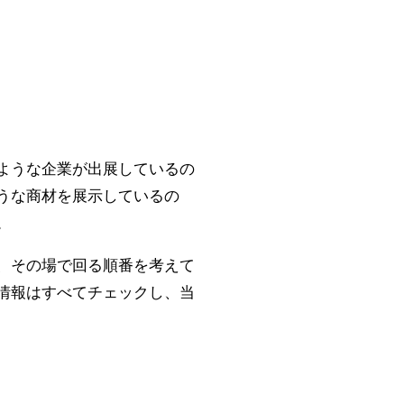
ような企業が出展しているの
うな商材を展示しているの
。
、その場で回る順番を考えて
情報はすべてチェックし、当