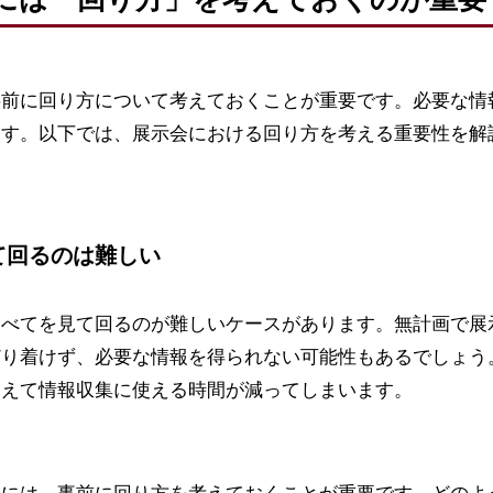
事前に回り方について考えておくことが重要です。必要な情
ます。以下では、展示会における回り方を考える重要性を解
て回るのは難しい
すべてを見て回るのが難しいケースがあります。無計画で展
どり着けず、必要な情報を得られない可能性もあるでしょう
増えて情報収集に使える時間が減ってしまいます。