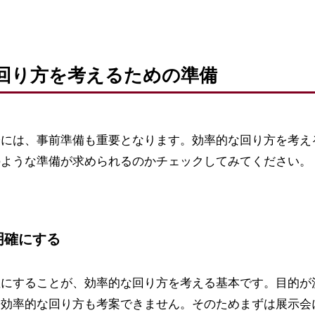
回り方を考えるための準備
際には、事前準備も重要となります。効率的な回り方を考え
のような準備が求められるのかチェックしてみてください。
明確にする
確にすることが、効率的な回り方を考える基本です。目的が
、効率的な回り方も考案できません。そのためまずは展示会