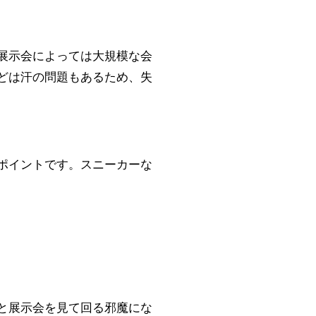
展示会によっては大規模な会
どは汗の問題もあるため、失
ポイントです。スニーカーな
と展示会を見て回る邪魔にな