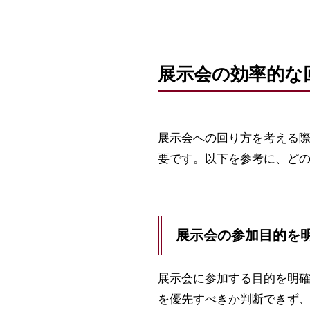
展示会の効率的な
展示会への回り方を考える
要です。以下を参考に、ど
展示会の参加目的を
展示会に参加する目的を明
を優先すべきか判断できず