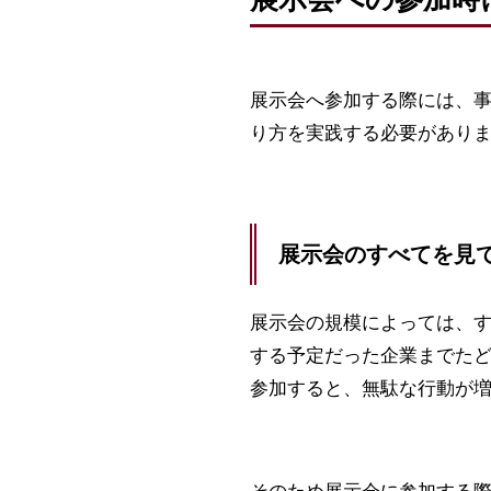
展示会へ参加する際には、
り方を実践する必要があり
展示会のすべてを見
展示会の規模によっては、
する予定だった企業までた
参加すると、無駄な行動が