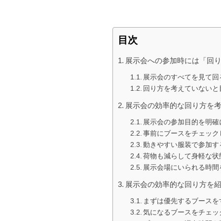
目次
展示会への参加時には「回
展示会のすべてを見て回
回り方を考えていないと
展示会の効率的な回り方を
展示会の参加目的を明確
事前にブースをチェック
動きやすい服装で参加す
荷物も減らして身軽な状
展示会場にいられる時間
展示会の効率的な回り方を
まずは優先するブースを
気になるブースをチェッ