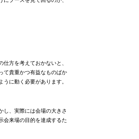
うにブースを見て回るのか、
の仕方を考えておかないと、
って貴重かつ有益なものばか
ように動く必要があります。
かし、実際には会場の大きさ
示会来場の目的を達成するた