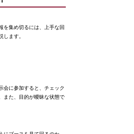
報を集め切るには、上手な回
説します。
示会に参加すると、チェック
。また、目的が曖昧な状態で