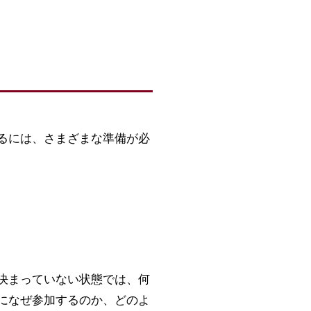
るには、さまざまな準備が必
決まっていない状態では、何
になぜ参加するのか、どのよ