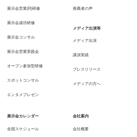
展示会営業(R)研修
推薦者の声
展示会成功研修
メディア出演等
展示会コンサル
メディア出演
展示会営業実践会
講演実績
オープン参加型研修
プレスリリース
スポットコンサル
メディアの方へ
エンタメプレゼン
展示会カレンダー
会社案内
全国スケジュール
会社概要