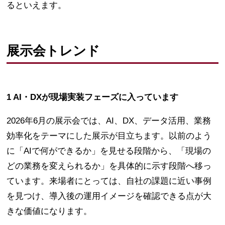
るといえます。
展示会トレンド
1 AI・DXが現場実装フェーズに入っています
2026年6月の展示会では、AI、DX、データ活用、業務
効率化をテーマにした展示が目立ちます。以前のよう
に「AIで何ができるか」を見せる段階から、「現場の
どの業務を変えられるか」を具体的に示す段階へ移っ
ています。来場者にとっては、自社の課題に近い事例
を見つけ、導入後の運用イメージを確認できる点が大
きな価値になります。