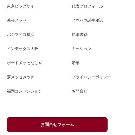
東京ビッグサイト
代表プロフィール
幕張メッセ
ノウハウ誕生秘話
パシフィコ横浜
執筆書籍
インテックス大阪
ミッション
ポートメッセなごや
沿革
夢メッセみやぎ
プライバシーポリシー
福岡コンベンション
お問合せ
お問合せフォーム