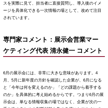
スを実際に見て、担当者に直接質問し、導入後のイメ
ージを具体化できる一次情報の場として、改めて注目
されています。
専門家コメント：展示会営業マー
ケティング代表 清永健一 コメント
6月の展示会には、非常に大きな意味があります。4
月、5月に新年度の方針を確認した企業が、6月になる
と「今年は何を変えるのか」「どの課題から着手する
のか」を具体的に考え始めるからです。つまり6月の展
示会は、単なる情報収集の場ではなく、企業が次の一