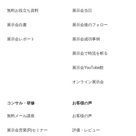
無料お役立ち資料
展示会当日
展示会白書
展示会後のフォロー
展示会レポート
展示会成功事例
展示会で時流を斬る
展示会YouTube館
オンライン展示会
コンサル・研修
お客様の声
無料メール講座
お客様の声
展示会営業(R)セミナー
評価・レビュー