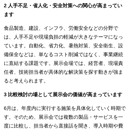
2 人手不足・省人化・安全対策への関心が高まってい
ます
食品製造、建設、インフラ、労働安全などの分野で
は、人手不足や現場負担の軽減が大きなテーマになっ
ています。自動化、省力化、暑熱対策、安全衛生、設
備保全などは、単なるコスト削減ではなく、事業継続
に直結する課題です。展示会場では、経営者、現場責
任者、技術担当者が具体的な解決策を探す動きが強ま
ると考えられます。
3 比較検討の場として展示会の価値が高まっています
6月は、年度内に実行する施策を具体化していく時期で
す。そのため、展示会では複数の製品・サービスを一
度に比較し、担当者から直接話を聞き、導入時期や費