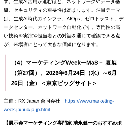
す。生成AI活用が進むほど、ネットワークやデータ基
盤、セキュリティの重要性は高まります。注目テーマ
は、生成AI時代のインフラ、AIOps、ゼロトラスト、デ
ータセンター、ネットワーク自動化です。専門性の高
い技術を実演や担当者との対話を通じて確認できる点
が、来場者にとって大きな価値になります。
（4）マーケティングWeekーMaS－ 夏展
（第27回）。2026年6月24日（水）～6月
26日（金）＜東京ビッグサイト＞
主催：RX Japan 合同会社
https://www.marketing-
week.jp/hub/ja-jp.html
【展示会マーケティング専門家 清永健一のおすすめポ