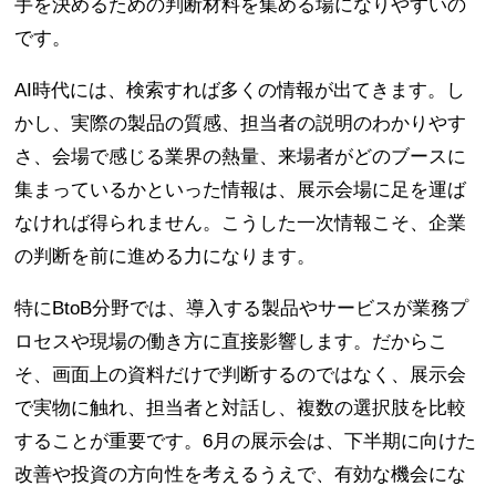
手を決めるための判断材料を集める場になりやすいの
です。
AI時代には、検索すれば多くの情報が出てきます。し
かし、実際の製品の質感、担当者の説明のわかりやす
さ、会場で感じる業界の熱量、来場者がどのブースに
集まっているかといった情報は、展示会場に足を運ば
なければ得られません。こうした一次情報こそ、企業
の判断を前に進める力になります。
特にBtoB分野では、導入する製品やサービスが業務プ
ロセスや現場の働き方に直接影響します。だからこ
そ、画面上の資料だけで判断するのではなく、展示会
で実物に触れ、担当者と対話し、複数の選択肢を比較
することが重要です。6月の展示会は、下半期に向けた
改善や投資の方向性を考えるうえで、有効な機会にな