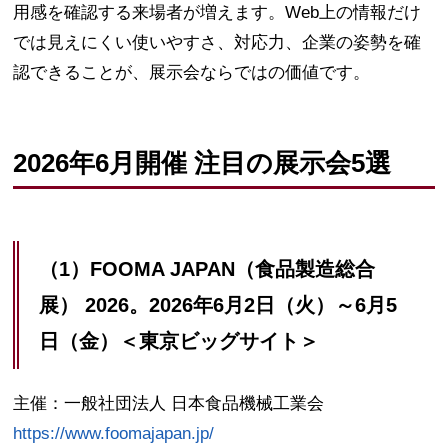
用感を確認する来場者が増えます。Web上の情報だけ
では見えにくい使いやすさ、対応力、企業の姿勢を確
認できることが、展示会ならではの価値です。
2026年6月開催 注目の展示会5選
（1）FOOMA JAPAN（食品製造総合
展） 2026。2026年6月2日（火）～6月5
日（金）＜東京ビッグサイト＞
主催：一般社団法人 日本食品機械工業会
https://www.foomajapan.jp/