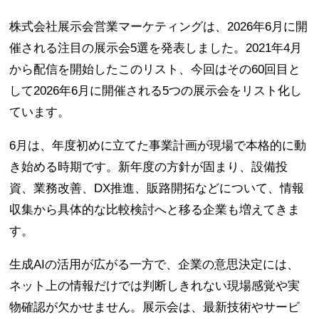
株式会社展示会営業マーケティングは、2026年6月に開
催される注目の展示会5選を発表しました。2021年4月
から配信を開始したこのリスト、今回はその60回目と
して2026年6月に開催される5つの展示会をリスト化し
ています。
6月は、年度初めに立てた事業計画が現場で本格的に動
き始める時期です。新年度の方針が固まり、設備投
資、業務改善、DX推進、販路開拓などについて、情報
収集から具体的な比較検討へと移る企業も増えてきま
す。
生成AIの活用が広がる一方で、企業の意思決定には、
ネット上の情報だけでは判断しきれない現場感覚や実
物確認が欠かせません。展示会は、最新技術やサービ