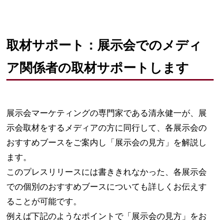
取材サポート：展示会でのメディ
ア関係者の取材サポートします
展示会マーケティングの専門家である清永健一が、展
示会取材をするメディアの方に同行して、各展示会の
おすすめブースをご案内し「展示会の見方」を解説し
ます。
このプレスリリースには書ききれなかった、各展示会
での個別のおすすめブースについても詳しくお伝えす
ることが可能です。
例えば下記のようなポイントで「展示会の見方」をお