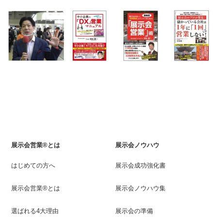
展示会営業®とは
展示会ノウハウ
はじめての方へ
展示会成功強化書
展示会営業®とは
展示会ノウハウ集
選ばれる4大理由
展示会の準備