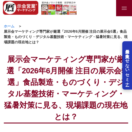
ホーム
展示会マーケティング専門家が厳選「2026年6月開催 注目の展示会5選」食品
製造・ものづくり・デジタル基盤技術・マーケティング・猛暑対策に見る、現
場課題の現在地とは？
展示会を失敗させないセミナー
展示会マーケティング専門家が厳
選「2026年6月開催 注目の展示会5
選」食品製造・ものづくり・デジ
タル基盤技術・マーケティング・
猛暑対策に見る、現場課題の現在地
とは？