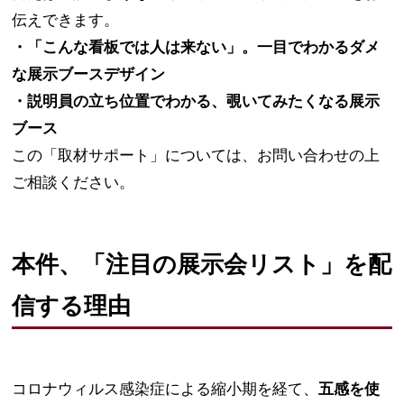
伝えできます。
・「こんな看板では人は来ない」。一目でわかるダメ
な展示ブースデザイン
・説明員の立ち位置でわかる、覗いてみたくなる展示
ブース
この「取材サポート」については、お問い合わせの上
ご相談ください。
本件、「注目の展示会リスト」を配
信する理由
コロナウィルス感染症による縮小期を経て、
五感を使