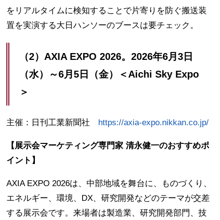
をリアルタイムに検知することで片寄りを防ぐ搬送装
置を実演する大日ハンソーのブースは要チェック。
（2）AXIA EXPO 2026。2026年6月3日
（水）～6月5日（金）＜Aichi Sky Expo
＞
主催：日刊工業新聞社
https://axia-expo.nikkan.co.jp/
【展示会マーケティング専門家 清永健一のおすすめポ
イント】
AXIA EXPO 2026は、中部地域を舞台に、ものづくり、
エネルギー、環境、DX、研究開発などのテーマが交差
する展示会です。来場者は製造業、研究開発部門、技