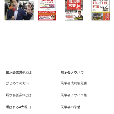
展示会営業®とは
展示会ノウハウ
はじめての方へ
展示会成功強化書
展示会営業®とは
展示会ノウハウ集
選ばれる4大理由
展示会の準備