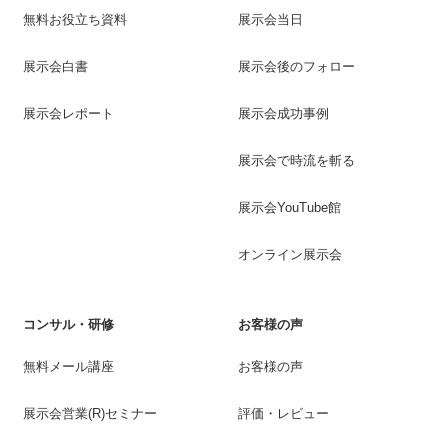
無料お役立ち資料
展示会当日
展示会白書
展示会後のフォロー
展示会レポート
展示会成功事例
展示会で時流を斬る
展示会YouTube館
オンライン展示会
コンサル・研修
お客様の声
無料メール講座
お客様の声
展示会営業(R)セミナー
評価・レビュー