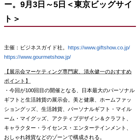
ー。9月3日～5日＜東京ビッグサイ
ト＞
主催：ビジネスガイド社。
https://www.giftshow.co.jp/
https://www.gourmetshow.jp/
【展示会マーケティング専門家、清永健一のおすすめ
ポイント】
・今回が100回目の開催となる、日本最大のパーソナル
ギフトと生活雑貨の展示会。美と健康、ホームファッ
ショングッズ、生活雑貨、パーソナルギフト・マイル
ーム・マイグッズ、アクティブデザイン＆クラフト、
キャラクター・ライセンス・エンターテインメント、
おしゃれ雑貨などのゾーンで構成される。