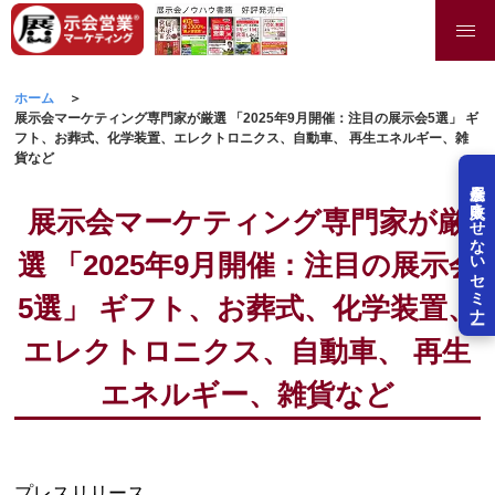
ホーム
展示会マーケティング専門家が厳選 「2025年9月開催：注目の展示会5選」 ギ
フト、お葬式、化学装置、エレクトロニクス、自動車、 再生エネルギー、雑
貨など
展示会を失敗させないセミナー
展示会マーケティング専門家が厳
選 「2025年9月開催：注目の展示会
5選」 ギフト、お葬式、化学装置、
エレクトロニクス、自動車、 再生
エネルギー、雑貨など
プレスリリース