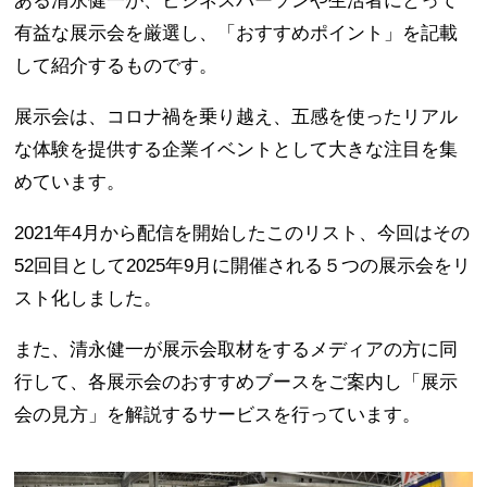
ある清永健一が、ビジネスパーソンや生活者にとって
有益な展示会を厳選し、「おすすめポイント」を記載
して紹介するものです。
展示会は、コロナ禍を乗り越え、五感を使ったリアル
な体験を提供する企業イベントとして大きな注目を集
めています。
2021年4月から配信を開始したこのリスト、今回はその
52回目として2025年9月に開催される５つの展示会をリ
スト化しました。
また、清永健一が展示会取材をするメディアの方に同
行して、各展示会のおすすめブースをご案内し「展示
会の見方」を解説するサービスを行っています。