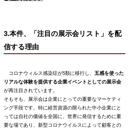
3.本件、
「注目の展示会
リスト
」を
配
信
する理由
コロナウィルス感染症が5類に移行し、
五感を使った
リアルな体験を提供する企業イベントとしての展示会
が再注目されています。
そもそも、展示会は企業にとっての重要なマーケティ
ング手段です。特に経営資源の限られた中小企業にと
っては自社の価値を全国に、世界に発信するために重
要な場であり、新型コロナウイルスによって顧客との