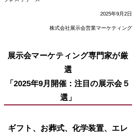
2025年9月2日
株式会社展示会営業マーケティング
展示会マーケティング専門家が厳
選
「2025年9月開催：注目の展示会５
選」
ギフト、お葬式、化学装置、エレ