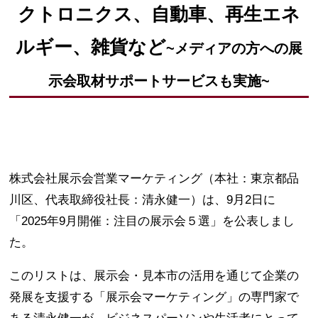
クトロニクス、自動車、再生エネ
ルギー、雑貨など
~メディアの方への展
示会取材サポートサービスも実施~
株式会社展示会営業マーケティング（本社：東京都品
川区、代表取締役社長：清永健一）は、9月2日に
「2025年9月開催：注目の展示会５選」を公表しまし
た。
このリストは、展示会・見本市の活用を通じて企業の
発展を支援する「展示会マーケティング」の専門家で