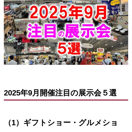
2025年9月開催注目の展示会５選
（1）ギフトショー・グルメショ