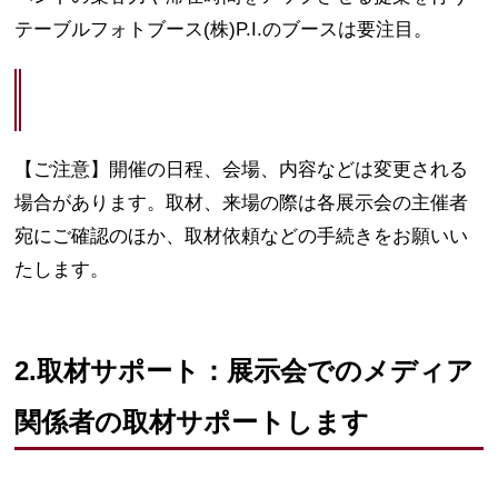
テーブルフォトブース(株)P.I.のブースは要注目。
【ご注意】開催の日程、会場、内容などは変更される
場合があります。取材、来場の際は各展示会の主催者
宛にご確認のほか、取材依頼などの手続きをお願いい
たします。
2.取材サポート：展示会でのメディア
関係者の取材サポートします