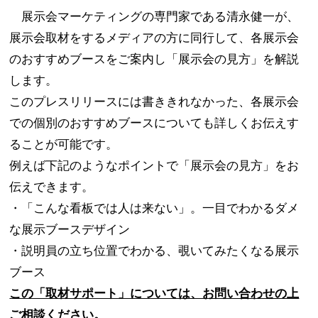
展示会マーケティングの専門家である清永健一が、
展示会取材をするメディアの方に同行して、各展示会
のおすすめブースをご案内し「展示会の見方」を解説
します。
このプレスリリースには書ききれなかった、各展示会
での個別のおすすめブースについても詳しくお伝えす
ることが可能です。
例えば下記のようなポイントで「展示会の見方」をお
伝えできます。
・「こんな看板では人は来ない」。一目でわかるダメ
な展示ブースデザイン
・説明員の立ち位置でわかる、覗いてみたくなる展示
ブース
この「取材サポート」については、お問い合わせの上
ご相談ください。