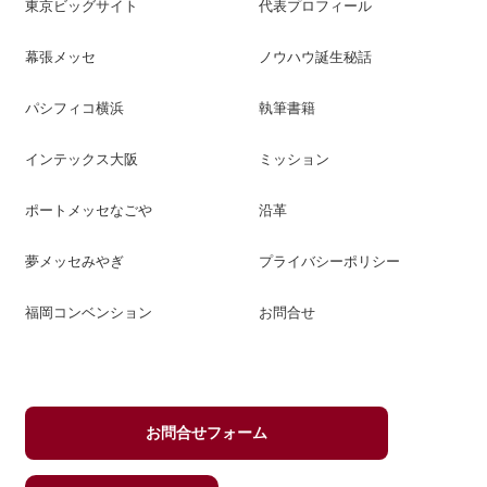
東京ビッグサイト
代表プロフィール
幕張メッセ
ノウハウ誕生秘話
パシフィコ横浜
執筆書籍
インテックス大阪
ミッション
ポートメッセなごや
沿革
夢メッセみやぎ
プライバシーポリシー
福岡コンベンション
お問合せ
お問合せフォーム